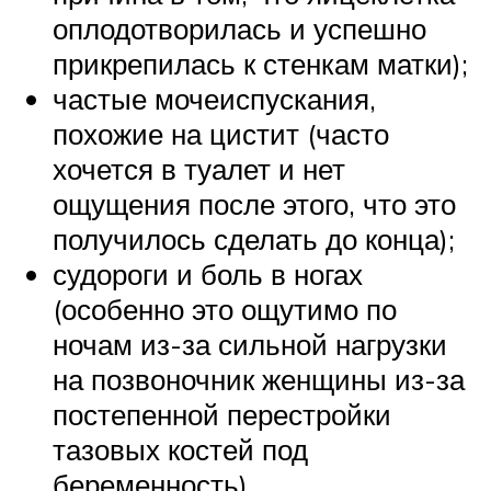
оплодотворилась и успешно
прикрепилась к стенкам матки);
частые мочеиспускания,
похожие на цистит (часто
хочется в туалет и нет
ощущения после этого, что это
получилось сделать до конца);
судороги и боль в ногах
(особенно это ощутимо по
ночам из-за сильной нагрузки
на позвоночник женщины из-за
постепенной перестройки
тазовых костей под
беременность).