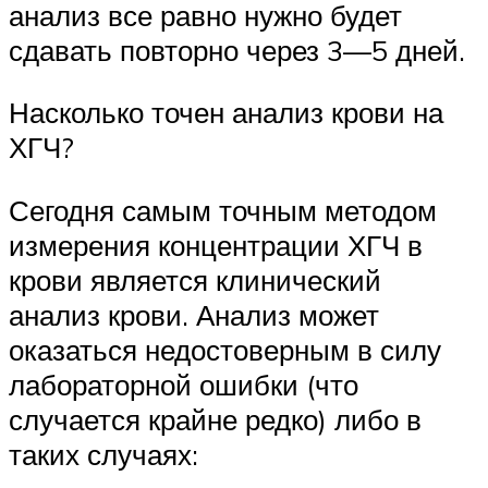
анализ все равно нужно будет
сдавать повторно через 3—5 дней.
Насколько точен анализ крови на
ХГЧ?
Сегодня самым точным методом
измерения концентрации ХГЧ в
крови является клинический
анализ крови. Анализ может
оказаться недостоверным в силу
лабораторной ошибки (что
случается крайне редко) либо в
таких случаях: