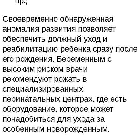
пр.).
Своевременно обнаруженная
аномалия развития позволяет
обеспечить должный уход и
реабилитацию ребенка сразу после
его рождения. Беременным с
высоким риском врачи
рекомендуют рожать в
специализированных
перинатальных центрах, где есть
оборудование, которое может
понадобиться для ухода за
особенным новорожденным.