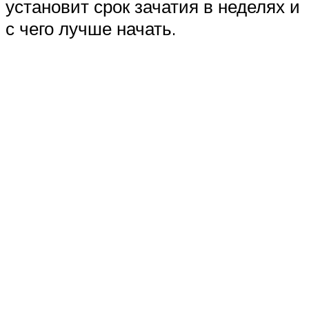
установит срок зачатия в неделях и
с чего лучше начать.