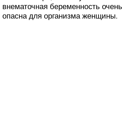
внематочная беременность очень
опасна для организма женщины.