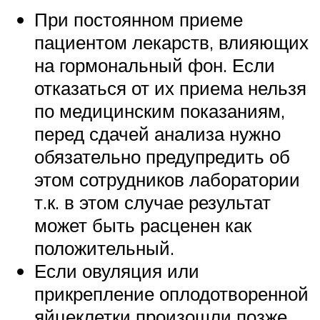
При постоянном приеме
пациентом лекарств, влияющих
на гормональный фон. Если
отказаться от их приема нельзя
по медицинским показаниям,
перед сдачей анализа нужно
обязательно предупредить об
этом сотрудников лаборатории
т.к. в этом случае результат
может быть расценен как
положительный.
Если овуляция или
прикрепление оплодотворенной
яйцеклетки произошли позже