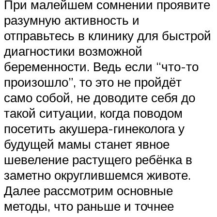
При малейшем сомнении проявите
разумную активность и
отправьтесь в клинику для быстрой
диагностики возможной
беременности. Ведь если “что-то
произошло”, то это не пройдёт
само собой, не доводите себя до
такой ситуации, когда поводом
посетить акушера-гинеколога у
будущей мамы станет явное
шевеление растущего ребёнка в
заметно округлившемся животе.
Далее рассмотрим основные
методы, что раньше и точнее