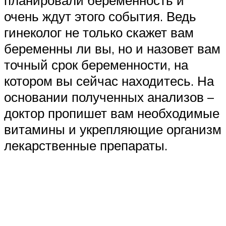
планировали беременность и
очень ждут этого события. Ведь
гинеколог не только скажет вам
беременны ли вы, но и назовет вам
точный срок беременности, на
котором вы сейчас находитесь. На
основании полученных анализов –
доктор пропишет вам необходимые
витамины и укрепляющие организм
лекарственные препараты.