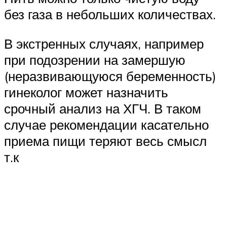
без газа в небольших количествах.
В экстренных случаях, например
при подозрении на замершую
(неразвивающуюся беременность)
гинеколог может назначить
срочный анализ на ХГЧ. В таком
случае рекомендации касательно
приема пищи теряют весь смысл
т.к