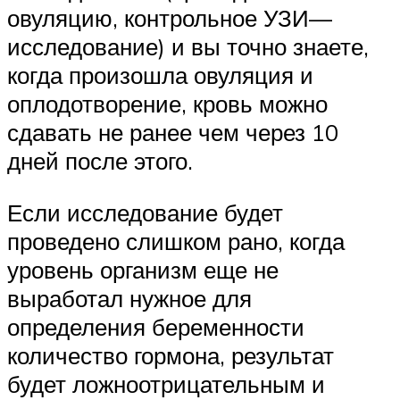
овуляцию, контрольное УЗИ—
исследование) и вы точно знаете,
когда произошла овуляция и
оплодотворение, кровь можно
сдавать не ранее чем через 10
дней после этого.
Если исследование будет
проведено слишком рано, когда
уровень организм еще не
выработал нужное для
определения беременности
количество гормона, результат
будет ложноотрицательным и