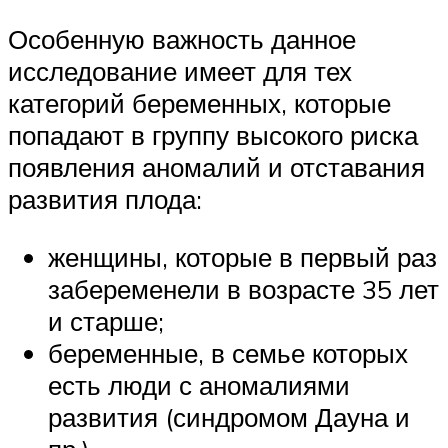
Особенную важность данное
исследование имеет для тех
категорий беременных, которые
попадают в группу высокого риска
появления аномалий и отставания
развития плода:
женщины, которые в первый раз
забеременели в возрасте 35 лет
и старше;
беременные, в семье которых
есть люди с аномалиями
развития (синдромом Дауна и