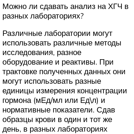
Можно ли сдавать анализ на ХГЧ в
разных лабораториях?
Различные лаборатории могут
использовать различные методы
исследования, разное
оборудование и реактивы. При
трактовке полученных данных они
могут использовать разные
единицы измерения концентрации
гормона (мЕд/мл или Ед\л) и
нормативные показатели. Сдав
образцы крови в один и тот же
день, в разных лабораториях