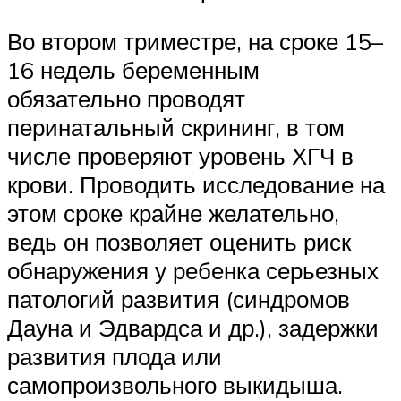
Во втором триместре, на сроке 15–
16 недель беременным
обязательно проводят
перинатальный скрининг, в том
числе проверяют уровень ХГЧ в
крови. Проводить исследование на
этом сроке крайне желательно,
ведь он позволяет оценить риск
обнаружения у ребенка серьезных
патологий развития (синдромов
Дауна и Эдвардса и др.), задержки
развития плода или
самопроизвольного выкидыша.