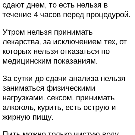
сдают днем, то есть нельзя в
течение 4 часов перед процедурой.
Утром нельзя принимать
лекарства, за исключением тех, от
которых нельзя отказаться по
медицинским показаниям.
За сутки до сдачи анализа нельзя
заниматься физическими
нагрузками, сексом, принимать
алкоголь, курить, есть острую и
жирную пищу.
Пить можно только чистую воду