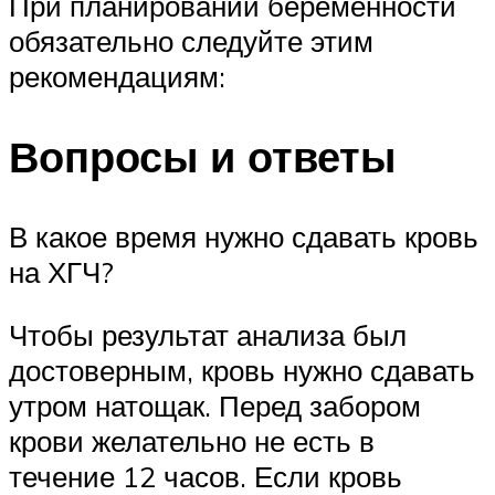
При планировании беременности
обязательно следуйте этим
рекомендациям:
Вопросы и ответы
В какое время нужно сдавать кровь
на ХГЧ?
Чтобы результат анализа был
достоверным, кровь нужно сдавать
утром натощак. Перед забором
крови желательно не есть в
течение 12 часов. Если кровь