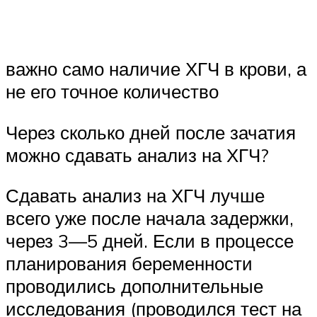
важно само наличие ХГЧ в крови, а
не его точное количество
Через сколько дней после зачатия
можно сдавать анализ на ХГЧ?
Сдавать анализ на ХГЧ лучше
всего уже после начала задержки,
через 3—5 дней. Если в процессе
планирования беременности
проводились дополнительные
исследования (проводился тест на