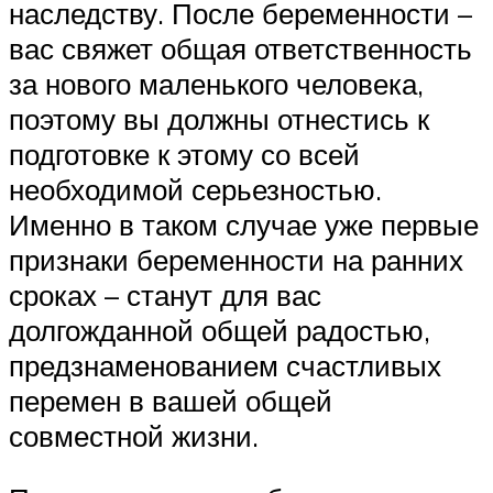
наследству. После беременности –
вас свяжет общая ответственность
за нового маленького человека,
поэтому вы должны отнестись к
подготовке к этому со всей
необходимой серьезностью.
Именно в таком случае уже первые
признаки беременности на ранних
сроках – станут для вас
долгожданной общей радостью,
предзнаменованием счастливых
перемен в вашей общей
совместной жизни.