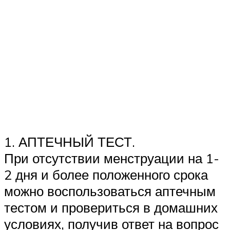
1. АПТЕЧНЫЙ ТЕСТ.
При отсутствии менструации на 1-
2 дня и более положенного срока
можно воспользоваться аптечным
тестом и провериться в домашних
условиях, получив ответ на вопрос