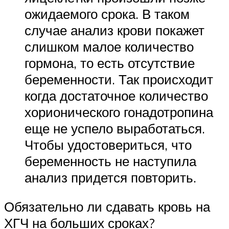
ожидаемого срока. В таком
случае анализ крови покажет
слишком малое количество
гормона, то есть отсутствие
беременности. Так происходит
когда достаточное количество
хорионического гонадотропина
еще не успело выработаться.
Чтобы удостовериться, что
беременность не наступила
анализ придется повторить.
Обязательно ли сдавать кровь на
ХГЧ на больших сроках?