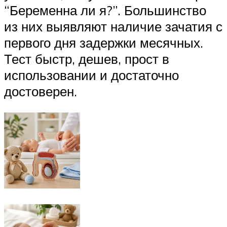
“Беременна ли я?”. Большинство
из них выявляют наличие зачатия с
первого дня задержки месячных.
Тест быстр, дешев, прост в
использовании и достаточно
достоверен.