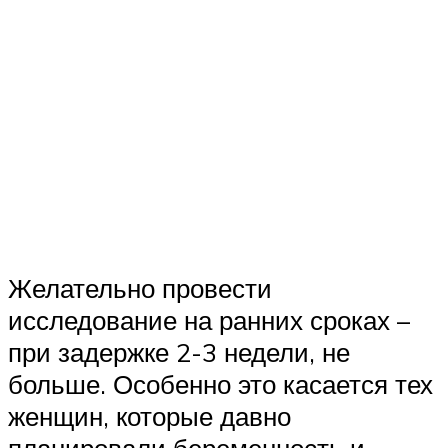
Желательно провести
исследование на ранних сроках –
при задержке 2-3 недели, не
больше. Особенно это касается тех
женщин, которые давно