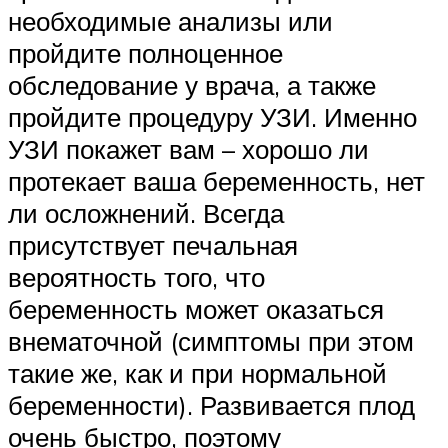
необходимые анализы или
пройдите полноценное
обследование у врача, а также
пройдите процедуру УЗИ. Именно
УЗИ покажет вам – хорошо ли
протекает ваша беременность, нет
ли осложнений. Всегда
присутствует печальная
вероятность того, что
беременность может оказаться
внематочной (симптомы при этом
такие же, как и при нормальной
беременности). Развивается плод
очень быстро, поэтому