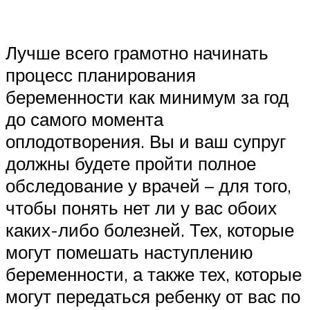
Лучше всего грамотно начинать
процесс планирования
беременности как минимум за год
до самого момента
оплодотворения. Вы и ваш супруг
должны будете пройти полное
обследование у врачей – для того,
чтобы понять нет ли у вас обоих
каких-либо болезней. Тех, которые
могут помешать наступлению
беременности, а также тех, которые
могут передаться ребенку от вас по