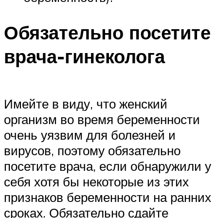
Обязательно посетите
врача-гинеколога
Имейте в виду, что женский
организм во время беременности
очень уязвим для болезней и
вирусов, поэтому обязательно
посетите врача, если обнаружили у
себя хотя бы некоторые из этих
признаков беременности на ранних
сроках. Обязательно сдайте