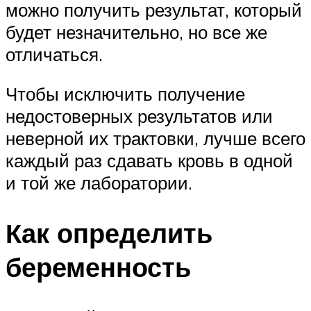
можно получить результат, который
будет незначительно, но все же
отличаться.
Чтобы исключить получение
недостоверных результатов или
неверной их трактовки, лучше всего
каждый раз сдавать кровь в одной
и той же лаборатории.
Как определить
беременность