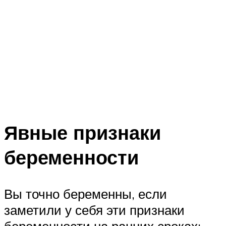
Явные признаки
беременности
Вы точно беременны, если
заметили у себя эти признаки