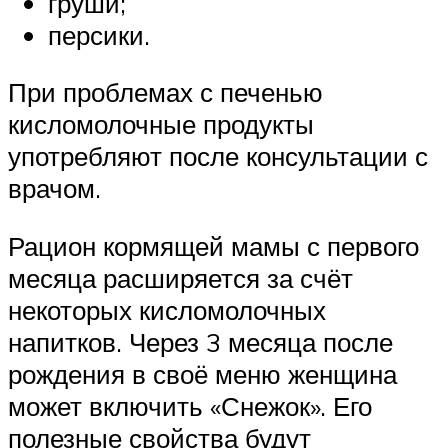
груши;
персики.
При проблемах с печенью
кисломолочные продукты
употребляют после консультации с
врачом.
Рацион кормящей мамы с первого
месяца расширяется за счёт
некоторых кисломолочных
напитков. Через 3 месяца после
рождения в своё меню женщина
может включить «Снежок». Его
полезные свойства будут