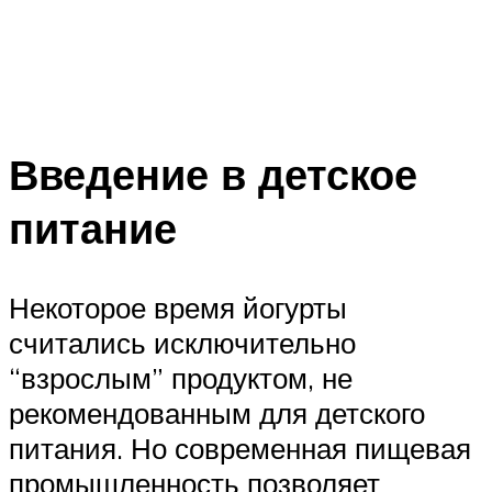
Введение в детское
питание
Некоторое время йогурты
считались исключительно
“взрослым” продуктом, не
рекомендованным для детского
питания. Но современная пищевая
промышленность позволяет