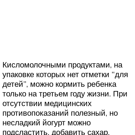
Кисломолочными продуктами, на
упаковке которых нет отметки “для
детей”, можно кормить ребенка
только на третьем году жизни. При
отсутствии медицинских
противопоказаний полезный, но
несладкий йогурт можно
подсластить, добавить сахар,