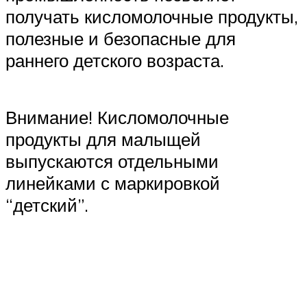
получать кисломолочные продукты,
полезные и безопасные для
раннего детского возраста.
Внимание! Кисломолочные
продукты для малыщей
выпускаются отдельными
линейками с маркировкой
“детский”.