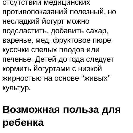
отсутствии медицинских
противопоказаний полезный, но
несладкий йогурт можно
подсластить, добавить сахар,
варенье, мед, фруктовое пюре,
кусочки спелых плодов или
печенье. Детей до года следует
кормить йогуртами с низкой
жирностью на основе “живых”
культур.
Возможная польза для
ребенка