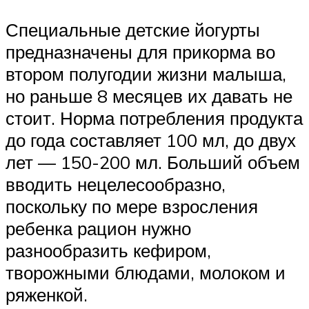
Специальные детские йогурты
предназначены для прикорма во
втором полугодии жизни малыша,
но раньше 8 месяцев их давать не
стоит. Норма потребления продукта
до года составляет 100 мл, до двух
лет — 150-200 мл. Больший объем
вводить нецелесообразно,
поскольку по мере взросления
ребенка рацион нужно
разнообразить кефиром,
творожными блюдами, молоком и
ряженкой.