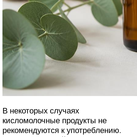
В некоторых случаях
кисломолочные продукты не
рекомендуются к употреблению.