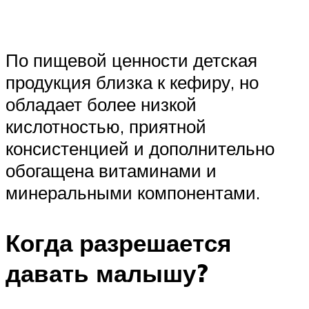
По пищевой ценности детская
продукция близка к кефиру, но
обладает более низкой
кислотностью, приятной
консистенцией и дополнительно
обогащена витаминами и
минеральными компонентами.
Когда разрешается
давать малышу?