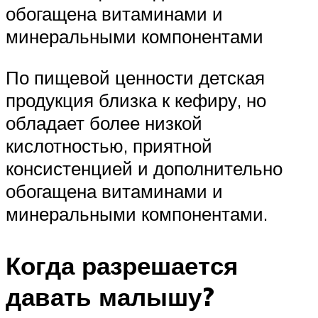
обогащена витаминами и
минеральными компонентами
По пищевой ценности детская
продукция близка к кефиру, но
обладает более низкой
кислотностью, приятной
консистенцией и дополнительно
обогащена витаминами и
минеральными компонентами.
Когда разрешается
давать малышу?