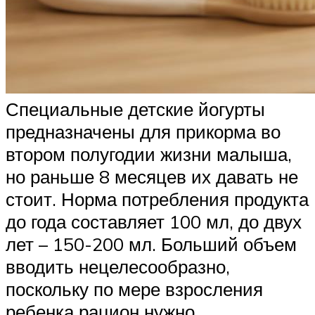
Специальные детские йогурты
предназначены для прикорма во
втором полугодии жизни малыша,
но раньше 8 месяцев их давать не
стоит. Норма потребления продукта
до года составляет 100 мл, до двух
лет – 150-200 мл. Больший объем
вводить нецелесообразно,
поскольку по мере взросления
ребенка рацион нужно