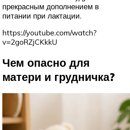
прекрасным дополнением в
питании при лактации.
https://youtube.com/watch?
v=2goRZjCKkkU
Чем опасно для
матери и грудничка?