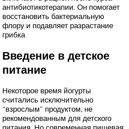
антибиотикотерапии. Он помогает
восстановить бактериальную
флору и подавляет разрастание
грибка
Введение в детское
питание
Некоторое время йогурты
считались исключительно
“взрослым” продуктом, не
рекомендованным для детского
питания. Но современная пищевая