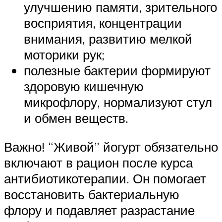
улучшению памяти, зрительного
восприятия, концентрации
внимания, развитию мелкой
моторики рук;
полезные бактерии формируют
здоровую кишечную
микрофлору, нормализуют стул
и обмен веществ.
Важно! “Живой” йогурт обязательно
включают в рацион после курса
антибиотикотерапии. Он помогает
восстановить бактериальную
флору и подавляет разрастание