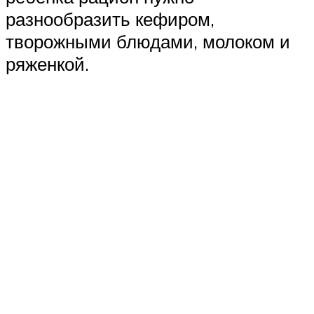
разнообразить кефиром,
творожными блюдами, молоком и
ряженкой.