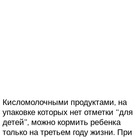
Кисломолочными продуктами, на
упаковке которых нет отметки “для
детей”, можно кормить ребенка
только на третьем году жизни. При