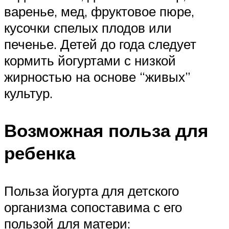
варенье, мед, фруктовое пюре,
кусочки спелых плодов или
печенье. Детей до года следует
кормить йогуртами с низкой
жирностью на основе “живых”
культур.
Возможная польза для
ребенка
Польза йогурта для детского
организма сопоставима с его
пользой для матери: