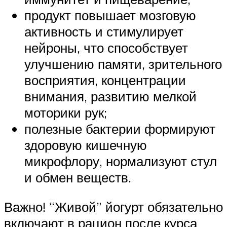
продукт повышает мозговую
активность и стимулирует
нейроны, что способствует
улучшению памяти, зрительного
восприятия, концентрации
внимания, развитию мелкой
моторики рук;
полезные бактерии формируют
здоровую кишечную
микрофлору, нормализуют стул
и обмен веществ.
Важно! “Живой” йогурт обязательно
включают в рацион после курса