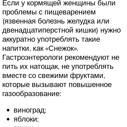
Если у кормящей женщины были
проблемы с пищеварением
(язвенная болезнь желудка или
двенадцатиперстной кишки) нужно
аккуратно употреблять такие
напитки, как «Снежок».
Гастроэнтерологи рекомендуют не
пить их натощак, не употреблять
вместе со свежими фруктами,
которые вызывают повышенное
газообразование:
виноград;
яблоки;