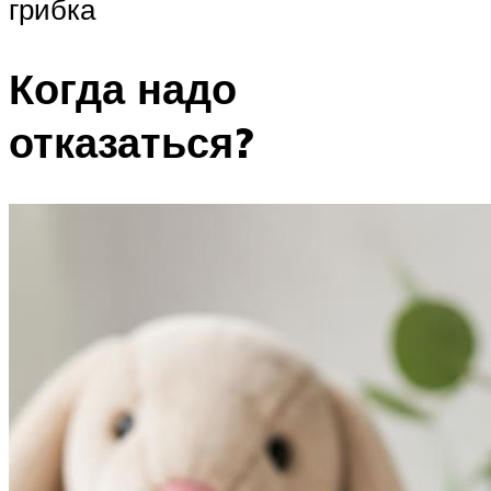
грибка
Когда надо
отказаться?