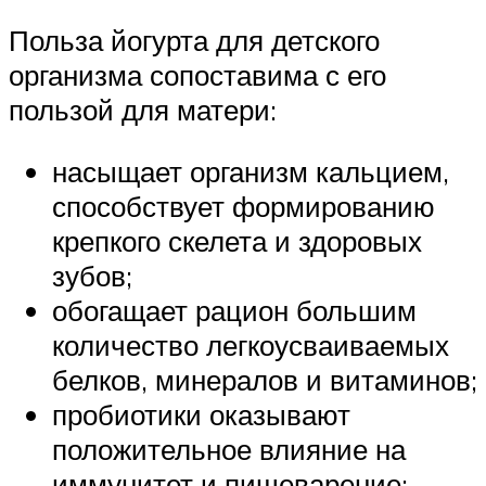
Польза йогурта для детского
организма сопоставима с его
пользой для матери:
насыщает организм кальцием,
способствует формированию
крепкого скелета и здоровых
зубов;
обогащает рацион большим
количество легкоусваиваемых
белков, минералов и витаминов;
пробиотики оказывают
положительное влияние на
иммунитет и пищеварение;