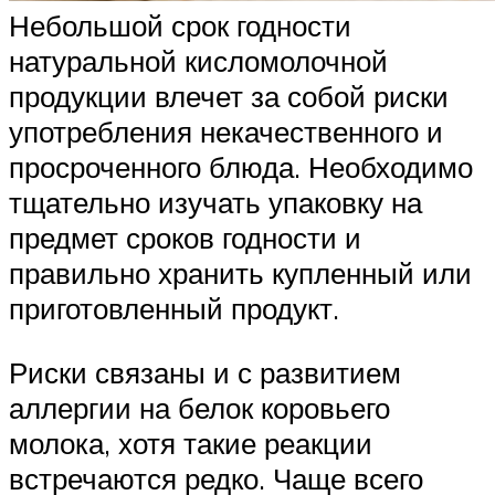
Небольшой срок годности
натуральной кисломолочной
продукции влечет за собой риски
употребления некачественного и
просроченного блюда. Необходимо
тщательно изучать упаковку на
предмет сроков годности и
правильно хранить купленный или
приготовленный продукт.
Риски связаны и с развитием
аллергии на белок коровьего
молока, хотя такие реакции
встречаются редко. Чаще всего