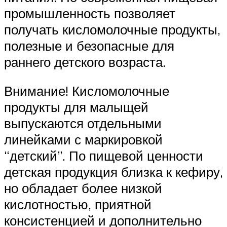
промышленность позволяет
получать кисломолочные продукты,
полезные и безопасные для
раннего детского возраста.
Внимание! Кисломолочные
продукты для малыщей
выпускаются отдельными
линейками с маркировкой
“детский”. По пищевой ценности
детская продукция близка к кефиру,
но обладает более низкой
кислотностью, приятной
консистенцией и дополнительно