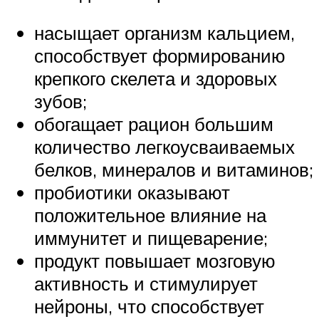
насыщает организм кальцием,
способствует формированию
крепкого скелета и здоровых
зубов;
обогащает рацион большим
количество легкоусваиваемых
белков, минералов и витаминов;
пробиотики оказывают
положительное влияние на
иммунитет и пищеварение;
продукт повышает мозговую
активность и стимулирует
нейроны, что способствует