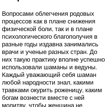
Вопросами облегчения родовых
процессов как в плане снижения
физической боли, так и в плане
психологического благополучия в
разные годы издавна занимались
врачи и ученые разных стран. До
них такую практику вполне успешно
использовали шаманы и ведуны.
Каждый уважающий себя шаман
любой народности знал, какими
травками окурить роженицу, каким
богам вознести вместе с ней
молитву, чтобы женщина не