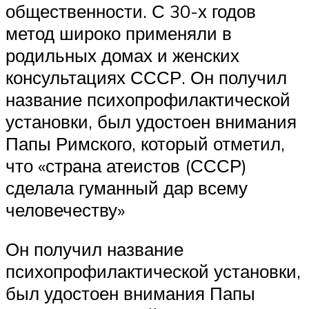
общественности. С 30-х годов
метод широко применяли в
родильных домах и женских
консультациях СССР. Он получил
название психопрофилактической
установки, был удостоен внимания
Папы Римского, который отметил,
что «страна атеистов (СССР)
сделала гуманный дар всему
человечеству»
Он получил название
психопрофилактической установки,
был удостоен внимания Папы