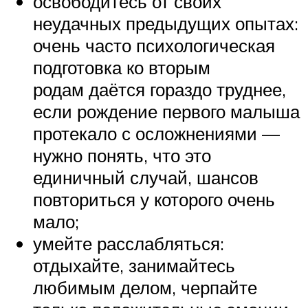
освободитесь от своих
неудачных предыдущих опытах:
очень часто психологическая
подготовка ко вторым
родам даётся гораздо труднее,
если рождение первого малыша
протекало с осложнениями —
нужно понять, что это
единичный случай, шансов
повториться у которого очень
мало;
умейте расслабляться:
отдыхайте, занимайтесь
любимым делом, черпайте