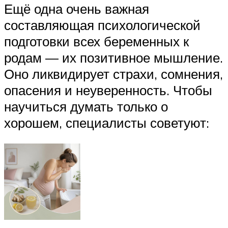
Ещё одна очень важная
составляющая психологической
подготовки всех беременных к
родам — их позитивное мышление.
Оно ликвидирует страхи, сомнения,
опасения и неуверенность. Чтобы
научиться думать только о
хорошем, специалисты советуют: