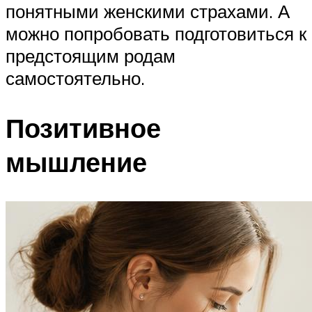
понятными женскими страхами. А
можно попробовать подготовиться к
предстоящим родам
самостоятельно.
Позитивное
мышление