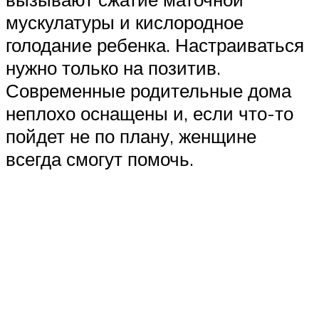
мускулатуры и кислородное
голодание ребенка. Настраиваться
нужно только на позитив.
Современные родительные дома
неплохо оснащены и, если что-то
пойдет не по плану, женщине
всегда смогут помочь.