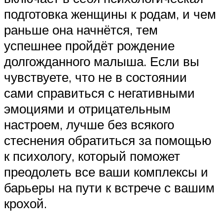
подготовка женщины к родам, и чем
раньше она начнётся, тем
успешнее пройдёт рождение
долгожданного малыша. Если вы
чувствуете, что не в состоянии
сами справиться с негативными
эмоциями и отрицательным
настроем, лучше без всякого
стеснения обратиться за помощью
к психологу, который поможет
преодолеть все ваши комплексы и
барьеры на пути к встрече с вашим
крохой.