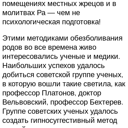
помещениях местных жрецов и в
молитвах Ра — чем не
психологическая подготовка!
Этими методиками обезболивания
родов во все времена живо
интересовались ученые и медики.
Наибольших успехов удалось
добиться советской группе ученых,
в которую вошли такие светила, как
профессор Платонов, доктор
Вельвовский, профессор Бехтерев.
Группе советских ученых удалось
создать гипносуггестивный метод