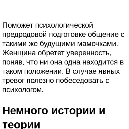
Поможет психологической
предродовой подготовке общение с
такими же будущими мамочками.
Женщина обретет уверенность,
поняв, что ни она одна находится в
таком положении. В случае явных
тревог полезно побеседовать с
психологом.
Немного истории и
теории