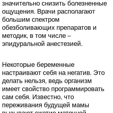
значительно снизить болезненные
ощущения. Врачи располагают
большим спектром
обезболивающих препаратов и
методик, в том числе –
эпидуральной анестезией.
Некоторые беременные
настраивают себя на негатив. Это
делать нельзя, ведь организм
имеет свойство программировать
сам себя. Известно, что
переживания будущей мамы
вызывают сжатие маточной