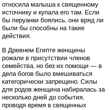
относила малыша к священному
источнику и купала его там. Если
бы перуанки боялись, они вряд ли
были бы способны на такие
действия.
В Древнем Египте женщины
рожали в присутствии членов
семейства, но без их помощи — в
дела богов было вмешиваться
категорически запрещено. Силы
для родов женщина набиралась за
несколько дней до события,
проводя время в священных