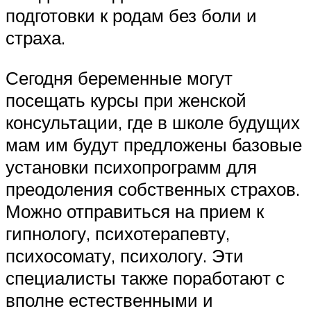
подготовки к родам без боли и
страха.
Сегодня беременные могут
посещать курсы при женской
консультации, где в школе будущих
мам им будут предложены базовые
установки психопрограмм для
преодоления собственных страхов.
Можно отправиться на прием к
гипнологу, психотерапевту,
психосомату, психологу. Эти
специалисты также поработают с
вполне естественными и