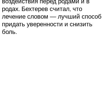
воздействия перед родами и в
родах. Бехтерев считал, что
лечение словом — лучший способ
придать уверенности и снизить
боль.