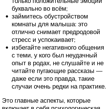
только положительные эмоции
буквально во всём;
займитесь обустройством
комнаты для малыша: это
отлично снимает предродовой
стресс и успокаивает;
избегайте негативного общения
с теми, у кого был неудачный
опыт в родах, не слушайте и не
читайте пугающие рассказы —
даже если это правда, такие
случаи очень редки на практике.
Это главные аспекты, которые
включает в себя психологическая