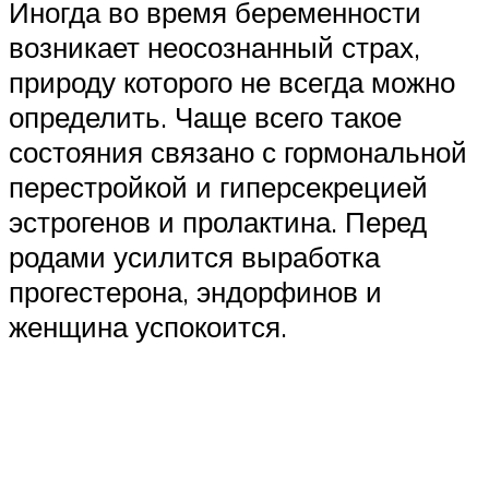
Иногда во время беременности
возникает неосознанный страх,
природу которого не всегда можно
определить. Чаще всего такое
состояния связано с гормональной
перестройкой и гиперсекрецией
эстрогенов и пролактина. Перед
родами усилится выработка
прогестерона, эндорфинов и
женщина успокоится.