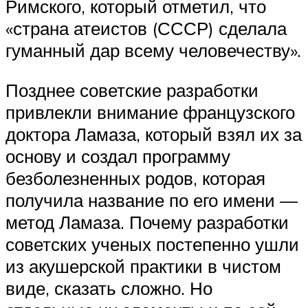
Римского, который отметил, что
«страна атеистов (СССР) сделала
гуманный дар всему человечеству».
Позднее советские разработки
привлекли внимание французского
доктора Ламаза, который взял их за
основу и создал программу
безболезненных родов, которая
получила название по его имени —
метод Ламаза. Почему разработки
советских ученых постепенно ушли
из акушерской практики в чистом
виде, сказать сложно. Но