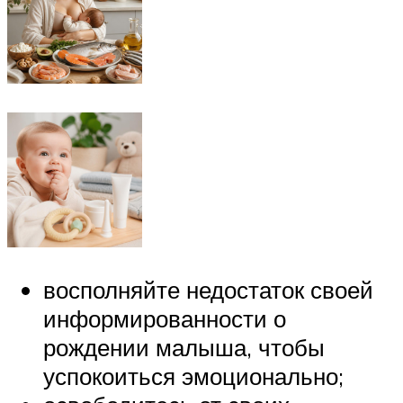
восполняйте недостаток своей
информированности о
рождении малыша, чтобы
успокоиться эмоционально;