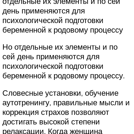
отдельные их элементы и по сей
день применяются для
психологической подготовки
беременной к родовому процессу
Но отдельные их элементы и по
сей день применяются для
психологической подготовки
беременной к родовому процессу.
Словесные установки, обучение
аутотренингу, правильные мысли и
коррекция страхов позволяют
достигать высокой степени
релаксации. Когда женщина