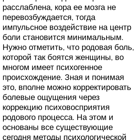
расслаблена, кора ее мозга не
перевозбуждается, тогда
импульсное воздействие на центр
боли становится минимальным.
Нужно отметить, что родовая боль,
которой так боятся женщины, во
многом имеет психогенное
происхождение. Зная и понимая
это, вполне можно корректировать
болевые ощущения через
коррекцию психовосприятия
родового процесса. На этом и
основаны все существующие
сегодня методы психологической