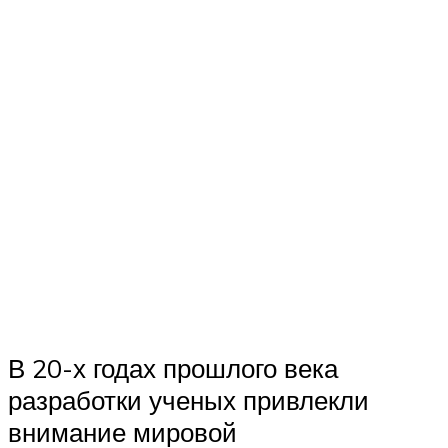
В 20-х годах прошлого века
разработки ученых привлекли
внимание мировой