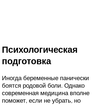
Психологическая
подготовка
Иногда беременные панически
боятся родовой боли. Однако
современная медицина вполне
поможет, если не убрать, но