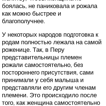
боялась, не паниковала и рожала
как можно быстрее и
благополучнее.
У некоторых народов подготовка к
родам полностью лежала на самой
роженице. Так, в Перу
представительницы племен
рожали самостоятельно, без
постороннего присутствия, сами
принимали у себя малыша и
представляли его другим членам
племени. Это происходило после
того, как женщина самостоятельно