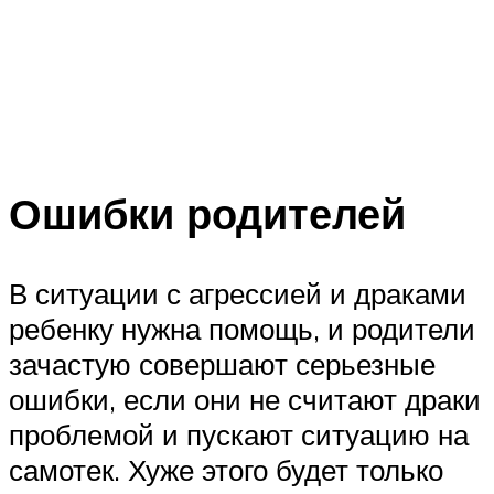
Ошибки родителей
В ситуации с агрессией и драками
ребенку нужна помощь, и родители
зачастую совершают серьезные
ошибки, если они не считают драки
проблемой и пускают ситуацию на
самотек. Хуже этого будет только