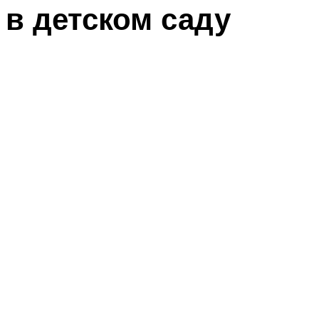
в детском саду