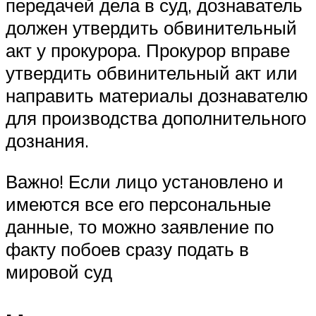
передачей дела в суд, дознаватель
должен утвердить обвинительный
акт у прокурора. Прокурор вправе
утвердить обвинительный акт или
направить материалы дознавателю
для производства дополнительного
дознания.
Важно! Если лицо установлено и
имеются все его персональные
данные, то можно заявление по
факту побоев сразу подать в
мировой суд