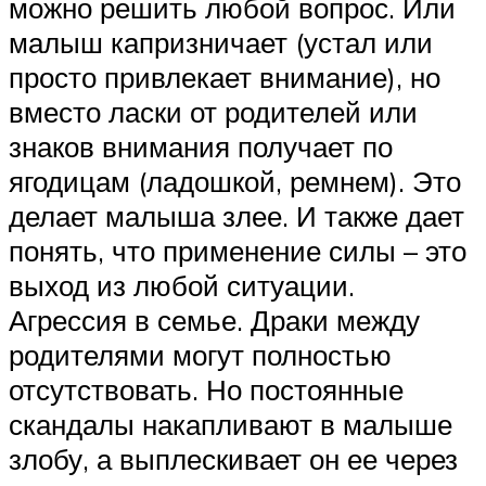
можно решить любой вопрос. Или
малыш капризничает (устал или
просто привлекает внимание), но
вместо ласки от родителей или
знаков внимания получает по
ягодицам (ладошкой, ремнем). Это
делает малыша злее. И также дает
понять, что применение силы – это
выход из любой ситуации.
Агрессия в семье. Драки между
родителями могут полностью
отсутствовать. Но постоянные
скандалы накапливают в малыше
злобу, а выплескивает он ее через