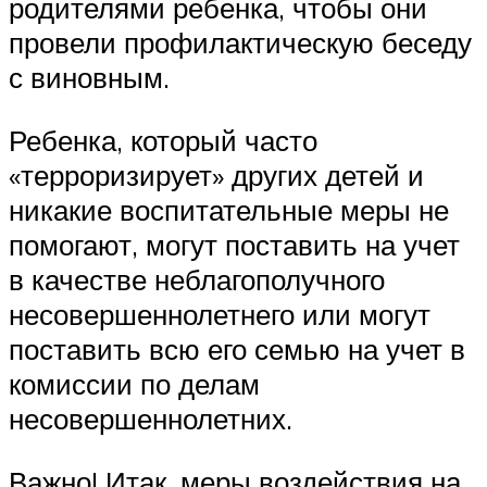
родителями ребенка, чтобы они
провели профилактическую беседу
с виновным.
Ребенка, который часто
«терроризирует» других детей и
никакие воспитательные меры не
помогают, могут поставить на учет
в качестве неблагополучного
несовершеннолетнего или могут
поставить всю его семью на учет в
комиссии по делам
несовершеннолетних.
Важно! Итак, меры воздействия на