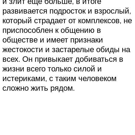
и злит еще больше, в итоге
развивается подросток и взрослый,
который страдает от комплексов, не
приспособлен к общению в
обществе и имеет признаки
жестокости и застарелые обиды на
всех. Он привыкает добиваться в
жизни всего только силой и
истериками, с таким человеком
сложно жить рядом.