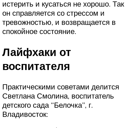
истерить и кусаться не хорошо. Так
он справляется со стрессом и
тревожностью, и возвращается в
спокойное состояние.
Лайфхаки от
воспитателя
Практическими советами делится
Светлана Смолина, воспитатель
детского сада “Белочка”, г.
Владивосток: