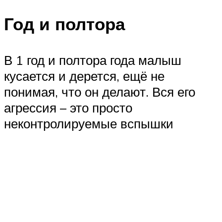
Год и полтора
В 1 год и полтора года малыш
кусается и дерется, ещё не
понимая, что он делают. Вся его
агрессия – это просто
неконтролируемые вспышки