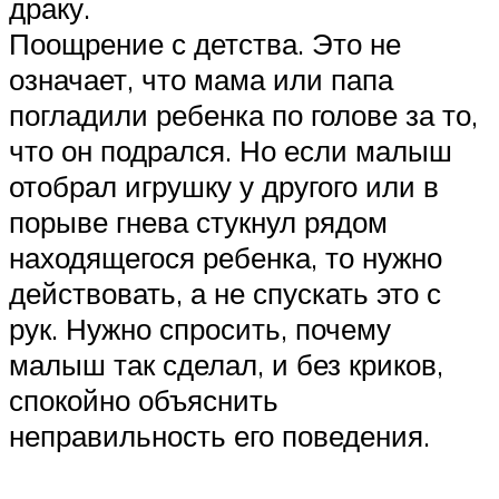
драку.
Поощрение с детства. Это не
означает, что мама или папа
погладили ребенка по голове за то,
что он подрался. Но если малыш
отобрал игрушку у другого или в
порыве гнева стукнул рядом
находящегося ребенка, то нужно
действовать, а не спускать это с
рук. Нужно спросить, почему
малыш так сделал, и без криков,
спокойно объяснить
неправильность его поведения.