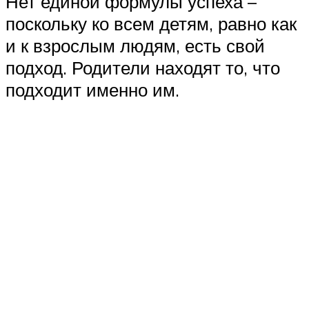
Нет единой формулы успеха –
поскольку ко всем детям, равно как
и к взрослым людям, есть свой
подход. Родители находят то, что
подходит именно им.