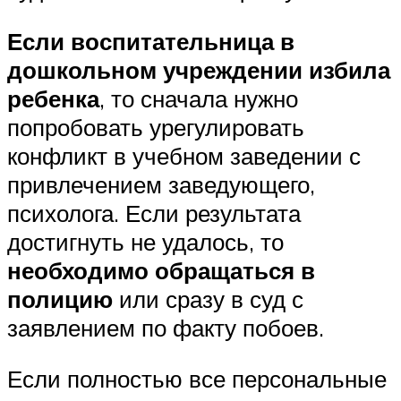
Если воспитательница в
дошкольном учреждении избила
ребенка
, то сначала нужно
попробовать урегулировать
конфликт в учебном заведении с
привлечением заведующего,
психолога. Если результата
достигнуть не удалось, то
необходимо обращаться в
полицию
или сразу в суд с
заявлением по факту побоев.
Если полностью все персональные