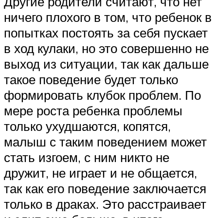
Другие родители считают, что нет
ничего плохого в том, что ребенок в
попытках постоять за себя пускает
в ход кулаки, но это совершенно не
выход из ситуации, так как дальше
такое поведение будет только
формировать клубок проблем. По
мере роста ребенка проблемы
только ухудшаются, копятся,
малыш с таким поведением может
стать изгоем, с ним никто не
дружит, не играет и не общается,
так как его поведение заключается
только в драках. Это расстраивает