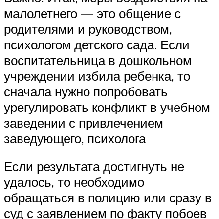
малолетнего — это общение с
родителями и руководством,
психологом детского сада. Если
воспитательница в дошкольном
учреждении избила ребенка, то
сначала нужно попробовать
урегулировать конфликт в учебном
заведении с привлечением
заведующего, психолога
Если результата достигнуть не
удалось, то необходимо
обращаться в полицию или сразу в
суд с заявлением по факту побоев