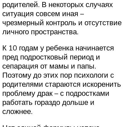
родителей. В некоторых случаях
ситуация совсем иная –
чрезмерный контроль и отсутствие
личного пространства.
К 10 годам у ребенка начинается
пред подростковый период и
сепарация от мамы и папы.
Поэтому до этих пор психологи с
родителями стараются искоренить
проблему драк – с подростками
работать гораздо дольше и
сложнее.