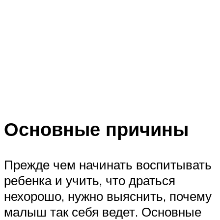
Основные причины
Прежде чем начинать воспитывать
ребенка и учить, что драться
нехорошо, нужно выяснить, почему
малыш так себя ведет. Основные