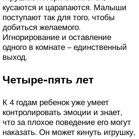
кусаются и царапаются. Малыши
поступают так для того, чтобы
добиться желаемого.
Игнорирование и оставление
одного в комнате – единственный
выход.
Четыре-пять лет
К 4 годам ребенок уже умеет
контролировать эмоции и знает,
что за плохое поведение его могут
наказать. Он может кинуть игрушку,