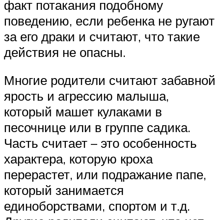
факт потакания подобному
поведению, если ребенка не ругают
за его драки и считают, что такие
действия не опасны.
Многие родители считают забавной
ярость и агрессию малыша,
который машет кулаками в
песочнице или в группе садика.
Часть считает – это особенность
характера, которую кроха
перерастет, или подражание папе,
который занимается
единоборствами, спортом и т.д.