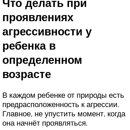
Что делать при
проявлениях
агрессивности у
ребенка в
определенном
возрасте
В каждом ребенке от природы есть
предрасположенность к агрессии.
Главное, не упустить момент, когда
она начнёт проявляться.