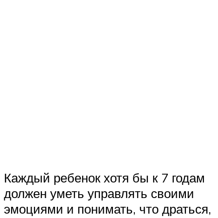
Каждый ребенок хотя бы к 7 годам
должен уметь управлять своими
эмоциями и понимать, что драться,