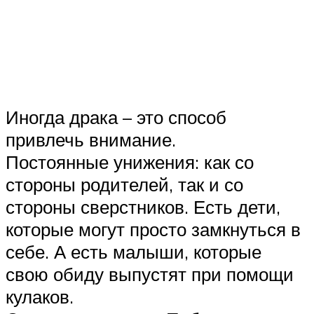
Иногда драка – это способ
привлечь внимание.
Постоянные унижения: как со
стороны родителей, так и со
стороны сверстников. Есть дети,
которые могут просто замкнуться в
себе. А есть малыши, которые
свою обиду выпустят при помощи
кулаков.