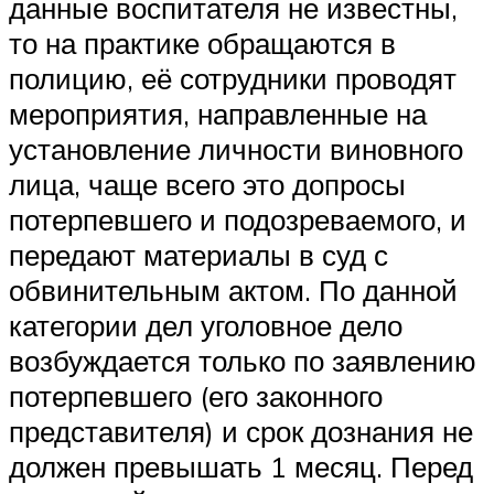
данные воспитателя не известны,
то на практике обращаются в
полицию, её сотрудники проводят
мероприятия, направленные на
установление личности виновного
лица, чаще всего это допросы
потерпевшего и подозреваемого, и
передают материалы в суд с
обвинительным актом. По данной
категории дел уголовное дело
возбуждается только по заявлению
потерпевшего (его законного
представителя) и срок дознания не
должен превышать 1 месяц. Перед