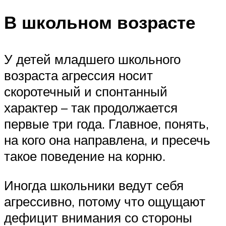
В школьном возрасте
У детей младшего школьного
возраста агрессия носит
скоротечный и спонтанный
характер – так продолжается
первые три года. Главное, понять,
на кого она направлена, и пресечь
такое поведение на корню.
Иногда школьники ведут себя
агрессивно, потому что ощущают
дефицит внимания со стороны