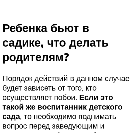
Ребенка бьют в
садике, что делать
родителям?
Порядок действий в данном случае
будет зависеть от того, кто
осуществляет побои.
Если это
такой же воспитанник детского
сада
, то необходимо поднимать
вопрос перед заведующим и