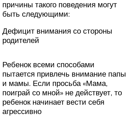
причины такого поведения могут
быть следующими:
Дефицит внимания со стороны
родителей
Ребенок всеми способами
пытается привлечь внимание папы
и мамы. Если просьба «Мама,
поиграй со мной» не действует, то
ребенок начинает вести себя
агрессивно