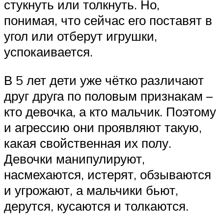
стукнуть или толкнуть. Но,
понимая, что сейчас его поставят в
угол или отберут игрушки,
успокаивается.
В 5 лет дети уже чётко различают
друг друга по половым признакам –
кто девочка, а кто мальчик. Поэтому
и агрессию они проявляют такую,
какая свойственная их полу.
Девочки манипулируют,
насмехаются, истерят, обзываются
и угрожают, а мальчики бьют,
дерутся, кусаются и толкаются.