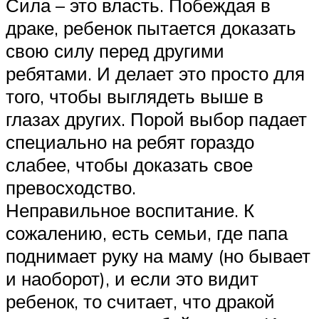
Сила – это власть. Побеждая в
драке, ребенок пытается доказать
свою силу перед другими
ребятами. И делает это просто для
того, чтобы выглядеть выше в
глазах других. Порой выбор падает
специально на ребят гораздо
слабее, чтобы доказать свое
превосходство.
Неправильное воспитание. К
сожалению, есть семьи, где папа
поднимает руку на маму (но бывает
и наоборот), и если это видит
ребенок, то считает, что дракой