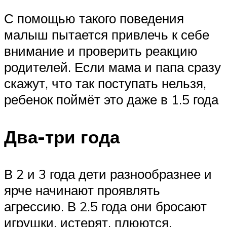
С помощью такого поведения
малыш пытается привлечь к себе
внимание и проверить реакцию
родителей. Если мама и папа сразу
скажут, что так поступать нельзя,
ребенок поймёт это даже в 1.5 года
Два-три года
В 2 и 3 года дети разнообразнее и
ярче начинают проявлять
агрессию. В 2.5 года они бросают
игрушки, истерят, плюются,