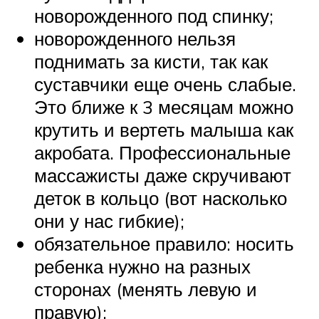
новорожденного под спинку;
новорожденного нельзя
поднимать за кисти, так как
суставчики еще очень слабые.
Это ближе к 3 месяцам можно
крутить и вертеть малыша как
акробата. Профессиональные
массажисты даже скручивают
деток в кольцо (вот насколько
они у нас гибкие);
обязательное правило: носить
ребенка нужно на разных
сторонах (менять левую и
правую);