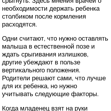
срыгнуть. Здесь мнения врачей о
необходимости держать ребенка
столбиком после кормления
расходятся.
Одни считают, что нужно оставлять
малыша в естественной позе и
ждать срыгивания излишков,
другие убеждают в пользе
вертикального положения.
Родители решают сами, что лучше
для их ребенка, но нужно
учитывать следующие факторы.
Когда младенец взят на руки