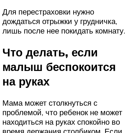
Для перестраховки нужно
дождаться отрыжки у грудничка,
лишь после нее покидать комнату.
Что делать, если
малыш беспокоится
на руках
Мама может столкнуться с
проблемой, что ребенок не может
находиться на руках спокойно во
время держания столбиком. Если