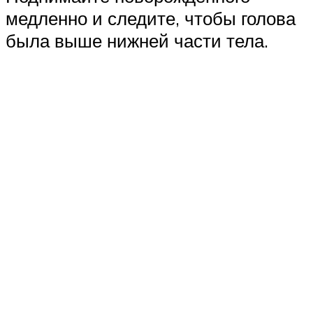
медленно и следите, чтобы голова
была выше нижней части тела.