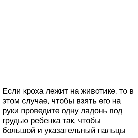
Если кроха лежит на животике, то в
этом случае, чтобы взять его на
руки проведите одну ладонь под
грудью ребенка так, чтобы
большой и указательный пальцы