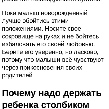
Пока малыш новорожденный
лучше обойтись этими
положениями. Носите свое
сокровище на руках и не бойтесь
избаловать его своей любовью.
Берите его уверенно, но ласково,
потому что малыши всё чувствуют
через прикосновения своих
родителей.
Почему надо держать
ребенка столбиком