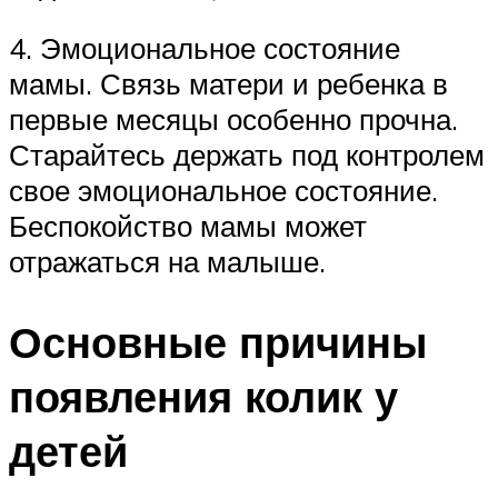
4. Эмоциональное состояние
мамы. Связь матери и ребенка в
первые месяцы особенно прочна.
Старайтесь держать под контролем
свое эмоциональное состояние.
Беспокойство мамы может
отражаться на малыше.
Основные причины
появления колик у
детей