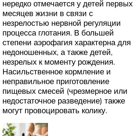
нередко отмечается у детей первых
месяцев жизни в связи с
незрелостью нервной регуляции
процесса глотания. В большей
степени аэрофагия характерна для
недоношенных, а также детей,
незрелых к моменту рождения.
Насильственное кормление и
неправильное приготовление
пищевых смесей (чрезмерное или
недостаточное разведение) также
могут провоцировать колику.