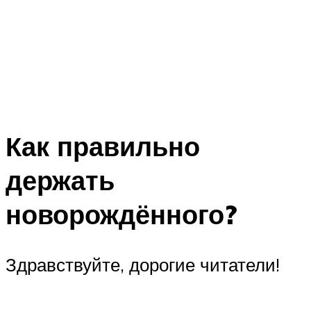
Как правильно
держать
новорождённого?
Здравствуйте, дорогие читатели!