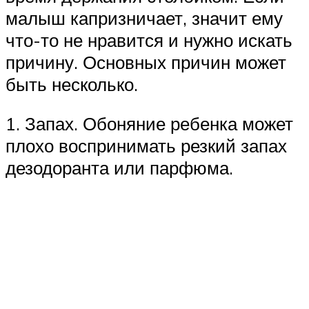
малыш капризничает, значит ему
что-то не нравится и нужно искать
причину. Основных причин может
быть несколько.
1. Запах. Обоняние ребенка может
плохо воспринимать резкий запах
дезодоранта или парфюма.