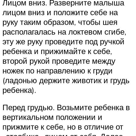
Лицом вниз. Разверните малыша
лицом вниз и положите себе на
руку таким образом, чтобы шея
располагалась на локтевом сгибе,
эту же руку проведите под ручкой
ребенка и прижимайте к себе,
второй рукой проведите между
ножек по направлению к груди
(ладонью держите животик и грудь
ребенка).
Перед грудью. Возьмите ребенка в
вертикальном положении и
прижмите к себе, но в отличие от