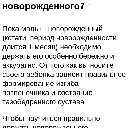
новорожденного? ↑
Пока малыш новорожденный
(кстати, период новорожденности
длится 1 месяц) необходимо
держать его особенно бережно и
аккуратно. От того как вы носите
своего ребенка зависит правильное
формирование изгиба
позвоночника и состояние
тазобедренного сустава.
Чтобы научиться правильно
держать новорожденного,