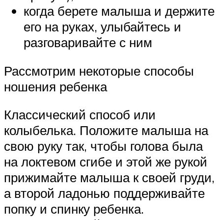
когда берете малыша и держите
его на руках, улыбайтесь и
разговаривайте с ним
Рассмотрим некоторые способы
ношения ребенка
Классический способ или
колыбелька. Положите малыша на
свою руку так, чтобы голова была
на локтевом сгибе и этой же рукой
прижимайте малыша к своей груди,
а второй ладонью поддерживайте
попку и спинку ребенка.