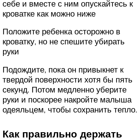
себе и вместе с ним опускайтесь к
кроватке как можно ниже
Положите ребенка осторожно в
кроватку, но не спешите убирать
руки
Подождите, пока он привыкнет к
твердой поверхности хотя бы пять
секунд. Потом медленно уберите
руки и поскорее накройте малыша
одеяльцем, чтобы сохранить тепло.
Как правильно держать