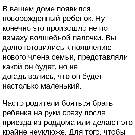
В вашем доме появился
новорожденный ребенок. Ну
конечно это произошло не по
взмаху волшебной палочки. Вы
долго готовились к появлению
нового члена семьи, представляли,
какой он будет, но не
догадывались, что он будет
настолько маленький.
Часто родители бояться брать
ребенка на руки сразу после
приезда из роддома или делают это
крайне неуклюже. Для того, чтобы