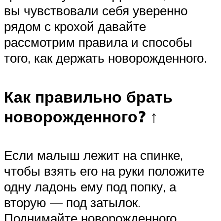
вы чувствовали себя уверенно
рядом с крохой давайте
рассмотрим правила и способы
того, как держать новорожденного.
Как правильно брать
новорожденного? ↑
Если малыш лежит на спинке,
чтобы взять его на руки положите
одну ладонь ему под попку, а
вторую — под затылок.
Поднимайте новорожденного