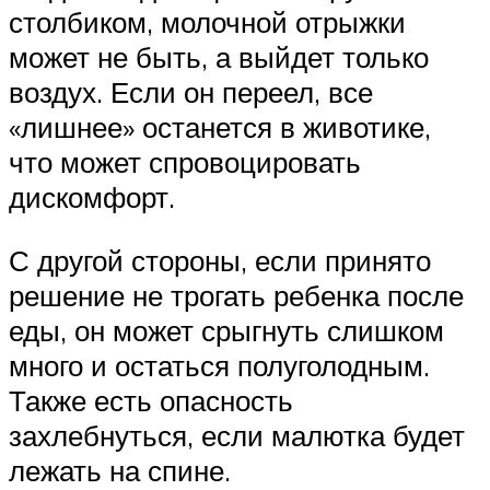
столбиком, молочной отрыжки
может не быть, а выйдет только
воздух. Если он переел, все
«лишнее» останется в животике,
что может спровоцировать
дискомфорт.
С другой стороны, если принято
решение не трогать ребенка после
еды, он может срыгнуть слишком
много и остаться полуголодным.
Также есть опасность
захлебнуться, если малютка будет
лежать на спине.