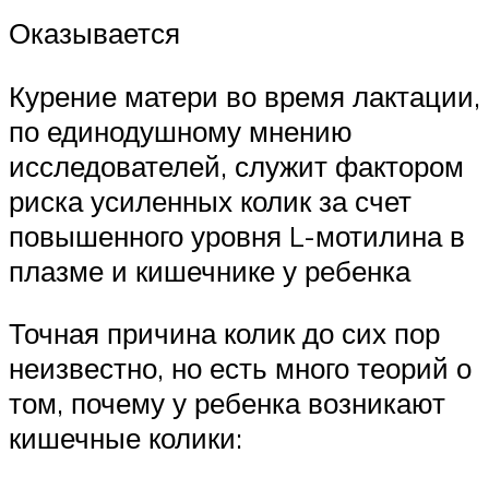
Оказывается
Курение матери во время лактации,
по единодушному мнению
исследователей, служит фактором
риска усиленных колик за счет
повышенного уровня L-мотилина в
плазме и кишечнике у ребенка
Точная причина колик до сих пор
неизвестно, но есть много теорий о
том, почему у ребенка возникают
кишечные колики: