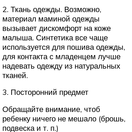
2. Ткань одежды. Возможно,
материал маминой одежды
вызывает дискомфорт на коже
малыша. Синтетика все чаще
используется для пошива одежды,
для контакта с младенцем лучше
надевать одежду из натуральных
тканей.
3. Посторонний предмет
Обращайте внимание, чтоб
ребенку ничего не мешало (брошь,
подвеска и т. п.)