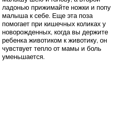
ладонью прижимайте ножки и попу
малыша к себе. Еще эта поза
помогает при кишечных коликах у
новорожденных, когда вы держите
ребенка животиком к животику, он
чувствует тепло от мамы и боль
уменьшается.