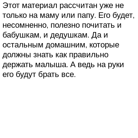
Этот материал рассчитан уже не
только на маму или папу. Его будет,
несомненно, полезно почитать и
бабушкам, и дедушкам. Да и
остальным домашним, которые
должны знать как правильно
держать малыша. А ведь на руки
его будут брать все.