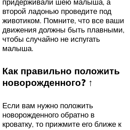
придерживали шею малыша, а
второй ладонью проведите под
животиком. Помните, что все ваши
движения должны быть плавными,
чтобы случайно не испугать
малыша.
Как правильно положить
новорожденного? ↑
Если вам нужно положить
новорожденного обратно в
кроватку, то прижмите его ближе к