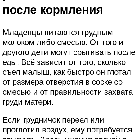
после кормления
Младенцы питаются грудным
молоком либо смесью. От того и
другого дети могут срыгивать после
еды. Всё зависит от того, сколько
съел малыш, как быстро он глотал,
от размера отверстия в соске со
смесью и от правильности захвата
груди матери.
Если грудничок переел или
проглотил воздух, ему потребуется