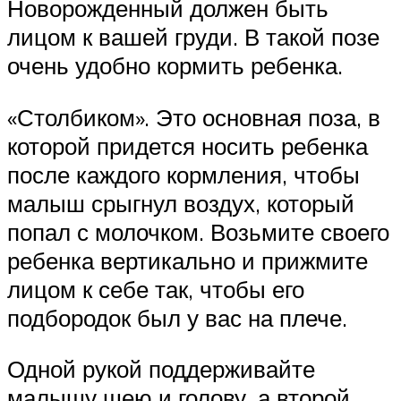
Новорожденный должен быть
лицом к вашей груди. В такой позе
очень удобно кормить ребенка.
«Столбиком». Это основная поза, в
которой придется носить ребенка
после каждого кормления, чтобы
малыш срыгнул воздух, который
попал с молочком. Возьмите своего
ребенка вертикально и прижмите
лицом к себе так, чтобы его
подбородок был у вас на плече.
Одной рукой поддерживайте
малышу шею и голову, а второй