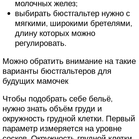
молочных желез;
выбирать бюстгальтер нужно с
мягкими, широкими бретелями,
длину которых можно
регулировать.
Можно обратить внимание на такие
варианты бюстгальтеров для
будущих мамочек
Чтобы подобрать себе бельё,
нужно знать объём груди и
окружность грудной клетки. Первый
параметр измеряется на уровне
сосков. Окружность грудной клетки