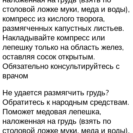
столовой ложке муки, меда и воды),
компресс из кислого творога,
размягченных капустных листьев.
Накладывайте компресс или
лепешку только на область желез,
оставляя сосок открытым.
Обязательно консультируйтесь с
врачом
Не удается размягчить грудь?
Обратитесь к народным средствам.
Поможет медовая лепешка,
наложенная на грудь (взять по
столовой ложке муки, меда и воды),