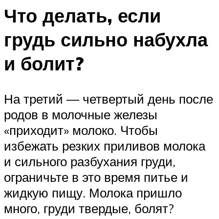
Что делать, если
грудь сильно набухла
и болит?
На третий — четвертый день после
родов в молочные железы
«приходит» молоко. Чтобы
избежать резких приливов молока
и сильного разбухания груди,
ограничьте в это время питье и
жидкую пищу. Молока пришло
много, груди твердые, болят?