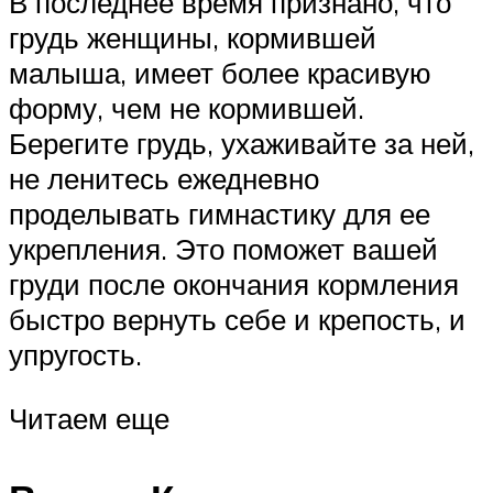
В последнее время признано, что
грудь женщины, кормившей
малыша, имеет более красивую
форму, чем не кормившей.
Берегите грудь, ухаживайте за ней,
не ленитесь ежедневно
проделывать гимнастику для ее
укрепления. Это поможет вашей
груди после окончания кормления
быстро вернуть себе и крепость, и
упругость.
Читаем еще