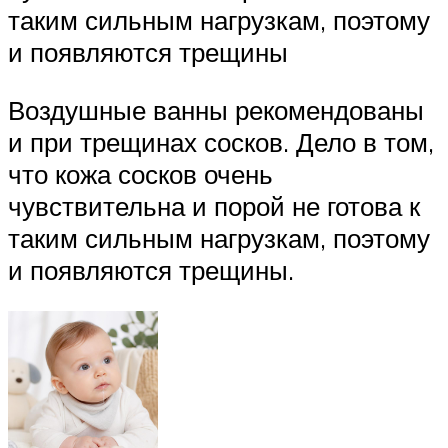
таким сильным нагрузкам, поэтому
и появляются трещины
Воздушные ванны рекомендованы
и при трещинах сосков. Дело в том,
что кожа сосков очень
чувствительна и порой не готова к
таким сильным нагрузкам, поэтому
и появляются трещины.