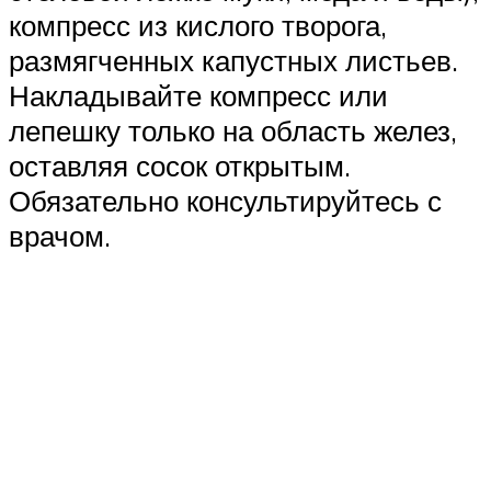
компресс из кислого творога,
размягченных капустных листьев.
Накладывайте компресс или
лепешку только на область желез,
оставляя сосок открытым.
Обязательно консультируйтесь с
врачом.