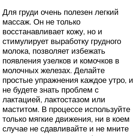
Для груди очень полезен легкий
массаж. Он не только
восстанавливает кожу, но и
стимулирует выработку грудного
молока, позволяет избежать
появления узелков и комочков в
молочных железах. Делайте
простые упражнения каждое утро, и
не будете знать проблем с
лактацией, лактостазом или
маститом. В процессе используйте
только мягкие движения, ни в коем
случае не сдавливайте и не мните