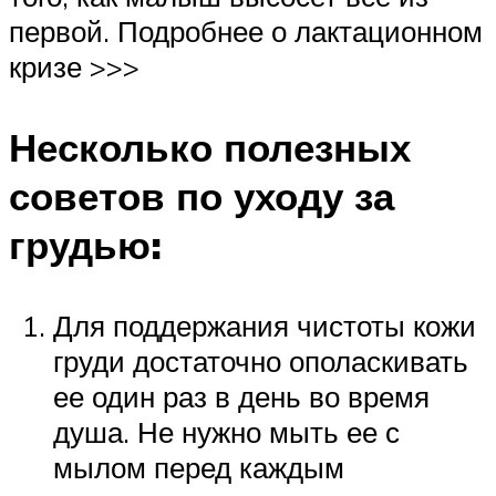
первой. Подробнее о лактационном
кризе >>>
Несколько полезных
советов по уходу за
грудью:
Для поддержания чистоты кожи
груди достаточно ополаскивать
ее один раз в день во время
душа. Не нужно мыть ее с
мылом перед каждым