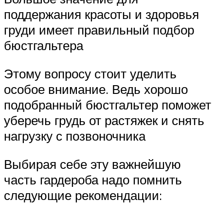
поддержания красоты и здоровья
груди имеет правильный подбор
бюстгальтера
Этому вопросу стоит уделить
особое внимание. Ведь хорошо
подобранный бюстгальтер поможет
уберечь грудь от растяжек и снять
нагрузку с позвоночника
Выбирая себе эту важнейшую
часть гардероба надо помнить
следующие рекомендации: