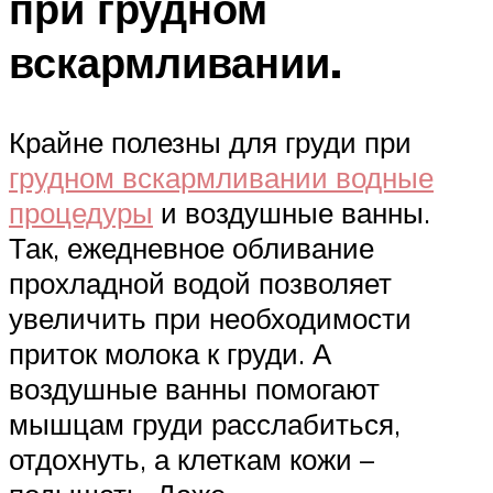
при грудном
вскармливании.
Крайне полезны для груди при
грудном вскармливании водные
процедуры
и воздушные ванны.
Так, ежедневное обливание
прохладной водой позволяет
увеличить при необходимости
приток молока к груди. А
воздушные ванны помогают
мышцам груди расслабиться,
отдохнуть, а клеткам кожи –