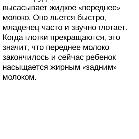
высасывает жидкое «переднее»
молоко. Оно льется быстро,
младенец часто и звучно глотает.
Когда глотки прекращаются, это
значит, что переднее молоко
закончилось и сейчас ребенок
насыщается жирным «задним»
молоком.