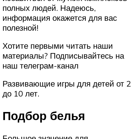
полных людей. Надеюсь,
информация окажется для вас
полезной!
Хотите первыми читать наши
материалы? Подписывайтесь на
наш телеграм-канал
Развивающие игры для детей от 2
до 10 лет.
Подбор белья
Большое значение для