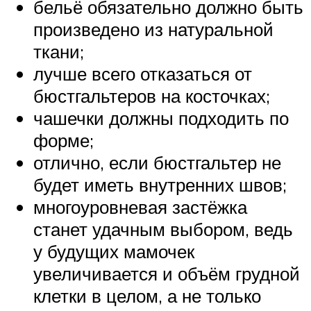
бельё обязательно должно быть
произведено из натуральной
ткани;
лучше всего отказаться от
бюстгальтеров на косточках;
чашечки должны подходить по
форме;
отлично, если бюстгальтер не
будет иметь внутренних швов;
многоуровневая застёжка
станет удачным выбором, ведь
у будущих мамочек
увеличивается и объём грудной
клетки в целом, а не только