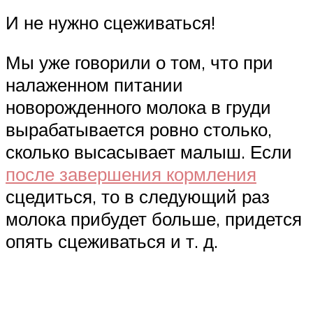
И не нужно сцеживаться!
Мы уже говорили о том, что при
налаженном питании
новорожденного молока в груди
вырабатывается ровно столько,
сколько высасывает малыш. Если
после завершения кормления
сцедиться, то в следующий раз
молока прибудет больше, придется
опять сцеживаться и т. д.