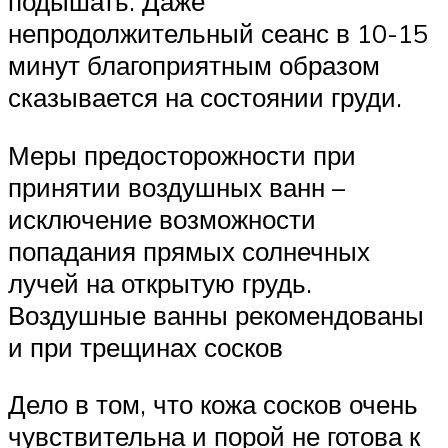
подышать. Даже
непродолжительный сеанс в 10-15
минут благоприятным образом
сказывается на состоянии груди.
Меры предосторожности при
принятии воздушных ванн –
исключение возможности
попадания прямых солнечных
лучей на открытую грудь.
Воздушные ванны рекомендованы
и при трещинах сосков
Дело в том, что кожа сосков очень
чувствительна и порой не готова к