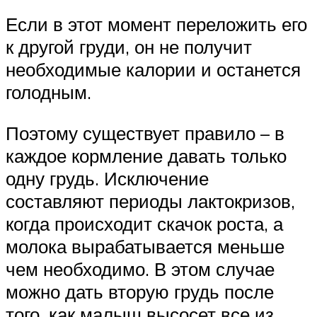
Если в этот момент переложить его
к другой груди, он не получит
необходимые калории и останется
голодным.
Поэтому существует правило – в
каждое кормление давать только
одну грудь. Исключение
составляют периоды лактокризов,
когда происходит скачок роста, а
молока вырабатывается меньше
чем необходимо. В этом случае
можно дать вторую грудь после
того, как малыш высосет все из