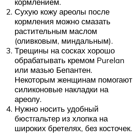
кормлением.
Сухую кожу ареолы после
кормления можно смазать
растительным маслом
(оливковым, миндальным).
Трещины на сосках хорошо
обрабатывать кремом Purelan
или мазью Бепантен.
Некоторым женщинам помогают
силиконовые накладки на
ареолу.
Нужно носить удобный
бюстгальтер из хлопка на
широких бретелях, без косточек.