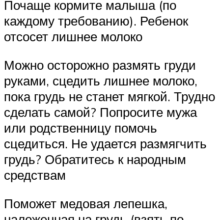
Почаще кормите малыша (по
каждому требованию). Ребенок
отсосет лишнее молоко
Можно осторожно размять груди
руками, сцедить лишнее молоко,
пока грудь не станет мягкой. Трудно
сделать самой? Попросите мужа
или родственницу помочь
сцедиться. Не удается размягчить
грудь? Обратитесь к народным
средствам
Поможет медовая лепешка,
наложенная на грудь (взять по