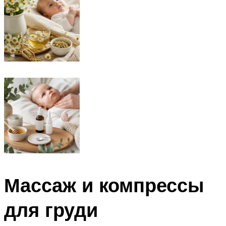
Массаж и компрессы
для груди