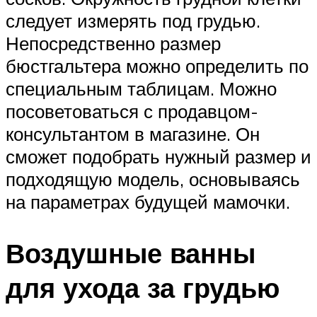
следует измерять под грудью.
Непосредственно размер
бюстгальтера можно определить по
специальным таблицам. Можно
посоветоваться с продавцом-
консультантом в магазине. Он
сможет подобрать нужный размер и
подходящую модель, основываясь
на параметрах будущей мамочки.
Воздушные ванны
для ухода за грудью