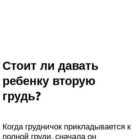
Стоит ли давать
ребенку вторую
грудь?
Когда грудничок прикладывается к
полной груди, сначала он