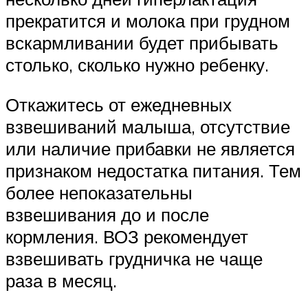
прекратится и молока при грудном
вскармливании будет прибывать
столько, сколько нужно ребенку.
Откажитесь от ежедневных
взвешиваний малыша, отсутствие
или наличие прибавки не является
признаком недостатка питания. Тем
более непоказательны
взвешивания до и после
кормления. ВОЗ рекомендует
взвешивать грудничка не чаще
раза в месяц.