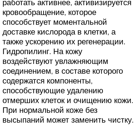
работать активнее, активизируется
кровообращение, которое
способствует моментальной
доставке кислорода в клетки, а
также ускорению их регенерации.
Гидропилинг. На кожу
воздействуют увлажняющим
соединением, в составе которого
содержатся компоненты,
способствующие удалению
отмерших клеток и очищению кожи.
При нормальной коже без
высыпаний может заменить чистку.