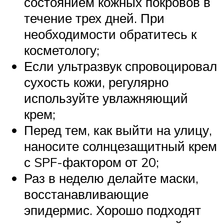
состоянием кожных покровов в
течение трех дней. При
необходимости обратитесь к
косметологу;
Если ультразвук спровоцировал
сухость кожи, регулярно
используйте увлажняющий
крем;
Перед тем, как выйти на улицу,
наносите солнцезащитный крем
с SPF-фактором от 20;
Раз в неделю делайте маски,
восстанавливающие
эпидермис. Хорошо подходят