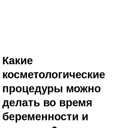
Какие
косметологические
процедуры можно
делать во время
беременности и