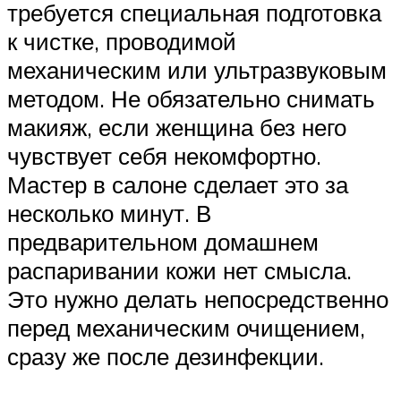
требуется специальная подготовка
к чистке, проводимой
механическим или ультразвуковым
методом. Не обязательно снимать
макияж, если женщина без него
чувствует себя некомфортно.
Мастер в салоне сделает это за
несколько минут. В
предварительном домашнем
распаривании кожи нет смысла.
Это нужно делать непосредственно
перед механическим очищением,
сразу же после дезинфекции.