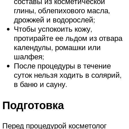
составы из косметической
глины, облепихового масла,
дрожжей и водорослей;
Чтобы успокоить кожу,
протирайте ее льдом из отвара
календулы, ромашки или
шалфея;
После процедуры в течение
суток нельзя ходить в солярий,
в баню и сауну.
Подготовка
Перед процедурой косметолог