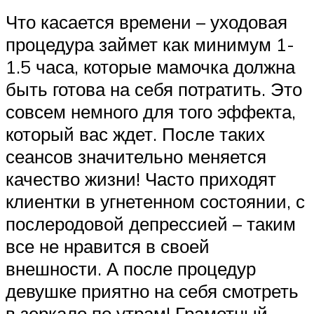
Что касается времени – уходовая
процедура займет как минимум 1-
1.5 часа, которые мамочка должна
быть готова на себя потратить. Это
совсем немного для того эффекта,
который вас ждет. После таких
сеансов значительно меняется
качество жизни! Часто приходят
клиентки в угнетенном состоянии, с
послеродовой депрессией – таким
все не нравится в своей
внешности. А после процедур
девушке приятно на себя смотреть
в зеркало по утрам! Грамотный