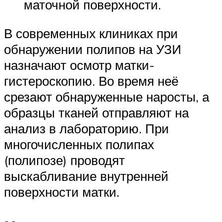
маточной поверхности.
В современных клиниках при
обнаружении полипов на УЗИ
назначают осмотр матки-
гистероскопию. Во время неё
срезают обнаруженные наросты, а
образцы тканей отправляют на
анализ в лабораторию. При
многочисленных полипах
(полипозе) проводят
выскабливание внутренней
поверхности матки.