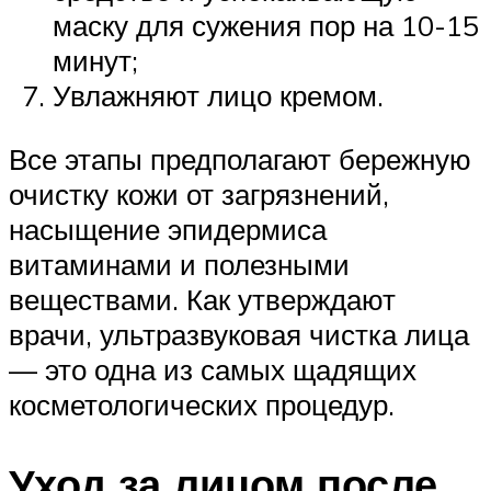
маску для сужения пор на 10-15
минут;
Увлажняют лицо кремом.
Все этапы предполагают бережную
очистку кожи от загрязнений,
насыщение эпидермиса
витаминами и полезными
веществами. Как утверждают
врачи, ультразвуковая чистка лица
— это одна из самых щадящих
косметологических процедур.
Уход за лицом после