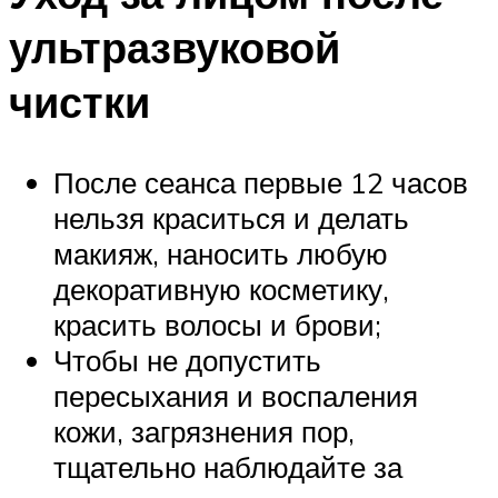
ультразвуковой
чистки
После сеанса первые 12 часов
нельзя краситься и делать
макияж, наносить любую
декоративную косметику,
красить волосы и брови;
Чтобы не допустить
пересыхания и воспаления
кожи, загрязнения пор,
тщательно наблюдайте за