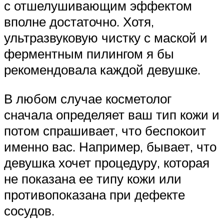
с отшелушивающим эффектом
вполне достаточно. Хотя,
ультразвуковую чистку с маской и
ферментным пилингом я бы
рекомендовала каждой девушке.
В любом случае косметолог
сначала определяет ваш тип кожи и
потом спрашивает, что беспокоит
именно вас. Например, бывает, что
девушка хочет процедуру, которая
не показана ее типу кожи или
противопоказана при дефекте
сосудов.