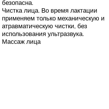
безопасна.
Чистка лица. Во время лактации
применяем только механическую и
атравматическую чистки, без
использования ультразвука.
Массаж лица