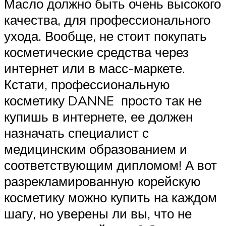
Масло должно быть очень высокого
качества, для профессионального
ухода. Вообще, не стоит покупать
косметические средства через
интернет или в масс-маркете.
Кстати, профессиональную
косметику DANNE просто так не
купишь в интернете, ее должен
назначать специалист с
медицинским образованием и
соответствующим дипломом! А вот
разрекламированную корейскую
косметику можно купить на каждом
шагу, но уверены ли вы, что не