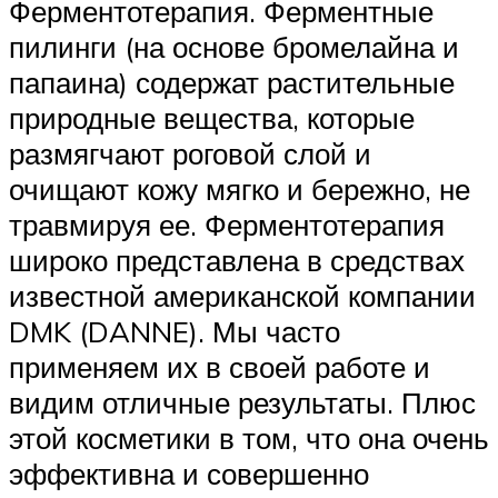
Ферментотерапия. Ферментные
пилинги (на основе бромелайна и
папаина) содержат растительные
природные вещества, которые
размягчают роговой слой и
очищают кожу мягко и бережно, не
травмируя ее. Ферментотерапия
широко представлена в средствах
известной американской компании
DMK (DANNE). Мы часто
применяем их в своей работе и
видим отличные результаты. Плюс
этой косметики в том, что она очень
эффективна и совершенно