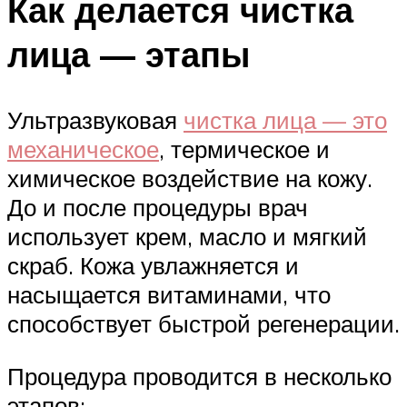
Как делается чистка
лица — этапы
Ультразвуковая
чистка лица — это
механическое
, термическое и
химическое воздействие на кожу.
До и после процедуры врач
использует крем, масло и мягкий
скраб. Кожа увлажняется и
насыщается витаминами, что
способствует быстрой регенерации.
Процедура проводится в несколько
этапов: