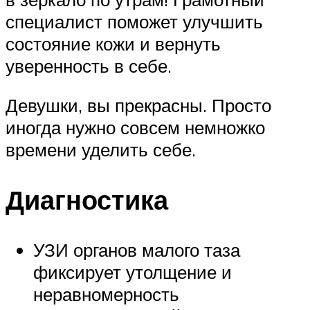
специалист поможет улучшить
состояние кожи и вернуть
уверенность в себе.
Девушки, вы прекрасны. Просто
иногда нужно совсем немножко
времени уделить себе.
Диагностика
УЗИ органов малого таза
фиксирует утолщение и
неравномерность