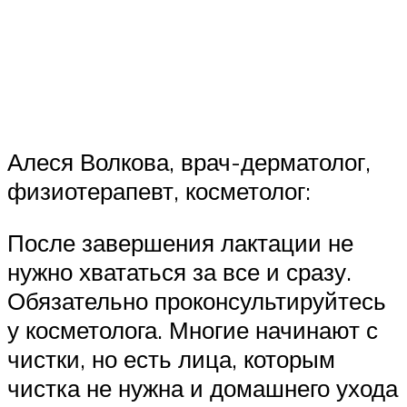
Алеся Волкова, врач-дерматолог,
физиотерапевт, косметолог:
После завершения лактации не
нужно хвататься за все и сразу.
Обязательно проконсультируйтесь
у косметолога. Многие начинают с
чистки, но есть лица, которым
чистка не нужна и домашнего ухода