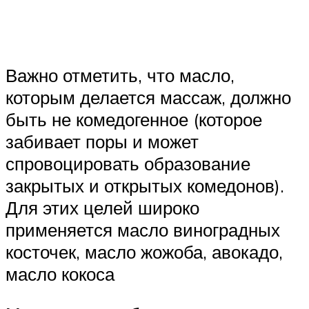
Важно отметить, что масло,
которым делается массаж, должно
быть не комедогенное (которое
забивает поры и может
спровоцировать образование
закрытых и открытых комедонов).
Для этих целей широко
применяется масло виноградных
косточек, масло жожоба, авокадо,
масло кокоса