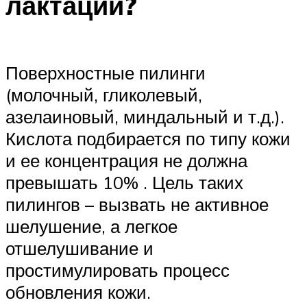
лактации?
Поверхностные пилинги
(молочный, гликолевый,
азелаиновый, миндальный и т.д.).
Кислота подбирается по типу кожи
и ее концентрация не должна
превышать 10% . Цель таких
пилингов – вызвать не активное
шелушение, а легкое
отшелушивание и
простимулировать процесс
обновления кожи.