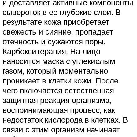
и доставляет активные компоненты
сывороток в ее глубокие слои. В
результате кожа приобретает
свежесть и сияние, пропадает
отечность и сужаются поры.
Карбокситерапия. На лицо
наносится маска с углекислым
газом, который моментально
проникает в клетки кожи. После
чего включается естественная
защитная реакция организма,
воспринимающая процесс, как
недостаток кислорода в клетках. В
связи с этим организм начинает