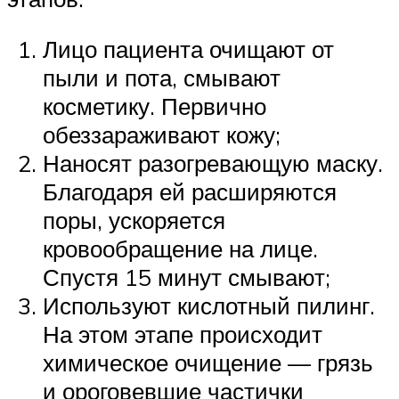
Лицо пациента очищают от
пыли и пота, смывают
косметику. Первично
обеззараживают кожу;
Наносят разогревающую маску.
Благодаря ей расширяются
поры, ускоряется
кровообращение на лице.
Спустя 15 минут смывают;
Используют кислотный пилинг.
На этом этапе происходит
химическое очищение — грязь
и ороговевшие частички