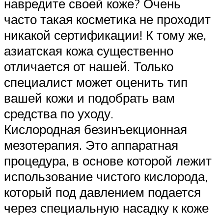
навредите своей коже? Очень
часто такая косметика не проходит
никакой сертификации! К тому же,
азиатская кожа существенно
отличается от нашей. Только
специалист может оценить тип
вашей кожи и подобрать вам
средства по уходу.
Кислородная безинъекционная
мезотерапия. Это аппаратная
процедура, в основе которой лежит
использование чистого кислорода,
который под давлением подается
через специальную насадку к коже