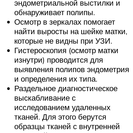
эндометриальной выстилки и
обнаруживает полипы.
Осмотр в зеркалах помогает
найти выросты на шейке матки,
которые не видны при УЗИ.
Гистероскопия (осмотр матки
изнутри) проводится для
выявления полипов эндометрия
и определения их типа.
Раздельное диагностическое
выскабливание с
исследованием удаленных
тканей. Для этого берутся
образцы тканей с внутренней