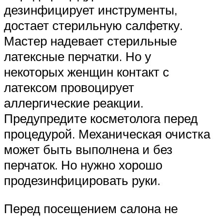
дезинфицирует инструменты,
достает стерильную салфетку.
Мастер надевает стерильные
латексные перчатки. Но у
некоторых женщин контакт с
латексом провоцирует
аллергические реакции.
Предупредите косметолога перед
процедурой. Механическая очистка
может быть выполнена и без
перчаток. Но нужно хорошо
продезинфицировать руки.
Перед посещением салона не