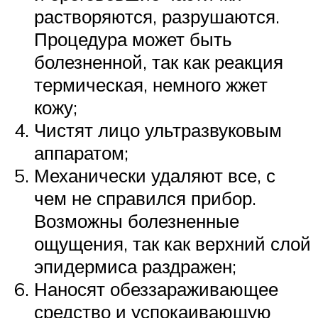
растворяются, разрушаются.
Процедура может быть
болезненной, так как реакция
термическая, немного жжет
кожу;
Чистят лицо ультразвуковым
аппаратом;
Механически удаляют все, с
чем не справился прибор.
Возможны болезненные
ощущения, так как верхний слой
эпидермиса раздражен;
Наносят обеззараживающее
средство и успокаивающую