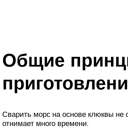
Общие принц
приготовлен
Сварить морс на основе клюквы не 
отнимает много времени.