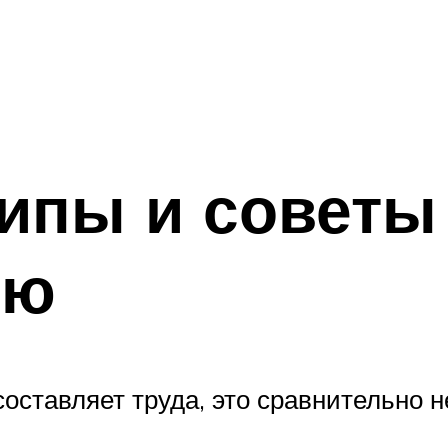
ипы и советы
ию
составляет труда, это сравнительно 