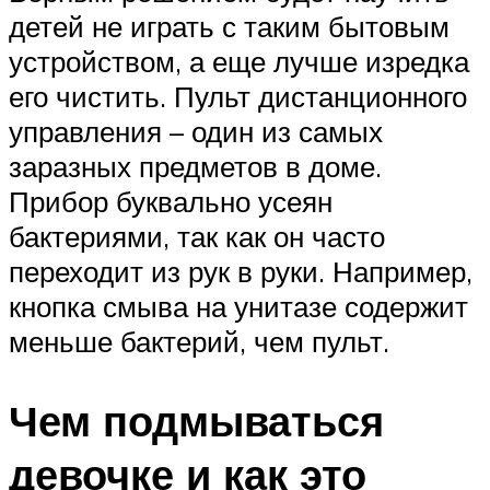
детей не играть с таким бытовым
устройством, а еще лучше изредка
его чистить. Пульт дистанционного
управления – один из самых
заразных предметов в доме.
Прибор буквально усеян
бактериями, так как он часто
переходит из рук в руки. Например,
кнопка смыва на унитазе содержит
меньше бактерий, чем пульт.
Чем подмываться
девочке и как это