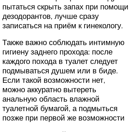
пытаться скрыть запах при помощи
дезодорантов, лучше сразу
записаться на приём к гинекологу.
Также важно соблюдать интимную
гигиену заднего прохода: после
каждого похода в туалет следует
подмываться душем или в биде.
Если такой возможности нет,
можно аккуратно вытереть
анальную область влажной
туалетной бумагой, а подмыться
позже при первой же возможности