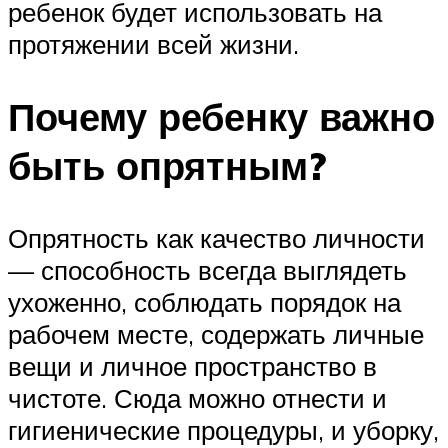
ребенок будет использовать на
протяжении всей жизни.
Почему ребенку важно
быть опрятным? ​
Опрятность как качество личности
— способность всегда выглядеть
ухоженно, соблюдать порядок на
рабочем месте, содержать личные
вещи и личное пространство в
чистоте. Сюда можно отнести и
гигиенические процедуры, и уборку,