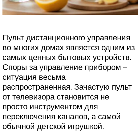
Пульт дистанционного управления
во многих домах является одним из
самых ценных бытовых устройств.
Споры за управление прибором –
ситуация весьма
распространенная. Зачастую пульт
от телевизора становится не
просто инструментом для
переключения каналов, а самой
обычной детской игрушкой.