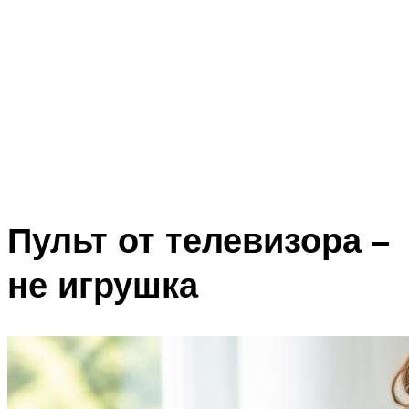
Пульт от телевизора –
не игрушка