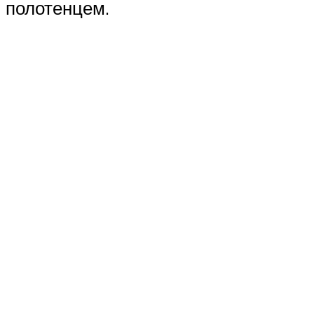
полотенцем.