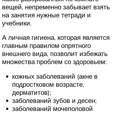
вещей, непременно забывает взять
на занятия нужные тетради и
учебники.
А личная гигиена, которая является
главным правилом опрятного
внешнего вида, позволит избежать
множества проблем со здоровьем:
кожных заболеваний (акне в
подростковом возрасте,
дерматитов);
заболеваний зубов и десен;
заболеваний мочеполовой