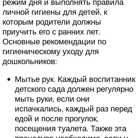
режим дня и выполнять правила
личной гигиены для детей, к
которым родители должны
приучить его с ранних лет.
Основные рекомендации по
гигиеническому уходу для
дошкольников:
Мытье рук. Каждый воспитанник
детского сада должен регулярно
мыть руки, если они
испачкались, каждый раз перед
едой и после прогулок,
посещения туалета. Также эта
процедура необходима, если у