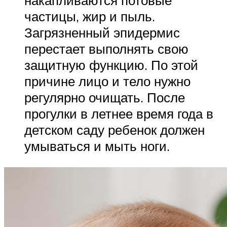
частицы, жир и пыль.
Загрязненный эпидермис
перестает выполнять свою
защитную функцию. По этой
причине лицо и тело нужно
регулярно очищать. После
прогулки в летнее время года в
детском саду ребенок должен
умываться и мыть ноги.