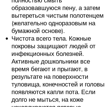
образовавшуюся пену, а затем
вытереться чистым полотенцем
(желательно одноразовым на
бумажной основе).
Чистота всего тела. Кожные
покровы защищают людей от
инфекционных болезней.
Активные дошкольники все
время бегают и прыгают, в
результате на поверхности
туловища, конечностей и головы
появляются капли пота. Если
долго не мыться, на коже
накапливаются потовые