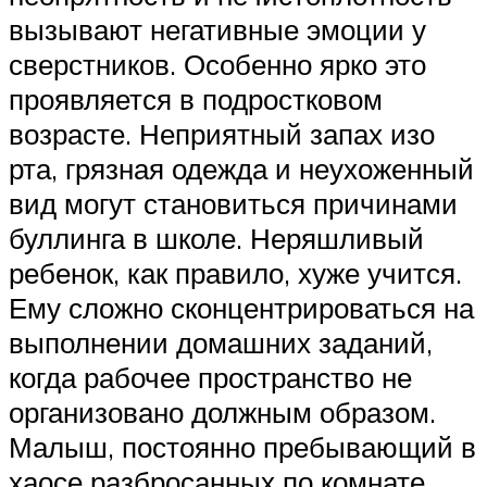
вызывают негативные эмоции у
сверстников. Особенно ярко это
проявляется в подростковом
возрасте. Неприятный запах изо
рта, грязная одежда и неухоженный
вид могут становиться причинами
буллинга в школе. Неряшливый
ребенок, как правило, хуже учится.
Ему сложно сконцентрироваться на
выполнении домашних заданий,
когда рабочее пространство не
организовано должным образом.
Малыш, постоянно пребывающий в
хаосе разбросанных по комнате