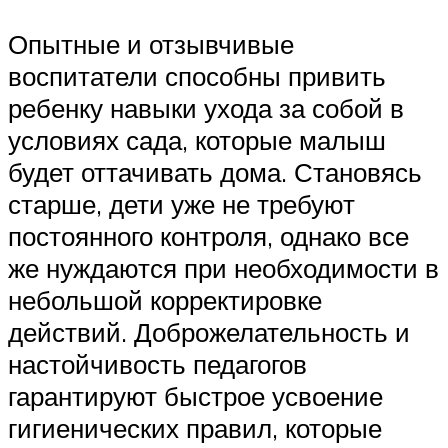
Опытные и отзывчивые
воспитатели способны привить
ребенку навыки ухода за собой в
условиях сада, которые малыш
будет оттачивать дома. Становясь
старше, дети уже не требуют
постоянного контроля, однако все
же нуждаются при необходимости в
небольшой корректировке
действий. Доброжелательность и
настойчивость педагогов
гарантируют быстрое усвоение
гигиенических правил, которые