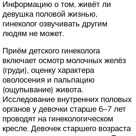
Информацию о том, живёт ли
девушка половой жизнью,
гинеколог озвучивать другим
людям не может.
Приём детского гинеколога
включает осмотр молочных желёз
(груди), оценку характера
оволосения и пальпацию
(ощупывание) живота.
Исследование внутренних половых
органов у девочки старше 6–7 лет
проводят на гинекологическом
кресле. Девочек старшего возраста