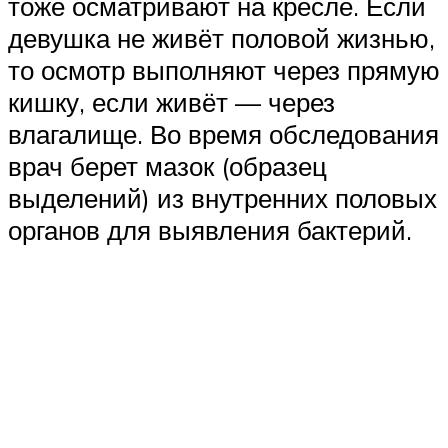
тоже осматривают на кресле. Если
девушка не живёт половой жизнью,
то осмотр выполняют через прямую
кишку, если живёт — через
влагалище. Во время обследования
врач берет мазок (образец
выделений) из внутренних половых
органов для выявления бактерий.