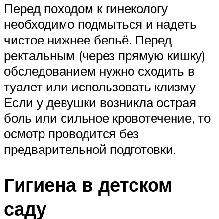
Перед походом к гинекологу
необходимо подмыться и надеть
чистое нижнее бельё. Перед
ректальным (через прямую кишку)
обследованием нужно сходить в
туалет или использовать клизму.
Если у девушки возникла острая
боль или сильное кровотечение, то
осмотр проводится без
предварительной подготовки.
Гигиена в детском
саду