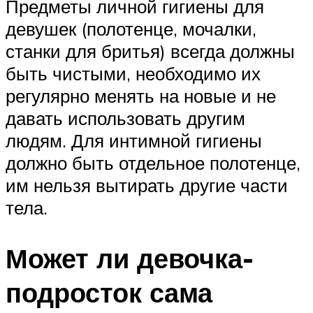
Предметы личной гигиены для
девушек (полотенце, мочалки,
станки для бритья) всегда должны
быть чистыми, необходимо их
регулярно менять на новые и не
давать использовать другим
людям. Для интимной гигиены
должно быть отдельное полотенце,
им нельзя вытирать другие части
тела.
Может ли девочка-
подросток сама