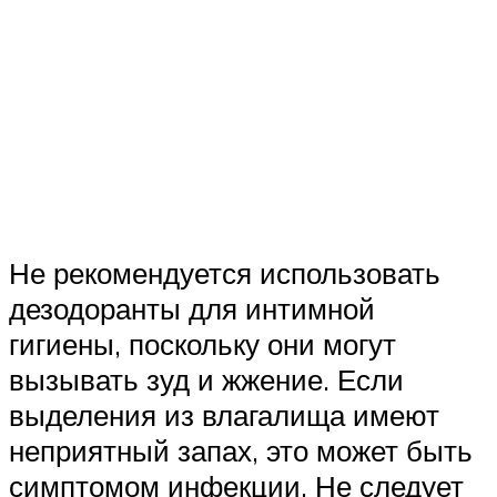
Не рекомендуется использовать
дезодоранты для интимной
гигиены, поскольку они могут
вызывать зуд и жжение. Если
выделения из влагалища имеют
неприятный запах, это может быть
симптомом инфекции. Не следует