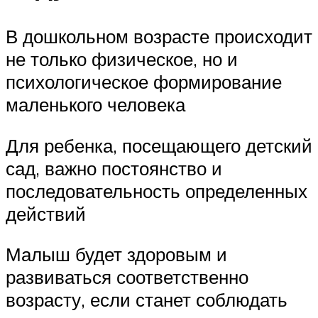
В дошкольном возрасте происходит
не только физическое, но и
психологическое формирование
маленького человека
Для ребенка, посещающего детский
сад, важно постоянство и
последовательность определенных
действий
Малыш будет здоровым и
развиваться соответственно
возрасту, если станет соблюдать