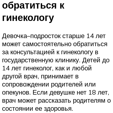
обратиться к
гинекологу
Девочка–подросток старше 14 лет
может самостоятельно обратиться
за консультацией к гинекологу в
государственную клинику. Детей до
14 лет гинеколог, как и любой
другой врач, принимает в
сопровождении родителей или
опекунов. Если девушке нет 18 лет,
врач может рассказать родителям о
состоянии ее здоровья.