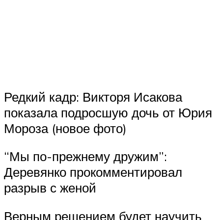
Редкий кадр: Викторя Исакова
показала подросшую дочь от Юрия
Мороза (новое фото)
“Мы по-прежнему дружим”:
Деревянко прокомментировал
разрыв с женой
Верным решением будет научить