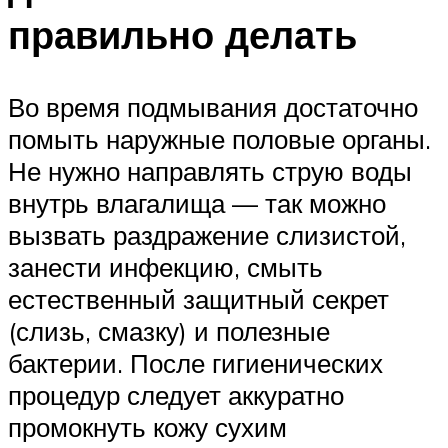
правильно делать
Во время подмывания достаточно
помыть наружные половые органы.
Не нужно направлять струю воды
внутрь влагалища — так можно
вызвать раздражение слизистой,
занести инфекцию, смыть
естественный защитный секрет
(слизь, смазку) и полезные
бактерии. После гигиенических
процедур следует аккуратно
промокнуть кожу сухим