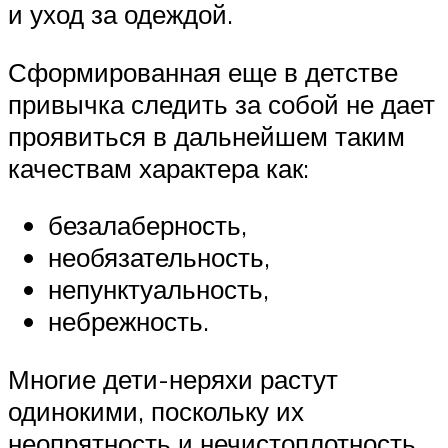
и уход за одеждой.
Сформированная еще в детстве
привычка следить за собой не дает
проявиться в дальнейшем таким
качествам характера как:
безалаберность,
необязательность,
непунктуальность,
небрежность.
Многие дети-неряхи растут
одинокими, поскольку их
неопрятность и нечистоплотность