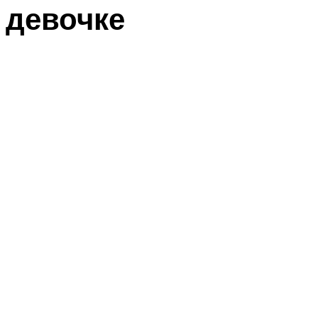
девочке