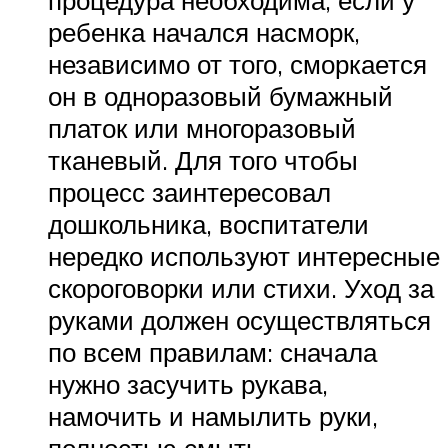
ребенка начался насморк,
независимо от того, сморкается
он в одноразовый бумажный
платок или многоразовый
тканевый. Для того чтобы
процесс заинтересовал
дошкольника, воспитатели
нередко используют интересные
скороговорки или стихи. Уход за
руками должен осуществляться
по всем правилам: сначала
нужно засучить рукава,
намочить и намылить руки,
полностью смыть