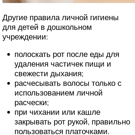
Другие правила личной гигиены
для детей в дошкольном
учреждении:
полоскать рот после еды для
удаления частичек пищи и
свежести дыхания;
расчесывать волосы только с
использованием личной
расчески;
при чихании или кашле
закрывать рот рукой, правильно
пользоваться платочками.