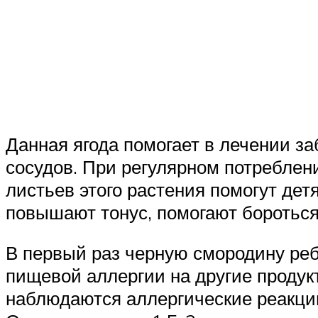
Данная ягода помогает в лечении за
сосудов. При регулярном потреблени
листьев этого растения помогут де
повышают тонус, помогают бороться
В первый раз черную смородину реб
пищевой аллергии на другие продукт
наблюдаются аллергические реакции