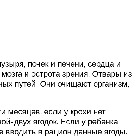
узыря, почек и печени, сердца и
мозга и острота зрения. Отвары из
ных путей. Они очищают организм,
 месяцев, если у крохи нет
ой-двух ягодок. Если у ребенка
е вводить в рацион данные ягоды.