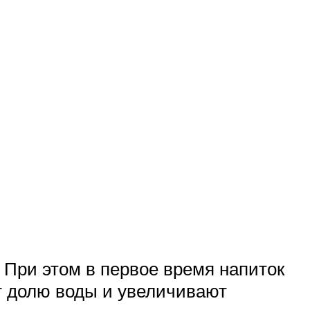
 При этом в первое время напиток
т долю воды и увеличивают