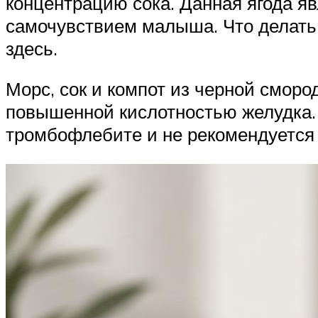
концентрацию сока. Данная ягода я
самочувствием малыша. Что делать,
здесь.
Морс, сок и компот из черной смород
повышенной кислотностью желудка. 
тромбофлебите и не рекомендуется