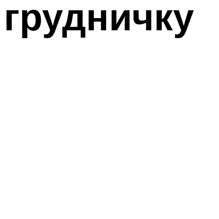
грудничку