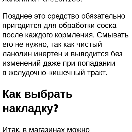
Позднее это средство обязательно
пригодится для обработки соска
после каждого кормления. Смывать
его не нужно, так как чистый
ланолин инертен и выводится без
изменений даже при попадании
в желудочно-кишечный тракт.
Как выбрать
накладку?
Итак, в магазинах можно