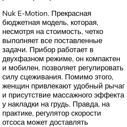
Nuk E-Motion. Прекрасная
бюджетная модель, которая,
несмотря на стоимость, четко
выполняет все поставленные
задачи. Прибор работает в
двухфазном режиме, он компактен
и мобилен, позволяет регулировать
силу сцеживания. Помимо этого,
женщин привлекают удобный рычаг
и присутствие массажного эффекта
у накладки на грудь. Правда, на
практике, регулятор скорости
отсоса может доставлять