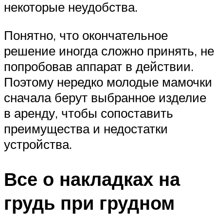
некоторые неудобства.
Понятно, что окончательное
решение иногда сложно принять, не
попробовав аппарат в действии.
Поэтому нередко молодые мамочки
сначала берут выбранное изделие
в аренду, чтобы сопоставить
преимущества и недостатки
устройства.
Все о накладках на
грудь при грудном