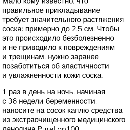
Мало кому известно, что
правильное прикладывание
требует значительного растяжения
соска: примерно до 2,5 см. Чтобы
это происходило безболезненно
и не приводило к повреждениям
и трещинам, нужно заранее
позаботиться об эластичности
и увлажненности кожи соска.
1 раз в день на ночь, начиная
с 36 недели беременности,
наносите на сосок каплю средства
из экстраочищенного медицинского
ланолина PureLan100.