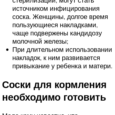
источником инфицирования
соска. Женщины, долгое время
пользующиеся накладками,
чаще подвержены кандидозу
молочной железы;
При длительном использовании
накладок, к ним развивается
привыкание у ребенка и матери.
Соски для кормления
необходимо готовить