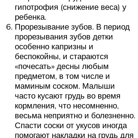
гипотрофия (снижение веса) у
ребенка.
Прорезывание зубов. В период
прорезывания зубов детки
особенно капризны и
беспокойны, и стараются
«почесать» десны любым
предметом, в том числе и
маминым соском. Малыши
часто кусают грудь во время
кормления, что несомненно,
весьма неприятно и болезненно.
Спасти соски от укусов иногда
помогают накладки на грудь для