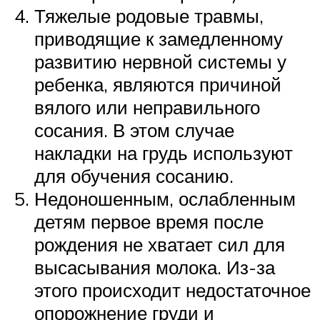
Тяжелые родовые травмы,
приводящие к замедленному
развитию нервной системы у
ребенка, являются причиной
вялого или неправильного
сосания. В этом случае
накладки на грудь используют
для обучения сосанию.
Недоношенным, ослабленным
детям первое время после
рождения не хватает сил для
высасывания молока. Из-за
этого происходит недостаточное
опорожнение груди и