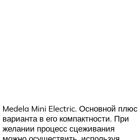
Medela Mini Electric. Основной плюс
варианта в его компактности. При
желании процесс сцеживания
можно осуществить, используя