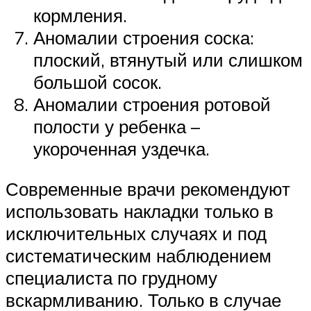
кормления.
Аномалии строения соска:
плоский, втянутый или слишком
большой сосок.
Аномалии строения ротовой
полости у ребенка –
укороченная уздечка.
Современные врачи рекомендуют
использовать накладки только в
исключительных случаях и под
систематическим наблюдением
специалиста по грудному
вскармливанию. Только в случае