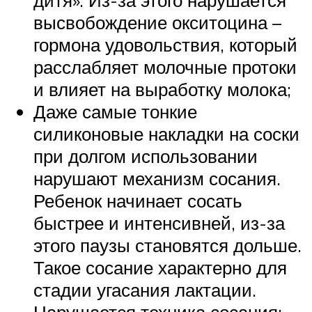
высвобождение окситоцина –
гормона удовольствия, который
расслабляет молочные протоки
и влияет на выработку молока;
Даже самые тонкие
силиконовые накладки на соски
при долгом использовании
нарушают механизм сосания.
Ребенок начинает сосать
быстрее и интенсивней, из-за
этого паузы становятся дольше.
Такое сосание характерно для
стадии угасания лактации.
Нарушается техника сосания: