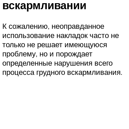
вскармливании
К сожалению, неоправданное
использование накладок часто не
только не решает имеющуюся
проблему, но и порождает
определенные нарушения всего
процесса грудного вскармливания.