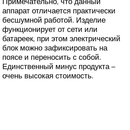
Примечательно, что данный
аппарат отличается практически
бесшумной работой. Изделие
функционирует от сети или
батареек, при этом электрический
блок можно зафиксировать на
поясе и переносить с собой.
Единственный минус продукта –
очень высокая стоимость.