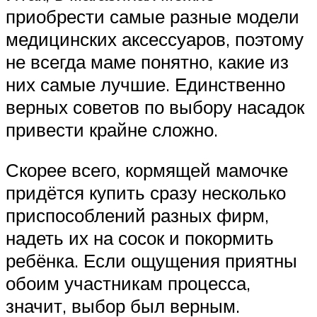
приобрести самые разные модели
медицинских аксессуаров, поэтому
не всегда маме понятно, какие из
них самые лучшие. Единственно
верных советов по выбору насадок
привести крайне сложно.
Скорее всего, кормящей мамочке
придётся купить сразу несколько
приспособлений разных фирм,
надеть их на сосок и покормить
ребёнка. Если ощущения приятны
обоим участникам процесса,
значит, выбор был верным.