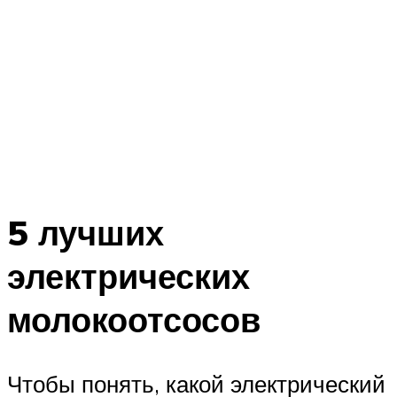
5 лучших
электрических
молокоотсосов
Чтобы понять, какой электрический