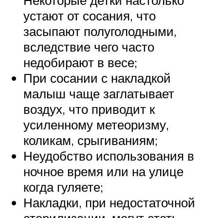
устают от сосания, что
засыпают полуголодными,
вследствие чего часто
недобирают в весе;
При сосании с накладкой
малыш чаще заглатывает
воздух, что приводит к
усиленному метеоризму,
коликам, срыгиваниям;
Неудобство использования в
ночное время или на улице
когда гуляете;
Накладки, при недостаточной
стерилизации, могут стать