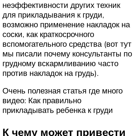
неэффективности других техник
для прикладывания к груди,
возможно применение накладок на
соски, как краткосрочного
вспомогательного средства (вот тут
мы писали почему консультанты по
грудному вскармливанию часто
против накладок на грудь).
Очень полезная статья где много
видео: Как правильно
прикладывать ребенка к груди
К чему может привести