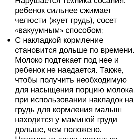
ребенок сильнее сжимает
челюсти (жует грудь), сосет
«вакуумным» способом;
С накладкой кормление
становится дольше по времени.
Молоко подтекает под нее и
ребенок не наедается. Также,
чтобы получить необходимую
для насыщения порцию молока,
при использовании накладок на
грудь для кормления малыш
находится у маминой груди
дольше, чем положено.
Некоторые детки настолько