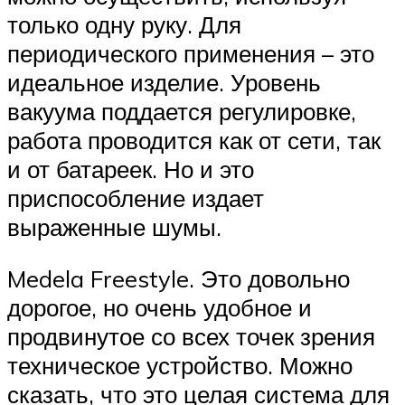
только одну руку. Для
периодического применения – это
идеальное изделие. Уровень
вакуума поддается регулировке,
работа проводится как от сети, так
и от батареек. Но и это
приспособление издает
выраженные шумы.
Medela Freestyle. Это довольно
дорогое, но очень удобное и
продвинутое со всех точек зрения
техническое устройство. Можно
сказать, что это целая система для