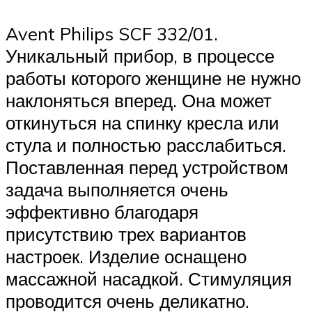
Avent Philips SCF 332/01.
Уникальный прибор, в процессе
работы которого женщине не нужно
наклоняться вперед. Она может
откинуться на спинку кресла или
стула и полностью расслабиться.
Поставленная перед устройством
задача выполняется очень
эффективно благодаря
присутствию трех вариантов
настроек. Изделие оснащено
массажной насадкой. Стимуляция
проводится очень деликатно.