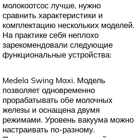
молокоотсос лучше, нужно
сравнить характеристики и
комплектацию нескольких моделей.
На практике себя неплохо
зарекомендовали следующие
функциональные устройства:
Medela Swing Maxi. Модель
позволяет одновременно
прорабатывать обе молочных
железы и оснащена двумя
режимами. Уровень вакуума можно
настраивать по-разному.