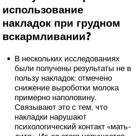
использование
накладок при грудном
вскармливании?
В нескольких исследованиях
были получены результаты не в
пользу накладок: отмечено
снижение выроботки молока
примерно наполовину.
Связывают это с тем, что
накладки нарушают
психологический контакт «мать-
дитя». Из-за этого нарушается