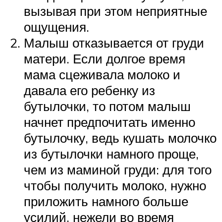
вызывая при этом неприятные
ощущения.
Малыш отказывается от груди
матери. Если долгое время
мама сцеживала молоко и
давала его ребенку из
бутылочки, то потом малыш
начнет предпочитать именно
бутылочку, ведь кушать молочко
из бутылочки намного проще,
чем из маминой груди: для того
чтобы получить молоко, нужно
приложить намного больше
усилий, нежели во время