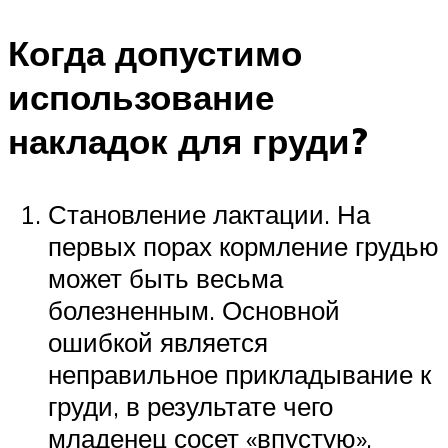
Когда допустимо
использование
накладок для груди?
Становление лактации. На
первых порах кормление грудью
может быть весьма
болезненным. Основной
ошибкой является
неправильное прикладывание к
груди, в результате чего
младенец сосет «впустую»,