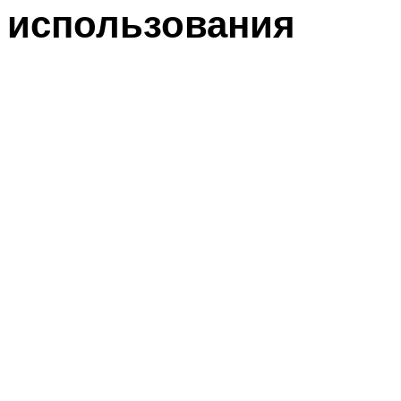
использования