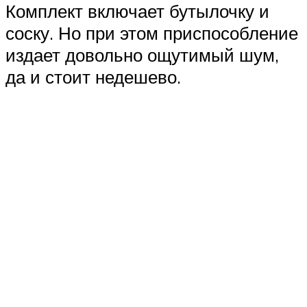
Комплект включает бутылочку и
соску. Но при этом приспособление
издает довольно ощутимый шум,
да и стоит недешево.