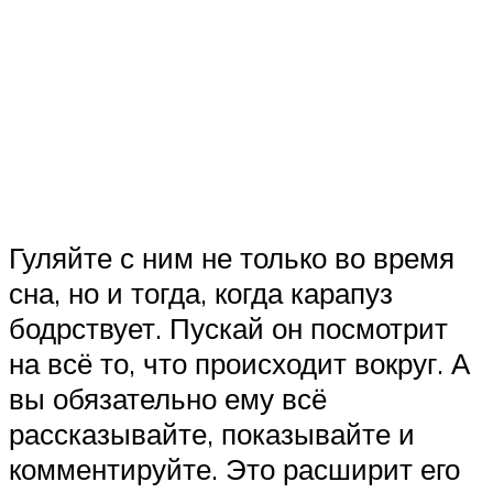
Гуляйте с ним не только во время
сна, но и тогда, когда карапуз
бодрствует. Пускай он посмотрит
на всё то, что происходит вокруг. А
вы обязательно ему всё
рассказывайте, показывайте и
комментируйте. Это расширит его