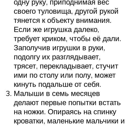
одну руку, приподнимая вес
своего туловища, другой рукой
тянется к объекту внимания.
Если же игрушка далеко,
требует криком, чтобы её дали.
Заполучив игрушки в руки,
подолгу их разглядывает,
трясет, перекладывает, стучит
ими по столу или полу, может
кинуть подальше от себя.
Малыши в семь месяцев
делают первые попытки встать
на ножки. Опираясь на спинку
кроватки, маленькие мальчики и