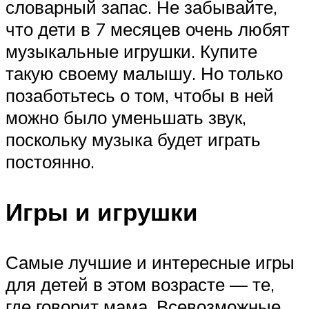
словарный запас. Не забывайте,
что дети в 7 месяцев очень любят
музыкальные игрушки. Купите
такую своему малышу. Но только
позаботьтесь о том, чтобы в ней
можно было уменьшать звук,
поскольку музыка будет играть
постоянно.
Игры и игрушки
Самые лучшие и интересные игры
для детей в этом возрасте — те,
где говорит мама. Всевозможные