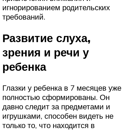
игнорированием родительских
требований.
Развитие слуха,
зрения и речи у
ребенка
Глазки у ребенка в 7 месяцев уже
полностью сформированы. Он
давно следит за предметами и
игрушками, способен видеть не
только то, что находится в