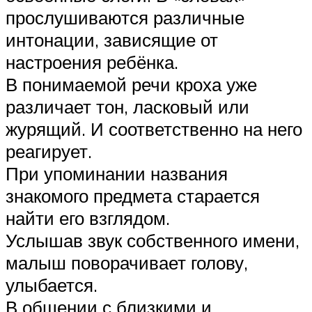
прослушиваются различные
интонации, зависящие от
настроения ребёнка.
В понимаемой речи кроха уже
различает тон, ласковый или
журящий. И соответственно на него
реагирует.
При упоминании названия
знакомого предмета старается
найти его взглядом.
Услышав звук собственного имени,
малыш поворачивает голову,
улыбается.
В общении с близкими и