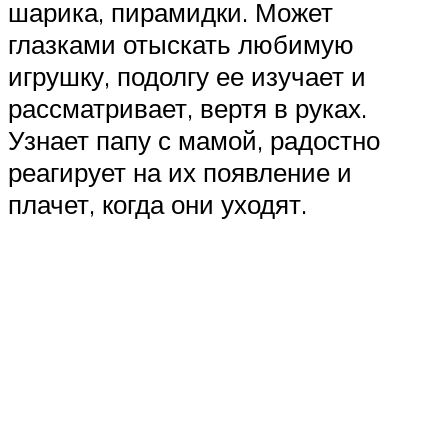
шарика, пирамидки. Может
глазками отыскать любимую
игрушку, подолгу ее изучает и
рассматривает, вертя в руках.
Узнает папу с мамой, радостно
реагирует на их появление и
плачет, когда они уходят.