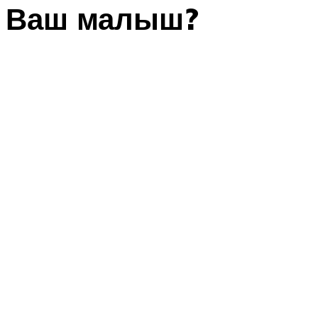
Ваш малыш?