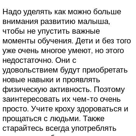
Надо уделять как можно больше
внимания развитию малыша,
чтобы не упустить важные
моменты обучения. Дети и без того
уже очень многое умеют, но этого
недостаточно. Они с
удовольствием будут приобретать
новые навыки и проявлять
физическую активность. Поэтому
заинтересовать их чем-то очень
просто. Учите кроху здороваться и
прощаться с людьми. Также
старайтесь всегда употреблять