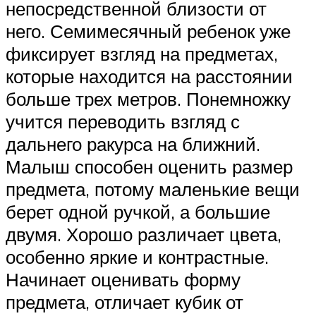
непосредственной близости от
него. Семимесячный ребенок уже
фиксирует взгляд на предметах,
которые находится на расстоянии
больше трех метров. Понемножку
учится переводить взгляд с
дальнего ракурса на ближний.
Малыш способен оценить размер
предмета, потому маленькие вещи
берет одной ручкой, а большие
двумя. Хорошо различает цвета,
особенно яркие и контрастные.
Начинает оценивать форму
предмета, отличает кубик от