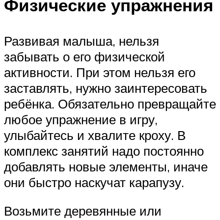
Физические упражнения
Развивая малыша, нельзя
забывать о его физической
активности. При этом нельзя его
заставлять, нужно заинтересовать
ребёнка. Обязательно превращайте
любое упражнение в игру,
улыбайтесь и хвалите кроху. В
комплекс занятий надо постоянно
добавлять новые элементы, иначе
они быстро наскучат карапузу.
Возьмите деревянные или