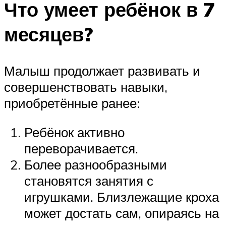
Что умеет ребёнок в 7
месяцев?
Малыш продолжает развивать и
совершенствовать навыки,
приобретённые ранее:
Ребёнок активно
переворачивается.
Более разнообразными
становятся занятия с
игрушками. Близлежащие кроха
может достать сам, опираясь на