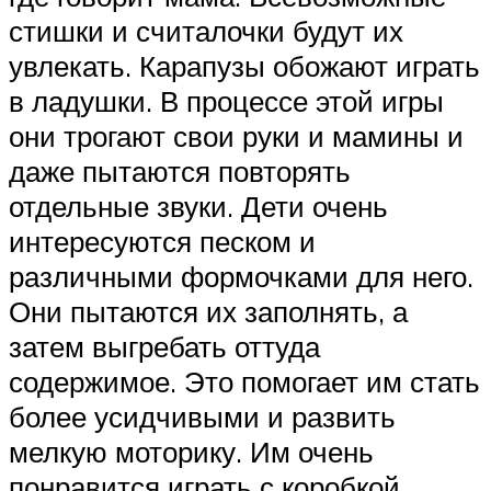
стишки и считалочки будут их
увлекать. Карапузы обожают играть
в ладушки. В процессе этой игры
они трогают свои руки и мамины и
даже пытаются повторять
отдельные звуки. Дети очень
интересуются песком и
различными формочками для него.
Они пытаются их заполнять, а
затем выгребать оттуда
содержимое. Это помогает им стать
более усидчивыми и развить
мелкую моторику. Им очень
понравится играть с коробкой,