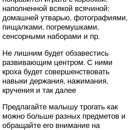
наполненной всякой всячиной:
домашней утварью, фотографиями,
пищалками, погремушками,
сенсорными наборами и пр.
Не лишним будет обзавестись
развивающим центром. С ними
кроха будет совершенствовать
навыки держания, нажимания,
кручения и так далее
Предлагайте малышу трогать как
можно больше разных предметов и
обращайте его внимание на