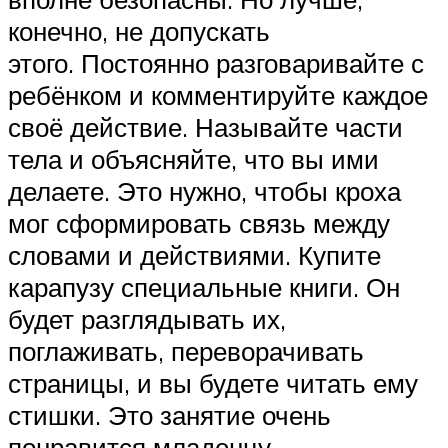
конечно, не допускать
этого. Постоянно разговаривайте с
ребёнком и комментируйте каждое
своё действие. Называйте части
тела и объясняйте, что вы ими
делаете. Это нужно, чтобы кроха
мог сформировать связь между
словами и действиями. Купите
карапузу специальные книги. Он
будет разглядывать их,
поглаживать, переворачивать
страницы, и вы будете читать ему
стишки. Это занятие очень
понравится младенцу.