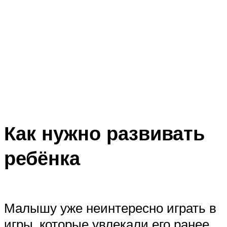
Как нужно развивать
ребёнка
Малышу уже неинтересно играть в
игры, которые увлекали его ранее.