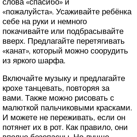
слова «спасибо» и
«пожалуйста». Усаживайте ребёнка
себе на руки и немного
покачивайте или подбрасывайте
вверх. Предлагайте перетягивать
«канат», который можно соорудить
из яркого шарфа.
Включайте музыку и предлагайте
крохе танцевать, повторяя за
вами. Также можно рисовать с
малюткой пальчиковыми красками.
И можете не переживать, если он
потянет их в рот. Как правило, они
вполне безопасны. Но лучше,