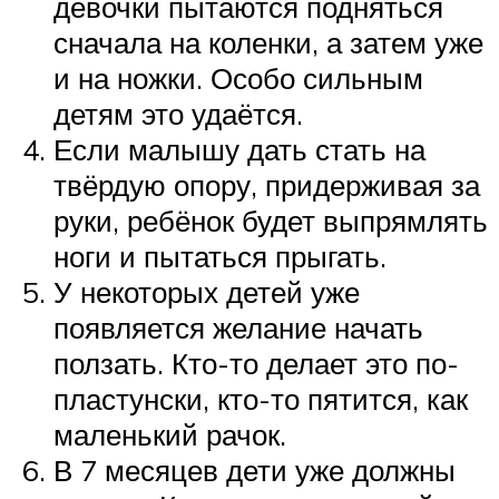
девочки пытаются подняться
сначала на коленки, а затем уже
и на ножки. Особо сильным
детям это удаётся.
Если малышу дать стать на
твёрдую опору, придерживая за
руки, ребёнок будет выпрямлять
ноги и пытаться прыгать.
У некоторых детей уже
появляется желание начать
ползать. Кто-то делает это по-
пластунски, кто-то пятится, как
маленький рачок.
В 7 месяцев дети уже должны