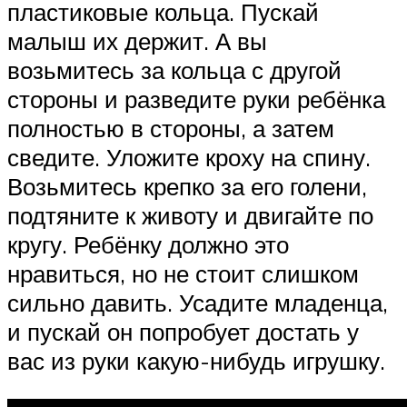
пластиковые кольца. Пускай
малыш их держит. А вы
возьмитесь за кольца с другой
стороны и разведите руки ребёнка
полностью в стороны, а затем
сведите. Уложите кроху на спину.
Возьмитесь крепко за его голени,
подтяните к животу и двигайте по
кругу. Ребёнку должно это
нравиться, но не стоит слишком
сильно давить. Усадите младенца,
и пускай он попробует достать у
вас из руки какую-нибудь игрушку.