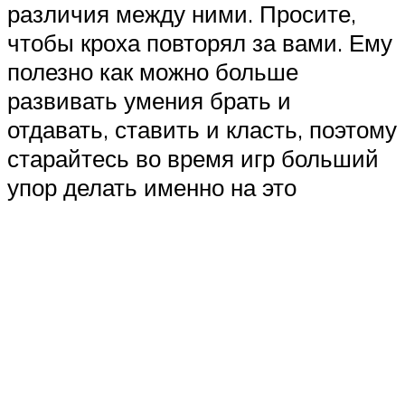
различия между ними. Просите,
чтобы кроха повторял за вами. Ему
полезно как можно больше
развивать умения брать и
отдавать, ставить и класть, поэтому
старайтесь во время игр больший
упор делать именно на это