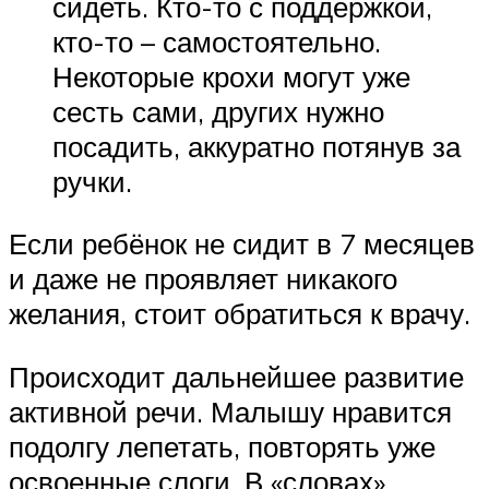
сидеть. Кто-то с поддержкой,
кто-то – самостоятельно.
Некоторые крохи могут уже
сесть сами, других нужно
посадить, аккуратно потянув за
ручки.
Если ребёнок не сидит в 7 месяцев
и даже не проявляет никакого
желания, стоит обратиться к врачу.
Происходит дальнейшее развитие
активной речи. Малышу нравится
подолгу лепетать, повторять уже
освоенные слоги. В «словах»