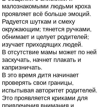
малознакомыми людьми кроха
проявляет всё больше эмоций.
Радуется шуткам и смеху
окружающим; тянется ручками,
обнимает и целует родителей;
изучает приходящих людей.
В отсутствие мамы может по ней
заскучать, начнет плакать и
капризничать.
В это время дитя начинает
проверять свои границы,
испытывая авторитет родителей.
Это проявляется криками для
привлечения внимания и