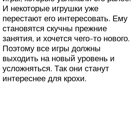
И некоторые игрушки уже
перестают его интересовать. Ему
становятся скучны прежние
занятия, и хочется чего-то нового.
Поэтому все игры должны
выходить на новый уровень и
усложняться. Так они станут
интереснее для крохи.