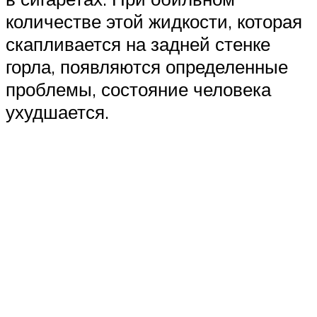
количестве этой жидкости, которая
скапливается на задней стенке
горла, появляются определенные
проблемы, состояние человека
ухудшается.