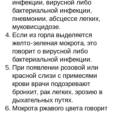
инфекции, вирусной либо
бактериальной инфекции,
пневмонии, абсцессе легких,
муковисцидозе.
Если из горла выделяется
желто-зеленая мокрота, это
говорит о вирусной либо
бактериальной инфекции.
При появлении розовой или
красной слизи с примесями
крови врачи подозревают
бронхит, рак легких, эрозию в
дыхательных путях.
Мокрота ржавого цвета говорит