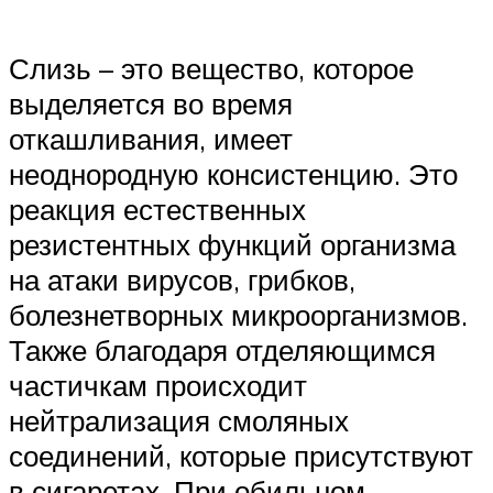
Слизь – это вещество, которое
выделяется во время
откашливания, имеет
неоднородную консистенцию. Это
реакция естественных
резистентных функций организма
на атаки вирусов, грибков,
болезнетворных микроорганизмов.
Также благодаря отделяющимся
частичкам происходит
нейтрализация смоляных
соединений, которые присутствуют
в сигаретах. При обильном