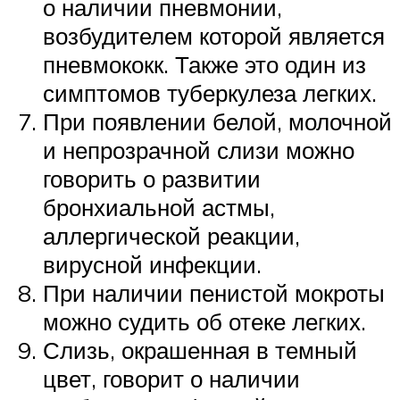
о наличии пневмонии,
возбудителем которой является
пневмококк. Также это один из
симптомов туберкулеза легких.
При появлении белой, молочной
и непрозрачной слизи можно
говорить о развитии
бронхиальной астмы,
аллергической реакции,
вирусной инфекции.
При наличии пенистой мокроты
можно судить об отеке легких.
Слизь, окрашенная в темный
цвет, говорит о наличии