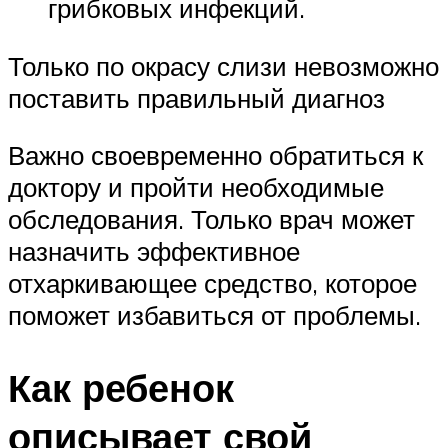
грибковых инфекций.
Только по окрасу слизи невозможно
поставить правильный диагноз
Важно своевременно обратиться к
доктору и пройти необходимые
обследования. Только врач может
назначить эффективное
отхаркивающее средство, которое
поможет избавиться от проблемы.
Как ребенок
описывает свой