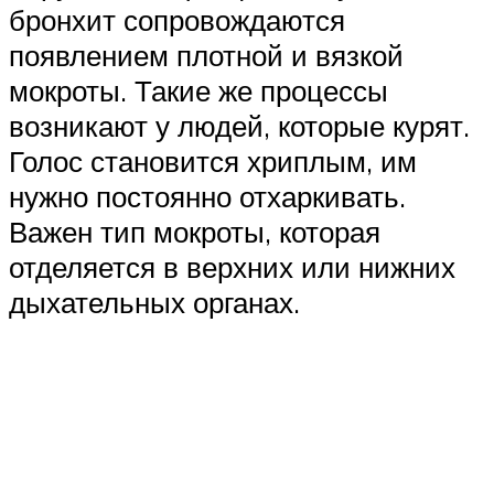
бронхит сопровождаются
появлением плотной и вязкой
мокроты. Такие же процессы
возникают у людей, которые курят.
Голос становится хриплым, им
нужно постоянно отхаркивать.
Важен тип мокроты, которая
отделяется в верхних или нижних
дыхательных органах.