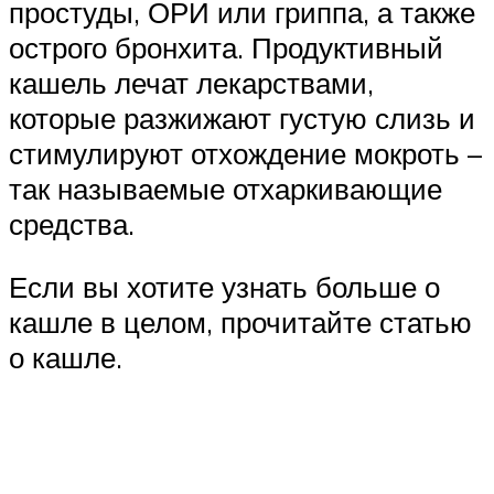
простуды, ОРИ или гриппа, а также
острого бронхита. Продуктивный
кашель лечат лекарствами,
которые разжижают густую слизь и
стимулируют отхождение мокроть –
так называемые отхаркивающие
средства.
Если вы хотите узнать больше о
кашле в целом, прочитайте статью
о кашле.