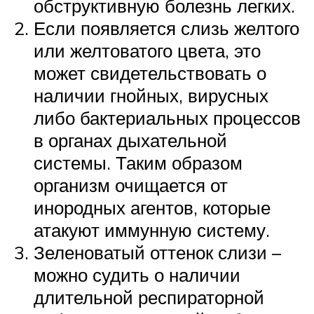
обструктивную болезнь легких.
Если появляется слизь желтого
или желтоватого цвета, это
может свидетельствовать о
наличии гнойных, вирусных
либо бактериальных процессов
в органах дыхательной
системы. Таким образом
организм очищается от
инородных агентов, которые
атакуют иммунную систему.
Зеленоватый оттенок слизи –
можно судить о наличии
длительной респираторной