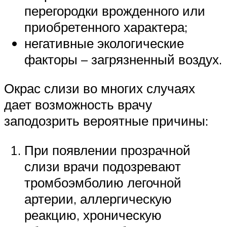
перегородки врожденного или
приобретенного характера;
негативные экологические
факторы – загрязненный воздух.
Окрас слизи во многих случаях
дает возможность врачу
заподозрить вероятные причины:
При появлении прозрачной
слизи врачи подозревают
тромбоэмболию легочной
артерии, аллергическую
реакцию, хроническую