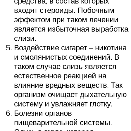
средства, в состав которых
входят стероиды. Побочным
эффектом при таком лечении
является избыточная выработка
слизи.
Воздействие сигарет – никотина
и смолянистых соединений. В
таком случае слизь является
естественное реакцией на
влияние вредных веществ. Так
организм очищает дыхательную
систему и увлажняет глотку.
Болезни органов
пищеварительной системы.