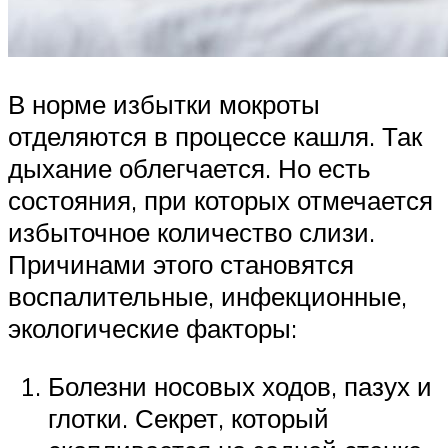
В норме избытки мокроты
отделяются в процессе кашля. Так
дыхание облегчается. Но есть
состояния, при которых отмечается
избыточное количество слизи.
Причинами этого становятся
воспалительные, инфекционные,
экологические факторы:
Болезни носовых ходов, пазух и
глотки. Секрет, который