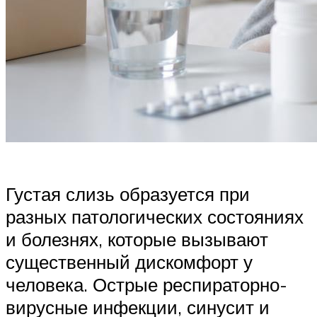
Густая слизь образуется при
разных патологических состояниях
и болезнях, которые вызывают
существенный дискомфорт у
человека. Острые респираторно-
вирусные инфекции, синусит и