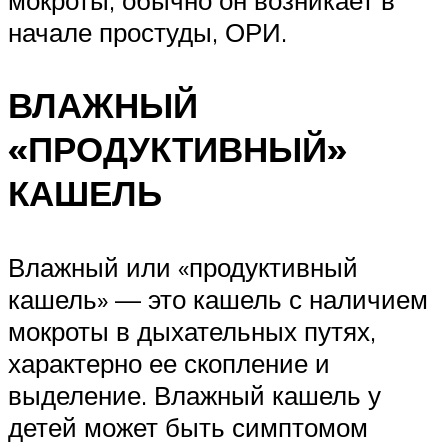
мокроты, обычно он возникает в
начале простуды, ОРИ.
ВЛАЖНЫЙ
«ПРОДУКТИВНЫЙ»
КАШЕЛЬ
Влажный или «продуктивный
кашель» — это кашель с наличием
мокроты в дыхательных путях,
характерно ее скопление и
выделение. Влажный кашель у
детей может быть симптомом