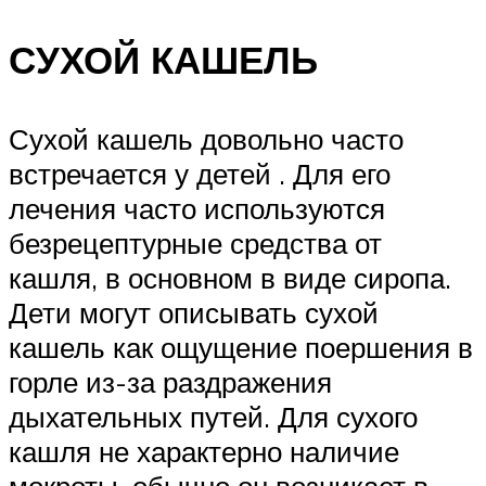
СУХОЙ КАШЕЛЬ
Сухой кашель довольно часто
встречается у детей . Для его
лечения часто используются
безрецептурные средства от
кашля, в основном в виде сиропа.
Дети могут описывать сухой
кашель как ощущение поершения в
горле из-за раздражения
дыхательных путей. Для сухого
кашля не характерно наличие