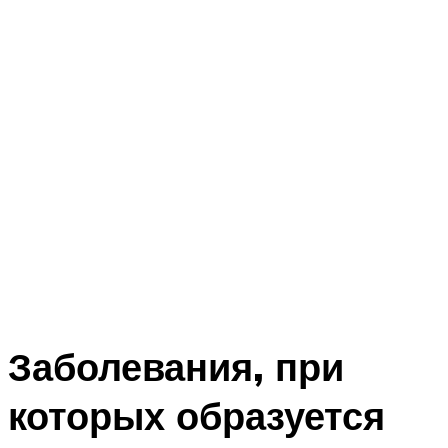
Заболевания, при
которых образуется