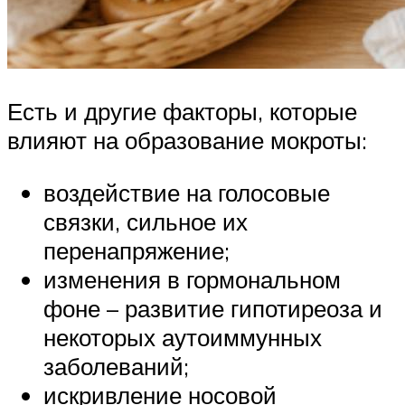
Есть и другие факторы, которые
влияют на образование мокроты:
воздействие на голосовые
связки, сильное их
перенапряжение;
изменения в гормональном
фоне – развитие гипотиреоза и
некоторых аутоиммунных
заболеваний;
искривление носовой