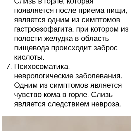
Слизь в горле, которая
появляется после приема пищи,
является одним из симптомов
гастроэзофагита, при котором из
полости желудка в область
пищевода происходит заброс
кислоты.
Психосоматика,
неврологические заболевания.
Одним из симптомов является
чувство кома в горле. Слизь
является следствием невроза.