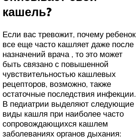
кашель?
Если вас тревожит, почему ребенок
все еще часто кашляет даже после
назначений врача , то это может
быть связано с повышенной
чувствительностью кашлевых
рецепторов, возможно, также
остаточные последствия инфекции.
В педиатрии выделяют следующие
виды кашля при наиболее часто
сопровождающихся кашлем
заболеваниях органов дыхания: