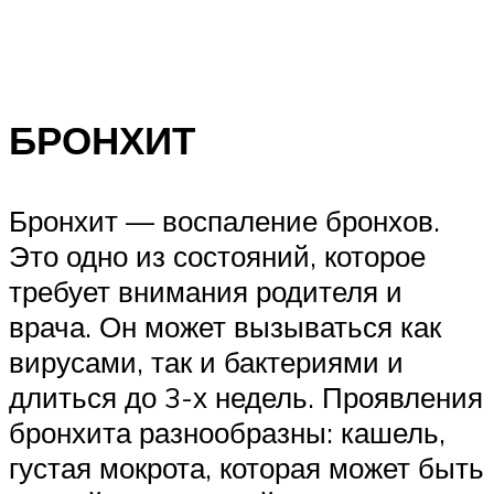
БРОНХИТ
Бронхит — воспаление бронхов.
Это одно из состояний, которое
требует внимания родителя и
врача. Он может вызываться как
вирусами, так и бактериями и
длиться до 3-х недель. Проявления
бронхита разнообразны: кашель,
густая мокрота, которая может быть