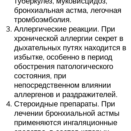
туберкулез, муковисцидоз,
бронхиальная астма, легочная
тромбоэмболия.
Аллергические реакции. При
хронической аллергии секрет в
дыхательных путях находится в
избытке, особенно в период
обострения патологического
состояния, при
непосредственном влиянии
аллергенов и раздражителей.
Стероидные препараты. При
лечении бронхиальной астмы
применяются ингаляционные