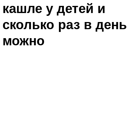
кашле у детей и
сколько раз в день
можно