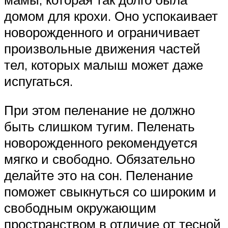
домом для крохи. Оно успокаивает
новорожденного и ограничивает
произвольные движения частей
тел, которых малыш может даже
испугаться.
При этом пеленание не должно
быть слишком тугим. Пеленать
новорожденного рекомендуется
мягко и свободно. Обязательно
делайте это на сон. Пеленание
поможет свыкнуться со широким и
свободным окружающим
пространством в отличие от тесной