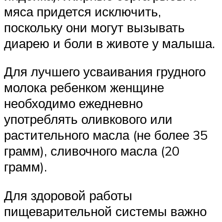
мяса придется исключить,
поскольку они могут вызывать
диарею и боли в животе у малыша.
Для лучшего усваивания грудного
молока ребенком женщине
необходимо ежедневно
употреблять оливкового или
растительного масла (не более 35
грамм), сливочного масла (20
грамм).
Для здоровой работы
пищеварительной системы важно