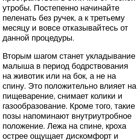
утробы. Постепенно начинайте
пеленать без ручек, а к третьему
месяцу и вовсе отказывайтесь от
данной процедуры.
Вторым шагом станет укладывание
малыша в период бодрствования
на животик или на бок, а не на
спину. Это положительно влияет на
пищеварение, снимает колики и
газообразование. Кроме того, такие
позы напоминают внутриутробное
положение. Лежа на спине, кроха
острее ощущает дискомфорт и