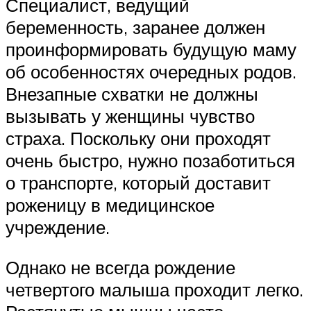
Специалист, ведущий
беременность, заранее должен
проинформировать будущую маму
об особенностях очередных родов.
Внезапные схватки не должны
вызывать у женщины чувство
страха. Поскольку они проходят
очень быстро, нужно позаботиться
о транспорте, который доставит
роженицу в медицинское
учреждение.
Однако не всегда рождение
четвертого малыша проходит легко.