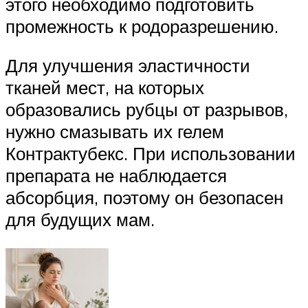
этого необходимо подготовить
промежность к родоразрешению.
Для улучшения эластичности
тканей мест, на которых
образовались рубцы от разрывов,
нужно смазывать их гелем
Контрактубекс. При использовании
препарата не наблюдается
абсорбция, поэтому он безопасен
для будущих мам.