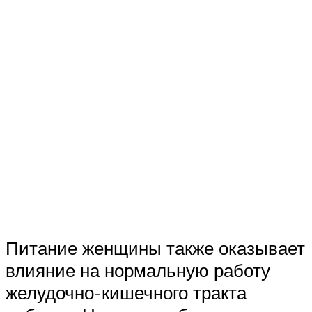
Питание женщины также оказывает
влияние на нормальную работу
желудочно-кишечного тракта