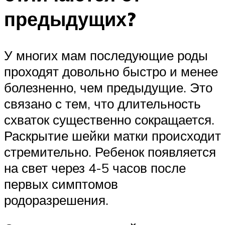
предыдущих?
У многих мам последующие роды
проходят довольно быстро и менее
болезненно, чем предыдущие. Это
связано с тем, что длительность
схваток существенно сокращается.
Раскрытие шейки матки происходит
стремительно. Ребенок появляется
на свет через 4-5 часов после
первых симптомов
родоразрешения.