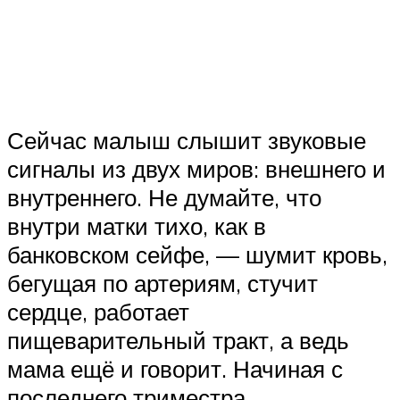
Сейчас малыш слышит звуковые
сигналы из двух миров: внешнего и
внутреннего. Не думайте, что
внутри матки тихо, как в
банковском сейфе, — шумит кровь,
бегущая по артериям, стучит
сердце, работает
пищеварительный тракт, а ведь
мама ещё и говорит. Начиная с
последнего триместра