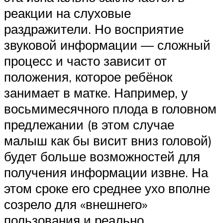
реакции на слуховые
раздражители. Но восприятие
звуковой информации — сложный
процесс и часто зависит от
положения, которое ребёнок
занимает в матке. Например, у
восьмимесячного плода в головном
предлежании (в этом случае
малыш как бы висит вниз головой)
будет больше возможностей для
получения информации извне. На
этом сроке его среднее ухо вполне
созрело для «внешнего»
пользования и реально