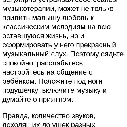
музыкотерапии, может не только
привить малышу любовь к
классическим мелодиям на всю
оставшуюся жизнь, но и
сформировать у него прекрасный
музыкальный слух. Поэтому сядьте
спокойно, расслабьтесь,
настройтесь на общение с
ребёнком. Положите под ноги
подушечку, включите музыку и
думайте о приятном.
Правда, количество звуков,
доходящих до ушек разных