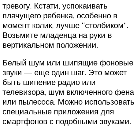
тревогу. Кстати, успокаивать
плачущего ребенка, особенно в
момент колик, лучше “столбиком”.
Возьмите младенца на руки в
вертикальном положении.
Белый шум или шипящие фоновые
звуки — еще один шаг. Это может
быть шипение радио или
телевизора, шум включенного фена
или пылесоса. Можно использовать
специальные приложения для
смартфонов с подобными звуками.