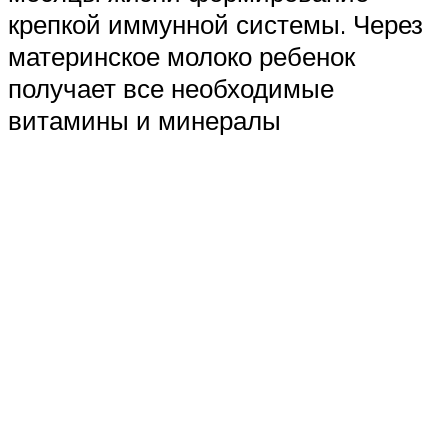
крепкой иммунной системы. Через
материнское молоко ребенок
получает все необходимые
витамины и минералы