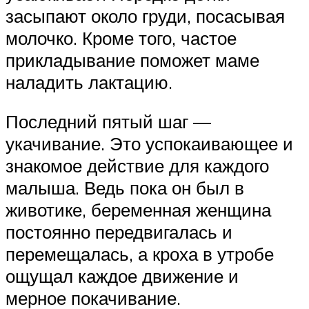
засыпают около груди, посасывая
молочко. Кроме того, частое
прикладывание поможет маме
наладить лактацию.
Последний пятый шаг —
укачивание. Это успокаивающее и
знакомое действие для каждого
малыша. Ведь пока он был в
животике, беременная женщина
постоянно передвигалась и
перемещалась, а кроха в утробе
ощущал каждое движение и
мерное покачивание.