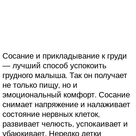
Сосание и прикладывание к груди
— лучший способ успокоить
грудного малыша. Так он получает
не только пищу, но и
эмоциональный комфорт. Сосание
снимает напряжение и налаживает
состояние нервных клеток,
развивает челюсть, успокаивает и
убаюкивает. Нередко детки