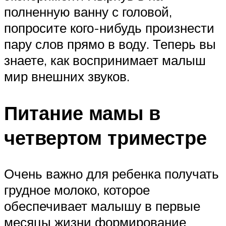
полненную ванну с головой,
попросите кого-нибудь произнести
пару слов прямо в воду. Теперь вы
знаете, как воспринимает малыш
мир внешних звуков.
Питание мамы в
четвертом триместре
Очень важно для ребенка получать
грудное молоко, которое
обеспечивает малышу в первые
месяцы жизни формирование