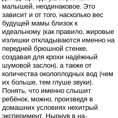
малышей, неодинаковое. Это
зависит и от того, насколько вес
будущей мамы близок к
идеальному (как правило, жировые
излишки откладываются именно на
передней брюшной стенке,
создавая для крохи надёжный
шумовой заслон), а также от
количества околоплодных вод (чем
их больше, тем глуше звуки).
Понять, что именно слышит
ребёнок, можно, произведя в
домашних условиях нехитрый
эксперимент. Нырнув в на-