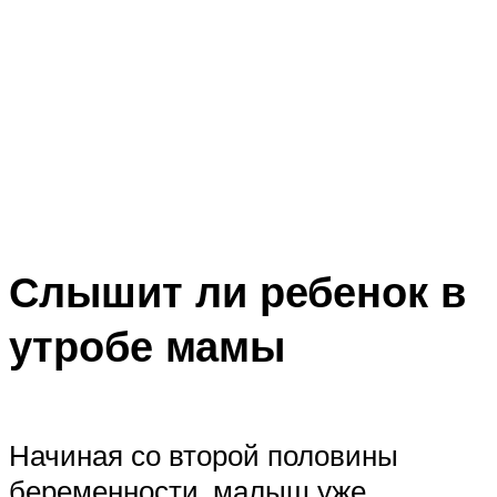
Слышит ли ребенок в
утробе мамы
Начиная со второй половины
беременности, малыш уже