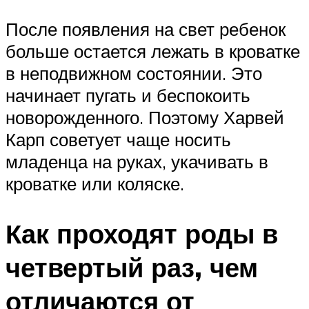
После появления на свет ребенок
больше остается лежать в кроватке
в неподвижном состоянии. Это
начинает пугать и беспокоить
новорожденного. Поэтому Харвей
Карп советует чаще носить
младенца на руках, укачивать в
кроватке или коляске.
Как проходят роды в
четвертый раз, чем
отличаются от