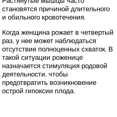
Растянутые мышцы часто
становятся причиной длительного
и обильного кровотечения.
Когда женщина рожает в четвертый
раз, у нее может наблюдаться
отсутствие полноценных схваток. В
такой ситуации роженице
назначается стимуляция родовой
деятельности, чтобы
предотвратить возникновение
острой гипоксии плода.