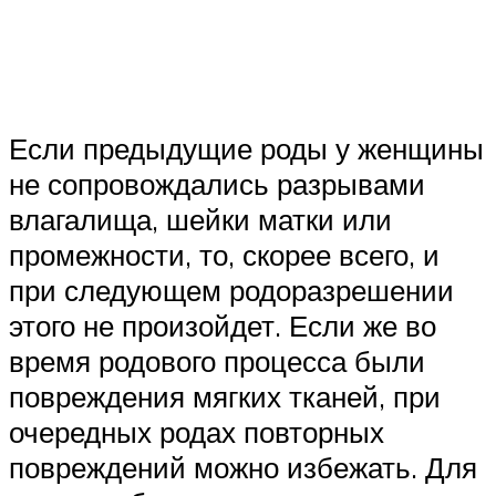
Если предыдущие роды у женщины
не сопровождались разрывами
влагалища, шейки матки или
промежности, то, скорее всего, и
при следующем родоразрешении
этого не произойдет. Если же во
время родового процесса были
повреждения мягких тканей, при
очередных родах повторных
повреждений можно избежать. Для