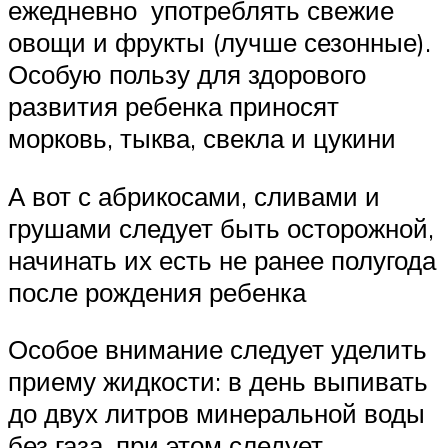
ежедневно употреблять свежие
овощи и фрукты (лучше сезонные).
Особую пользу для здорового
развития ребенка приносят
морковь, тыква, свекла и цукини
А вот с абрикосами, сливами и
грушами следует быть осторожной,
начинать их есть не ранее полугода
после рождения ребенка
Особое внимание следует уделить
приему жидкости: в день выпивать
до двух литров минеральной воды
без газа, при этом следует