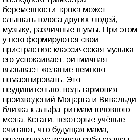
беременности, кроха может
слышать голоса других людей,
музыку, различные шумы. При этом
у него формируются свои
пристрастия: классическая музыка
его успокаивает, ритмичная —
вызывает желание немного
помаршировать. Это
неудивительно, ведь гармония
произведений Моцарта и Вивальди
близка к альфа-ритмам головного
мозга. Кстати, некоторые учёные
считают, что будущая мама,
регулярно устраивая себе сеансы