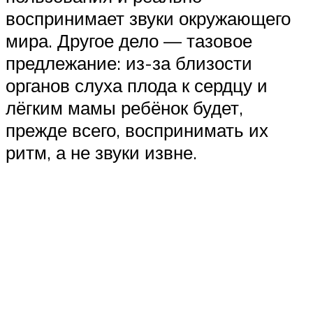
воспринимает звуки окружающего
мира. Другое дело — тазовое
предлежание: из-за близости
органов слуха плода к сердцу и
лёгким мамы ребёнок будет,
прежде всего, воспринимать их
ритм, а не звуки извне.