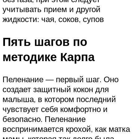
учитывать прием и другой
жидкости: чая, соков, супов
Пять шагов по
методике Карпа
Пеленание — первый шаг. Оно
создает защитный кокон для
малыша, в котором последний
чувствует себя комфортно и
безопасно. Пеленание
воспринимается крохой, как матка
мамы, которая так долго была