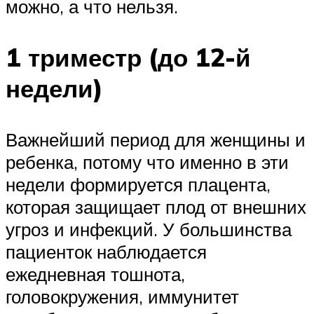
можно, а что нельзя.
1 триместр (до 12-й
недели)
Важнейший период для женщины и
ребенка, потому что именно в эти
недели формируется плацента,
которая защищает плод от внешних
угроз и инфекций. У большинства
пациенток наблюдается
ежедневная тошнота,
головокружения, иммунитет