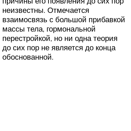
причины его появления до сих пор
неизвестны. Отмечается
взаимосвязь с большой прибавкой
массы тела, гормональной
перестройкой, но ни одна теория
до сих пор не является до конца
обоснованной.