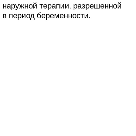
наружной терапии, разрешенной
в период беременности.