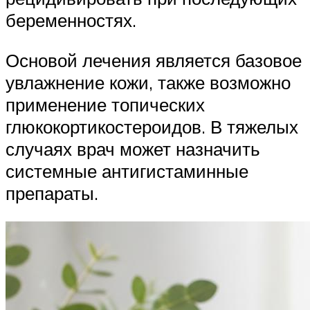
беременностях.
Основой лечения является базовое
увлажнение кожи, также возможно
применение топических
глюкокортикостероидов. В тяжелых
случаях врач может назначить
системные антигистаминные
препараты.