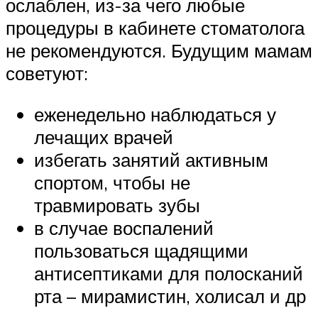
ослаблен, из-за чего любые
процедуры в кабинете стоматолога
не рекомендуются. Будущим мамам
советуют:
еженедельно наблюдаться у
лечащих врачей
избегать занятий активным
спортом, чтобы не
травмировать зубы
в случае воспалений
пользоваться щадящими
антисептиками для полосканий
рта – мирамистин, холисал и др