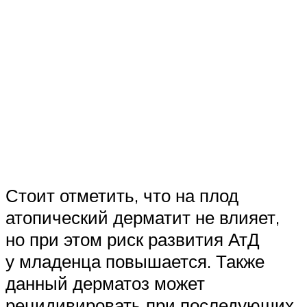
Стоит отметить, что на плод
атопический дерматит не влияет,
но при этом риск развития АтД
у младенца повышается. Также
данный дерматоз может
рецидивировать при последующих