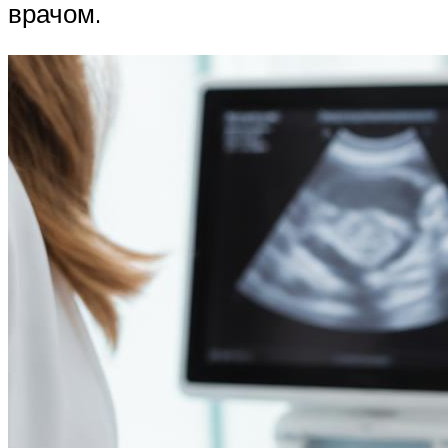
врачом.