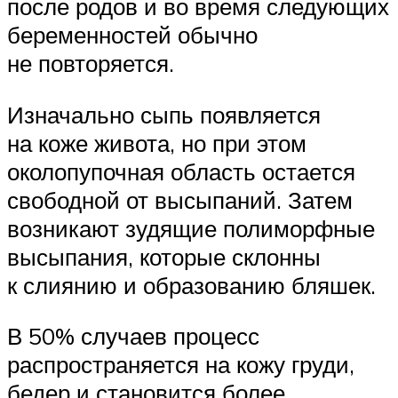
после родов и во время следующих
беременностей обычно
не повторяется.
Изначально сыпь появляется
на коже живота, но при этом
околопупочная область остается
свободной от высыпаний. Затем
возникают зудящие полиморфные
высыпания, которые склонны
к слиянию и образованию бляшек.
В 50% случаев процесс
распространяется на кожу груди,
бедер и становится более