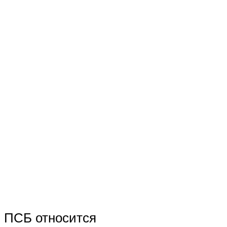
ПСБ относится