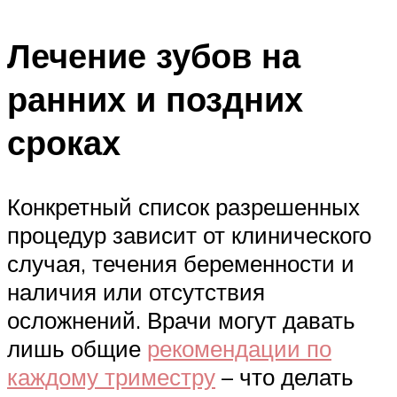
Лечение зубов на
ранних и поздних
сроках
Конкретный список разрешенных
процедур зависит от клинического
случая, течения беременности и
наличия или отсутствия
осложнений. Врачи могут давать
лишь общие
рекомендации по
каждому триместру
– что делать