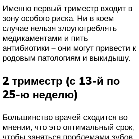
Именно первый триместр входит в
зону особого риска. Ни в коем
случае нельзя злоупотреблять
медикаментами и пить
антибиотики – они могут привести к
родовым патологиям и выкидышу.
2 триместр (с 13-й по
25-ю неделю)
Большинство врачей сходится во
мнении, что это оптимальный срок,
чтобы заняться проблемами зубов.