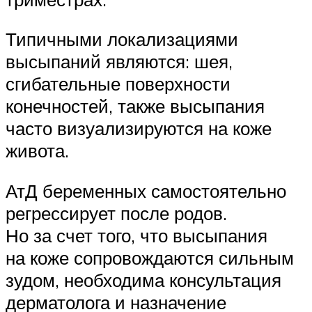
Типичными локализациями
высыпаний являются: шея,
сгибательные поверхности
конечностей, также высыпания
часто визуализируются на коже
живота.
АтД беременных самостоятельно
регрессирует после родов.
Но за счет того, что высыпания
на коже сопровождаются сильным
зудом, необходима консультация
дерматолога и назначение