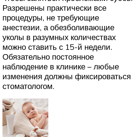
Разрешены практически все
процедуры, не требующие
анестезии, а обезболивающие
уколы в разумных количествах
можно ставить с 15-й недели.
Обязательно постоянное
наблюдение в клинике – любые
изменения должны фиксироваться
стоматологом.