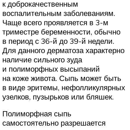
к доброкачественным
воспалительным заболеваниям.
Чаще всего проявляется в 3-м
триместре беременности, обычно
в период с 36-й до 39-й недели.
Для данного дерматоза характерно
наличие сильного зуда
и полиморфных высыпаний
на коже живота. Сыпь может быть
в виде эритемы, нефолликулярных
узелков, пузырьков или бляшек.
Полиморфная сыпь
самостоятельно разрешается