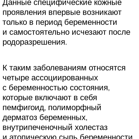
Данные специфические кожные
проявления впервые возникают
только в период беременности
и самостоятельно исчезают после
родоразрешения.
К таким заболеваниям относятся
четыре ассоциированных
с беременностью состояния,
которые включают в себя
пемфигоид, полиморфный
дерматоз беременных,
внутрипеченочный холестаз
и атопическую сыпь беременности.