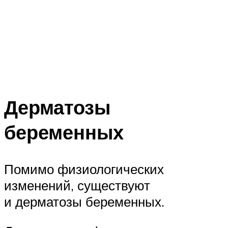
Дерматозы
беременных
Помимо физиологических
изменений, существуют
и дерматозы беременных.