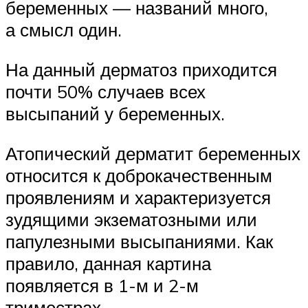
беременных — названий много,
а смысл один.
На данный дерматоз приходится
почти 50% случаев всех
высыпаний у беременных.
Атопический дерматит беременных
относится к доброкачественным
проявлениям и характеризуется
зудящими экзематозными или
папулезными высыпаниями. Как
правило, данная картина
появляется в 1-м и 2-м
триместрах.