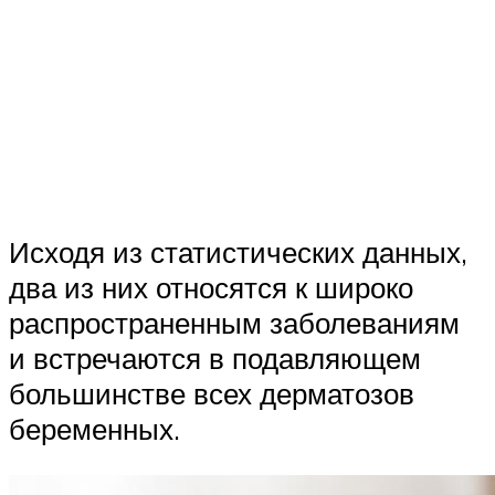
Исходя из статистических данных,
два из них относятся к широко
распространенным заболеваниям
и встречаются в подавляющем
большинстве всех дерматозов
беременных.