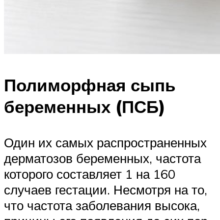
Полиморфная сыпь
беременных (ПСБ)
Один их самых распространенных
дерматозов беременных, частота
которого составляет 1 на 160
случаев гестации. Несмотря на то,
что частота заболевания высока,