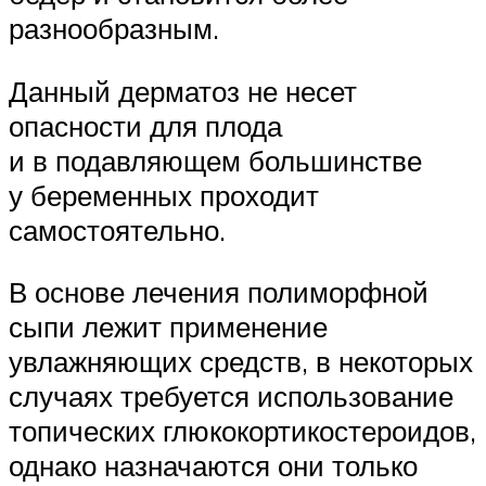
разнообразным.
Данный дерматоз не несет
опасности для плода
и в подавляющем большинстве
у беременных проходит
самостоятельно.
В основе лечения полиморфной
сыпи лежит применение
увлажняющих средств, в некоторых
случаях требуется использование
топических глюкокортикостероидов,
однако назначаются они только