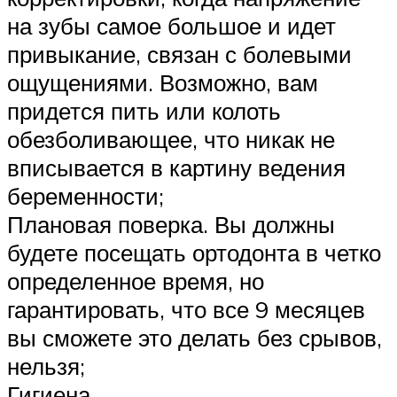
на зубы самое большое и идет
привыкание, связан с болевыми
ощущениями. Возможно, вам
придется пить или колоть
обезболивающее, что никак не
вписывается в картину ведения
беременности;
Плановая поверка. Вы должны
будете посещать ортодонта в четко
определенное время, но
гарантировать, что все 9 месяцев
вы сможете это делать без срывов,
нельзя;
Гигиена