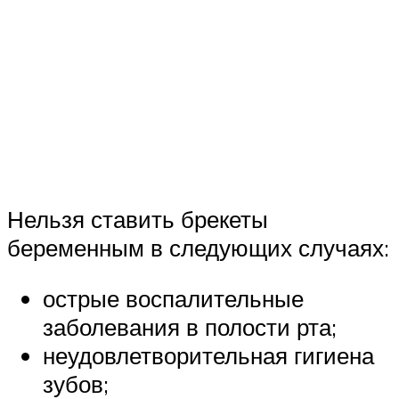
Нельзя ставить брекеты
беременным в следующих случаях:
острые воспалительные
заболевания в полости рта;
неудовлетворительная гигиена
зубов;