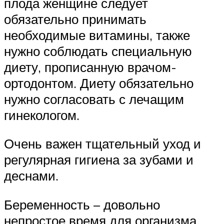
плода женщине следует
обязательно принимать
необходимые витамины, также
нужно соблюдать специальную
диету, прописанную врачом-
ортодонтом. Диету обязательно
нужно согласовать с лечащим
гинекологом.
Очень важен тщательный уход и
регулярная гигиена за зубами и
деснами.
Беременность – довольно
непростое время для организма