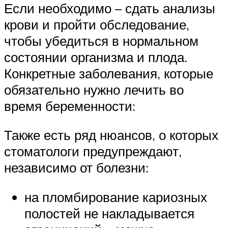
Если необходимо – сдать анализы
крови и пройти обследование,
чтобы убедиться в нормальном
состоянии организма и плода.
Конкретные заболевания, которые
обязательно нужно лечить во
время беременности:
Также есть ряд нюансов, о которых
стоматологи предупреждают,
независимо от болезни:
на пломбирование кариозных
полостей не накладывается