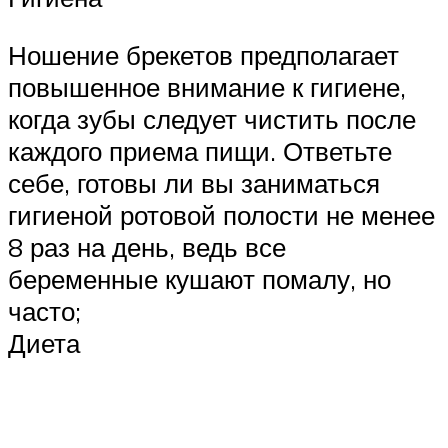
Ношение брекетов предполагает
повышенное внимание к гигиене,
когда зубы следует чистить после
каждого приема пищи. Ответьте
себе, готовы ли вы заниматься
гигиеной ротовой полости не менее
8 раз на день, ведь все
беременные кушают помалу, но
часто;
Диета