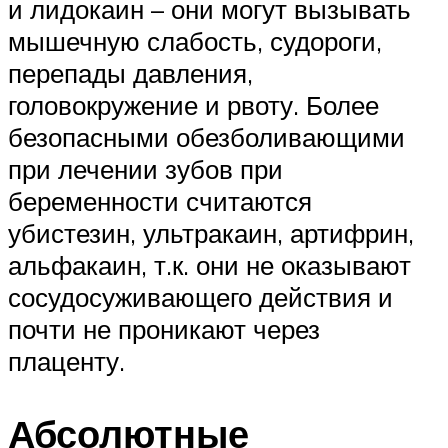
и лидокаин – они могут вызывать
мышечную слабость, судороги,
перепады давления,
головокружение и рвоту. Более
безопасными обезболивающими
при лечении зубов при
беременности считаются
убистезин, ультракаин, артифрин,
альфакаин, т.к. они не оказывают
сосудосуживающего действия и
почти не проникают через
плаценту.
Абсолютные