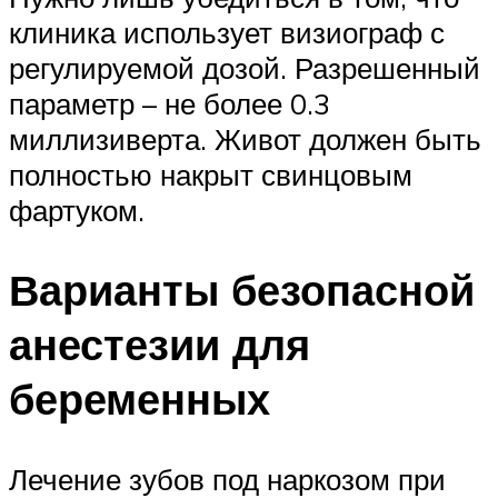
клиника использует визиограф с
регулируемой дозой. Разрешенный
параметр – не более 0.3
миллизиверта. Живот должен быть
полностью накрыт свинцовым
фартуком.
Варианты безопасной
анестезии для
беременных
Лечение зубов под наркозом при