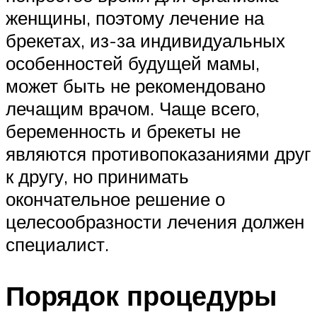
женщины, поэтому лечение на
брекетах, из-за индивидуальных
особенностей будущей мамы,
может быть не рекомендовано
лечащим врачом. Чаще всего,
беременность и брекеты не
являются противопоказаниями друг
к другу, но принимать
окончательное решение о
целесообразности лечения должен
специалист.
Порядок процедуры