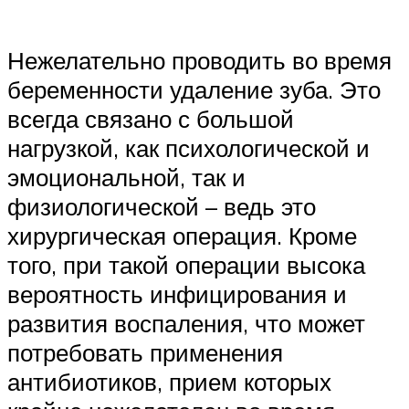
Нежелательно проводить во время
беременности удаление зуба. Это
всегда связано с большой
нагрузкой, как психологической и
эмоциональной, так и
физиологической – ведь это
хирургическая операция. Кроме
того, при такой операции высока
вероятность инфицирования и
развития воспаления, что может
потребовать применения
антибиотиков, прием которых