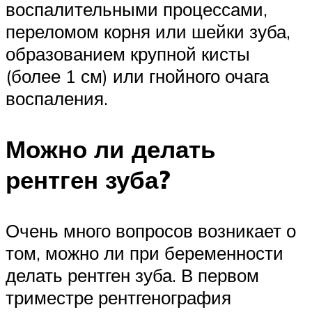
воспалительными процессами,
переломом корня или шейки зуба,
образованием крупной кисты
(более 1 см) или гнойного очага
воспаления.
Можно ли делать
рентген зуба?
Очень много вопросов возникает о
том, можно ли при беременности
делать рентген зуба. В первом
триместре рентгенография