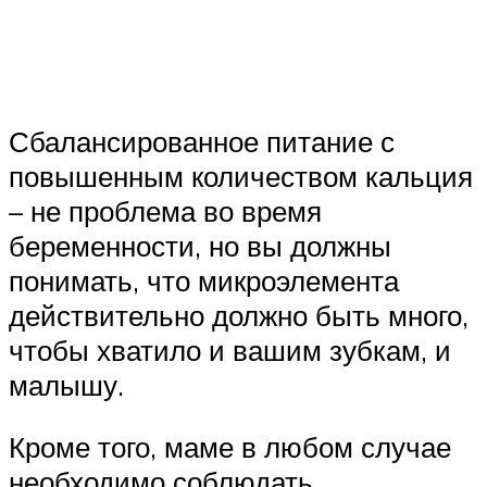
Сбалансированное питание с
повышенным количеством кальция
– не проблема во время
беременности, но вы должны
понимать, что микроэлемента
действительно должно быть много,
чтобы хватило и вашим зубкам, и
малышу.
Кроме того, маме в любом случае
необходимо соблюдать