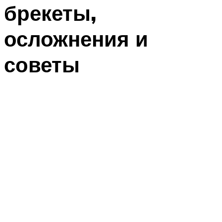
брекеты,
осложнения и
советы