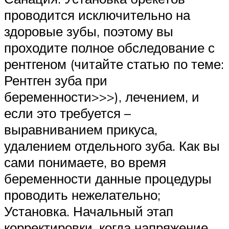
проводится исключительно на
здоровые зубы, поэтому вы
проходите полное обследование с
рентгеном (читайте статью по теме:
Рентген зуба при
беременности>>>), лечением, и
если это требуется –
выравниванием прикуса,
удалением отдельного зуба. Как вы
сами понимаете, во время
беременности данные процедуры
проводить нежелательно;
Установка. Начальный этап
корректировки, когда напряжение