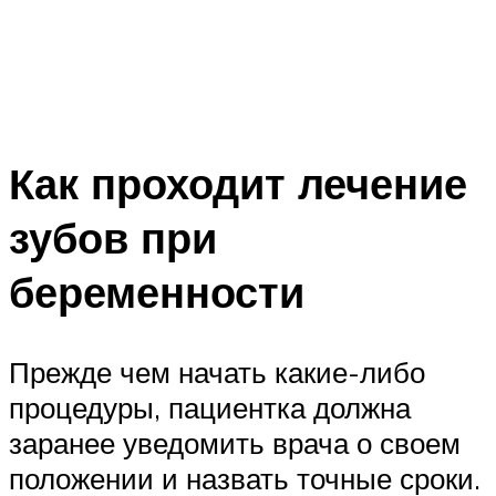
Как проходит лечение
зубов при
беременности
Прежде чем начать какие-либо
процедуры, пациентка должна
заранее уведомить врача о своем
положении и назвать точные сроки.