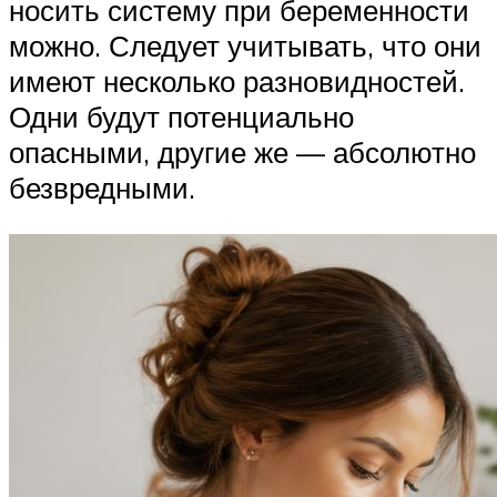
носить систему при беременности
можно. Следует учитывать, что они
имеют несколько разновидностей.
Одни будут потенциально
опасными, другие же — абсолютно
безвредными.