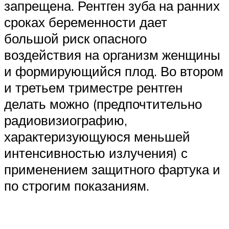
запрещена. Рентген зуба на ранних
сроках беременности дает
большой риск опасного
воздействия на организм женщины
и формирующийся плод. Во втором
и третьем триместре рентген
делать можно (предпочтительно
радиовизиографию,
характеризующуюся меньшей
интенсивностью излучения) с
применением защитного фартука и
по строгим показаниям.