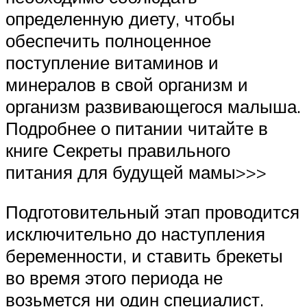
определенную диету, чтобы
обеспечить полноценное
поступление витаминов и
минералов в свой организм и
организм развивающегося малыша.
Подробнее о питании читайте в
книге Секреты правильного
питания для будущей мамы>>>
Подготовительный этап проводится
исключительно до наступления
беременности, и ставить брекеты
во время этого периода не
возьмется ни один специалист.