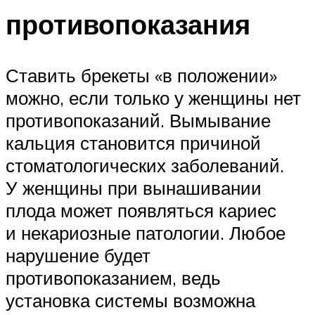
противопоказания
Ставить брекеты «в положении»
можно, если только у женщины нет
противопоказаний. Вымывание
кальция становится причиной
стоматологических заболеваний.
У женщины при вынашивании
плода может появляться кариес
и некариозные патологии. Любое
нарушение будет
противопоказанием, ведь
установка системы возможна