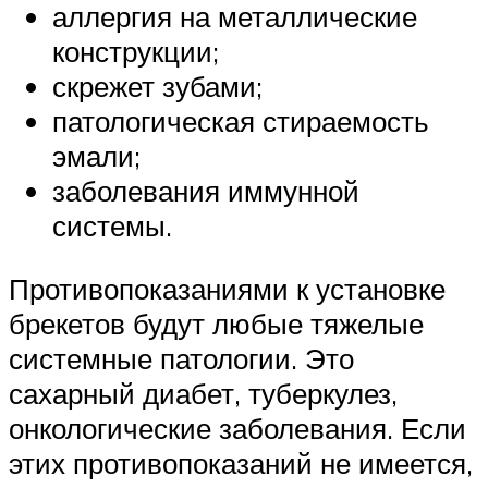
аллергия на металлические
конструкции;
скрежет зубами;
патологическая стираемость
эмали;
заболевания иммунной
системы.
Противопоказаниями к установке
брекетов будут любые тяжелые
системные патологии. Это
сахарный диабет, туберкулез,
онкологические заболевания. Если
этих противопоказаний не имеется,