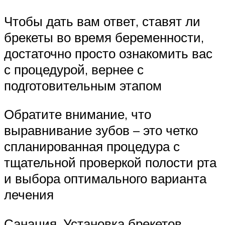
Чтобы дать вам ответ, ставят ли
брекеты во время беременности,
достаточно просто ознакомить вас
с процедурой, вернее с
подготовительным этапом
Обратите внимание, что
выравнивание зубов – это четко
спланированная процедура с
тщательной проверкой полости рта
и выбора оптимального варианта
лечения
Санация. Установка брекетов