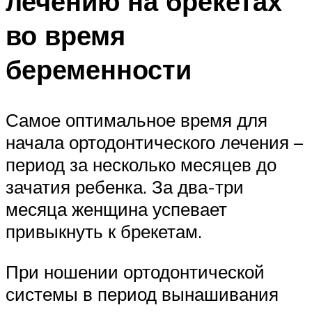
лечению на брекетах
во время
беременности
Самое оптимальное время для
начала ортодонтического лечения –
период за несколько месяцев до
зачатия ребенка. За два-три
месяца женщина успевает
привыкнуть к брекетам.
При ношении ортодонтической
системы в период вынашивания