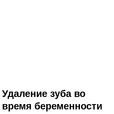
Удаление зуба во
время беременности