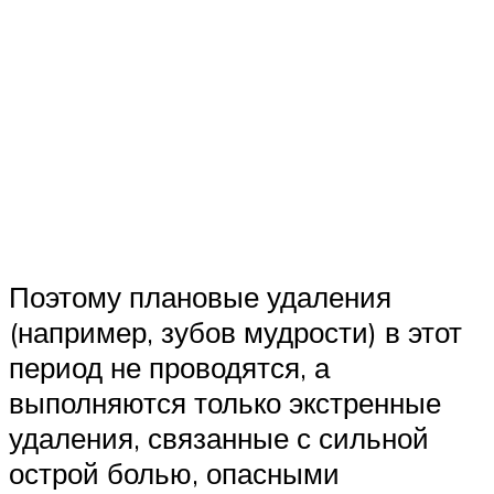
Поэтому плановые удаления
(например, зубов мудрости) в этот
период не проводятся, а
выполняются только экстренные
удаления, связанные с сильной
острой болью, опасными