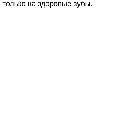
только на здоровые зубы.