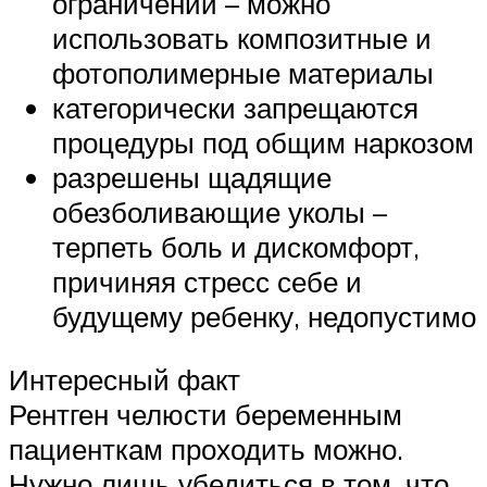
ограничений – можно
использовать композитные и
фотополимерные материалы
категорически запрещаются
процедуры под общим наркозом
разрешены щадящие
обезболивающие уколы –
терпеть боль и дискомфорт,
причиняя стресс себе и
будущему ребенку, недопустимо
Интересный факт
Рентген челюсти беременным
пациенткам проходить можно.
Нужно лишь убедиться в том, что