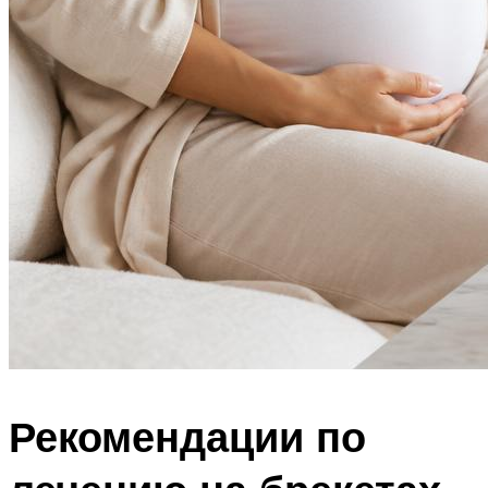
Рекомендации по