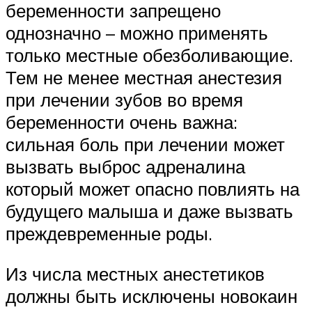
беременности запрещено
однозначно – можно применять
только местные обезболивающие.
Тем не менее местная анестезия
при лечении зубов во время
беременности очень важна:
сильная боль при лечении может
вызвать выброс адреналина
который может опасно повлиять на
будущего малыша и даже вызвать
преждевременные роды.
Из числа местных анестетиков
должны быть исключены новокаин