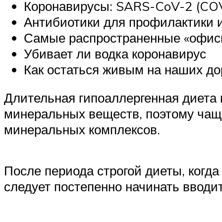
Коронавирусы: SARS-CoV-2 (CO
Антибиотики для профилактики 
Самые распространенные «офис
Убивает ли водка коронавирус
Как остаться живым на наших до
Длительная гипоаллергенная диета 
минеральных веществ, поэтому чащ
минеральных комплексов.
После периода строгой диеты, когда
следует постепенно начинать вводи