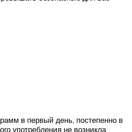
грамм в первый день, постепенно в
ого употребления не возникла