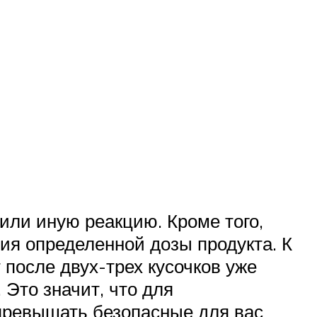
или иную реакцию. Кроме того,
ия определенной дозы продукта. К
 после двух-трех кусочков уже
Это значит, что для
 превышать безопасные для вас