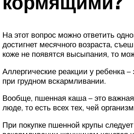
кормящими?
На этот вопрос можно ответить одно
достигнет месячного возраста, съе
коже не появятся высыпания, то мо
Аллергические реакции у ребенка –
при грудном вскармливании.
Вообще, пшенная каша – это важная
люде, то есть всех тех, чей органи
При покупке пшенной крупы следует 