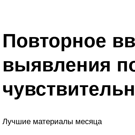
Повторное вв
выявления п
чувствительн
Лучшие материалы месяца