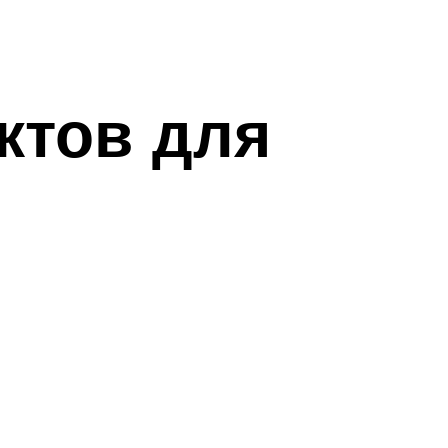
ктов для