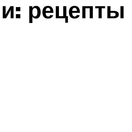
и: рецепты