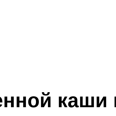
енной каши 