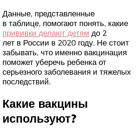
Данные, представленные
в таблице, помогают понять, какие
прививки делают детям
до 2
лет в России в 2020 году. Не стоит
забывать, что именно вакцинация
поможет уберечь ребенка от
серьезного заболевания и тяжелых
последствий.
Какие вакцины
используют?