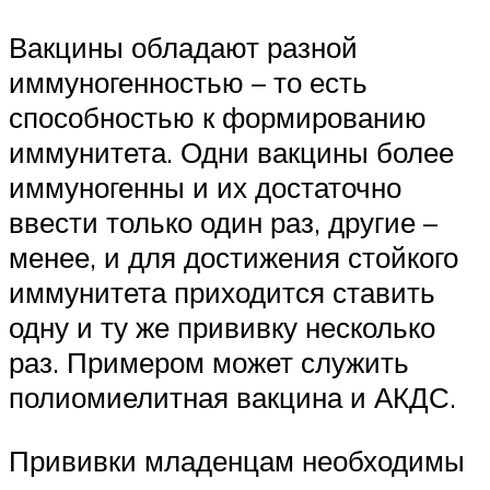
Вакцины обладают разной
иммуногенностью – то есть
способностью к формированию
иммунитета. Одни вакцины более
иммуногенны и их достаточно
ввести только один раз, другие –
менее, и для достижения стойкого
иммунитета приходится ставить
одну и ту же прививку несколько
раз. Примером может служить
полиомиелитная вакцина и АКДС.
Прививки младенцам необходимы