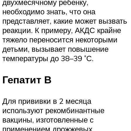
двухмесячному ребенку,
необходимо знать, что она
представляет, какие может вызвать
реакции. К примеру, АКДС крайне
тяжело переносится некоторыми
детьми, вызывает повышение
температуры до 38–39 ˚С.
Гепатит В
Для прививки в 2 месяца
используют рекомбинантные
вакцины, изготовленные с
применением дрожжевых