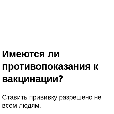
Имеются ли
противопоказания к
вакцинации?
Ставить прививку разрешено не
всем людям.