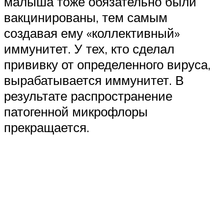
малыша тоже обязательно были
вакцинированы, тем самым
создавая ему «коллективный»
иммунитет. У тех, кто сделал
прививку от определенного вируса,
вырабатывается иммунитет. В
результате распространение
патогенной микрофлоры
прекращается.