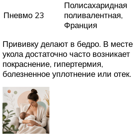
Полисахаридная
Пневмо 23
поливалентная,
Франция
Прививку делают в бедро. В месте
укола достаточно часто возникает
покраснение, гипертермия,
болезненное уплотнение или отек.