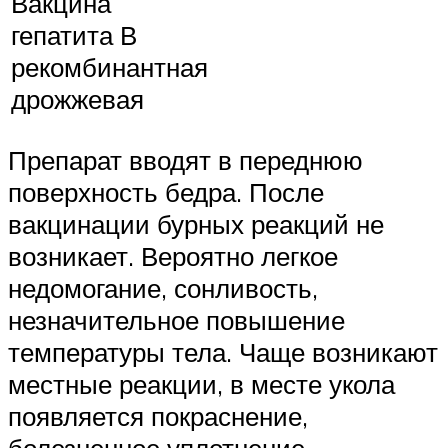
Вакцина
гепатита В
рекомбинантная
дрожжевая
Препарат вводят в переднюю
поверхность бедра. После
вакцинации бурных реакций не
возникает. Вероятно легкое
недомогание, сонливость,
незначительное повышение
температуры тела. Чаще возникают
местные реакции, в месте укола
появляется покраснение,