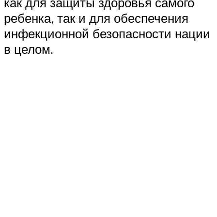
как для защиты здоровья самого
ребенка, так и для обеспечения
инфекционной безопасности нации
в целом.