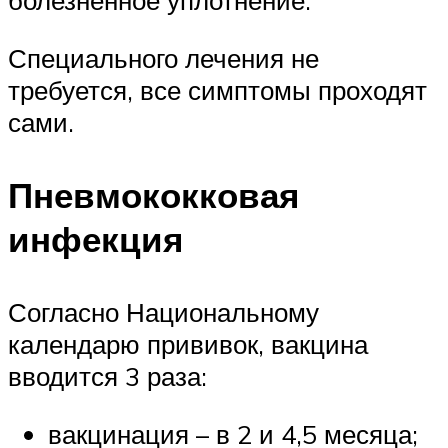
болезненное уплотнение.
Специального лечения не
требуется, все симптомы проходят
сами.
Пневмококковая
инфекция
Согласно Национальному
календарю прививок, вакцина
вводится 3 раза:
вакцинация – в 2 и 4,5 месяца;