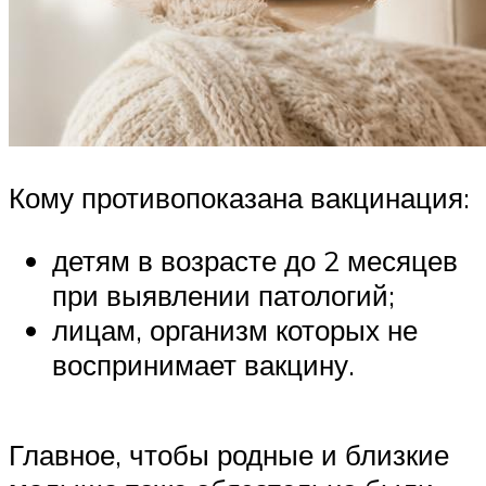
Кому противопоказана вакцинация:
детям в возрасте до 2 месяцев
при выявлении патологий;
лицам, организм которых не
воспринимает вакцину.
Главное, чтобы родные и близкие