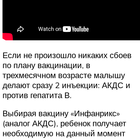
Если не произошло никаких сбоев
по плану вакцинации, в
трехмесячном возрасте малышу
делают сразу 2 инъекции: АКДС и
против гепатита В.
Выбирая вакцину «Инфанрикс»
(аналог АКДС), ребенок получает
необходимую на данный момент