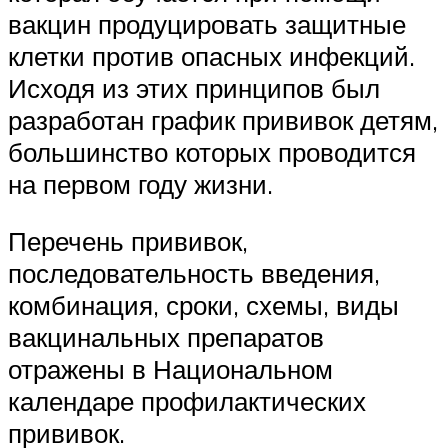
вакцин продуцировать защитные
клетки против опасных инфекций.
Исходя из этих принципов был
разработан график прививок детям,
большинство которых проводится
на первом году жизни.
Перечень прививок,
последовательность введения,
комбинация, сроки, схемы, виды
вакцинальных препаратов
отражены в Национальном
календаре профилактических
прививок.