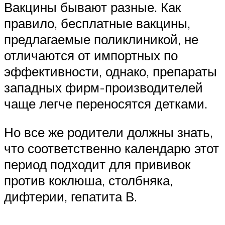
Вакцины бывают разные. Как
правило, бесплатные вакцины,
предлагаемые поликлиникой, не
отличаются от импортных по
эффективности, однако, препараты
западных фирм-производителей
чаще легче переносятся детками.
Но все же родители должны знать,
что соответственно календарю этот
период подходит для прививок
против коклюша, столбняка,
дифтерии, гепатита В.