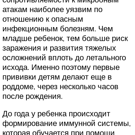
атакам наиболее уязвим по
отношению к опасным
инфекционным болезням. Чем
младше ребенок, тем больше риск
заражения и развития тяжелых
осложнений вплоть до летального
исхода. Именно поэтому первые
прививки детям делают еще в
роддоме, через несколько часов
после рождения.
До года у ребенка происходит
формирование иммунной системы,
которая обучается при помощи