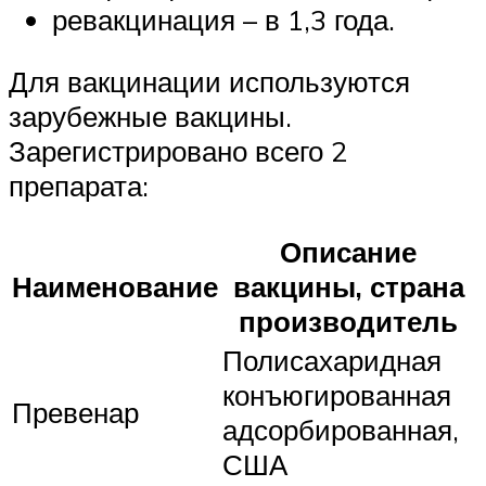
ревакцинация – в 1,3 года.
Для вакцинации используются
зарубежные вакцины.
Зарегистрировано всего 2
препарата:
Описание
Наименование
вакцины, страна
производитель
Полисахаридная
конъюгированная
Превенар
адсорбированная,
США