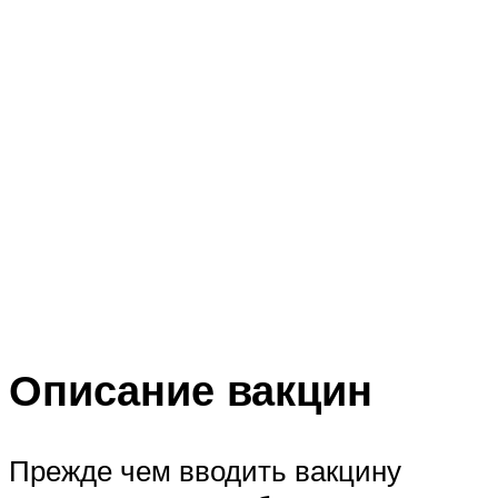
Описание вакцин
Прежде чем вводить вакцину