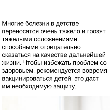
Многие болезни в детстве
переносятся очень тяжело и грозят
тяжелыми осложнениями,
способными отрицательно
сказаться на качестве дальнейшей
жизни. Чтобы избежать проблем со
здоровьем, рекомендуется вовремя
вакцинироваться детей, это даст
им необходимую защиту.