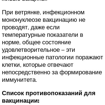
При ветрянке, инфекционном
мононуклеозе вакцинацию не
проводят, даже если
температурные показатели в
норме, общее состояние
удовлетворительное – эти
инфекционные патологии поражают
клетки, которые отвечают
непосредственно за формирование
иммунитета.
Список противопоказаний для
вакцинации: