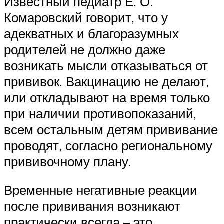
Известный педиатр Е. О.
Комаровский говорит, что у
адекватных и благоразумных
родителей не должно даже
возникать мысли отказываться от
прививок. Вакцинацию не делают,
или откладывают на время только
при наличии противопоказаний,
всем остальным детям прививание
проводят, согласно региональному
прививочному плану.
Временные негативные реакции
после прививания возникают
практически всегда – это