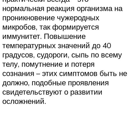
нормальная реакция организма на
проникновение чужеродных
микробов, так формируется
иммунитет. Повышение
температурных значений до 40
градусов, судороги, сыпь по всему
телу, помутнение и потеря
сознания – этих симптомов быть не
должно, подобные проявления
свидетельствуют о развитии
осложнений.