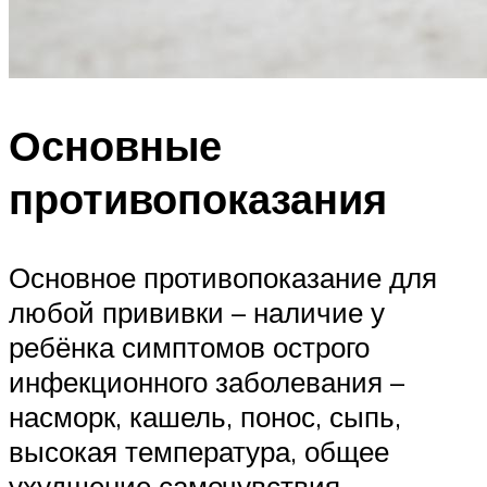
Основные
противопоказания
Основное противопоказание для
любой прививки – наличие у
ребёнка симптомов острого
инфекционного заболевания –
насморк, кашель, понос, сыпь,
высокая температура, общее
ухудшение самочувствия.