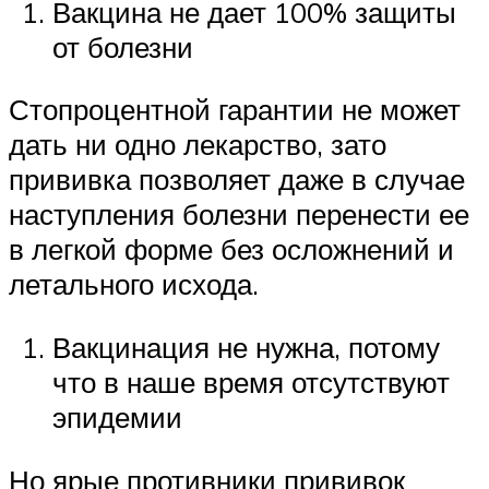
Вакцина не дает 100% защиты
от болезни
Стопроцентной гарантии не может
дать ни одно лекарство, зато
прививка позволяет даже в случае
наступления болезни перенести ее
в легкой форме без осложнений и
летального исхода.
Вакцинация не нужна, потому
что в наше время отсутствуют
эпидемии
Но ярые противники прививок