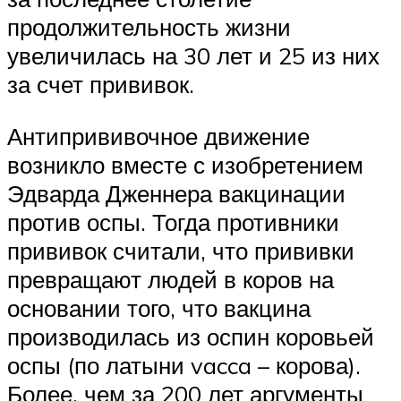
продолжительность жизни
увеличилась на 30 лет и 25 из них
за счет прививок.
Антипрививочное движение
возникло вместе с изобретением
Эдварда Дженнера вакцинации
против оспы. Тогда противники
прививок считали, что прививки
превращают людей в коров на
основании того, что вакцина
производилась из оспин коровьей
оспы (по латыни vacca – корова).
Более, чем за 200 лет аргументы