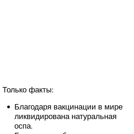
Только факты:
Благодаря вакцинации в мире
ликвидирована натуральная
оспа.