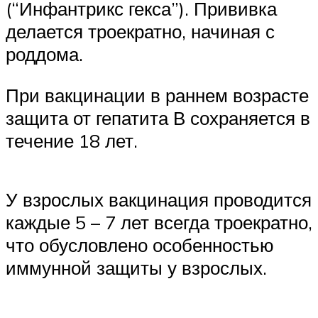
(“Инфантрикс гекса”). Прививка
делается троекратно, начиная с
роддома.
При вакцинации в раннем возрасте
защита от гепатита В сохраняется в
течение 18 лет.
У взрослых вакцинация проводится
каждые 5 – 7 лет всегда троекратно,
что обусловлено особенностью
иммунной защиты у взрослых.