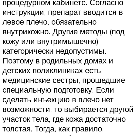
процедурном кабинете. Согласно
инструкции, препарат вводится в
левое плечо, обязательно
внутрикожно. Другие методы (под
кожу или внутримышечно)
категорически недопустимы.
Поэтому в родильных домах и
детских поликлиниках есть
медицинские сестры, прошедшие
специальную подготовку. Если
сделать инъекцию в плечо нет
возможности, то выбирается другой
участок тела, где кожа достаточно
толстая. Тогда, как правило,