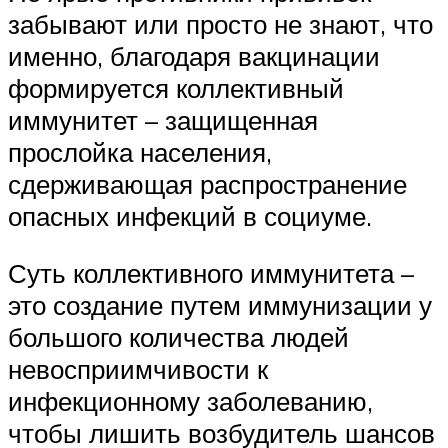
забывают или просто не знают, что
именно, благодаря вакцинации
формируется коллективный
иммунитет – защищенная
прослойка населения,
сдерживающая распространение
опасных инфекций в социуме.
Суть коллективного иммунитета –
это создание путем иммунизации у
большого количества людей
невосприимчивости к
инфекционному заболеванию,
чтобы лишить возбудитель шансов