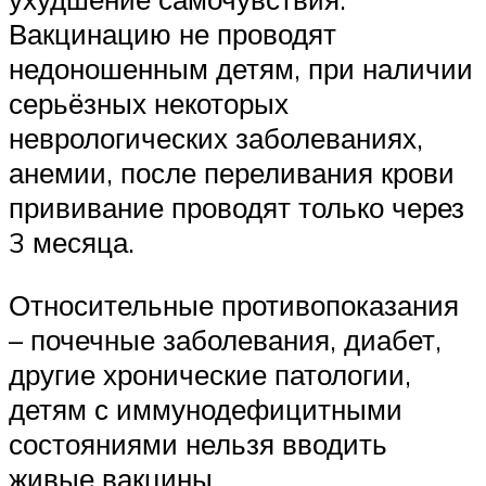
Вакцинацию не проводят
недоношенным детям, при наличии
серьёзных некоторых
неврологических заболеваниях,
анемии, после переливания крови
прививание проводят только через
3 месяца.
Относительные противопоказания
– почечные заболевания, диабет,
другие хронические патологии,
детям с иммунодефицитными
состояниями нельзя вводить
живые вакцины.