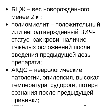
БЦЖ – вес новорождённого
менее 2 кг;
полиомиелит – положительный
или неподтверждённый ВИЧ-
статус, рак крови, наличие
тяжёлых осложнений после
введения предыдущей дозы
препарата;
АКДС – неврологические
патологии, эпилепсия, высокая
температура, судороги, потеря
сознания после предыдущей
прививки;