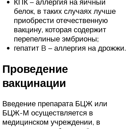
КПК – аллергия на яичный
белок, в таких случаях лучше
приобрести отечественную
вакцину, которая содержит
перепелиные эмбрионы;
гепатит B – аллергия на дрожжи.
Проведение
вакцинации
Введение препарата БЦЖ или
БЦЖ-М осуществляется в
медицинском учреждении, в