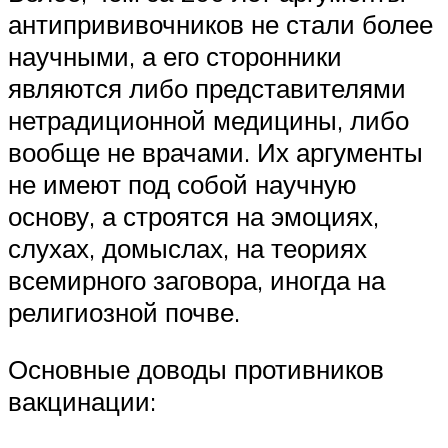
антипрививочников не стали более
научными, а его сторонники
являются либо представителями
нетрадиционной медицины, либо
вообще не врачами. Их аргументы
не имеют под собой научную
основу, а строятся на эмоциях,
слухах, домыслах, на теориях
всемирного заговора, иногда на
религиозной почве.
Основные доводы противников
вакцинации: