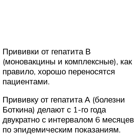
Прививки от гепатита В
(моновакцины и комплексные), как
правило, хорошо переносятся
пациентами.
Прививку от гепатита А (болезни
Боткина) делают с 1-го года
двукратно с интервалом 6 месяцев
по эпидемическим показаниям.