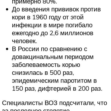
примерно 80%.
До введения прививок против
кори в 1960 году от этой
инфекции в мире погибало
ежегодно до 2,6 миллионов
человек.
В России по сравнению с
довакцинальным периодом
заболеваемость корью
снизилась в 500 раз,
эпидемическим паротитом в
150 раз, дифтерией в 200 раз.
Специалисты ВОЗ подсчитали, что
за последнее столетие