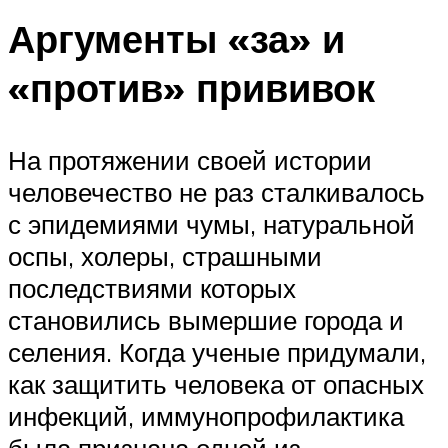
Аргументы «за» и
«против» прививок
На протяжении своей истории
человечество не раз сталкивалось
с эпидемиями чумы, натуральной
оспы, холеры, страшными
последствиями которых
становились вымершие города и
селения. Когда ученые придумали,
как защитить человека от опасных
инфекций, иммунопрофилактика
была признана одной из