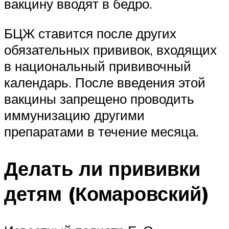
вакцину вводят в бедро.
БЦЖ ставится после других
обязательных прививок, входящих
в национальный прививочный
календарь. После введения этой
вакцины запрещено проводить
иммунизацию другими
препаратами в течение месяца.
Делать ли прививки
детям (Комаровский)