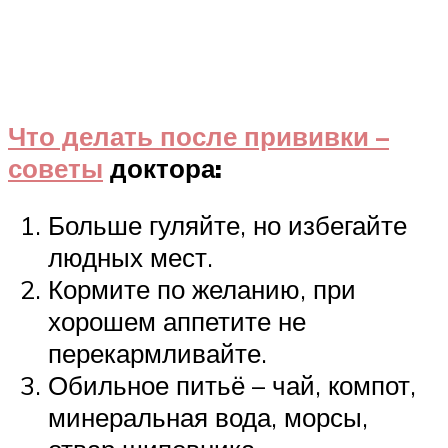
Что делать после прививки –
советы
доктора:
Больше гуляйте, но избегайте
людных мест.
Кормите по желанию, при
хорошем аппетите не
перекармливайте.
Обильное питьё – чай, компот,
минеральная вода, морсы,