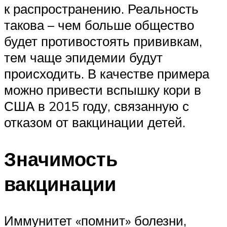
к распространению. Реальность
такова – чем больше общество
будет противостоять прививкам,
тем чаще эпидемии будут
происходить. В качестве примера
можно привести вспышку кори в
США в 2015 году, связанную с
отказом от вакцинации детей.
Значимость
вакцинации
Иммунитет «помнит» болезни,