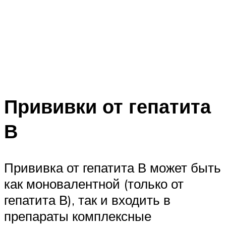
Прививки от гепатита
В
Прививка от гепатита В может быть
как моновалентной (только от
гепатита В), так и входить в
препараты комплексные