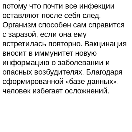
потому что почти все инфекции
оставляют после себя след.
Организм способен сам справится
с заразой, если она ему
встретилась повторно. Вакцинация
вносит в иммунитет новую
информацию о заболевании и
опасных возбудителях. Благодаря
сформированной «базе данных»,
человек избегает осложнений.