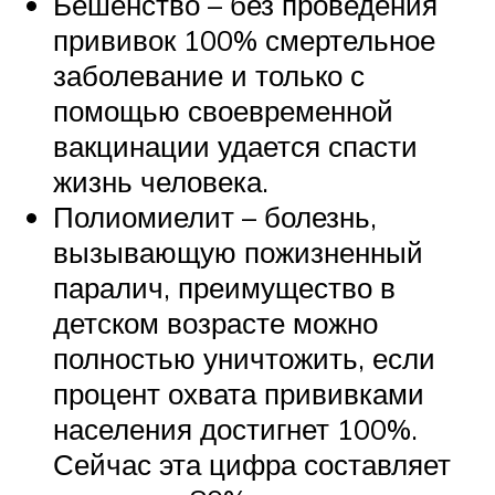
Бешенство – без проведения
прививок 100% смертельное
заболевание и только с
помощью своевременной
вакцинации удается спасти
жизнь человека.
Полиомиелит – болезнь,
вызывающую пожизненный
паралич, преимущество в
детском возрасте можно
полностью уничтожить, если
процент охвата прививками
населения достигнет 100%.
Сейчас эта цифра составляет