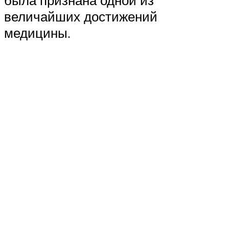
величайших достижений
медицины.