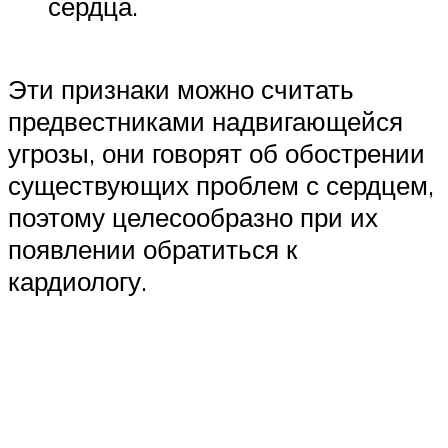
сердца.
Эти признаки можно считать
предвестниками надвигающейся
угрозы, они говорят об обострении
существующих проблем с сердцем,
поэтому целесообразно при их
появлении обратиться к
кардиологу.