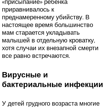
«присыпание» ребенка
приравнивалось к
преднамеренному убийству. В
настоящее время большинство
мам старается укладывать
малышей в отдельную кроватку,
хотя случаи их внезапной смерти
все равно встречаются.
Вирусные и
бактериальные инфекции
У детей грудного возраста многие