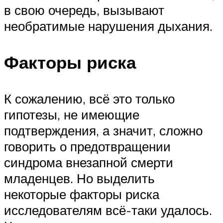
в свою очередь, вызывают
необратимые нарушения дыхания.
Факторы риска
К сожалению, всё это только
гипотезы, не имеющие
подтверждения, а значит, сложно
говорить о предотвращении
синдрома внезапной смерти
младенцев. Но выделить
некоторые факторы риска
исследователям всё-таки удалось.