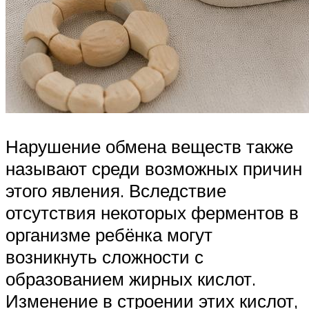
Нарушение обмена веществ также
называют среди возможных причин
этого явления. Вследствие
отсутствия некоторых ферментов в
организме ребёнка могут
возникнуть сложности с
образованием жирных кислот.
Изменение в строении этих кислот,