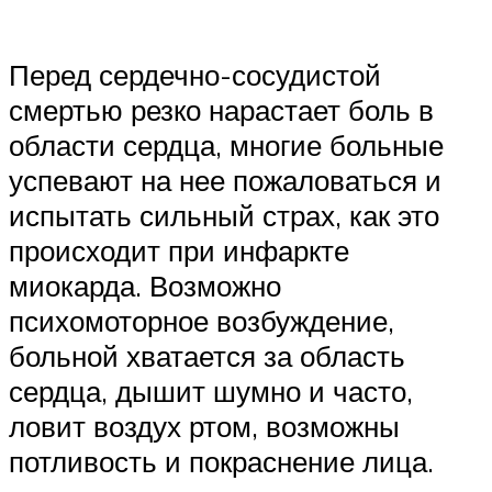
Перед сердечно-сосудистой
смертью резко нарастает боль в
области сердца, многие больные
успевают на нее пожаловаться и
испытать сильный страх, как это
происходит при инфаркте
миокарда. Возможно
психомоторное возбуждение,
больной хватается за область
сердца, дышит шумно и часто,
ловит воздух ртом, возможны
потливость и покраснение лица.