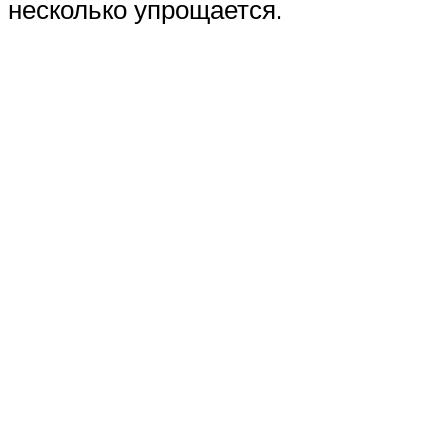
несколько упрощается.