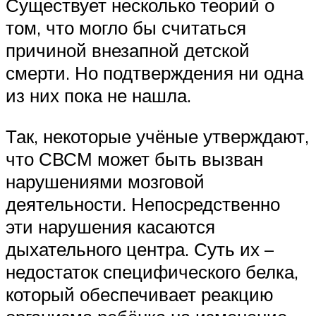
Существует несколько теорий о
том, что могло бы считаться
причиной внезапной детской
смерти. Но подтверждения ни одна
из них пока не нашла.
Так, некоторые учёные утверждают,
что СВСМ может быть вызван
нарушениями мозговой
деятельности. Непосредственно
эти нарушения касаются
дыхательного центра. Суть их –
недостаток специфического белка,
который обеспечивает реакцию