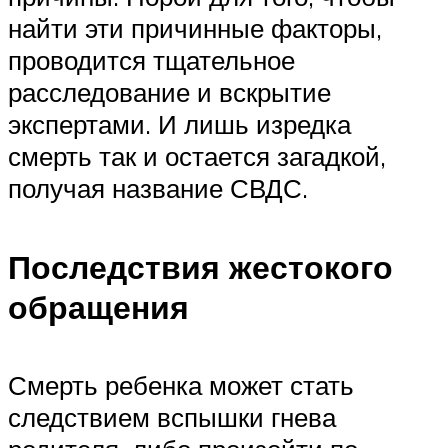
найти эти причинные факторы,
проводится тщательное
расследование и вскрытие
экспертами. И лишь изредка
смерть так и остается загадкой,
получая название СВДС.
Последствия жестокого
обращения
Смерть ребенка может стать
следствием вспышки гнева