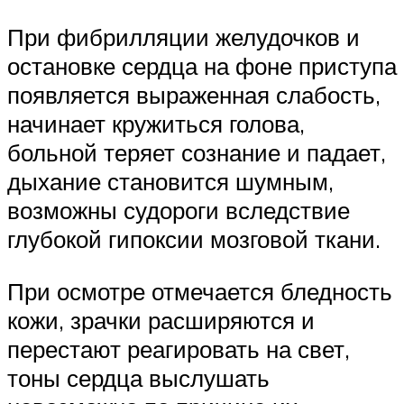
При фибрилляции желудочков и
остановке сердца на фоне приступа
появляется выраженная слабость,
начинает кружиться голова,
больной теряет сознание и падает,
дыхание становится шумным,
возможны судороги вследствие
глубокой гипоксии мозговой ткани.
При осмотре отмечается бледность
кожи, зрачки расширяются и
перестают реагировать на свет,
тоны сердца выслушать