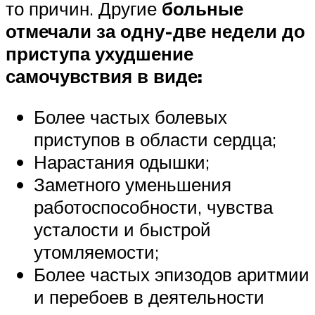
то причин. Другие
больные
отмечали за одну-две недели до
приступа ухудшение
самочувствия в виде:
Более частых болевых
приступов в области сердца;
Нарастания одышки;
Заметного уменьшения
работоспособности, чувства
усталости и быстрой
утомляемости;
Более частых эпизодов аритмии
и перебоев в деятельности