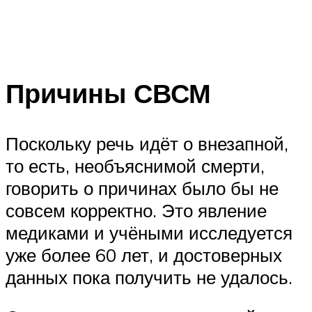
Причины СВСМ
Поскольку речь идёт о внезапной,
то есть, необъяснимой смерти,
говорить о причинах было бы не
совсем корректно. Это явление
медиками и учёными исследуется
уже более 60 лет, и достоверных
данных пока получить не удалось.