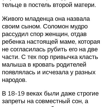
тельце в постель второй матери.
Живого младенца она назвала
своим сыном. Соломон мудро
рассудил спор женщин, отдав
ребенка настоящей маме, которая
не согласилась рубить его на две
части. С тех пор привычка класть
малыша в кровать родителей
появлялась и исчезала у разных
народов.
В 18-19 веках были даже строгие
запреты на совместный сон, а