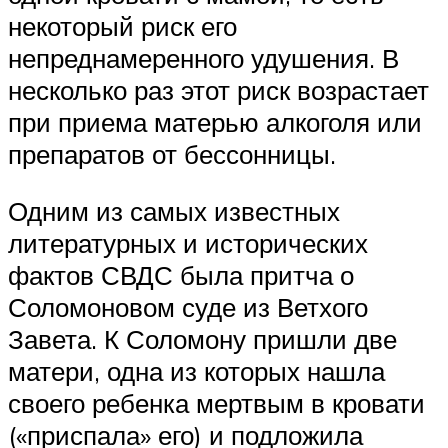
некоторый риск его
непреднамеренного удушения. В
несколько раз этот риск возрастает
при приема матерью алкоголя или
препаратов от бессонницы.
Одним из самых известных
литературных и исторических
фактов СВДС была притча о
Соломоновом суде из Ветхого
Завета. К Соломону пришли две
матери, одна из которых нашла
своего ребенка мертвым в кровати
(«приспала» его) и подложила