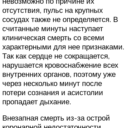
невозможно по причине их
отсутствия, пульс на крупных
сосудах также не определяется. В
считанные минуты наступает
клиническая смерть со всеми
характерными для нее признаками.
Так как сердце не сокращается,
нарушается кровоснабжение всех
внутренних органов, поэтому уже
через несколько минут после
потери сознания и асистолии
пропадает дыхание.
Внезапная смерть из-за острой
коронарной недостаточности