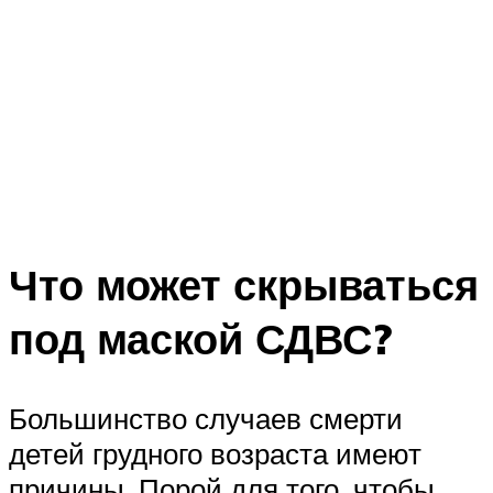
Что может скрываться
под маской СДВС?
Большинство случаев смерти
детей грудного возраста имеют
причины. Порой для того, чтобы