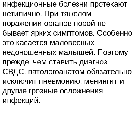
инфекционные болезни протекают
нетипично. При тяжелом
поражении органов порой не
бывает ярких симптомов. Особенно
это касается маловесных
недоношенных малышей. Поэтому
прежде, чем ставить диагноз
СВДС, патологоанатом обязательно
исключит пневмонию, менингит и
другие грозные осложнения
инфекций.