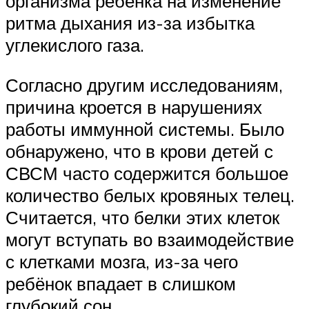
организма ребёнка на изменение
ритма дыхания из-за избытка
углекислого газа.
Согласно другим исследованиям,
причина кроется в нарушениях
работы иммунной системы. Было
обнаружено, что в крови детей с
СВСМ часто содержится большое
количество белых кровяных телец.
Считается, что белки этих клеток
могут вступать во взаимодействие
с клетками мозга, из-за чего
ребёнок впадает в слишком
глубокий сон.