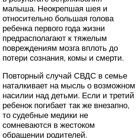
малыша. Неокрепшая шея и
относительно большая голова
ребенка первого года жизни
предрасполагают к тяжелым
повреждениям мозга вплоть до
потери сознания, комы и смерти.
Повторный случай СВДС в семье
наталкивает на мысль о возможном
насилии над детьми. Если и третий
ребенок погибает так же внезапно,
то судебные медики не
сомневаются в жестоком
обращении родителей.