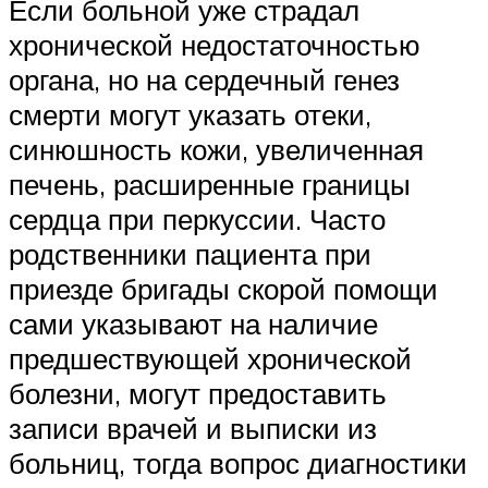
Если больной уже страдал
хронической недостаточностью
органа, но на сердечный генез
смерти могут указать отеки,
синюшность кожи, увеличенная
печень, расширенные границы
сердца при перкуссии. Часто
родственники пациента при
приезде бригады скорой помощи
сами указывают на наличие
предшествующей хронической
болезни, могут предоставить
записи врачей и выписки из
больниц, тогда вопрос диагностики