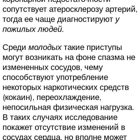
сопутствует атеросклерозу артерий,
тогда ее чаще диагностируют
у
пожилых людей
.
Среди
молодых
такие приступы
могут возникать на фоне спазма не
измененных сосудов, чему
способствуют употребление
некоторых наркотических средств
(кокаин), переохлаждение,
непосильная физическая нагрузка.
В таких случаях исследование
покажет отсутствие изменений в
сосудах сердца, но вполне может