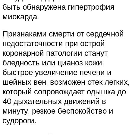
быть обнаружена гипертрофия
миокарда.
Признаками смерти от сердечной
недостаточности при острой
коронарной патологии станут
бледность или цианоз кожи,
быстрое увеличение печени и
шейных вен, возможен отек легких,
который сопровождает одышка до
40 дыхательных движений в
минуту, резкое беспокойство и
судороги.