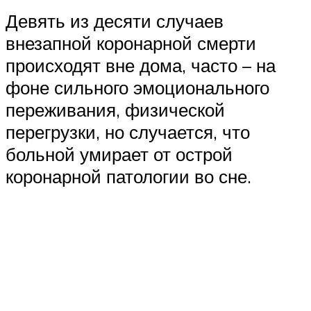
Девять из десяти случаев
внезапной коронарной смерти
происходят вне дома, часто – на
фоне сильного эмоционального
переживания, физической
перегрузки, но случается, что
больной умирает от острой
коронарной патологии во сне.