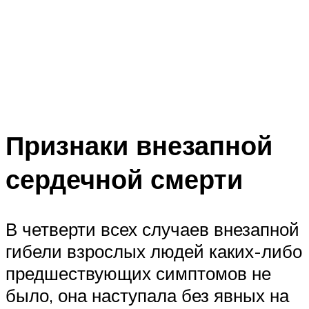
Признаки внезапной
сердечной смерти
В четверти всех случаев внезапной
гибели взрослых людей каких-либо
предшествующих симптомов не
было, она наступала без явных на