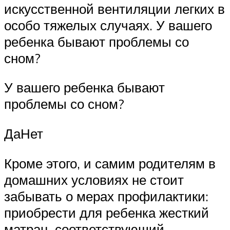
искусственной вентиляции легких в
особо тяжелых случаях. У вашего
ребенка бывают проблемы со
сном?
У вашего ребенка бывают
проблемы со сном?
ДаНет
Кроме этого, и самим родителям в
домашних условиях не стоит
забывать о мерах профилактики:
приобрести для ребенка жесткий
матрац, соответствующий