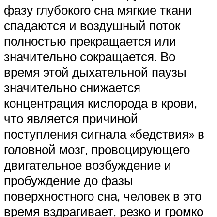
фазу глубокого сна мягкие ткани
спадаются и воздушный поток
полностью прекращается или
значительно сокращается. Во
время этой дыхательной паузы
значительно снижается
концентрация кислорода в крови,
что является причиной
поступления сигнала «бедствия» в
головной мозг, провоцирующего
двигательное возбуждение и
пробуждение до фазы
поверхностного сна, человек в это
время вздрагивает, резко и громко