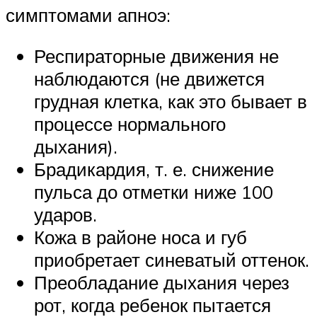
симптомами апноэ:
Респираторные движения не
наблюдаются (не движется
грудная клетка, как это бывает в
процессе нормального
дыхания).
Брадикардия, т. е. снижение
пульса до отметки ниже 100
ударов.
Кожа в районе носа и губ
приобретает синеватый оттенок.
Преобладание дыхания через
рот, когда ребенок пытается