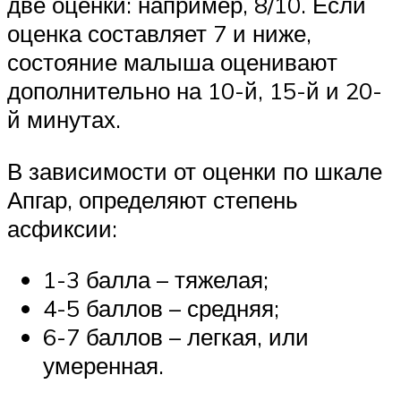
две оценки: например, 8/10. Если
оценка составляет 7 и ниже,
состояние малыша оценивают
дополнительно на 10-й, 15-й и 20-
й минутах.
В зависимости от оценки по шкале
Апгар, определяют степень
асфиксии:
1-3 балла – тяжелая;
4-5 баллов – средняя;
6-7 баллов – легкая, или
умеренная.