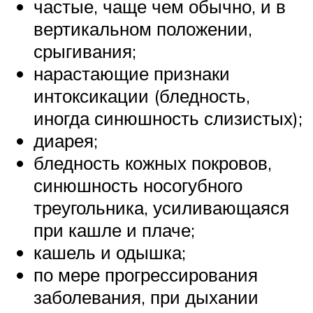
частые, чаще чем обычно, и в
вертикальном положении,
срыгивания;
нарастающие признаки
интоксикации (бледность,
иногда синюшность слизистых);
диарея;
бледность кожных покровов,
синюшность носогубного
треугольника, усиливающаяся
при кашле и плаче;
кашель и одышка;
по мере прогрессирования
заболевания, при дыхании