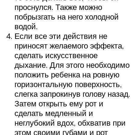
проснулся. Также можно
побрызгать на него холодной
водой.
Если все эти действия не
приносят желаемого эффекта,
сделать искусственное
дыхание. Для этого необходимо
положить ребенка на ровную
горизонтальную поверхность,
слегка запрокинув голову назад.
Затем открыть ему рот и
сделать медленный и
неглубокий вдох, обхватив при
этом своими губами и рот