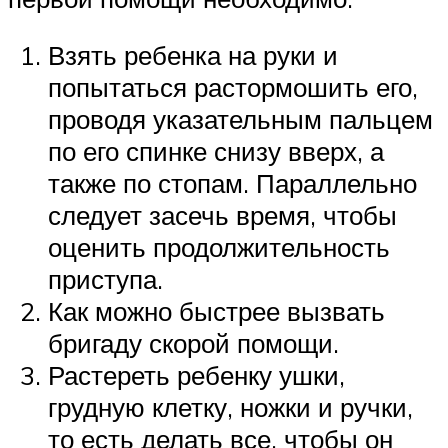
Взять ребенка на руки и
попытаться растормошить его,
проводя указательным пальцем
по его спинке снизу вверх, а
также по стопам. Параллельно
следует засечь время, чтобы
оценить продолжительность
приступа.
Как можно быстрее вызвать
бригаду скорой помощи.
Растереть ребенку ушки,
грудную клетку, ножки и ручки,
то есть делать все, чтобы он