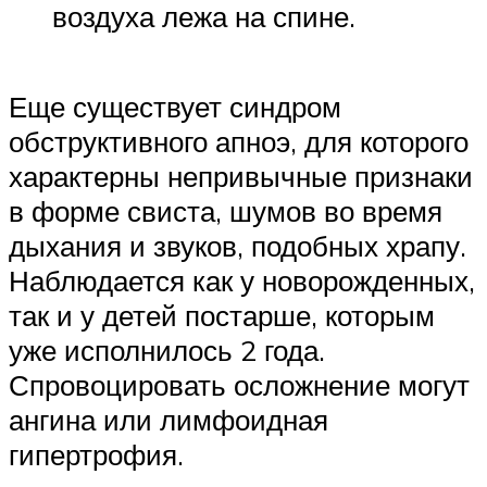
воздуха лежа на спине.
Еще существует синдром
обструктивного апноэ, для которого
характерны непривычные признаки
в форме свиста, шумов во время
дыхания и звуков, подобных храпу.
Наблюдается как у новорожденных,
так и у детей постарше, которым
уже исполнилось 2 года.
Спровоцировать осложнение могут
ангина или лимфоидная
гипертрофия.