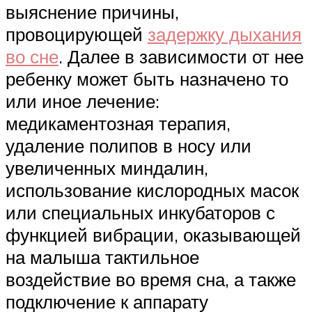
выяснение причины,
провоцирующей
задержку дыхания
во сне
. Далее в зависимости от нее
ребенку может быть назначено то
или иное лечение:
медикаментозная терапия,
удаление полипов в носу или
увеличенных миндалин,
использование кислородных масок
или специальных инкубаторов с
функцией вибрации, оказывающей
на малыша тактильное
воздействие во время сна, а также
подключение к аппарату