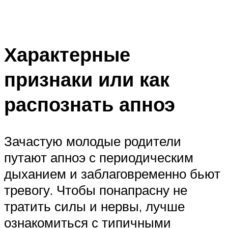
Характерные
признаки или как
распознать апноэ
Зачастую молодые родители
путают апноэ с периодическим
дыханием и заблаговременно бьют
тревогу. Чтобы понапрасну не
тратить силы и нервы, лучше
ознакомиться с типичными