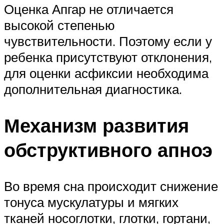
Оценка Апгар не отличается
высокой степенью
чувствительности. Поэтому если у
ребенка присутствуют отклонения,
для оценки асфиксии необходима
дополнительная диагностика.
Механизм развития
обструктивного апноэ
Во время сна происходит снижение
тонуса мускулатуры и мягких
тканей носоглотки, глотки, гортани,