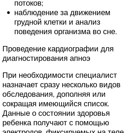
потоков;
наблюдение за движением
грудной клетки и анализ
поведения организма во сне.
Проведение кардиографии для
диагностирования апноэ
При необходимости специалист
назначает сразу несколько видов
обследования, дополняя или
сокращая имеющийся список.
Данные о состоянии здоровья
ребенка получают с помощью
электродов, фиксируемых на теле,