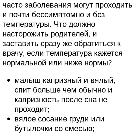
часто заболевания могут проходить
и почти бессимптомно и без
температуры. Что должно
насторожить родителей, и
заставить сразу же обратиться к
врачу, если температура кажется
нормальной или ниже нормы?
малыш капризный и вялый,
спит больше чем обычно и
капризность после сна не
проходит;
вялое сосание груди или
бутылочки со смесью;