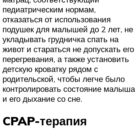
педиатрическим нормам,
отказаться от использования
подушек для малышей до 2 лет, не
укладывать грудничка спать на
живот и стараться не допускать его
перегревания, а также установить
детскую кроватку рядом с
родительской, чтобы легче было
контролировать состояние малыша
и его дыхание со сне.
CPAP-терапия