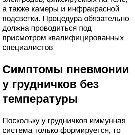
а также камеры и инфракрасной
подсветки. Процедура обязательно
должна проводиться под
присмотром квалифицированных
специалистов.
Симптомы пневмонии
у грудничков без
температуры
Поскольку у грудничков иммунная
система только формируется, то