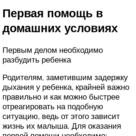
Первая помощь в
домашних условиях
Первым делом необходимо
разбудить ребенка
Родителям, заметившим задержку
дыхания у ребенка, крайней важно
правильно и как можно быстрее
отреагировать на подобную
ситуацию, ведь от этого зависит
жизнь их малыша. Для оказания
первой помощи необходимо: