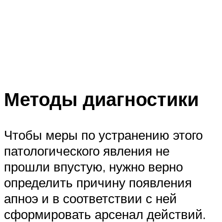
Методы диагностики
Чтобы меры по устранению этого
патологического явления не
прошли впустую, нужно верно
определить причину появления
апноэ и в соответствии с ней
сформировать арсенал действий.