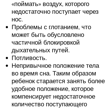
«поймать» воздух, которого
недостаточно поступает через
нос.
Проблемы с глотанием, что
может быть обусловлено
частичной блокировкой
дыхательных путей.
Потливость.
Непривычное положение тела
во время сна. Таким образом
ребенок старается занять более
удобное положение, которое
компенсирует недостаточное
количество поступающего