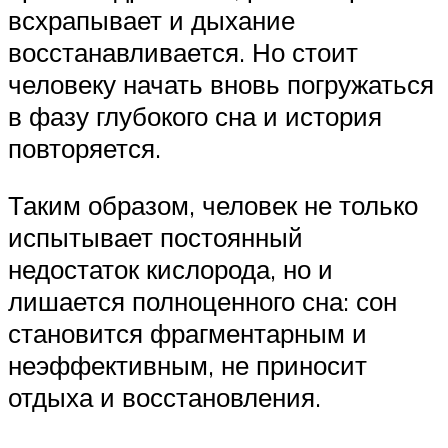
всхрапывает и дыхание
восстанавливается. Но стоит
человеку начать вновь погружаться
в фазу глубокого сна и история
повторяется.
Таким образом, человек не только
испытывает постоянный
недостаток кислорода, но и
лишается полноценного сна: сон
становится фрагментарным и
неэффективным, не приносит
отдыха и восстановления.