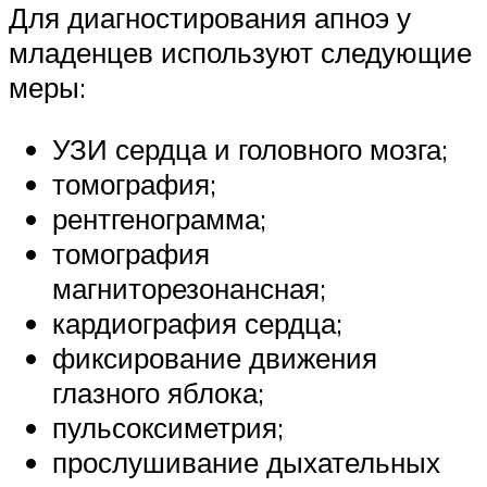
Для диагностирования апноэ у
младенцев используют следующие
меры:
УЗИ сердца и головного мозга;
томография;
рентгенограмма;
томография
магниторезонансная;
кардиография сердца;
фиксирование движения
глазного яблока;
пульсоксиметрия;
прослушивание дыхательных