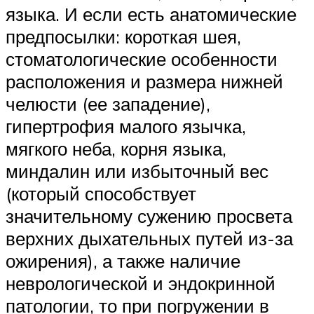
языка. И если есть анатомические
предпосылки: короткая шея,
стоматологические особенности
расположения и размера нижней
челюсти (ее западение),
гипертрофия малого язычка,
мягкого неба, корня языка,
миндалин или избыточный вес
(который способствует
значительному сужению просвета
верхних дыхательных путей из-за
ожирения), а также наличие
неврологической и эндокринной
патологии, то при погружении в