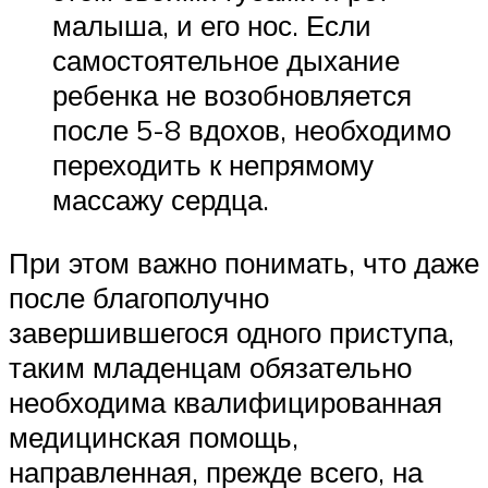
малыша, и его нос. Если
самостоятельное дыхание
ребенка не возобновляется
после 5-8 вдохов, необходимо
переходить к непрямому
массажу сердца.
При этом важно понимать, что даже
после благополучно
завершившегося одного приступа,
таким младенцам обязательно
необходима квалифицированная
медицинская помощь,
направленная, прежде всего, на