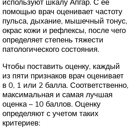
используют шкалу Апгар. С ее
помощью врач оценивает частоту
пульса, дыхание, мышечный тонус,
окрас кожи и рефлексы, после чего
определяет степень тяжести
патологического состояния.
Чтобы поставить оценку, каждый
из пяти признаков врач оценивает
в 0, 1 или 2 балла. Соответственно,
максимальная и самая лучшая
оценка – 10 баллов. Оценку
определяют с учетом таких
критериев: