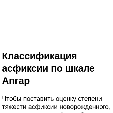
Классификация
асфиксии по шкале
Апгар
Чтобы поставить оценку степени
тяжести асфиксии новорожденного,