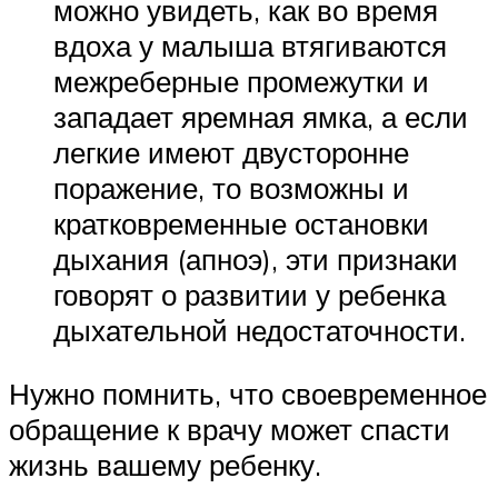
можно увидеть, как во время
вдоха у малыша втягиваются
межреберные промежутки и
западает яремная ямка, а если
легкие имеют двусторонне
поражение, то возможны и
кратковременные остановки
дыхания (апноэ), эти признаки
говорят о развитии у ребенка
дыхательной недостаточности.
Нужно помнить, что своевременное
обращение к врачу может спасти
жизнь вашему ребенку.