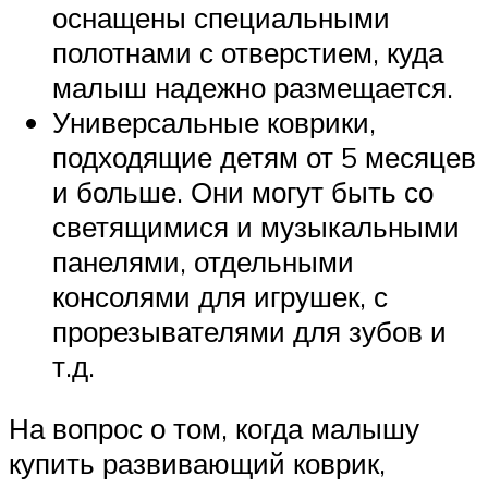
оснащены специальными
полотнами с отверстием, куда
малыш надежно размещается.
Универсальные коврики,
подходящие детям от 5 месяцев
и больше. Они могут быть со
светящимися и музыкальными
панелями, отдельными
консолями для игрушек, с
прорезывателями для зубов и
т.д.
На вопрос о том, когда малышу
купить развивающий коврик,