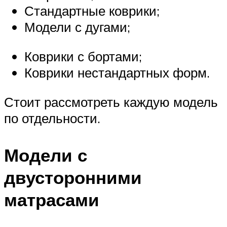
Стандартные коврики;
Модели с дугами;
Коврики с бортами;
Коврики нестандартных форм.
Стоит рассмотреть каждую модель
по отдельности.
Модели с
двусторонними
матрасами