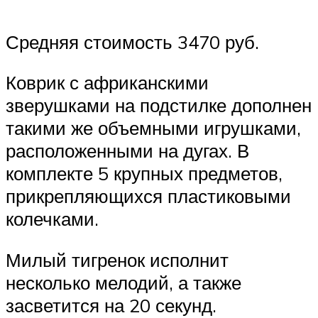
Средняя стоимость 3470 руб.
Коврик с африканскими
зверушками на подстилке дополнен
такими же объемными игрушками,
расположенными на дугах. В
комплекте 5 крупных предметов,
прикрепляющихся пластиковыми
колечками.
Милый тигренок исполнит
несколько мелодий, а также
засветится на 20 секунд.