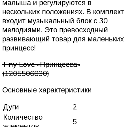
малыша и регулируются в
нескольких положениях. В комплект
входит музыкальный блок с 30
мелодиями. Это превосходный
развивающий товар для маленьких
принцесс!
Tiny Love «Принцесса»
(1205506830)
Основные характеристики
Дуги
2
Количество
5
элементов