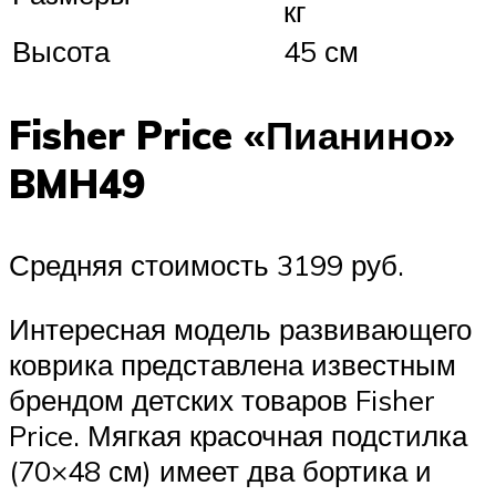
кг
Высота
45 см
Fisher Price «Пианино»
BMH49
Средняя стоимость 3199 руб.
Интересная модель развивающего
коврика представлена известным
брендом детских товаров Fisher
Price. Мягкая красочная подстилка
(70×48 см) имеет два бортика и