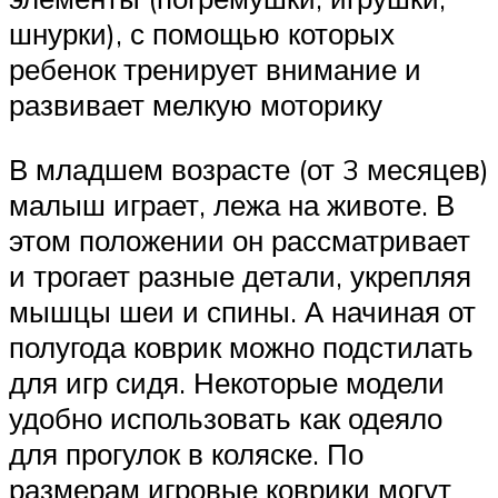
шнурки), с помощью которых
ребенок тренирует внимание и
развивает мелкую моторику
В младшем возрасте (от 3 месяцев)
малыш играет, лежа на животе. В
этом положении он рассматривает
и трогает разные детали, укрепляя
мышцы шеи и спины. А начиная от
полугода коврик можно подстилать
для игр сидя. Некоторые модели
удобно использовать как одеяло
для прогулок в коляске. По
размерам игровые коврики могут