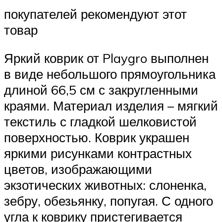
покупателей рекомендуют этот
товар
Яркий коврик от Playgro выполнен
в виде небольшого прямоугольника
длиной 66,5 см с закругленными
краями. Материал изделия – мягкий
текстиль с гладкой шелковистой
поверхностью. Коврик украшен
яркими рисунками контрастных
цветов, изображающими
экзотических животных: слоненка,
зебру, обезьянку, попугая. С одного
угла к коврику пристегивается