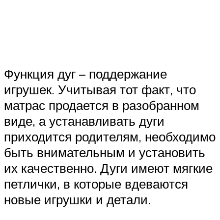
Функция дуг – поддержание
игрушек. Учитывая тот факт, что
матрас продается в разобранном
виде, а устанавливать дуги
приходится родителям, необходимо
быть внимательным и установить
их качественно. Дуги имеют мягкие
петлички, в которые вдеваются
новые игрушки и детали.