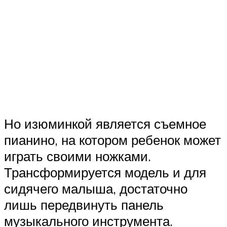
Но изюминкой является съемное
пианино, на котором ребенок может
играть своими ножками.
Трансформируется модель и для
сидячего малыша, достаточно
лишь передвинуть панель
музыкального инструмента.