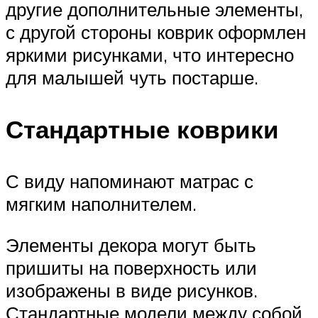
другие дополнительные элементы,
с другой стороны коврик оформлен
яркими рисунками, что интересно
для малышей чуть постарше.
Стандартные коврики
С виду напоминают матрас с
мягким наполнителем.
Элементы декора могут быть
пришиты на поверхность или
изображены в виде рисунков.
Стандартные модели между собой