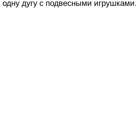
одну дугу с подвесными игрушками.