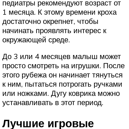
педиатры рекомендуют возраст от
1 месяца. К этому времени кроха
достаточно окрепнет, чтобы
начинать проявлять интерес к
окружающей среде.
До 3 или 4 месяцев малыш может
просто смотреть на игрушки. После
этого рубежа он начинает тянуться
к ним, пытаться потрогать ручками
или ножками. Дугу коврика можно
устанавливать в этот период.
Лучшие игровые