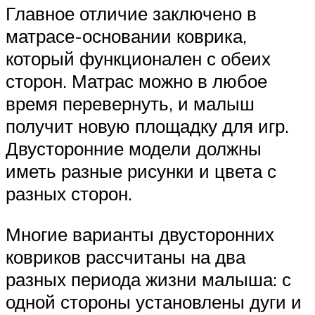
Главное отличие заключено в
матрасе-основании коврика,
который функционален с обеих
сторон. Матрас можно в любое
время перевернуть, и малыш
получит новую площадку для игр.
Двусторонние модели должны
иметь разные рисунки и цвета с
разных сторон.
Многие варианты двусторонних
ковриков рассчитаны на два
разных периода жизни малыша: с
одной стороны установлены дуги и