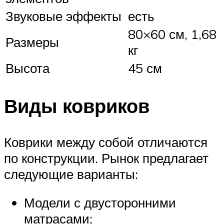
Звуковые эффекты
есть
80×60 см, 1,68
Размеры
кг
Высота
45 см
Виды ковриков
Коврики между собой отличаются
по конструкции. Рынок предлагает
следующие варианты:
Модели с двусторонними
матрасами;