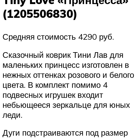
(1205506830)
Средняя стоимость 4290 руб.
Сказочный коврик Тини Лав для
маленьких принцесс изготовлен в
нежных оттенках розового и белого
цвета. В комплект помимо 4
подвесных игрушек входит
небьющееся зеркальце для юных
леди.
Дуги подстраиваются под размер