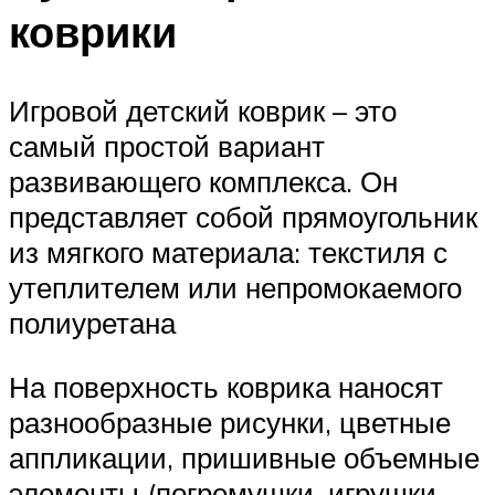
коврики
Игровой детский коврик – это
самый простой вариант
развивающего комплекса. Он
представляет собой прямоугольник
из мягкого материала: текстиля с
утеплителем или непромокаемого
полиуретана
На поверхность коврика наносят
разнообразные рисунки, цветные
аппликации, пришивные объемные
элементы (погремушки, игрушки,