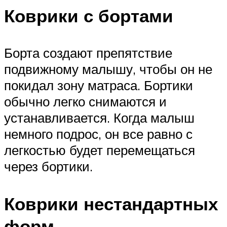
Коврики с бортами
Борта создают препятствие
подвижному малышу, чтобы он не
покидал зону матраса. Бортики
обычно легко снимаются и
устанавливается. Когда малыш
немного подрос, он все равно с
легкостью будет перемещаться
через бортики.
Коврики нестандартных
форм