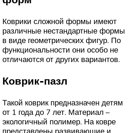
Коврики сложной формы имеют
различные нестандартные формы
в виде геометрических фигур. По
функциональности они особо не
отличаются от других вариантов.
Коврик-пазл
Такой коврик предназначен детям
от 1 года до 7 лет. Материал –
экологичный полимер. На ковре
представлены развивающие и