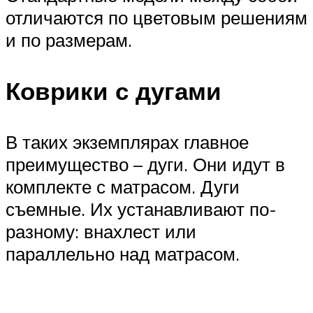
отличаются по цветовым решениям
и по размерам.
Коврики с дугами
В таких экземплярах главное
преимущество – дуги. Они идут в
комплекте с матрасом. Дуги
съемные. Их устанавливают по-
разному: внахлест или
параллельно над матрасом.