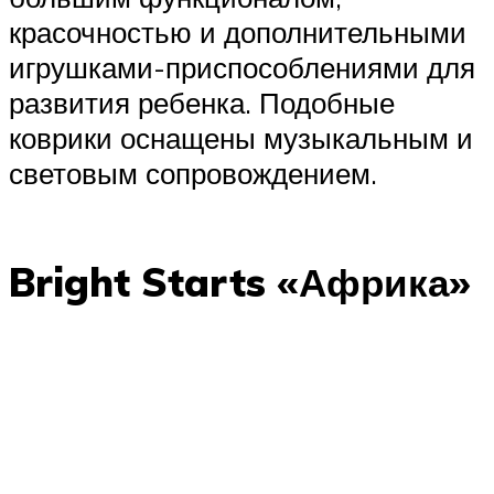
красочностью и дополнительными
игрушками-приспособлениями для
развития ребенка. Подобные
коврики оснащены музыкальным и
световым сопровождением.
Bright Starts «Африка»