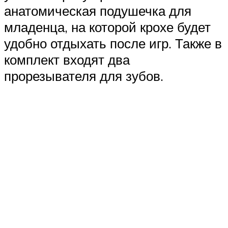
анатомическая подушечка для
младенца, на которой крохе будет
удобно отдыхать после игр. Также в
комплект входят два
прорезывателя для зубов.