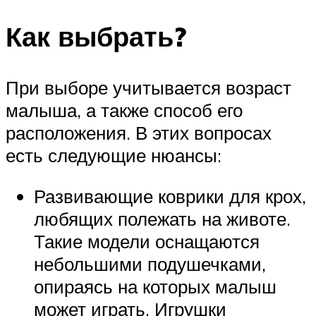
Как выбрать?
При выборе учитывается возраст
малыша, а также способ его
расположения. В этих вопросах
есть следующие нюансы:
Развивающие коврики для крох,
любящих полежать на животе.
Такие модели оснащаются
небольшими подушечками,
опираясь на которых малыш
может играть. Игрушки