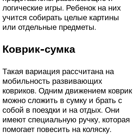
логические игры. Ребенок на них
учится собирать целые картины
или отдельные предметы.
Коврик-сумка
Такая вариация рассчитана на
мобильность развивающих
ковриков. Одним движением коврик
можно сложить в сумку и брать с
собой в поездки и на отдых. Они
имеют специальную ручку, которая
помогает повесить на коляску.