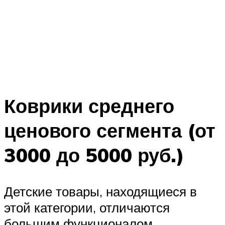
Коврики среднего
ценового сегмента (от
3000 до 5000 руб.)
Детские товары, находящиеся в
этой категории, отличаются
большим функционалом,