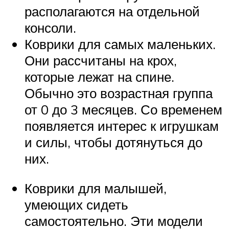
располагаются на отдельной
консоли.
Коврики для самых маленьких.
Они рассчитаны на крох,
которые лежат на спине.
Обычно это возрастная группа
от 0 до 3 месяцев. Со временем
появляется интерес к игрушкам
и силы, чтобы дотянуться до
них.
Коврики для малышей,
умеющих сидеть
самостоятельно. Эти модели