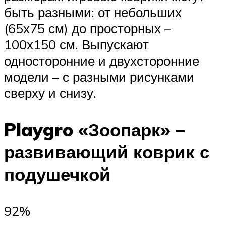
быть разными: от небольших
(65х75 см) до просторных –
100х150 см. Выпускают
односторонние и двухсторонние
модели – с разными рисунками
сверху и снизу.
Playgro «Зоопарк» –
развивающий коврик с
подушечкой
92%