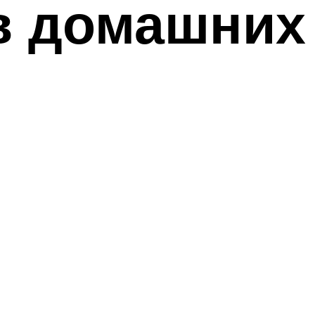
в домашних