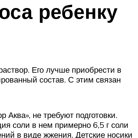
оса ребенку
раствор. Его лучше приобрести в
рованный состав. С этим связан
р Аква», не требуют подготовки.
я соли в нем примерно 6,5 г соли
ний в виде жжения. Детские носики