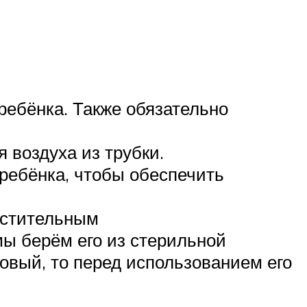
ребёнка. Также обязательно
 воздуха из трубки.
ребёнка, чтобы обеспечить
астительным
ы берём его из стерильной
овый, то перед использованием его