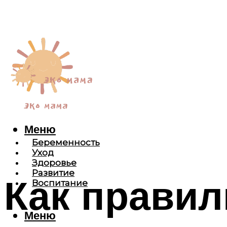
Меню
Беременность
Уход
Здоровье
Развитие
Как правил
Воспитание
Меню