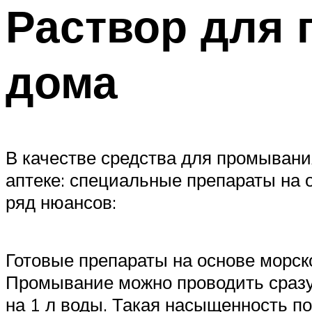
Раствор для 
дома
В качестве средства для промывани
аптеке: специальные препараты на 
ряд нюансов:
Готовые препараты на основе морско
Промывание можно проводить сразу 
на 1 л воды. Такая насыщенность п