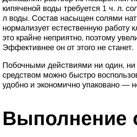
кипяченой воды требуется 1 ч. л. со
л воды. Состав насыщен солями нат
нормализует естественную работу 
это крайне неприятно, поэтому увел
Эффективнее он от этого не станет.
Побочными действиями ни один, ни 
средством можно быстро воспользова
удобно и экономично упаковано — н
Выполнение 