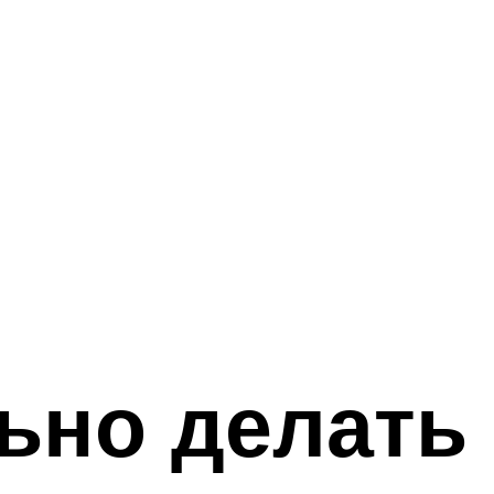
ьно делать