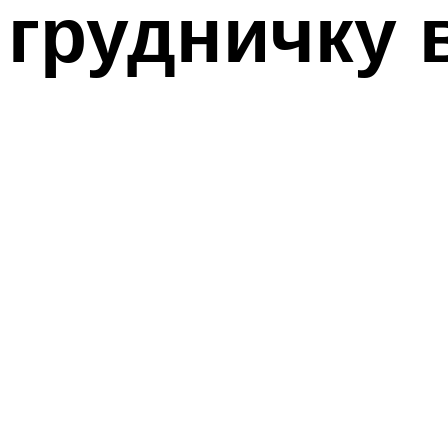
грудничку 