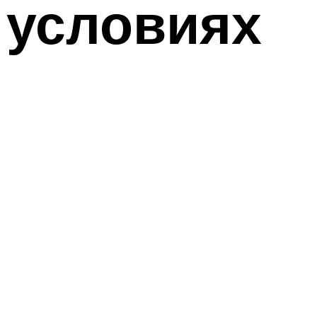
 условиях