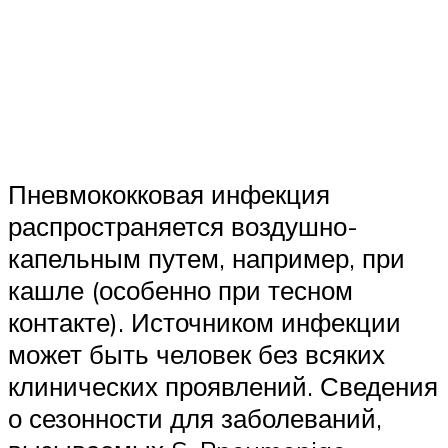
Пневмококковая инфекция
распространяется воздушно-
капельным путем, например, при
кашле (особенно при тесном
контакте). Источником инфекции
может быть человек без всяких
клинических проявлений. Сведения
о сезонности для заболеваний,