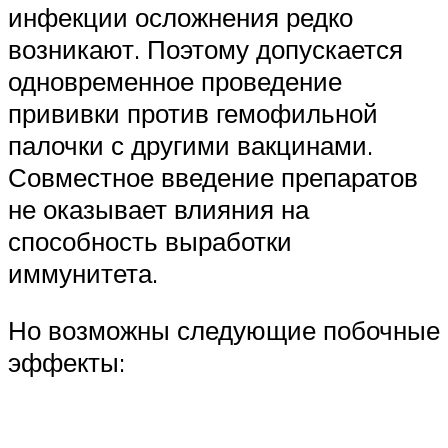
инфекции осложнения редко
возникают. Поэтому допускается
одновременное проведение
прививки против гемофильной
палочки с другими вакцинами.
Совместное введение препаратов
не оказывает влияния на
способность выработки
иммунитета.
Но возможны следующие побочные
эффекты: