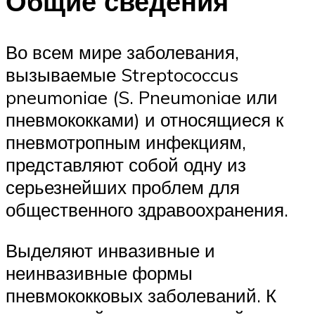
Общие сведения
Во всем мире заболевания,
вызываемые Streptococcus
pneumoniae (S. Pneumoniae или
пневмококками) и относящиеся к
пневмотропным инфекциям,
представляют собой одну из
серьезнейших проблем для
общественного здравоохранения.
Выделяют инвазивные и
неинвазивные формы
пневмококковых заболеваний. К