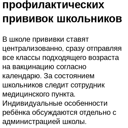
профилактических
прививок школьников
В школе прививки ставят
централизованно, сразу отправляя
все классы подходящего возраста
на вакцинацию согласно
календарю. За состоянием
школьников следит сотрудник
медицинского пункта.
Индивидуальные особенности
ребёнка обсуждаются отдельно с
администрацией школы.