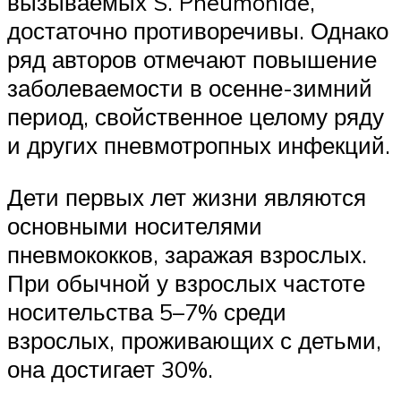
вызываемых S. Pneumoniae,
достаточно противоречивы. Однако
ряд авторов отмечают повышение
заболеваемости в осенне-зимний
период, свойственное целому ряду
и других пневмотропных инфекций.
Дети первых лет жизни являются
основными носителями
пневмококков, заражая взрослых.
При обычной у взрослых частоте
носительства 5–7% среди
взрослых, проживающих с детьми,
она достигает 30%.