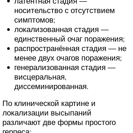
латентная стадия —
носительство с отсутствием
симптомов;
локализованная стадия —
единственный очаг поражения;
распространённая стадия — не
менее двух очагов поражения;
генерализованная стадия —
висцеральная,
диссеминированная.
По клинической картине и
локализации высыпаний
различают две формы простого
герпеса: