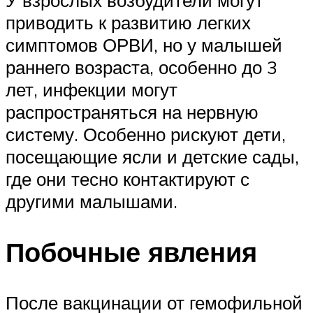
У взрослых возбудители могут
приводить к развитию легких
симптомов ОРВИ, но у малышей
раннего возраста, особенно до 3
лет, инфекции могут
распространяться на нервную
систему. Особенно рискуют дети,
посещающие ясли и детские сады,
где они тесно контактируют с
другими малышами.
Побочные явления
После вакцинации от гемофильной