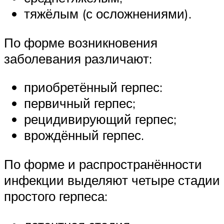
тяжёлым (с осложнениями).
По форме возникновения
заболевания различают:
приобретённый герпес:
первичный герпес;
рецидивирующий герпес;
врождённый герпес.
По форме и распространённости
инфекции выделяют четыре стадии
простого герпеса: