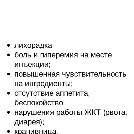
лихорадка;
боль и гиперемия на месте
инъекции;
повышенная чувствительность
на ингредиенты;
отсутствие аппетита,
беспокойство;
нарушения работы ЖКТ (рвота,
диарея);
крапивница.