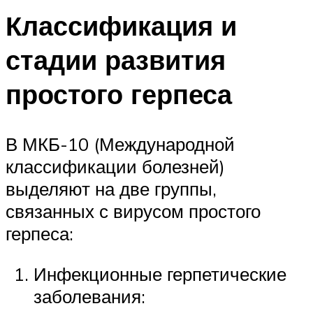
Классификация и
стадии развития
простого герпеса
В МКБ-10 (Международной
классификации болезней)
выделяют на две группы,
связанных с вирусом простого
герпеса:
Инфекционные герпетические
заболевания: