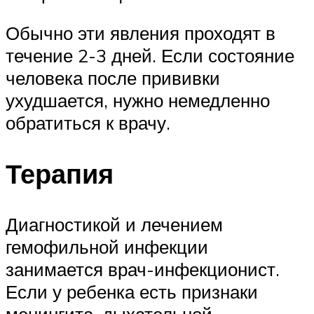
Обычно эти явления проходят в
течение 2-3 дней. Если состояние
человека после прививки
ухудшается, нужно немедленно
обратиться к врачу.
Терапия
Диагностикой и лечением
гемофильной инфекции
занимается врач-инфекционист.
Если у ребенка есть признаки
менингита, дыхательной