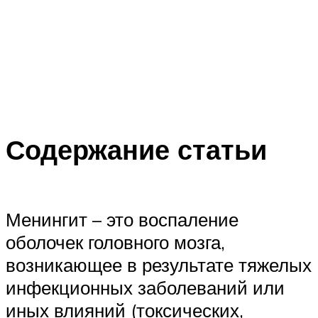
Содержание статьи
Менингит – это воспаление
оболочек головного мозга,
возникающее в результате тяжелых
инфекционных заболеваний или
иных влияний (токсических,