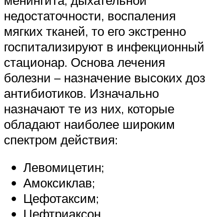
недостаточности, воспаления
мягких тканей, то его экстренно
госпитализируют в инфекционный
стационар. Основа лечения
болезни – назначение высоких доз
антибиотиков. Изначально
назначают те из них, которые
обладают наиболее широким
спектром действия:
Левомицетин;
Амоксиклав;
Цефотаксим;
Цефтриаксон.