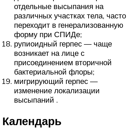
отдельные высыпания на
различных участках тела, часто
переходит в генерализованную
форму при СПИДе;
рупиоидный герпес — чаще
возникает на лице с
присоединением вторичной
бактериальной флоры;
мигрирующий герпес —
изменение локализации
высыпаний .
Календарь