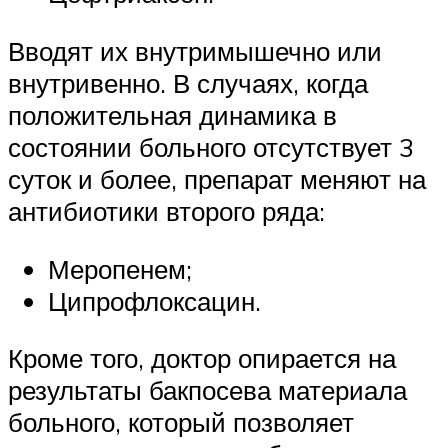
Вводят их внутримышечно или
внутривенно. В случаях, когда
положительная динамика в
состоянии больного отсутствует 3
суток и более, препарат меняют на
антибиотики второго ряда:
Меропенем;
Ципрофлоксацин.
Кроме того, доктор опирается на
результаты бакпосева материала
больного, который позволяет