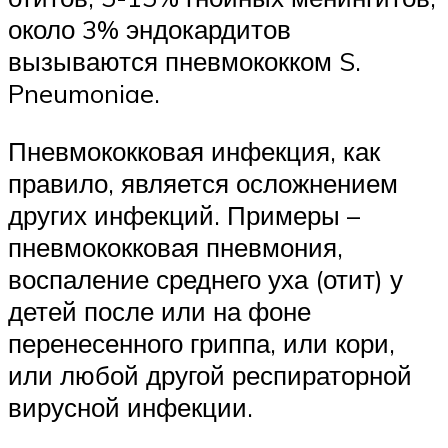
около 3% эндокардитов
вызываются пневмококком S.
Pneumoniae.
Пневмококковая инфекция, как
правило, является осложнением
других инфекций. Примеры –
пневмококковая пневмония,
воспаление среднего уха (отит) у
детей после или на фоне
перенесенного гриппа, или кори,
или любой другой респираторной
вирусной инфекции.