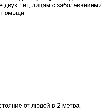
е двух лет, лицам с заболеваниями
й помощи
тояние от людей в 2 метра.