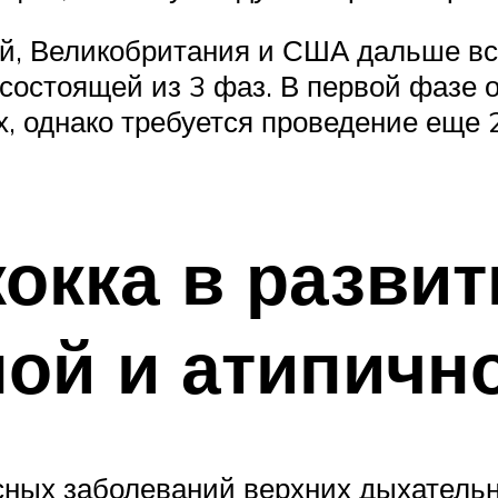
й, Великобритания и США дальше вс
 состоящей из 3 фаз. В первой фазе 
, однако требуется проведение еще 2
окка в развит
ой и атипичн
ных заболеваний верхних дыхательн