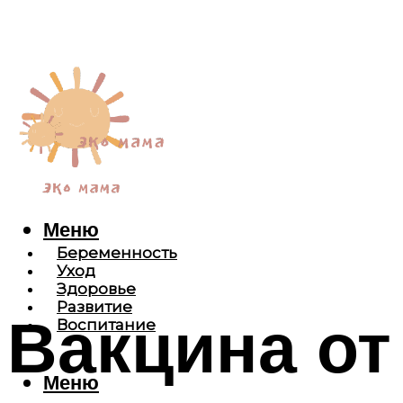
Меню
Беременность
Уход
Здоровье
Развитие
Вакцина от
Воспитание
Меню