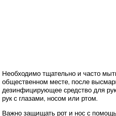
Необходимо тщательно и часто мыть
общественном месте, после высмарк
дезинфицирующее средство для рук
рук с глазами, носом или ртом.
Важно защищать рот и нос с помощь