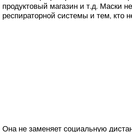
продуктовый магазин и т.д. Маски 
респираторной системы и тем, кто 
Она не заменяет социальную дистан