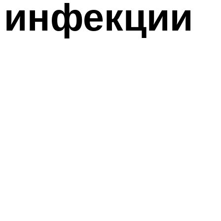
инфекции