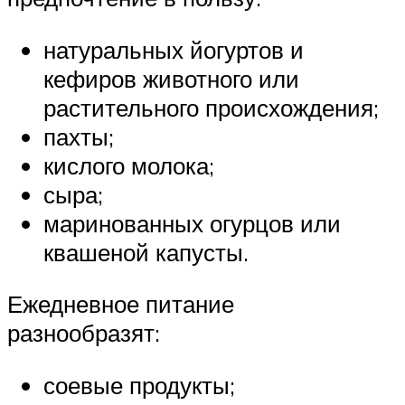
натуральных йогуртов и
кефиров животного или
растительного происхождения;
пахты;
кислого молока;
сыра;
маринованных огурцов или
квашеной капусты.
Ежедневное питание
разнообразят:
соевые продукты;