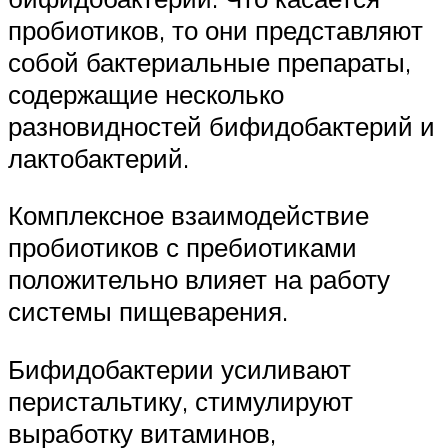
пробиотиков, то они представляют
собой бактериальные препараты,
содержащие несколько
разновидностей бифидобактерий и
лактобактерий.
Комплексное взаимодействие
пробиотиков с пребиотиками
положительно влияет на работу
системы пищеварения.
Бифидобактерии усиливают
перистальтику, стимулируют
выработку витаминов,