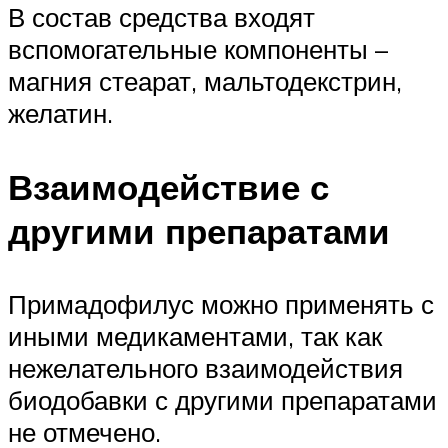
В состав средства входят
вспомогательные компоненты –
магния стеарат, мальтодекстрин,
желатин.
Взаимодействие с
другими препаратами
Примадофилус можно применять с
иными медикаментами, так как
нежелательного взаимодействия
биодобавки с другими препаратами
не отмечено.