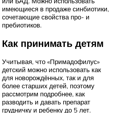
или БАД. Можно использовать
имеющиеся в продаже синбиотики,
сочетающие свойства про- и
пребиотиков.
Как принимать детям
Учитывая, что «Примадофилус»
детский можно использовать как
для новорождённых, так и для
более старших детей, поэтому
рассмотрим подробнее, как
разводить и давать препарат
грудничку и ребенку до 5 лет.