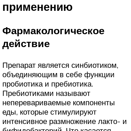
применению
Фармакологическое
действие
Препарат является синбиотиком,
объединяющим в себе функции
пробиотика и пребиотика.
Пребиотиками называют
неперевариваемые компоненты
еды, которые стимулируют
интенсивное размножение лакто- и
бифидобактерий. Что касается