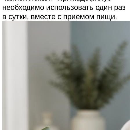
необходимо использовать один раз
в сутки, вместе с приемом пищи.