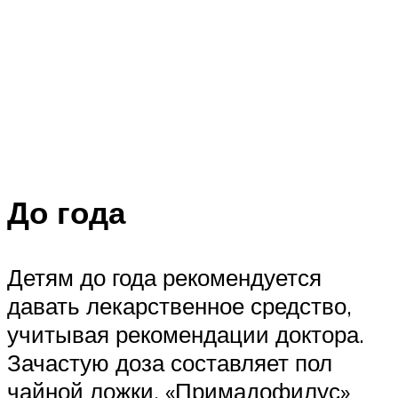
До года
Детям до года рекомендуется
давать лекарственное средство,
учитывая рекомендации доктора.
Зачастую доза составляет пол
чайной ложки. «Примадофилус»