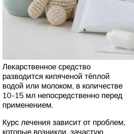
Лекарственное средство
разводится кипяченой тёплой
водой или молоком, в количестве
10-15 мл непосредственно перед
применением.
Курс лечения зависит от проблем,
которые возникли, зачастую