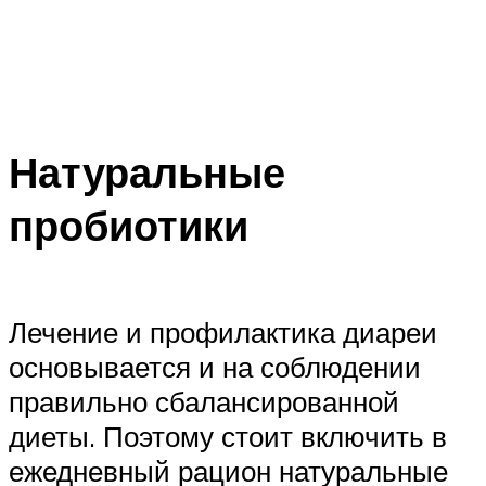
Натуральные
пробиотики
Лечение и профилактика диареи
основывается и на соблюдении
правильно сбалансированной
диеты. Поэтому стоит включить в
ежедневный рацион натуральные