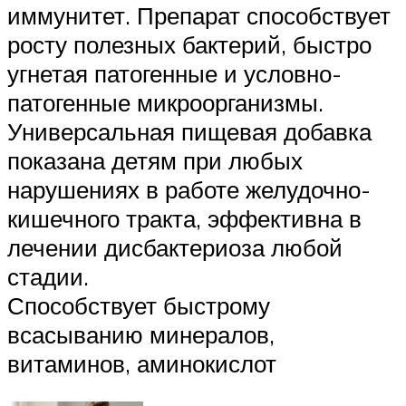
иммунитет. Препарат способствует
росту полезных бактерий, быстро
угнетая патогенные и условно-
патогенные микроорганизмы.
Универсальная пищевая добавка
показана детям при любых
нарушениях в работе желудочно-
кишечного тракта, эффективна в
лечении дисбактериоза любой
стадии.
Способствует быстрому
всасыванию минералов,
витаминов, аминокислот