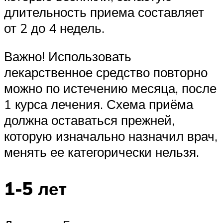
длительность приема составляет
от 2 до 4 недель.
Важно! Использовать
лекарственное средство повторно
можно по истечению месяца, после
1 курса лечения. Схема приёма
должна оставаться прежней,
которую изначально назначил врач,
менять ее категорически нельзя.
1-5 лет