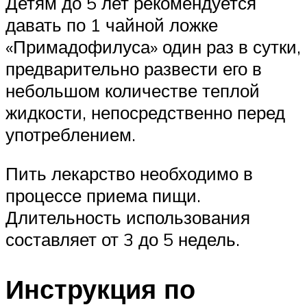
Детям до 5 лет рекомендуется
давать по 1 чайной ложке
«Примадофилуса» один раз в сутки,
предварительно развести его в
небольшом количестве теплой
жидкости, непосредственно перед
употреблением.
Пить лекарство необходимо в
процессе приема пищи.
Длительность использования
составляет от 3 до 5 недель.
Инструкция по