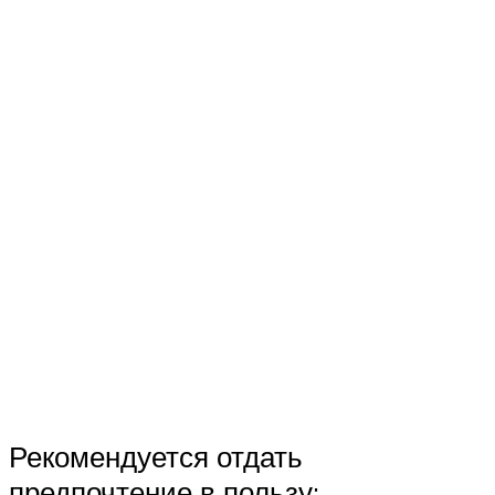
Рекомендуется отдать
предпочтение в пользу: