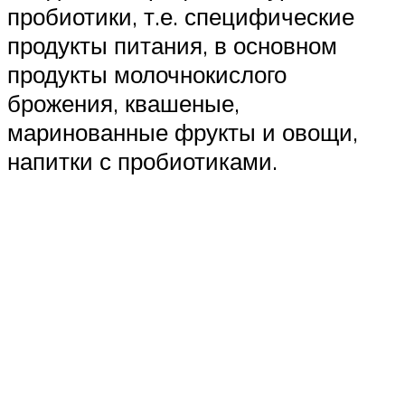
пробиотики, т.е. специфические
продукты питания, в основном
продукты молочнокислого
брожения, квашеные,
маринованные фрукты и овощи,
напитки с пробиотиками.