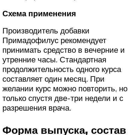
Схема применения
Производитель добавки
Примадофилус рекомендует
принимать средство в вечерние и
утренние часы. Стандартная
продолжительность одного курса
составляет один месяц. При
желании курс можно повторить, но
только спустя две-три недели и с
разрешения врача.
Форма выпуска, состав