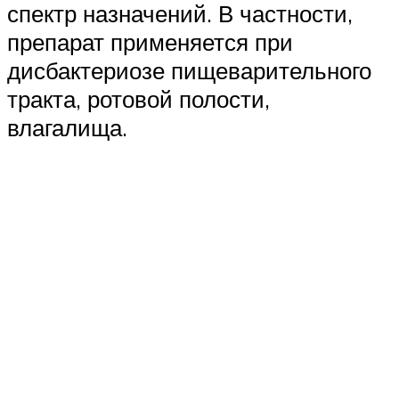
спектр назначений. В частности,
препарат применяется при
дисбактериозе пищеварительного
тракта, ротовой полости,
влагалища.