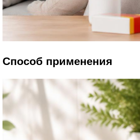
Способ применения