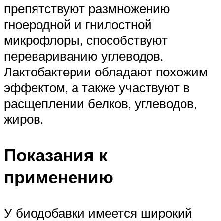
препятствуют размножению
гноеродной и гнилостной
микрофлоры, способствуют
перевариванию углеводов.
Лактобактерии обладают похожим
эффектом, а также участвуют в
расщеплении белков, углеводов,
жиров.
Показания к
применению
У биодобавки имеется широкий