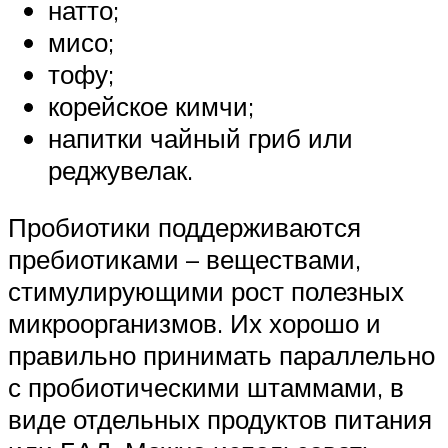
натто;
мисо;
тофу;
корейское кимчи;
напитки чайный гриб или
реджувелак.
Пробиотики поддерживаются
пребиотиками – веществами,
стимулирующими рост полезных
микроорганизмов. Их хорошо и
правильно принимать параллельно
с пробиотическими штаммами, в
виде отдельных продуктов питания