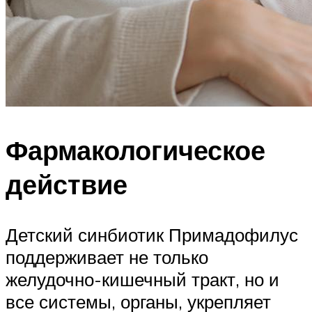
Фармакологическое
действие
Детский синбиотик Примадофилус
поддерживает не только
желудочно-кишечный тракт, но и
все системы, органы, укрепляет