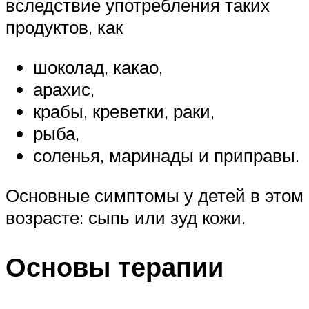
вследствие употребления таких
продуктов, как
шоколад, какао,
арахис,
крабы, креветки, раки,
рыба,
соленья, маринады и приправы.
Основные симптомы у детей в этом
возрасте: сыпь или зуд кожи.
Основы терапии