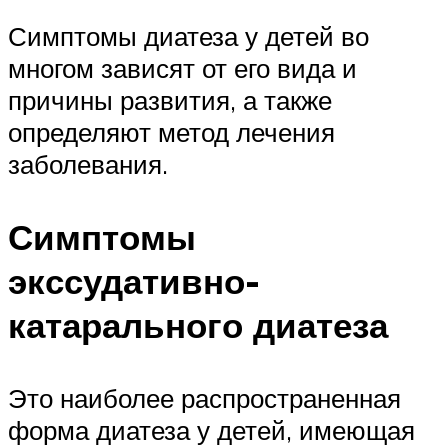
Симптомы диатеза у детей во
многом зависят от его вида и
причины развития, а также
определяют метод лечения
заболевания.
Симптомы
экссудативно-
катарального диатеза
Это наиболее распространенная
форма диатеза у детей, имеющая