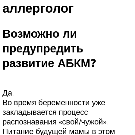
аллерголог
Возможно ли
предупредить
развитие АБКМ?
Да.
Во время беременности уже
закладывается процесс
распознавания «свой/чужой».
Питание будущей мамы в этом