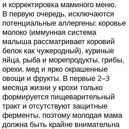
и корректировка маминого меню.
В первую очередь, исключаются
потенциальные аллергены: коровье
молоко (иммунная система
малыша рассматривает коровий
белок как чужеродный), куриные
яйца, рыба и морепродукты, грибы,
орехи, мед и ярко окрашенные
овощи и фрукты. В первые 2–3
месяца жизни у крохи только
формируется пищеварительный
тракт и отсутствуют защитные
ферменты, поэтому молодая мама
должна быть крайне внимательна