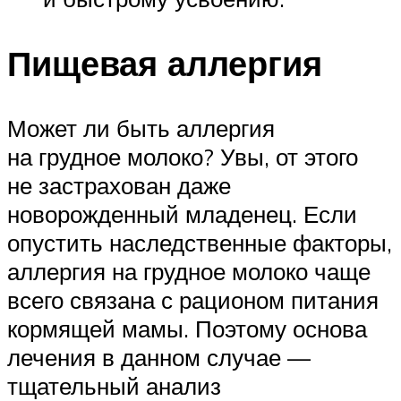
Пищевая аллергия
Может ли быть аллергия
на грудное молоко? Увы, от этого
не застрахован даже
новорожденный младенец. Если
опустить наследственные факторы,
аллергия на грудное молоко чаще
всего связана с рационом питания
кормящей мамы. Поэтому основа
лечения в данном случае —
тщательный анализ