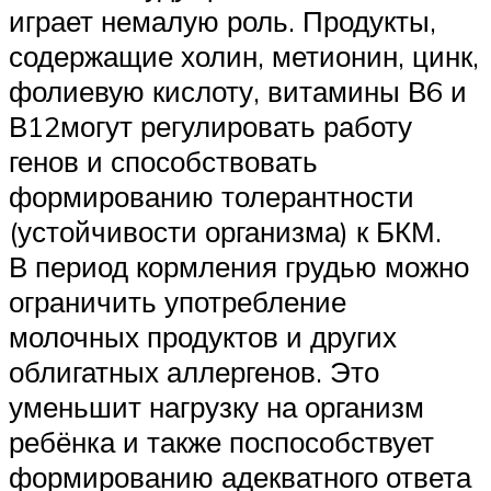
играет немалую роль. Продукты,
содержащие холин, метионин, цинк,
фолиевую кислоту, витамины В6 и
В12могут регулировать работу
генов и способствовать
формированию толерантности
(устойчивости организма) к БКМ.
В период кормления грудью можно
ограничить употребление
молочных продуктов и других
облигатных аллергенов. Это
уменьшит нагрузку на организм
ребёнка и также поспособствует
формированию адекватного ответа