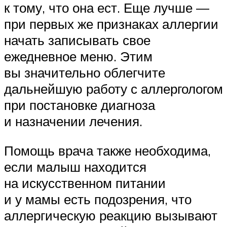
к тому, что она ест. Еще лучше —
при первых же признаках аллергии
начать записывать свое
ежедневное меню. Этим
вы значительно облегчите
дальнейшую работу с аллергологом
при постановке диагноза
и назначении лечения.
Помощь врача также необходима,
если малыш находится
на искусственном питании
и у мамы есть подозрения, что
аллергическую реакцию вызывают