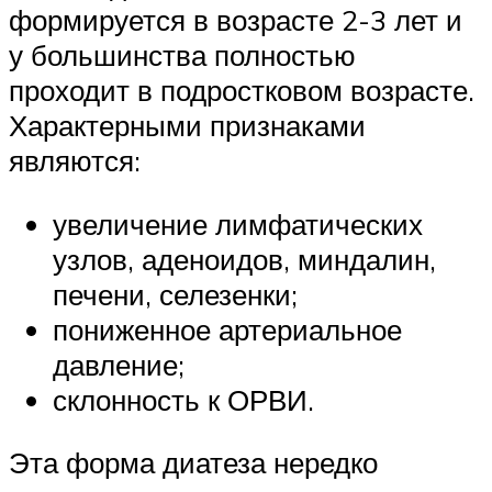
формируется в возрасте 2-3 лет и
у большинства полностью
проходит в подростковом возрасте.
Характерными признаками
являются:
увеличение лимфатических
узлов, аденоидов, миндалин,
печени, селезенки;
пониженное артериальное
давление;
склонность к ОРВИ.
Эта форма диатеза нередко