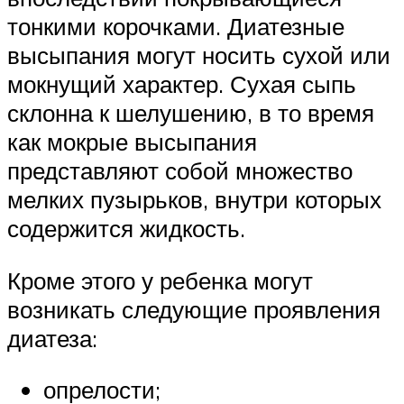
тонкими корочками. Диатезные
высыпания могут носить сухой или
мокнущий характер. Сухая сыпь
склонна к шелушению, в то время
как мокрые высыпания
представляют собой множество
мелких пузырьков, внутри которых
содержится жидкость.
Кроме этого у ребенка могут
возникать следующие проявления
диатеза:
опрелости;