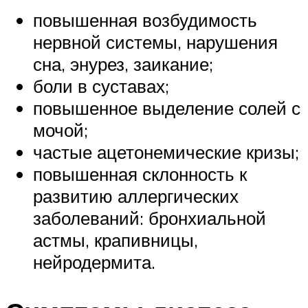
повышенная возбудимость
нервной системы, нарушения
сна, энурез, заикание;
боли в суставах;
повышенное выделение солей с
мочой;
частые ацетонемические кризы;
повышенная склонность к
развитию аллергических
заболеваний: бронхиальной
астмы, крапивницы,
нейродермита.