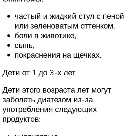
частый и жидкий стул с пеной
или зеленоватым оттенком,
боли в животике,
сыпь,
покраснения на щечках.
Дети от 1 до 3-х лет
Дети этого возраста лет могут
заболеть диатезом из-за
употребления следующих
продуктов: