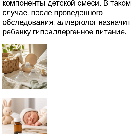
компоненты детской смеси. В таком
случае, после проведенного
обследования, аллерголог назначит
ребенку гипоаллергенное питание.