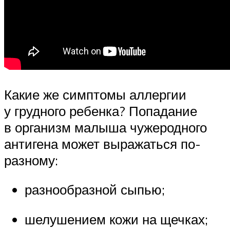
Какие же симптомы аллергии
у грудного ребенка? Попадание
в организм малыша чужеродного
антигена может выражаться по-
разному:
разнообразной сыпью;
шелушением кожи на щечках;