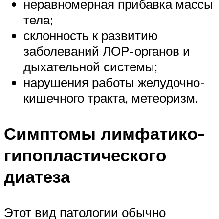
неравномерная прибавка массы
тела;
склонность к развитию
заболеваний ЛОР-органов и
дыхательной системы;
нарушения работы желудочно-
кишечного тракта, метеоризм.
Симптомы лимфатико-
гипопластического
диатеза
Этот вид патологии обычно