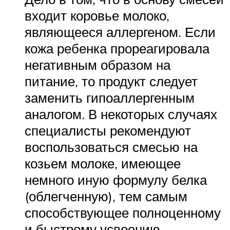
входит коровье молоко,
являющееся аллергеном. Если
кожа ребенка прореагировала
негативным образом на
питание, то продукт следует
заменить гипоаллергенным
аналогом. В некоторых случаях
специалисты рекомендуют
воспользоваться смесью на
козьем молоке, имеющее
немного иную формулу белка
(облегченную), тем самым
способствующее полноценному
и быстрому усвоению.