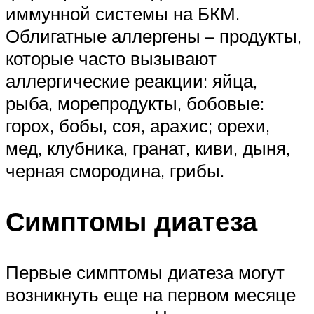
иммунной системы на БКМ.
Облигатные аллергены – продукты,
которые часто вызывают
аллергические реакции: яйца,
рыба, морепродукты, бобовые:
горох, бобы, соя, арахис; орехи,
мед, клубника, гранат, киви, дыня,
черная смородина, грибы.
Симптомы диатеза
Первые симптомы диатеза могут
возникнуть еще на первом месяце