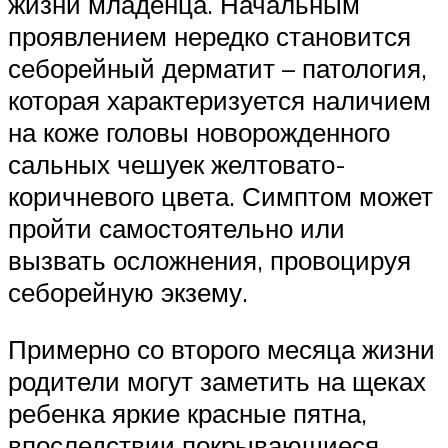
жизни младенца. Начальным
проявлением нередко становится
себорейный дерматит – патология,
которая характеризуется наличием
на коже головы новорожденного
сальных чешуек желтовато-
коричневого цвета. Симптом может
пройти самостоятельно или
вызвать осложнения, провоцируя
себорейную экзему.
Примерно со второго месяца жизни
родители могут заметить на щеках
ребенка яркие красные пятна,
впоследствии покрывающиеся