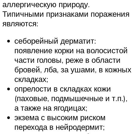
аллергическую природу.
Типичными признаками поражения
являются:
себорейный дерматит:
появление корки на волосистой
части головы, реже в области
бровей, лба, за ушами, в кожных
складках;
опрелости в складках кожи
(паховые, подмышечные и т.п.),
а также на ягодицах;
экзема с высоким риском
перехода в нейродермит;