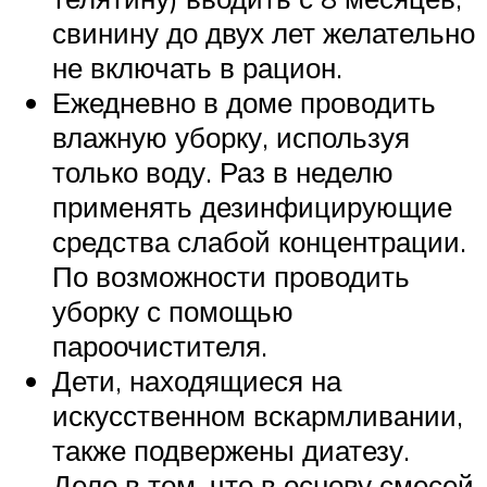
свинину до двух лет желательно
не включать в рацион.
Ежедневно в доме проводить
влажную уборку, используя
только воду. Раз в неделю
применять дезинфицирующие
средства слабой концентрации.
По возможности проводить
уборку с помощью
пароочистителя.
Дети, находящиеся на
искусственном вскармливании,
также подвержены диатезу.
Дело в том, что в основу смесей