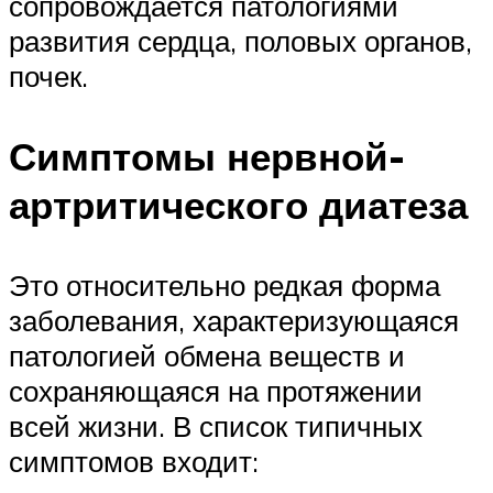
сопровождается патологиями
развития сердца, половых органов,
почек.
Симптомы нервной-
артритического диатеза
Это относительно редкая форма
заболевания, характеризующаяся
патологией обмена веществ и
сохраняющаяся на протяжении
всей жизни. В список типичных
симптомов входит: