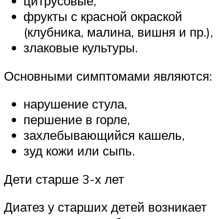
цитрусовые,
фрукты с красной окраской
(клубника, малина, вишня и пр.),
злаковые культуры.
Основными симптомами являются:
нарушение стула,
першение в горле,
захлебывающийся кашель,
зуд кожи или сыпь.
Дети старше 3-х лет
Диатез у старших детей возникает