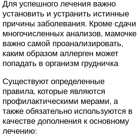
Для успешного лечения важно
установить и устранить истинные
причины заболевания. Кроме сдачи
многочисленных анализов, мамочке
важно самой проанализировать,
каким образом аллерген может
попадать в организм грудничка
Существуют определенные
правила, которые являются
профилактическими мерами, а
также обязательно используются в
качестве дополнения к основному
лечению: