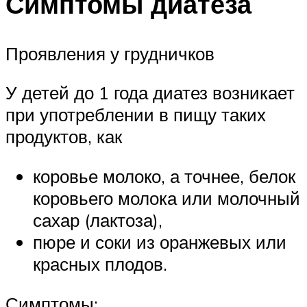
Симптомы диатеза
Проявления у грудничков
У детей до 1 года диатез возникает
при употреблении в пищу таких
продуктов, как
коровье молоко, а точнее, белок
коровьего молока или молочный
сахар (лактоза),
пюре и соки из оранжевых или
красных плодов.
Симптомы: