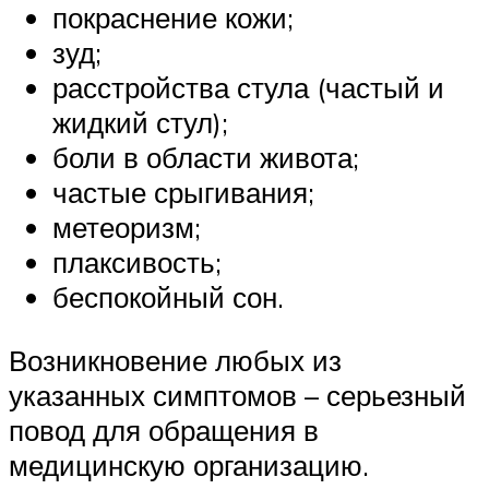
покраснение кожи;
зуд;
расстройства стула (частый и
жидкий стул);
боли в области живота;
частые срыгивания;
метеоризм;
плаксивость;
беспокойный сон.
Возникновение любых из
указанных симптомов – серьезный
повод для обращения в
медицинскую организацию.