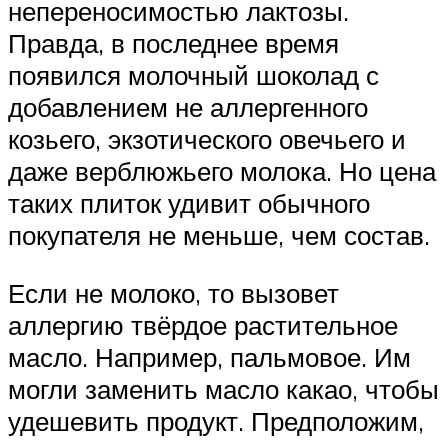
непереносимостью лактозы.
Правда, в последнее время
появился молочный шоколад с
добавлением не аллергенного
козьего, экзотического овечьего и
даже верблюжьего молока. Но цена
таких плиток удивит обычного
покупателя не меньше, чем состав.
Если не молоко, то вызовет
аллергию твёрдое растительное
масло. Например, пальмовое. Им
могли заменить масло какао, чтобы
удешевить продукт. Предположим,