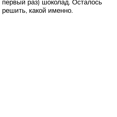
первый раз) шоколад. Осталось
решить, какой именно.