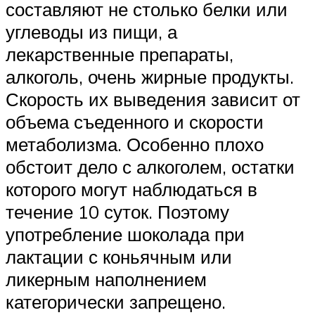
составляют не столько белки или
углеводы из пищи, а
лекарственные препараты,
алкоголь, очень жирные продукты.
Скорость их выведения зависит от
объема съеденного и скорости
метаболизма. Особенно плохо
обстоит дело с алкоголем, остатки
которого могут наблюдаться в
течение 10 суток. Поэтому
употребление шоколада при
лактации с коньячным или
ликерным наполнением
категорически запрещено.