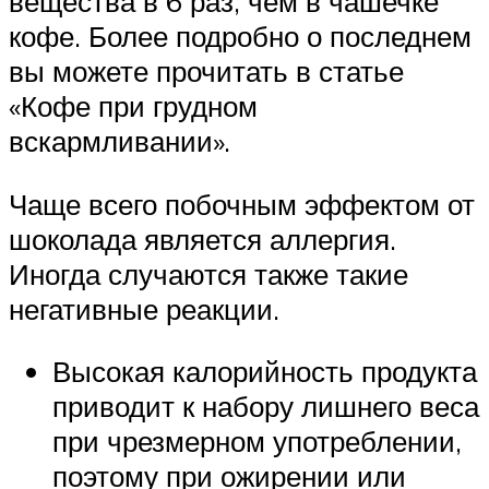
вещества в 6 раз, чем в чашечке
кофе. Более подробно о последнем
вы можете прочитать в статье
«Кофе при грудном
вскармливании».
Чаще всего побочным эффектом от
шоколада является аллергия.
Иногда случаются также такие
негативные реакции.
Высокая калорийность продукта
приводит к набору лишнего веса
при чрезмерном употреблении,
поэтому при ожирении или