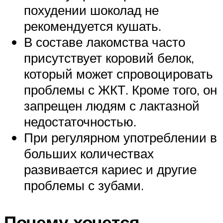
похудении шоколад не
рекомендуется кушать.
В составе лакомства часто
присутствует коровий белок,
который может спровоцировать
проблемы с ЖКТ. Кроме того, он
запрещен людям с лактазной
недостаточностью.
При регулярном употреблении в
больших количествах
развивается кариес и другие
проблемы с зубами.
Почему хочется