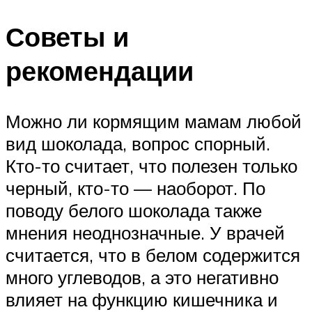
Советы и
рекомендации
Можно ли кормящим мамам любой
вид шоколада, вопрос спорный.
Кто-то считает, что полезен только
черный, кто-то — наоборот. По
поводу белого шоколада также
мнения неоднозначные. У врачей
считается, что в белом содержится
много углеводов, а это негативно
влияет на функцию кишечника и