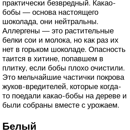
практически безвредный. Какао-
бобы — основа настоящего
шоколада, они нейтральны.
Аллергены — это растительные
белки сои и молока, но как раз их
нет в горьком шоколаде. Опасность
таится в хитине, попавшем в
плитку, если бобы плохо очистили.
Это мельчайшие частички покрова
жуков-вредителей, которые когда-
то поедали какао-бобы на дереве и
были собраны вместе с урожаем.
Белый