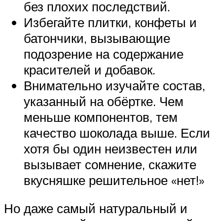
без плохих последствий.
Избегайте плитки, конфеты и
батончики, вызывающие
подозрение на содержание
красителей и добавок.
Внимательно изучайте состав,
указанный на обёртке. Чем
меньше компонентов, тем
качество шоколада выше. Если
хотя бы один неизвестен или
вызывает сомнение, скажите
вкусняшке решительное «нет!»
Но даже самый натуральный и