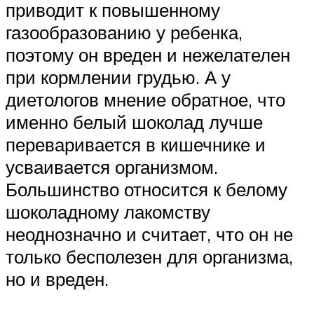
приводит к повышенному
газообразованию у ребенка,
поэтому он вреден и нежелателен
при кормлении грудью. А у
диетологов мнение обратное, что
именно белый шоколад лучше
переваривается в кишечнике и
усваивается организмом.
Большинство относится к белому
шоколадному лакомству
неоднозначно и считает, что он не
только бесполезен для организма,
но и вреден.