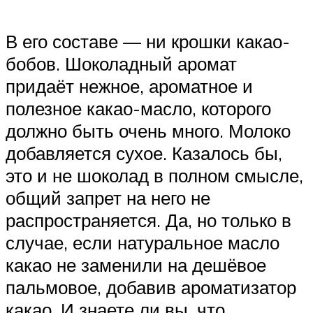
В его составе — ни крошки какао-
бобов. Шоколадный аромат
придаёт нежное, ароматное и
полезное какао-масло, которого
должно быть очень много. Молоко
добавляется сухое. Казалось бы,
это и не шоколад в полном смысле,
общий запрет на него не
распространяется. Да, но только в
случае, если натуральное масло
какао не заменили на дешёвое
пальмовое, добавив ароматизатор
какао. И знаете ли вы, что