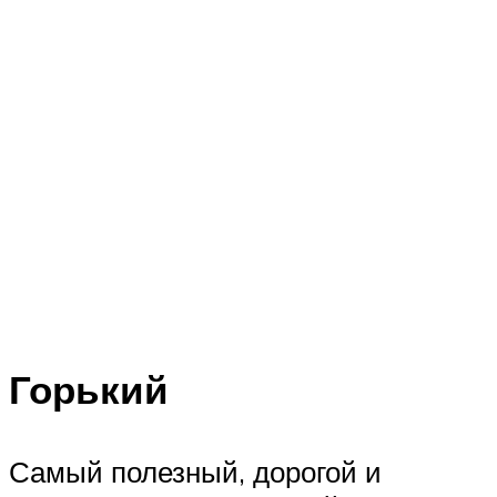
Горький
Самый полезный, дорогой и