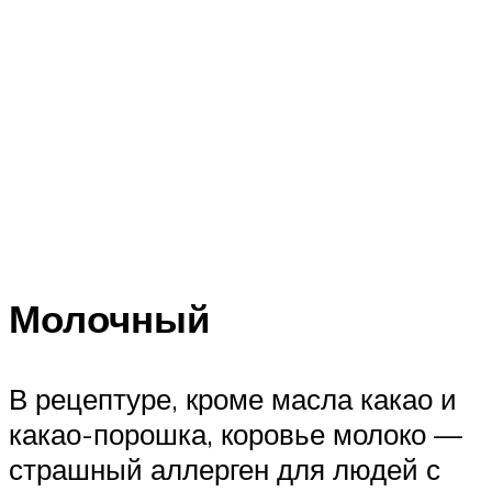
Молочный
В рецептуре, кроме масла какао и
какао-порошка, коровье молоко —
страшный аллерген для людей с