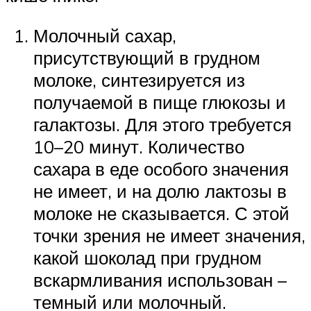
Молочный сахар,
присутствующий в грудном
молоке, синтезируется из
получаемой в пище глюкозы и
галактозы. Для этого требуется
10–20 минут. Количество
сахара в еде особого значения
не имеет, и на долю лактозы в
молоке не сказывается. С этой
точки зрения не имеет значения,
какой шоколад при грудном
вскармливания использован –
темный или молочный.