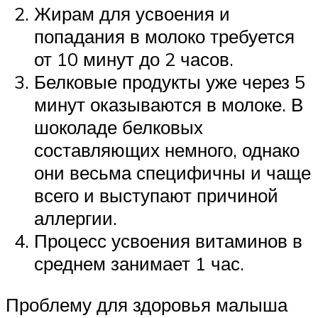
Жирам для усвоения и
попадания в молоко требуется
от 10 минут до 2 часов.
Белковые продукты уже через 5
минут оказываются в молоке. В
шоколаде белковых
составляющих немного, однако
они весьма специфичны и чаще
всего и выступают причиной
аллергии.
Процесс усвоения витаминов в
среднем занимает 1 час.
Проблему для здоровья малыша