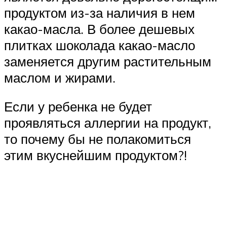
продуктом из-за наличия в нем
какао-масла. В более дешевых
плитках шоколада какао-масло
заменяется другим растительным
маслом и жирами.
Если у ребенка не будет
проявляться аллергии на продукт,
то почему бы не полакомиться
этим вкуснейшим продуктом?!