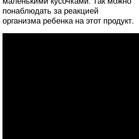
маленькими кусочками. Так можно
понаблюдать за реакцией
организма ребенка на этот продукт.