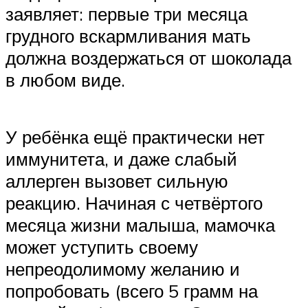
заявляет: первые три месяца
грудного вскармливания мать
должна воздержаться от шоколада
в любом виде.
У ребёнка ещё практически нет
иммунитета, и даже слабый
аллерген вызовет сильную
реакцию. Начиная с четвёртого
месяца жизни малыша, мамочка
может уступить своему
непреодолимому желанию и
попробовать (всего 5 грамм на