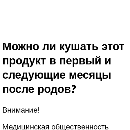
Можно ли кушать этот
продукт в первый и
следующие месяцы
после родов?
Внимание!
Медицинская общественность