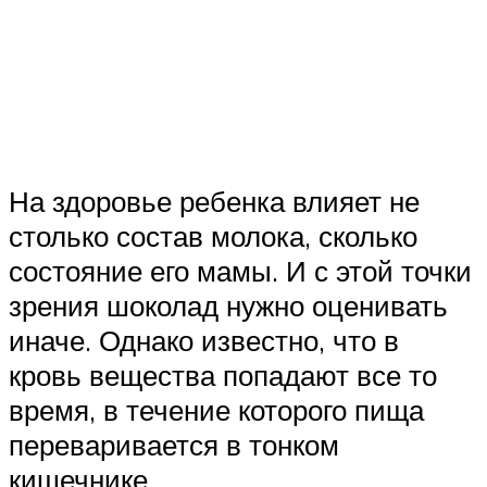
На здоровье ребенка влияет не
столько состав молока, сколько
состояние его мамы. И с этой точки
зрения шоколад нужно оценивать
иначе. Однако известно, что в
кровь вещества попадают все то
время, в течение которого пища
переваривается в тонком
кишечнике.