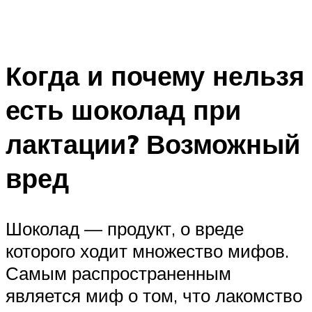
Когда и почему нельзя
есть шоколад при
лактации? Возможный
вред
Шоколад — продукт, о вреде
которого ходит множество мифов.
Самым распространенным
является миф о том, что лакомство