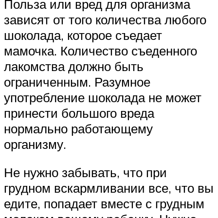
Польза или вред для организма
зависят от того количества любого
шоколада, которое съедает
мамочка. Количество съеденного
лакомства должно быть
ограниченным. Разумное
употребление шоколада не может
принести большого вреда
нормально работающему
организму.
Не нужно забывать, что при
грудном вскармливании все, что вы
едите, попадает вместе с грудным