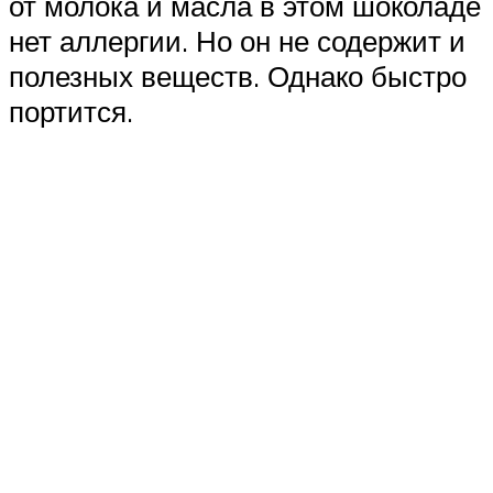
от молока и масла в этом шоколаде
нет аллергии. Но он не содержит и
полезных веществ. Однако быстро
портится.