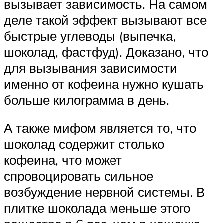
вызывает зависимость. На самом
деле такой эффект вызывают все
быстрые углеводы (выпечка,
шоколад, фастфуд). Доказано, что
для вызывания зависимости
именно от кофеина нужно кушать
больше килограмма в день.
А также мифом является то, что
шоколад содержит столько
кофеина, что может
спровоцировать сильное
возбуждение нервной системы. В
плитке шоколада меньше этого