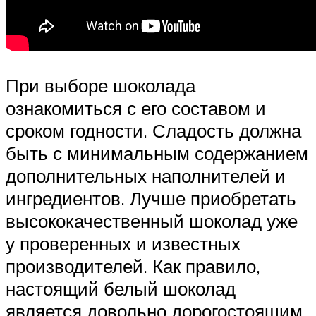
При выборе шоколада
ознакомиться с его составом и
сроком годности. Сладость должна
быть с минимальным содержанием
дополнительных наполнителей и
ингредиентов. Лучше приобретать
высококачественный шоколад уже
у проверенных и известных
производителей. Как правило,
настоящий белый шоколад
является довольно дорогостоящим