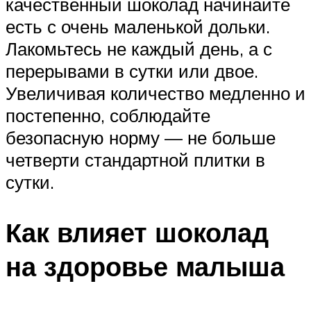
качественный шоколад начинайте
есть с очень маленькой дольки.
Лакомьтесь не каждый день, а с
перерывами в сутки или двое.
Увеличивая количество медленно и
постепенно, соблюдайте
безопасную норму — не больше
четверти стандартной плитки в
сутки.
Как влияет шоколад
на здоровье малыша