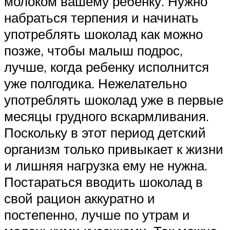
молоком вашему ребенку. Нужно
набраться терпения и начинать
употреблять шоколад как можно
позже, чтобы малыш подрос,
лучше, когда ребенку исполнится
уже полгодика. Нежелательно
употреблять шоколад уже в первые
месяцы грудного вскармливания.
Поскольку в этот период детский
организм только привыкает к жизни
и лишняя нагрузка ему не нужна.
Постараться вводить шоколад в
свой рацион аккуратно и
постепенно, лучше по утрам и