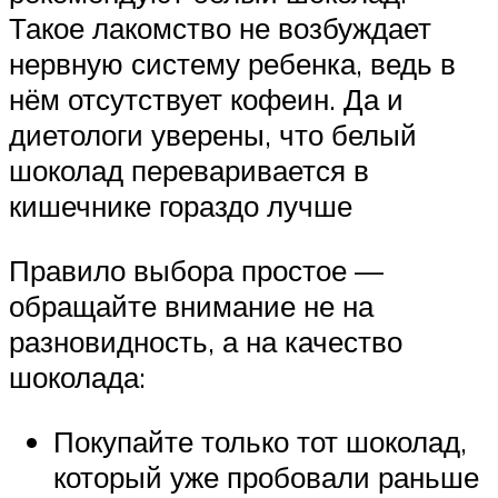
Такое лакомство не возбуждает
нервную систему ребенка, ведь в
нём отсутствует кофеин. Да и
диетологи уверены, что белый
шоколад переваривается в
кишечнике гораздо лучше
Правило выбора простое —
обращайте внимание не на
разновидность, а на качество
шоколада:
Покупайте только тот шоколад,
который уже пробовали раньше