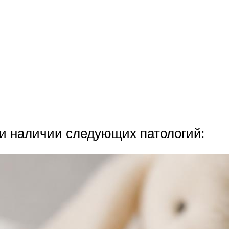
и наличии следующих патологий: