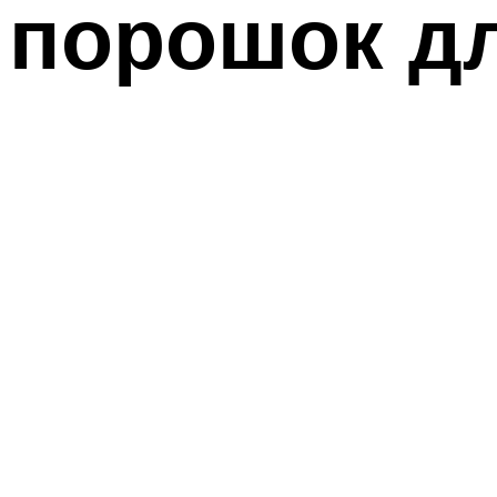
порошок дл