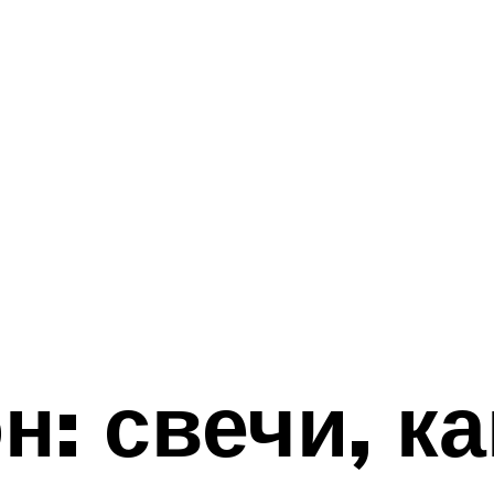
: свечи, ка