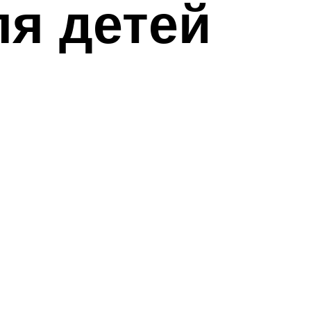
я детей