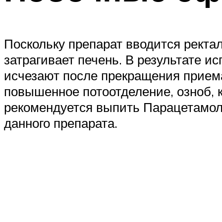
Поскольку препарат вводится ректал
затрагивает печень. В результате 
исчезают после прекращения приема
повышенное потоотделение, озноб, 
рекомендуется выпить Парацетамол.
данного препарата.