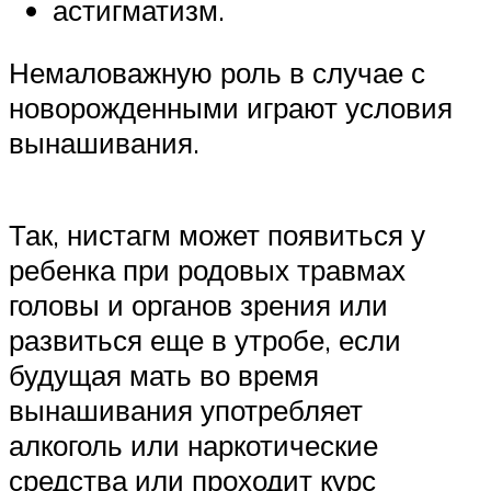
астигматизм.
Немаловажную роль в случае с
новорожденными играют условия
вынашивания.
Так, нистагм может появиться у
ребенка при родовых травмах
головы и органов зрения или
развиться еще в утробе, если
будущая мать во время
вынашивания употребляет
алкоголь или наркотические
средства или проходит курс