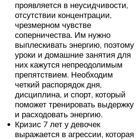
проявляется в неусидчивости,
отсутствии концентрации,
чрезмерном чувстве
соперничества. Им нужно
выплескивать энергию, поэтому
уроки и домашние занятия для
них кажутся непреодолимым
препятствием. Необходим
четкий распорядок дня,
дисциплина, и спорт, который
поможет тренировать выдержку
и расходовать энергию.
Кризис 7 лет у девочек
выражается в агрессии, которая