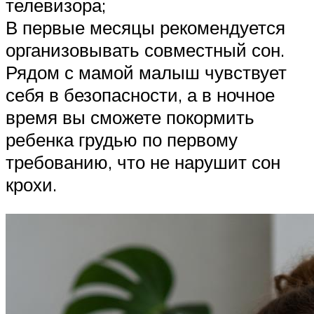
телевизора;
В первые месяцы рекомендуется
организовывать совместный сон.
Рядом с мамой малыш чувствует
себя в безопасности, а в ночное
время вы сможете покормить
ребенка грудью по первому
требованию, что не нарушит сон
крохи.