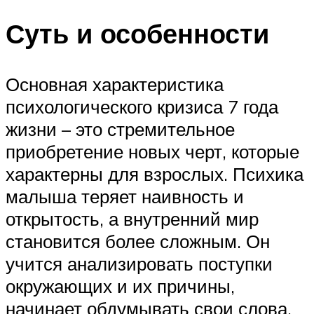
Суть и особенности
Основная характеристика
психологического кризиса 7 года
жизни – это стремительное
приобретение новых черт, которые
характерны для взрослых. Психика
малыша теряет наивность и
открытость, а внутренний мир
становится более сложным. Он
учится анализировать поступки
окружающих и их причины,
начинает обдумывать свои слова,