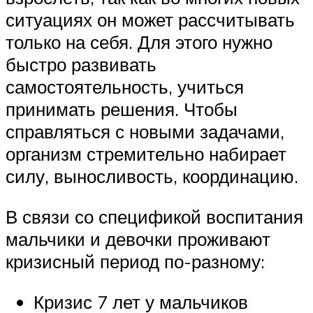
ситуациях он может рассчитывать
только на себя. Для этого нужно
быстро развивать
самостоятельность, учиться
принимать решения. Чтобы
справляться с новыми задачами,
организм стремительно набирает
силу, выносливость, координацию.
В связи со спецификой воспитания
мальчики и девочки проживают
кризисный период по-разному:
Кризис 7 лет у мальчиков