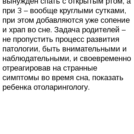
вынужден спать с открытым ртом, а
при 3 – вообще круглыми сутками,
при этом добавляются уже сопение
и храп во сне. Задача родителей –
не пропустить процесс развития
патологии, быть внимательными и
наблюдательными, и своевременно
отреагировав на странные
симптомы во время сна, показать
ребенка отоларингологу.