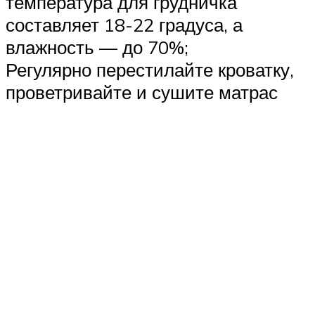
температура для грудничка
составляет 18-22 градуса, а
влажность — до 70%;
Регулярно перестилайте кроватку,
проветривайте и сушите матрас