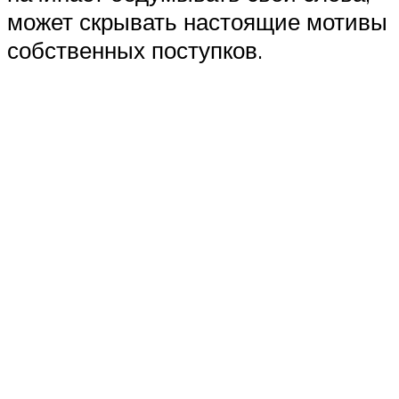
может скрывать настоящие мотивы
собственных поступков.