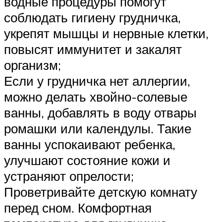
водные процедуры помогут
соблюдать гигиену грудничка,
укрепят мышцы и нервные клетки,
повысят иммунитет и закалят
организм;
Если у грудничка нет аллергии,
можно делать хвойно-солевые
ванны, добавлять в воду отвары
ромашки или календулы. Такие
ванны успокаивают ребенка,
улучшают состояние кожи и
устраняют опрелости;
Проветривайте детскую комнату
перед сном. Комфортная