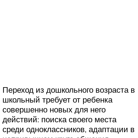
Переход из дошкольного возраста в
школьный требует от ребенка
совершенно новых для него
действий: поиска своего места
среди одноклассников, адаптации в