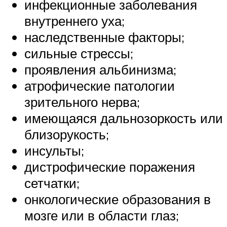
инфекционные заболевания
внутреннего уха;
наследственные факторы;
сильные стрессы;
проявления альбинизма;
атрофические патологии
зрительного нерва;
имеющаяся дальнозоркость или
близорукость;
инсульты;
дистрофические поражения
сетчатки;
онкологические образования в
мозге или в области глаз;