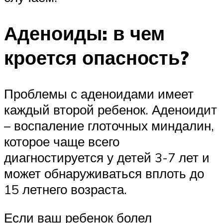
Аденоиды: в чем
кроется опасность?
Проблемы с аденоидами имеет
каждый второй ребенок. Аденоидит
– воспаление глоточных миндалин,
которое чаще всего
диагностируется у детей 3-7 лет и
может обнаруживаться вплоть до
15 летнего возраста.
Если ваш ребенок болел