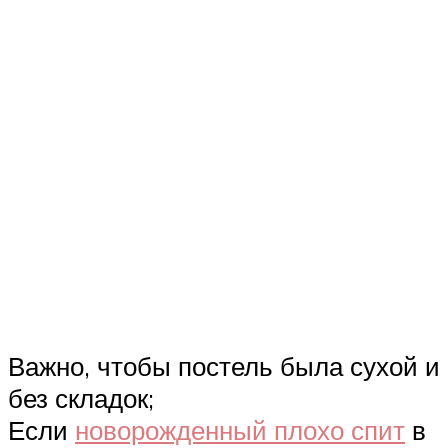
Важно, чтобы постель была сухой и
без складок;
Если
новорожденный плохо спит
в