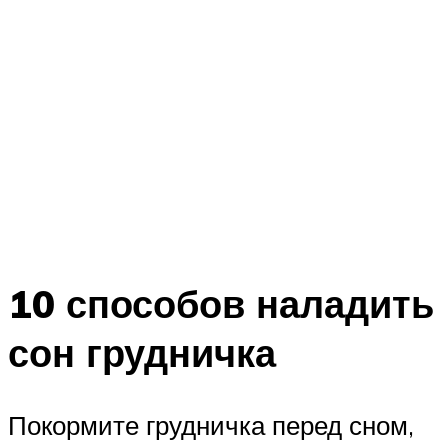
10 способов наладить
сон грудничка
Покормите грудничка перед сном,