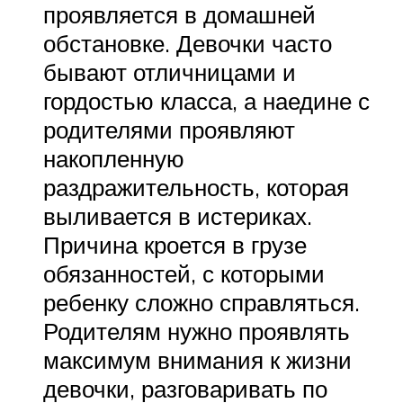
проявляется в домашней
обстановке. Девочки часто
бывают отличницами и
гордостью класса, а наедине с
родителями проявляют
накопленную
раздражительность, которая
выливается в истериках.
Причина кроется в грузе
обязанностей, с которыми
ребенку сложно справляться.
Родителям нужно проявлять
максимум внимания к жизни
девочки, разговаривать по