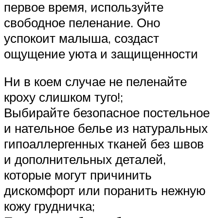
первое время, используйте
свободное пеленание. Оно
успокоит малыша, создаст
ощущение уюта и защищенности
Ни в коем случае не пеленайте
кроху слишком туго!;
Выбирайте безопасное постельное
и нательное белье из натуральных
гипоаллергенных тканей без швов
и дополнительных деталей,
которые могут причинить
дискомфорт или поранить нежную
кожу грудничка;