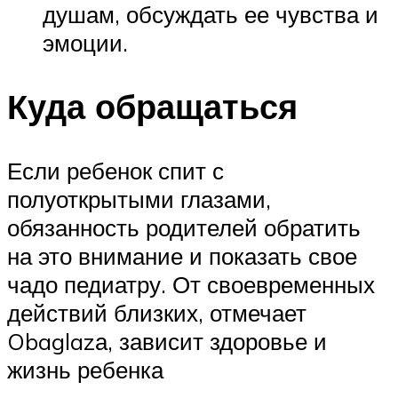
душам, обсуждать ее чувства и
эмоции.
Куда обращаться
Если ребенок спит с
полуоткрытыми глазами,
обязанность родителей обратить
на это внимание и показать свое
чадо педиатру. От своевременных
действий близких, отмечает
Obaglazа, зависит здоровье и
жизнь ребенка