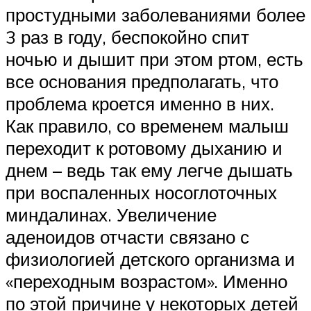
простудными заболеваниями более
3 раз в году, беспокойно спит
ночью и дышит при этом ртом, есть
все основания предполагать, что
проблема кроется именно в них.
Как правило, со временем малыш
переходит к ротовому дыханию и
днем – ведь так ему легче дышать
при воспаленных носоглоточных
миндалинах. Увеличение
аденоидов отчасти связано с
физиологией детского организма и
«переходным возрастом». Именно
по этой причине у некоторых детей