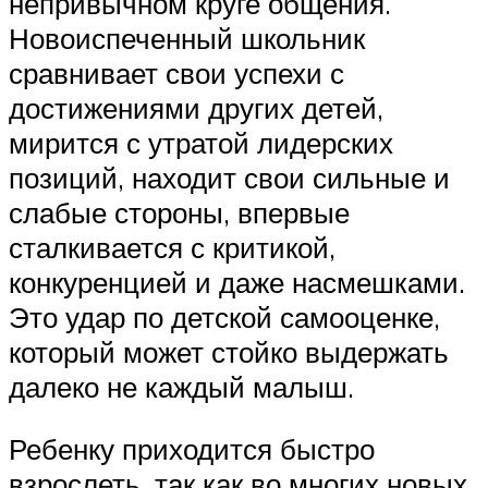
непривычном круге общения.
Новоиспеченный школьник
сравнивает свои успехи с
достижениями других детей,
мирится с утратой лидерских
позиций, находит свои сильные и
слабые стороны, впервые
сталкивается с критикой,
конкуренцией и даже насмешками.
Это удар по детской самооценке,
который может стойко выдержать
далеко не каждый малыш.
Ребенку приходится быстро
взрослеть, так как во многих новых