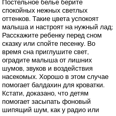
Постельное белье берите
спокойных нежных светлых
оттенков. Такие цвета успокоят
малыша и настроят на нужный лад;
Расскажите ребенку перед сном
сказку или спойте песенку. Во
время сна приглушите свет,
оградите малыша от лишних
шумов, звуков и воздействия
насекомых. Хорошо в этом случае
помогает балдахин для кроватки.
Кстати, доказано, что детям
помогает засыпать фоновый
шипящий шум, как у радио или