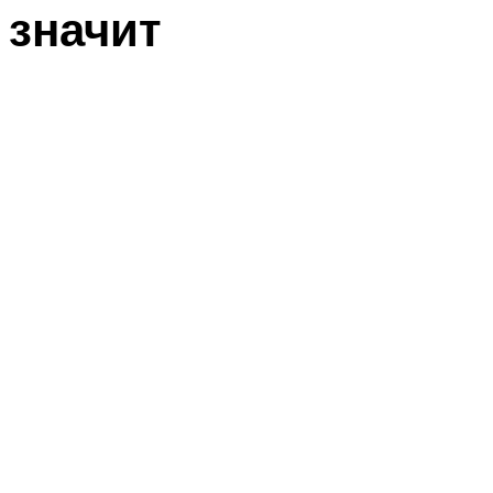
значит