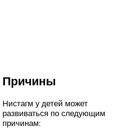
Причины
Нистагм у детей может
развиваться по следующим
причинам: