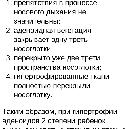
препятствия в процессе
носового дыхания не
значительны;
аденоидная вегетация
закрывает одну треть
носоглотки;
перекрыто уже две трети
пространства носоглотки;
гипертрофированные ткани
полностью перекрыли
носоглотку.
Таким образом, при гипертрофии
аденоидов 2 степени ребенок