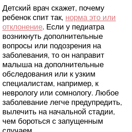
Детский врач скажет, почему
ребенок спит так,
норма это или
отклонение
. Если у педиатра
возникнуть дополнительные
вопросы или подозрения на
заболевания, то он направит
малыша на дополнительные
обследования или к узким
специалистам, например, к
неврологу или сомнологу. Любое
заболевание легче предупредить,
вылечить на начальной стадии,
чем бороться с запущенным
случаем.