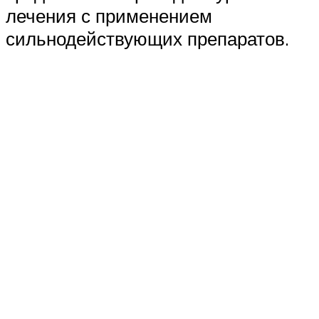
лечения с применением
сильнодействующих препаратов.