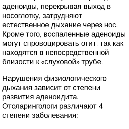
аденоиды, перекрывая выход в
носоглотку, затрудняют
естественное дыхание через нос.
Кроме того, воспаленные аденоиды
могут спровоцировать отит, так как
находятся в непосредственной
близости к «слуховой» трубе.
Нарушения физиологического
дыхания зависит от степени
развития аденоидита.
Отоларингологи различают 4
степени заболевания: