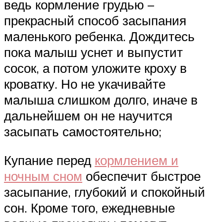
ведь кормление грудью –
прекрасный способ засыпания
маленького ребенка. Дождитесь
пока малыш уснет и выпустит
сосок, а потом уложите кроху в
кроватку. Но не укачивайте
малыша слишком долго, иначе в
дальнейшем он не научится
засыпать самостоятельно;
Купание перед
кормлением и
ночным сном
обеспечит быстрое
засыпание, глубокий и спокойный
сон. Кроме того, ежедневные