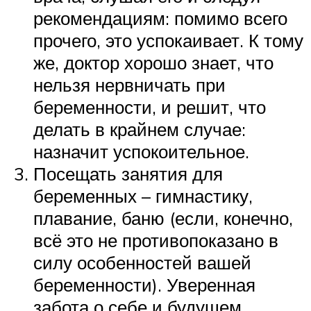
рекомендациям: помимо всего
прочего, это успокаивает. К тому
же, доктор хорошо знает, что
нельзя нервничать при
беременности, и решит, что
делать в крайнем случае:
назначит успокоительное.
Посещать занятия для
беременных – гимнастику,
плавание, баню (если, конечно,
всё это не противопоказано в
силу особенностей вашей
беременности). Уверенная
забота о себе и будущем