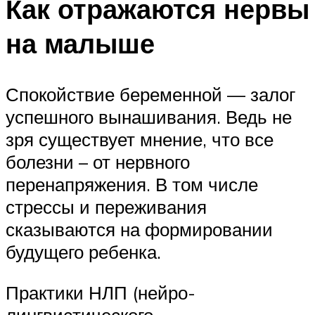
Как отражаются нервы
на малыше
Спокойствие беременной — залог
успешного вынашивания. Ведь не
зря существует мнение, что все
болезни – от нервного
перенапряжения. В том числе
стрессы и переживания
сказываются на формировании
будущего ребенка.
Практики НЛП (нейро-
лингвистического