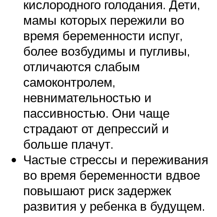
кислородного голодания. Дети,
мамы которых пережили во
время беременности испуг,
более возбудимы и пугливы,
отличаются слабым
самоконтролем,
невнимательностью и
пассивностью. Они чаще
страдают от депрессий и
больше плачут.
Частые стрессы и переживания
во время беременности вдвое
повышают риск задержек
развития у ребенка в будущем.