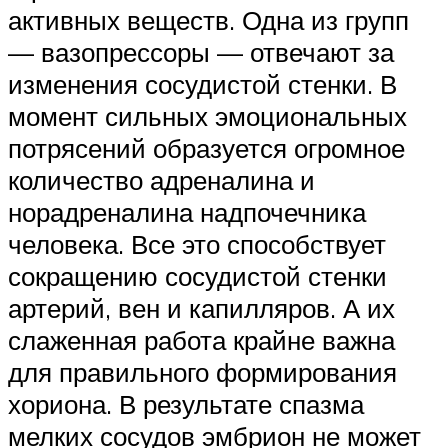
активных веществ. Одна из групп
— вазопрессоры — отвечают за
изменения сосудистой стенки. В
момент сильных эмоциональных
потрясений образуется огромное
количество адреналина и
норадреналина надпочечника
человека. Все это способствует
сокращению сосудистой стенки
артерий, вен и капилляров. А их
слаженная работа крайне важна
для правильного формирования
хориона. В результате спазма
мелких сосудов эмбрион не может