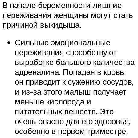
В начале беременности лишние
переживания женщины могут стать
причиной выкидыша.
Сильные эмоциональные
переживания способствуют
выработке большого количества
адреналина. Попадая в кровь,
он приводит к сужению сосудов,
и из-за этого малыш получает
меньше кислорода и
питательных веществ. Это
очень опасно для его здоровья,
особенно в первом триместре,