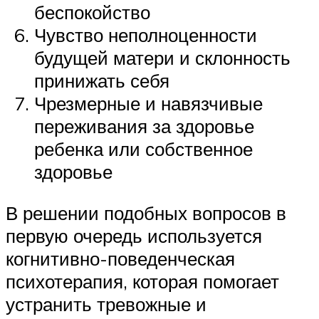
беспокойство
Чувство неполноценности
будущей матери и склонность
принижать себя
Чрезмерные и навязчивые
переживания за здоровье
ребенка или собственное
здоровье
В решении подобных вопросов в
первую очередь используется
когнитивно-поведенческая
психотерапия, которая помогает
устранить тревожные и