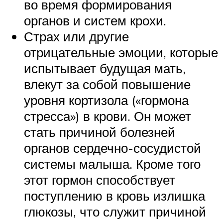
во время формирования
органов и систем крохи.
Страх или другие
отрицательные эмоции, которые
испытывает будущая мать,
влекут за собой повышение
уровня кортизола («гормона
стресса») в крови. Он может
стать причиной болезней
органов сердечно-сосудистой
системы малыша. Кроме того
этот гормон способствует
поступлению в кровь излишка
глюкозы, что служит причиной