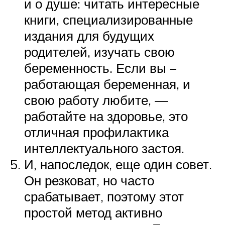
и о душе: читать интересные
книги, специализированные
издания для будущих
родителей, изучать свою
беременность. Если вы –
работающая беременная, и
свою работу любите, —
работайте на здоровье, это
отличная профилактика
интеллектуального застоя.
И, напоследок, еще один совет.
Он резковат, но часто
срабатывает, поэтому этот
простой метод активно