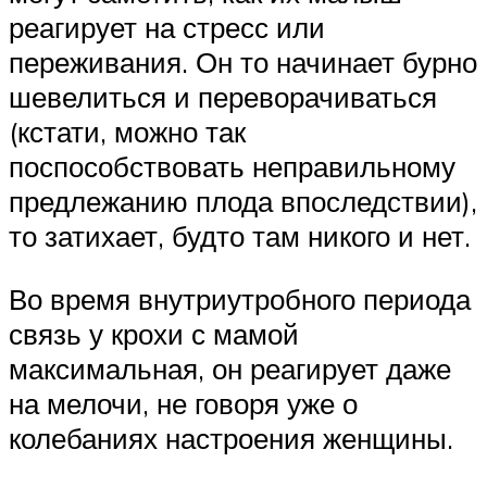
реагирует на стресс или
переживания. Он то начинает бурно
шевелиться и переворачиваться
(кстати, можно так
поспособствовать неправильному
предлежанию плода впоследствии),
то затихает, будто там никого и нет.
Во время внутриутробного периода
связь у крохи с мамой
максимальная, он реагирует даже
на мелочи, не говоря уже о
колебаниях настроения женщины.