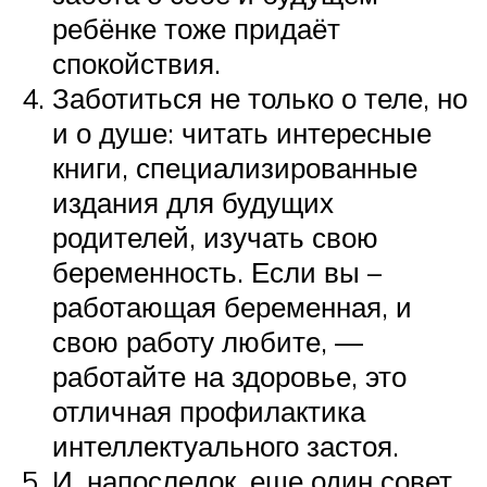
ребёнке тоже придаёт
спокойствия.
Заботиться не только о теле, но
и о душе: читать интересные
книги, специализированные
издания для будущих
родителей, изучать свою
беременность. Если вы –
работающая беременная, и
свою работу любите, —
работайте на здоровье, это
отличная профилактика
интеллектуального застоя.
И, напоследок, еще один совет.