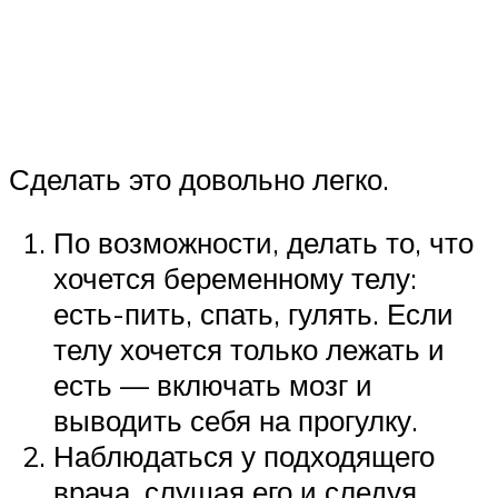
Сделать это довольно легко.
По возможности, делать то, что
хочется беременному телу:
есть-пить, спать, гулять. Если
телу хочется только лежать и
есть — включать мозг и
выводить себя на прогулку.
Наблюдаться у подходящего
врача, слушая его и следуя