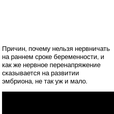
Причин, почему нельзя нервничать
на раннем сроке беременности, и
как же нервное перенапряжение
сказывается на развитии
эмбриона, не так уж и мало.