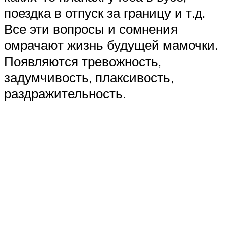
поездка в отпуск за границу и т.д.
Все эти вопросы и сомнения
омрачают жизнь будущей мамочки.
Появляются тревожность,
задумчивость, плаксивость,
раздражительность.