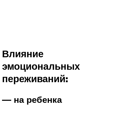
Влияние
эмоциональных
переживаний:
— на ребенка