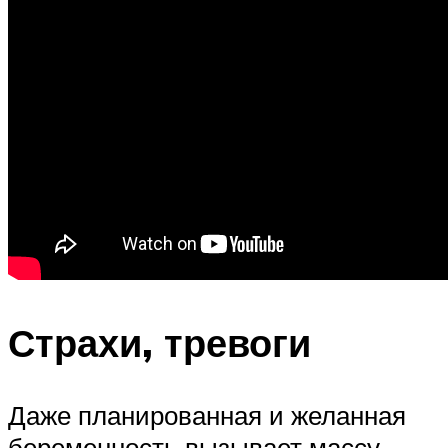
Страхи, тревоги
Даже планированная и желанная
беременность вызывает массу