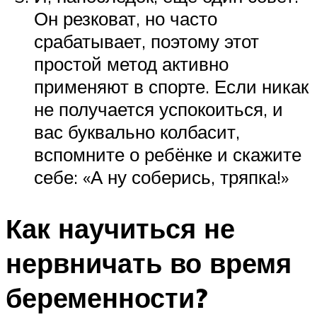
Он резковат, но часто
срабатывает, поэтому этот
простой метод активно
применяют в спорте. Если никак
не получается успокоиться, и
вас буквально колбасит,
вспомните о ребёнке и скажите
себе: «А ну соберись, тряпка!»
Как научиться не
нервничать во время
беременности?