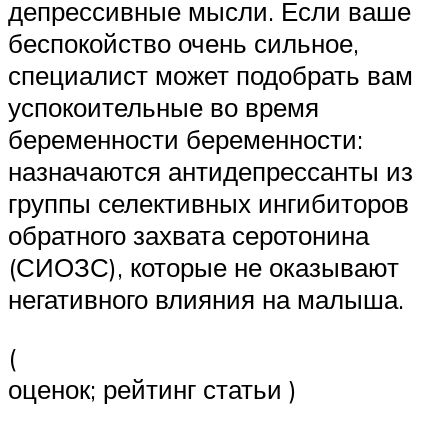
депрессивные мысли. Если ваше
беспокойство очень сильное,
специалист может подобрать вам
успокоительные во время
беременности беременности:
назначаются антидепрессанты из
группы селективных ингибиторов
обратного захвата серотонина
(СИОЗС), которые не оказывают
негативного влияния на малыша.
(
оценок; рейтинг статьи )