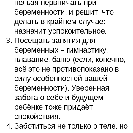
нельзя нервничать при
беременности, и решит, что
делать в крайнем случае:
назначит успокоительное.
Посещать занятия для
беременных – гимнастику,
плавание, баню (если, конечно,
всё это не противопоказано в
силу особенностей вашей
беременности). Уверенная
забота о себе и будущем
ребёнке тоже придаёт
спокойствия.
Заботиться не только о теле, но