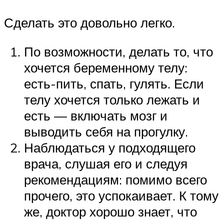
Сделать это довольно легко.
По возможности, делать то, что
хочется беременному телу:
есть-пить, спать, гулять. Если
телу хочется только лежать и
есть — включать мозг и
выводить себя на прогулку.
Наблюдаться у подходящего
врача, слушая его и следуя
рекомендациям: помимо всего
прочего, это успокаивает. К тому
же, доктор хорошо знает, что