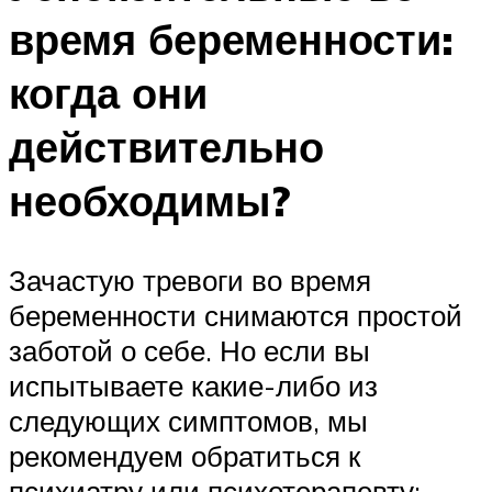
время беременности:
когда они
действительно
необходимы?
Зачастую тревоги во время
беременности снимаются простой
заботой о себе. Но если вы
испытываете какие-либо из
следующих симптомов, мы
рекомендуем обратиться к
психиатру или психотерапевту: