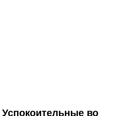
Успокоительные во