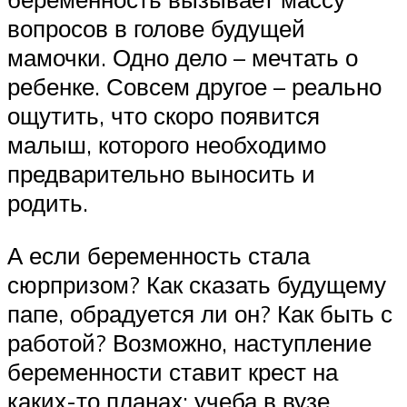
вопросов в голове будущей
мамочки. Одно дело – мечтать о
ребенке. Совсем другое – реально
ощутить, что скоро появится
малыш, которого необходимо
предварительно выносить и
родить.
А если беременность стала
сюрпризом? Как сказать будущему
папе, обрадуется ли он? Как быть с
работой? Возможно, наступление
беременности ставит крест на
каких-то планах: учеба в вузе,