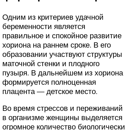
Одним из критериев удачной
беременности является
правильное и спокойное развитие
хориона на раннем сроке. В его
образовании участвуют структуры
маточной стенки и плодного
пузыря. В дальнейшем из хориона
формируется полноценная
плацента — детское место.
Во время стрессов и переживаний
в организме женщины выделяется
огромное количество биологически