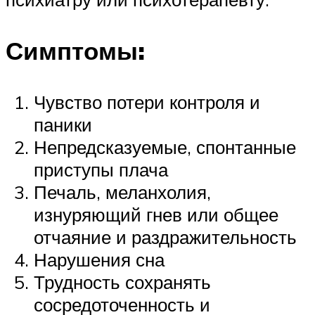
Симптомы:
Чувство потери контроля и
паники
Непредсказуемые, спонтанные
приступы плача
Печаль, меланхолия,
изнуряющий гнев или общее
отчаяние и раздражительность
Нарушения сна
Трудность сохранять
сосредоточенность и