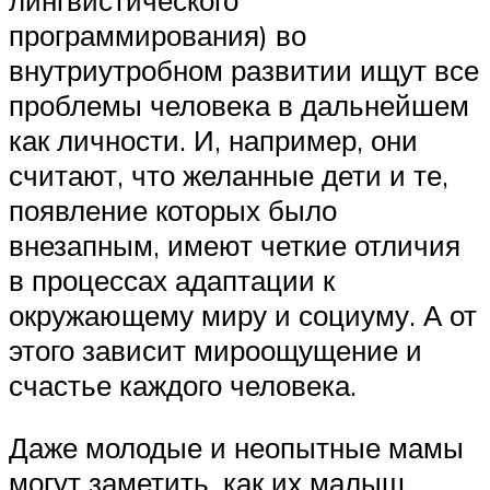
программирования) во
внутриутробном развитии ищут все
проблемы человека в дальнейшем
как личности. И, например, они
считают, что желанные дети и те,
появление которых было
внезапным, имеют четкие отличия
в процессах адаптации к
окружающему миру и социуму. А от
этого зависит мироощущение и
счастье каждого человека.
Даже молодые и неопытные мамы
могут заметить, как их малыш