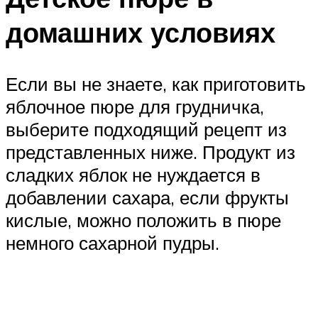
домашних условиях
Если вы не знаете, как приготовить
яблочное пюре для грудничка,
выберите подходящий рецепт из
представленных ниже. Продукт из
сладких яблок не нуждается в
добавлении сахара, если фрукты
кислые, можно положить в пюре
немного сахарной пудры.