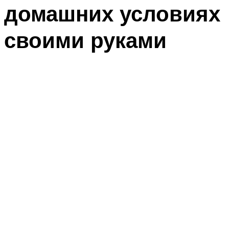
домашних условиях
своими руками