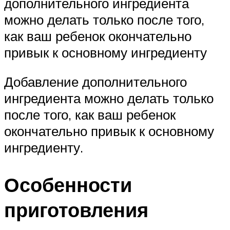
дополнительного ингредиента
можно делать только после того,
как ваш ребенок окончательно
привык к основному ингредиенту
Добавление дополнительного
ингредиента можно делать только
после того, как ваш ребенок
окончательно привык к основному
ингредиенту.
Особенности
приготовления