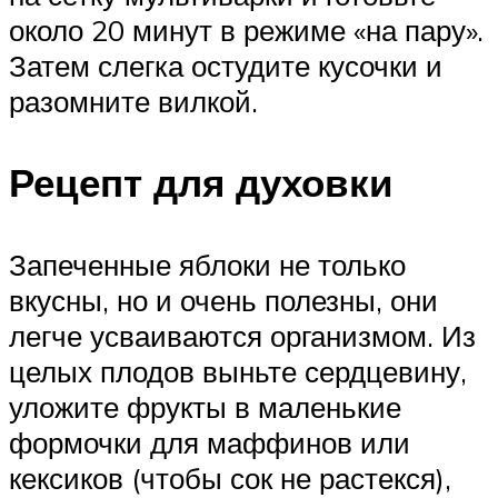
около 20 минут в режиме «на пару».
Затем слегка остудите кусочки и
разомните вилкой.
Рецепт для духовки
Запеченные яблоки не только
вкусны, но и очень полезны, они
легче усваиваются организмом. Из
целых плодов выньте сердцевину,
уложите фрукты в маленькие
формочки для маффинов или
кексиков (чтобы сок не растекся),