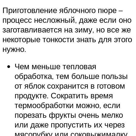
Приготовление яблочного пюре –
процесс несложный, даже если оно
заготавливается на зиму, но все же
некоторые тонкости знать для этого
нужно.
Чем меньше тепловая
обработка, тем больше пользы
от яблок сохранится в готовом
продукте. Сократить время
термообработки можно, если
порезать фрукты очень мелко
или даже пропустить их через
мясорубку или соковыжималку.