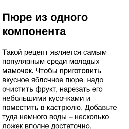
Пюре из одного
компонента
Такой рецепт является самым
популярным среди молодых
мамочек. Чтобы приготовить
вкусное яблочное пюре, надо
очистить фрукт, нарезать его
небольшими кусочками и
поместить в кастрюлю. Добавьте
туда немного воды – несколько
ложек вполне достаточно.