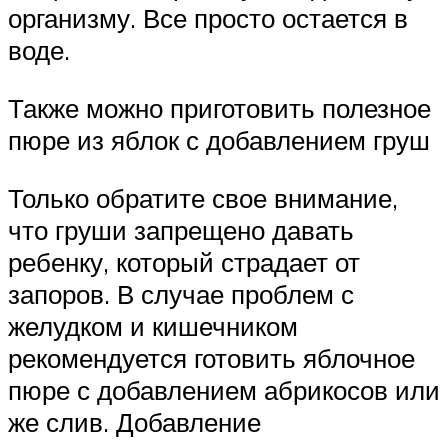
организму. Все просто остается в
воде.
Также можно приготовить полезное
пюре из яблок с добавлением груш
Только обратите свое внимание,
что груши запрещено давать
ребенку, который страдает от
запоров. В случае проблем с
желудком и кишечником
рекомендуется готовить яблочное
пюре с добавлением абрикосов или
же слив. Добавление