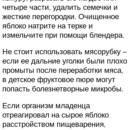
четыре части, удалить семечки и
жесткие перегородки. Очищенное
яблоко натрите на терке и
измельчите при помощи блендера.
Не стоит использовать мясорубку –
если ее дальние уголки были плохо
промыты после переработки мяса,
в детское фруктовое пюре могут
попасть болезнетворные микробы.
Если организм младенца
отреагировал на сырое яблоко
расстройством пищеварения,