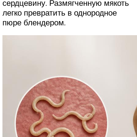
сердцевину. Размягченную мякоть
легко превратить в однородное
пюре блендером.