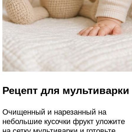
Рецепт для мультиварки
Очищенный и нарезанный на
небольшие кусочки фрукт уложите
на сетку мультиварки и готовьте