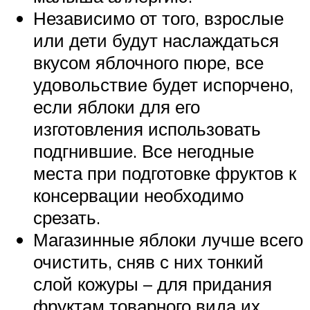
Независимо от того, взрослые
или дети будут наслаждаться
вкусом яблочного пюре, все
удовольствие будет испорчено,
если яблоки для его
изготовления использовать
подгнившие. Все негодные
места при подготовке фруктов к
консервации необходимо
срезать.
Магазинные яблоки лучше всего
очистить, сняв с них тонкий
слой кожуры – для придания
фруктам товарного вида их