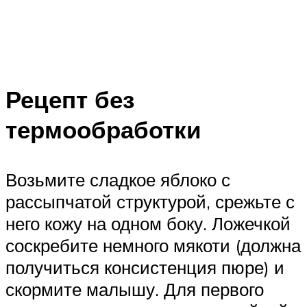
Рецепт без
термообработки
Возьмите сладкое яблоко с
рассыпчатой структурой, срежьте с
него кожу на одном боку. Ложечкой
соскребите немного мякоти (должна
получиться консистенция пюре) и
скормите малышу. Для первого