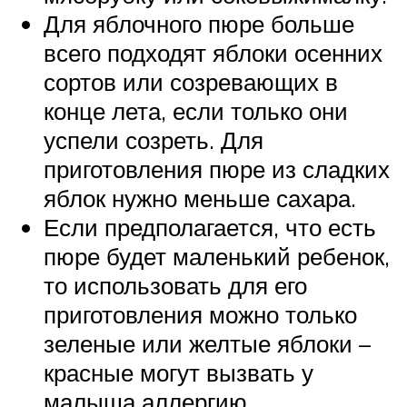
Для яблочного пюре больше
всего подходят яблоки осенних
сортов или созревающих в
конце лета, если только они
успели созреть. Для
приготовления пюре из сладких
яблок нужно меньше сахара.
Если предполагается, что есть
пюре будет маленький ребенок,
то использовать для его
приготовления можно только
зеленые или желтые яблоки –
красные могут вызвать у
малыша аллергию.