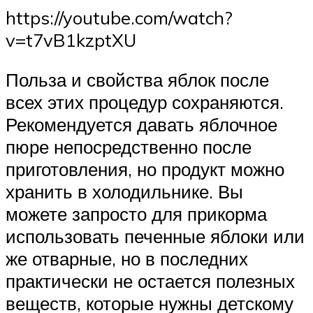
https://youtube.com/watch?
v=t7vB1kzptXU
Польза и свойства яблок после
всех этих процедур сохраняются.
Рекомендуется давать яблочное
пюре непосредственно после
приготовления, но продукт можно
хранить в холодильнике. Вы
можете запросто для прикорма
использовать печенные яблоки или
же отварные, но в последних
практически не остается полезных
веществ, которые нужны детскому