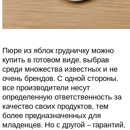
Пюре из яблок грудничку можно
купить в готовом виде, выбрав
среди множества известных и не
очень брендов. С одной стороны,
все производители несут
определенную ответственность за
качество своих продуктов, тем
более предназначенных для
младенцев. Но с другой – гарантий,