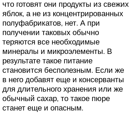
что готовят они продукты из свежих
яблок, а не из концентрированных
полуфабрикатов, нет. А при
получении таковых обычно
теряются все необходимые
минералы и микроэлементы. В
результате такое питание
становится бесполезным. Если же
в него добавят еще и консерванты
для длительного хранения или же
обычный сахар, то такое пюре
станет еще и опасным.