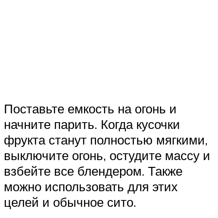
Поставьте емкость на огонь и
начните парить. Когда кусочки
фрукта станут полностью мягкими,
выключите огонь, остудите массу и
взбейте все блендером. Также
можно использовать для этих
целей и обычное сито.