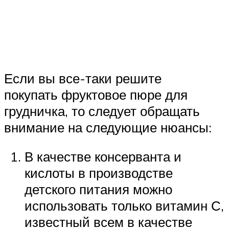
Если вы все-таки решите
покупать фруктовое пюре для
грудничка, то следует обращать
внимание на следующие нюансы:
В качестве консерванта и
кислоты в производстве
детского питания можно
использовать только витамин С,
известный всем в качестве