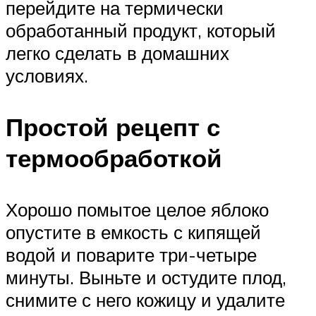
перейдите на термически
обработанный продукт, который
легко сделать в домашних
условиях.
Простой рецепт с
термообработкой
Хорошо помытое целое яблоко
опустите в емкость с кипящей
водой и поварите три-четыре
минуты. Выньте и остудите плод,
снимите с него кожицу и удалите