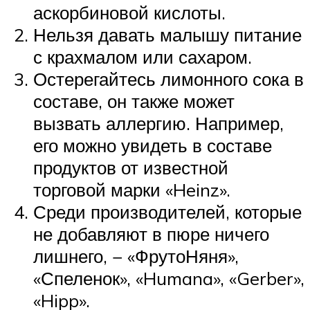
аскорбиновой кислоты.
Нельзя давать малышу питание
с крахмалом или сахаром.
Остерегайтесь лимонного сока в
составе, он также может
вызвать аллергию. Например,
его можно увидеть в составе
продуктов от известной
торговой марки «Heinz».
Среди производителей, которые
не добавляют в пюре ничего
лишнего, − «ФрутоНяня»,
«Спеленок», «Humana», «Gerber»,
«Hipp».