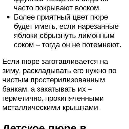
часто покрывают воском.
Более приятный цвет пюре
будет иметь, если нарезанные
яблоки сбрызнуть лимонным
соком – тогда он не потемнеют.
Если пюре заготавливается на
зиму, раскладывать его нужно по
чистым простерилизованным
банкам, а закатывать их –
герметично, прокипяченными
металлическими крышками.
Детское пюре в