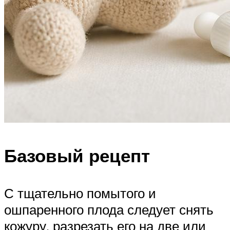
Базовый рецепт
С тщательно помытого и
ошпаренного плода следует снять
кожуру, разрезать его на две или