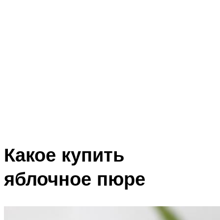
Какое купить
яблочное пюре