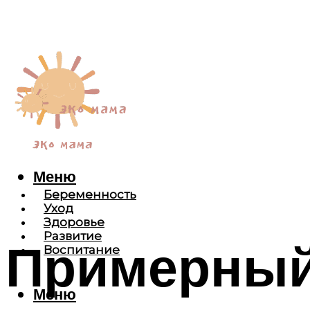
Меню
Беременность
Уход
Здоровье
Развитие
Примерный
Воспитание
Меню