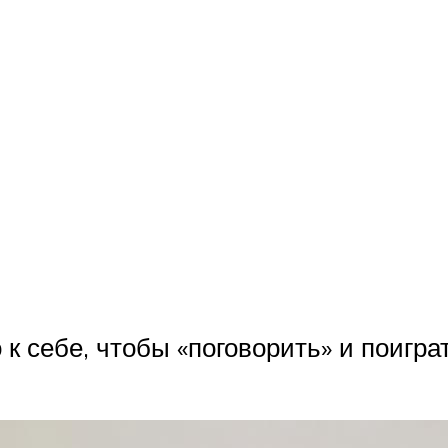
 к себе, чтобы «поговорить» и поигра