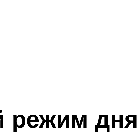
 режим дня