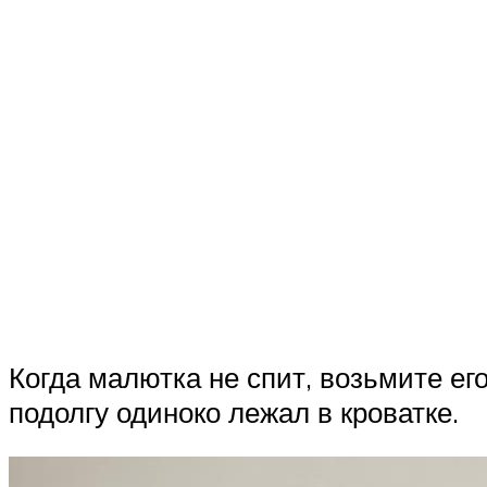
Когда малютка не спит, возьмите его
подолгу одиноко лежал в кроватке.