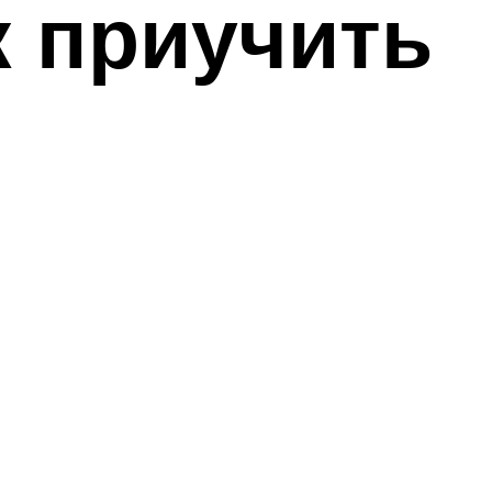
к приучить