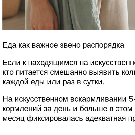
Еда как важное звено распорядка
Если к находящимся на искусственн
кто питается смешанно выявить кол
каждой еды или раз в сутки.
На искусственном вскармливании 5-
кормлений за день и больше в этом 
месяц фиксировалась адекватная пр