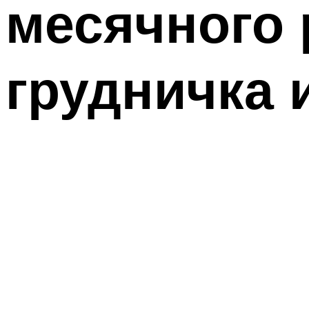
месячного 
грудничка 