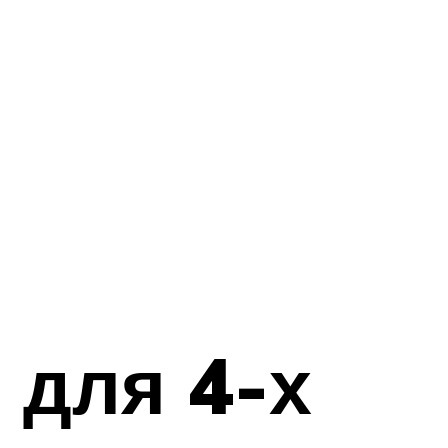
 для 4-х