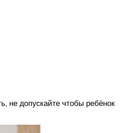
ть, не допускайте чтобы ребёнок