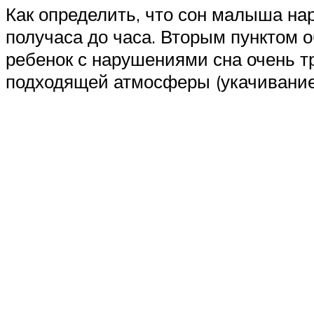
Как определить, что сон малыша на
получаса до часа. Вторым пунктом 
ребенок с нарушениями сна очень тр
подходящей атмосферы (укачивание,