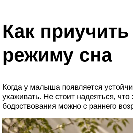
Как приучить
режиму сна
Когда у малыша появляется устойчи
ухаживать. Не стоит надеяться, что
бодрствования можно с раннего возр