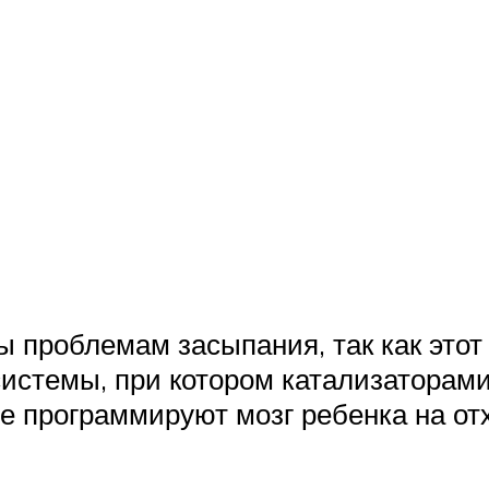
 проблемам засыпания, так как этот
истемы, при котором катализаторами
е программируют мозг ребенка на отх