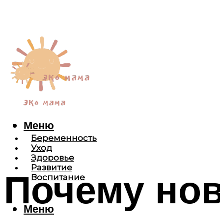
Меню
Беременность
Уход
Здоровье
Развитие
Почему но
Воспитание
Меню