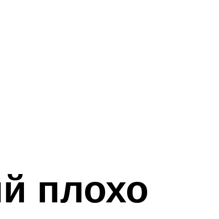
й плохо