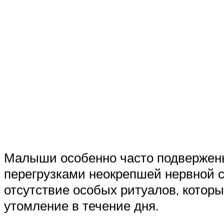
Малыши особенно часто подвержены
перегрузками неокрепшей нервной с
отсутствие особых ритуалов, которы
утомление в течение дня.