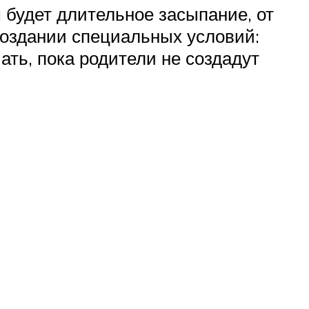
будет длительное засыпание, от
создании специальных условий:
ать, пока родители не создадут