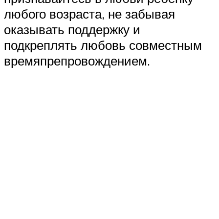
любого возраста, не забывая
оказывать поддержку и
подкреплять любовь совместным
времяпрепровождением.