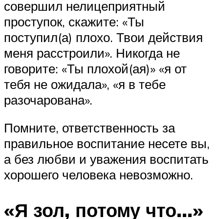
совершил нелицеприятный
проступок, скажите: «Ты
поступил(а) плохо. Твои действия
меня расстроили». Никогда не
говорите: «Ты плохой(ая)» «я от
тебя не ожидала», «я в тебе
разочарована».
Помните, ответственность за
правильное воспитание несете вы,
а без любви и уважения воспитать
хорошего человека невозможно.
«Я зол, потому что…»