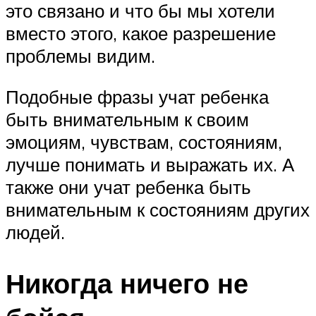
это связано и что бы мы хотели
вместо этого, какое разрешение
проблемы видим.
Подобные фразы учат ребенка
быть внимательным к своим
эмоциям, чувствам, состояниям,
лучше понимать и выражать их. А
также они учат ребенка быть
внимательным к состояниям других
людей.
Никогда ничего не