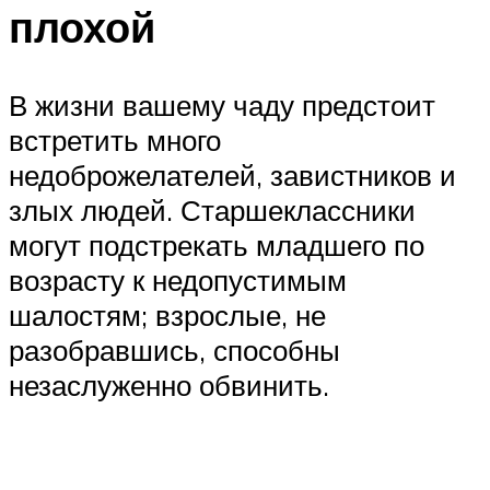
плохой
В жизни вашему чаду предстоит
встретить много
недоброжелателей, завистников и
злых людей. Старшеклассники
могут подстрекать младшего по
возрасту к недопустимым
шалостям; взрослые, не
разобравшись, способны
незаслуженно обвинить.