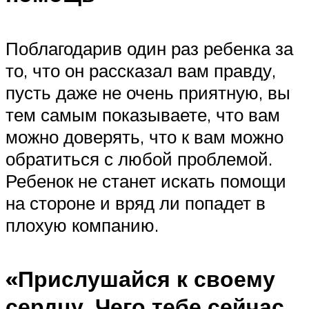
Поблагодарив один раз ребенка за
то, что он рассказал вам правду,
пусть даже не очень приятную, вы
тем самым показываете, что вам
можно доверять, что к вам можно
обратиться с любой проблемой.
Ребенок не станет искать помощи
на стороне и вряд ли попадет в
плохую компанию.
«Прислушайся к своему
сердцу. Чего тебе сейчас