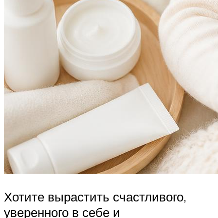
Хотите вырастить счастливого,
уверенного в себе и