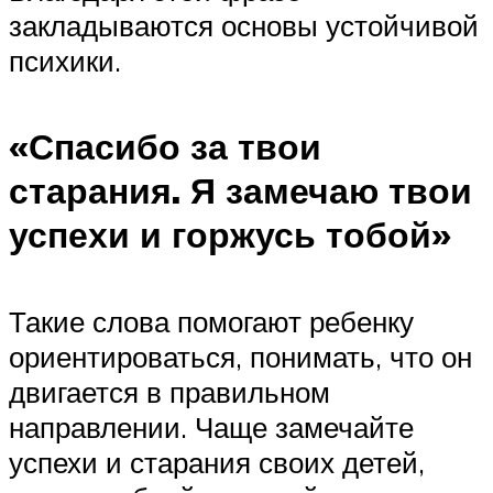
закладываются основы устойчивой
психики.
«Спасибо за твои
старания. Я замечаю твои
успехи и горжусь тобой»
Такие слова помогают ребенку
ориентироваться, понимать, что он
двигается в правильном
направлении. Чаще замечайте
успехи и старания своих детей,