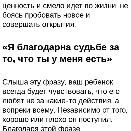
ценность и смело идет по жизни, не
боясь пробовать новое и
совершать открытия.
«Я благодарна судьбе за
то, что ты у меня есть»
Слыша эту фразу, ваш ребенок
всегда будет чувствовать, что его
любят не за какие-то действия, а
вопреки всему. Независимо от того,
хорошо или плохо он поступил.
Благодаря этой фразе