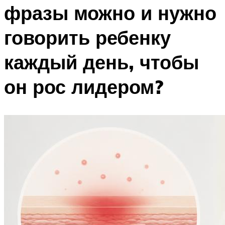
фразы можно и нужно
говорить ребенку
каждый день, чтобы
он рос лидером?