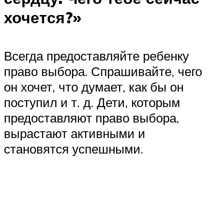
хочется?»
Всегда предоставляйте ребенку
право выбора. Спрашивайте, чего
он хочет, что думает, как бы он
поступил и т. д. Дети, которым
предоставляют право выбора,
вырастают активными и
становятся успешными.