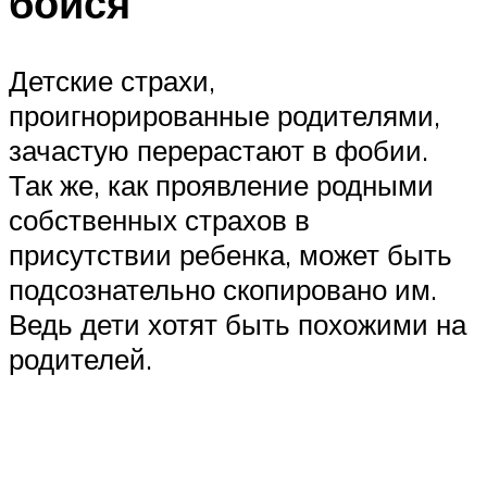
бойся
Детские страхи,
проигнорированные родителями,
зачастую перерастают в фобии.
Так же, как проявление родными
собственных страхов в
присутствии ребенка, может быть
подсознательно скопировано им.
Ведь дети хотят быть похожими на
родителей.