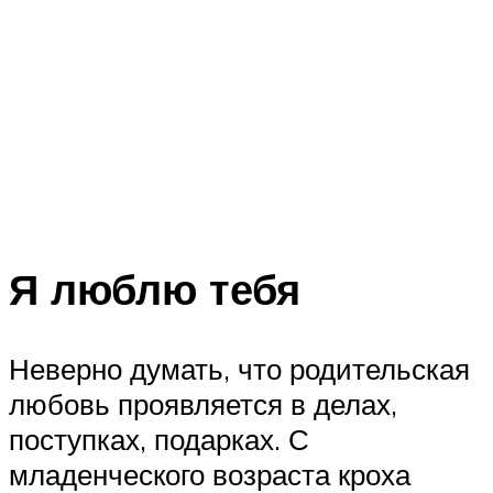
Я люблю тебя
Неверно думать, что родительская
любовь проявляется в делах,
поступках, подарках. С
младенческого возраста кроха