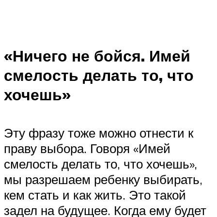
«Ничего не бойся. Имей
смелость делать то, что
хочешь»
Эту фразу тоже можно отнести к
праву выбора. Говоря «Имей
смелость делать то, что хочешь»,
мы разрешаем ребенку выбирать,
кем стать и как жить. Это такой
задел на будущее. Когда ему будет