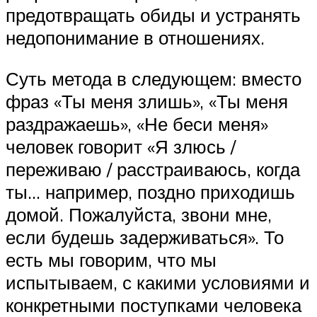
предотвращать обиды и устранять
недопонимание в отношениях.
Суть метода в следующем: вместо
фраз «Ты меня злишь», «Ты меня
раздражаешь», «Не беси меня»
человек говорит «Я злюсь /
переживаю / расстраиваюсь, когда
ты… например, поздно приходишь
домой. Пожалуйста, звони мне,
если будешь задерживаться». То
есть мы говорим, что мы
испытываем, с какими условиями и
конкретными поступками человека