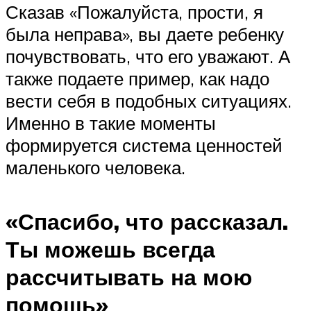
Сказав «Пожалуйста, прости, я
была неправа», вы даете ребенку
почувствовать, что его уважают. А
также подаете пример, как надо
вести себя в подобных ситуациях.
Именно в такие моменты
формируется система ценностей
маленького человека.
«Спасибо, что рассказал.
Ты можешь всегда
рассчитывать на мою
помощь»