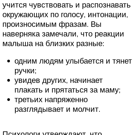
учится чувствовать и распознавать
окружающих по голосу, интонации,
произносимым фразам. Вы
наверняка замечали, что реакции
малыша на близких разные:
одним людям улыбается и тянет
ручки;
увидев других, начинает
плакать и прятаться за маму;
третьих напряженно
разглядывает и молчит.
Психологи утверждают, что