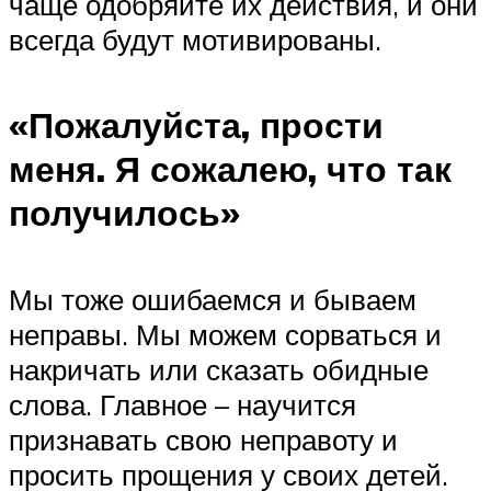
чаще одобряйте их действия, и они
всегда будут мотивированы.
«Пожалуйста, прости
меня. Я сожалею, что так
получилось»
Мы тоже ошибаемся и бываем
неправы. Мы можем сорваться и
накричать или сказать обидные
слова. Главное – научится
признавать свою неправоту и
просить прощения у своих детей.