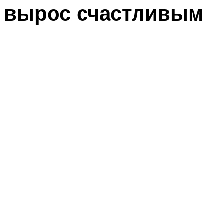
вырос счастливым