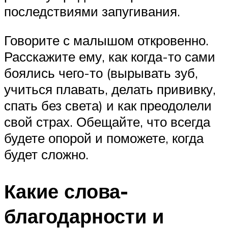
последствиями запугивания.
Говорите с малышом откровенно.
Расскажите ему, как когда-то сами
боялись чего-то (вырывать зуб,
учиться плавать, делать прививку,
спать без света) и как преодолели
свой страх. Обещайте, что всегда
будете опорой и поможете, когда
будет сложно.
Какие слова-
благодарности и