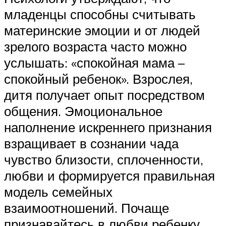
младенцы способны считывать
материнские эмоции и от людей
зрелого возраста часто можно
услышать: «спокойная мама –
спокойный ребенок». Взрослея,
дитя получает опыт посредством
общения. Эмоциональное
наполнение искреннего признания
взращивает в сознании чада
чувство близости, сплоченности,
любви и формируется правильная
модель семейных
взаимоотношений. Почаще
признавайтесь в любви ребенку