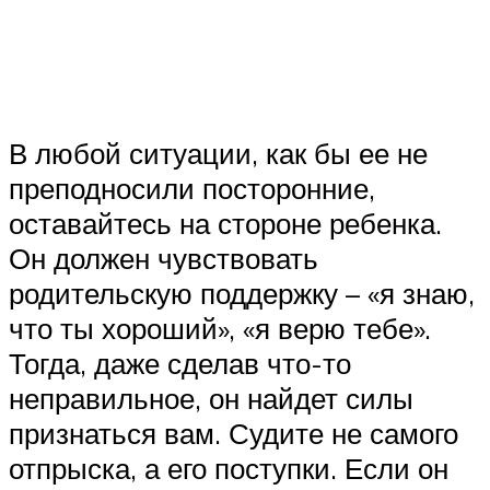
В любой ситуации, как бы ее не
преподносили посторонние,
оставайтесь на стороне ребенка.
Он должен чувствовать
родительскую поддержку – «я знаю,
что ты хороший», «я верю тебе».
Тогда, даже сделав что-то
неправильное, он найдет силы
признаться вам. Судите не самого
отпрыска, а его поступки. Если он