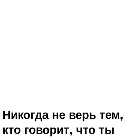
Никогда не верь тем,
кто говорит, что ты