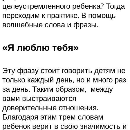
целеустремленного ребенка? Тогда
переходим к практике. В помощь
волшебные слова и фразы.
«Я люблю тебя»
Эту фразу стоит говорить детям не
только каждый день, но и много раз
за день. Таким образом, между
вами выстраиваются
доверительные отношения.
Благодаря этим трем словам
ребенок верит в свою значимость и