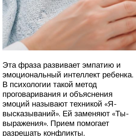
Эта фраза развивает эмпатию и
эмоциональный интеллект ребенка.
В психологии такой метод
проговаривания и объяснения
эмоций называют техникой «Я-
высказываний». Ей заменяют «Ты-
выражения». Прием помогает
разрешать конфликты,