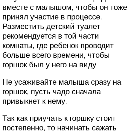
вместе с малышом, чтобы он тоже
принял участие в процессе.
Разместить детский туалет
рекомендуется в той части
комнаты, где ребенок проводит
больше всего времени, чтобы
горшок был у него на виду
Не усаживайте малыша сразу на
горшок, пусть чадо сначала
привыкнет к нему.
Так как приучать к горшку стоит
постепенно, то начинать сажать