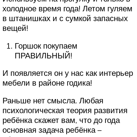
холодное время года! Летом гуляем
в штанишках и с сумкой запасных
вещей!
Горшок покупаем
ПРАВИЛЬНЫЙ!
И появляется он у нас как интерьер
мебели в районе годика!
Раньше нет смысла. Любая
психологическая теория развития
ребёнка скажет вам, что до года
основная задача ребёнка –