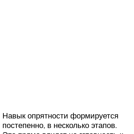
Навык опрятности формируется
постепенно, в несколько этапов.