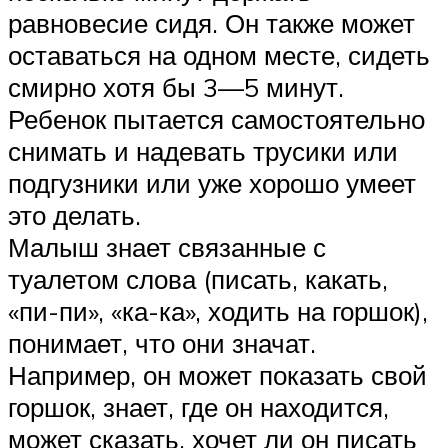
равновесие сидя. Он также может
оставаться на одном месте, сидеть
смирно хотя бы 3—5 минут.
Ребенок пытается самостоятельно
снимать и надевать трусики или
подгузники или уже хорошо умеет
это делать.
Малыш знает связанные с
туалетом слова (писать, какать,
«пи-пи», «ка-ка», ходить на горшок),
понимает, что они значат.
Например, он может показать свой
горшок, знает, где он находится,
может сказать, хочет ли он писать