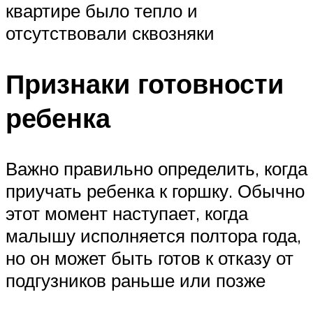
квартире было тепло и
отсутствовали сквозняки
Признаки готовности
ребенка
Важно правильно определить, когда
приучать ребенка к горшку. Обычно
этот момент наступает, когда
малышу исполняется полтора года,
но он может быть готов к отказу от
подгузников раньше или позже