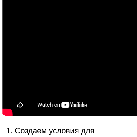
Создаем условия для