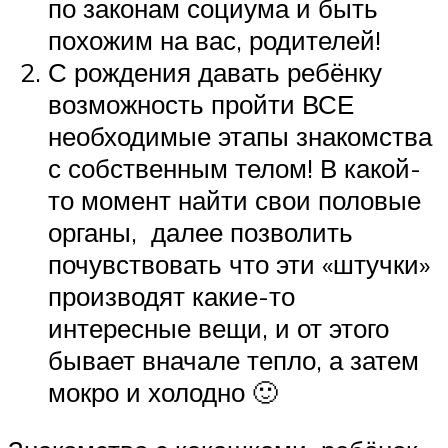
по законам социума и быть
похожим на вас, родителей!
С рождения давать ребёнку
возможность пройти ВСЕ
необходимые этапы знакомства
с собственным телом! В какой-
то момент найти свои половые
органы, далее позволить
почувствовать что эти «штучки»
производят какие-то
интересные вещи, и от этого
бывает вначале тепло, а затем
мокро и холодно 🙂