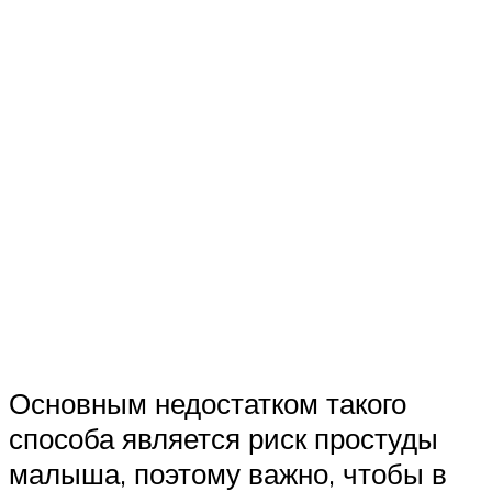
Основным недостатком такого
способа является риск простуды
малыша, поэтому важно, чтобы в