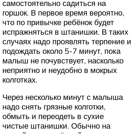
самостоятельно садиться на
горшок. В первое время вероятно,
что по привычке ребёнок будет
испражняться в штанишки. В таких
случаях надо проявлять терпение и
подождать около 5-7 минут, пока
малыш не почувствует, насколько
неприятно и неудобно в мокрых
колготках.
Через несколько минут с малыша
надо снять грязные колготки,
обмыть и переодеть в сухие
чистые штанишки. Обычно на