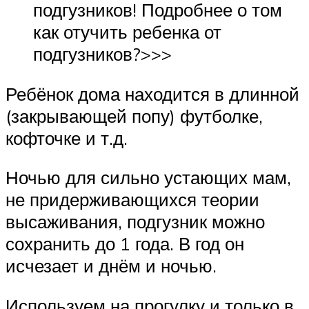
подгузников! Подробнее о том
как отучить ребенка от
подгузников?>>>
Ребёнок дома находится в длинной
(закрывающей попу) футболке,
кофточке и т.д.
Ночью для сильно устающих мам,
не придерживающихся теории
высаживания, подгузник можно
сохранить до 1 года. В год он
исчезает и днём и ночью.
Используем на прогулку и только в