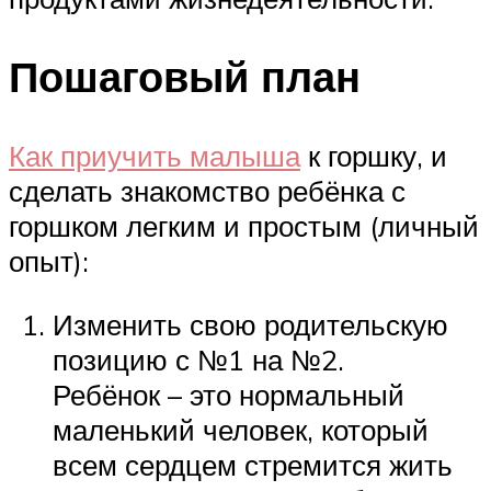
Пошаговый план
Как приучить малыша
к горшку, и
сделать знакомство ребёнка с
горшком легким и простым (личный
опыт):
Изменить свою родительскую
позицию с №1 на №2.
Ребёнок – это нормальный
маленький человек, который
всем сердцем стремится жить