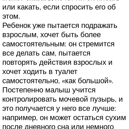
или какать, если спросить его об
этом.
Ребенок уже пытается подражать
взрослым, хочет быть более
самостоятельным: он стремится
все делать сам, пытается
повторять действия взрослых и
хочет ходить в туалет
самостоятельно, «как большой».
Постепенно малыш учится
контролировать мочевой пузырь, и
это получается у него все лучше:
например, он может остаться сухим
после дневного сна или немного