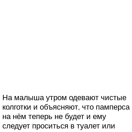
На малыша утром одевают чистые
колготки и объясняют, что памперса
на нём теперь не будет и ему
следует проситься в туалет или