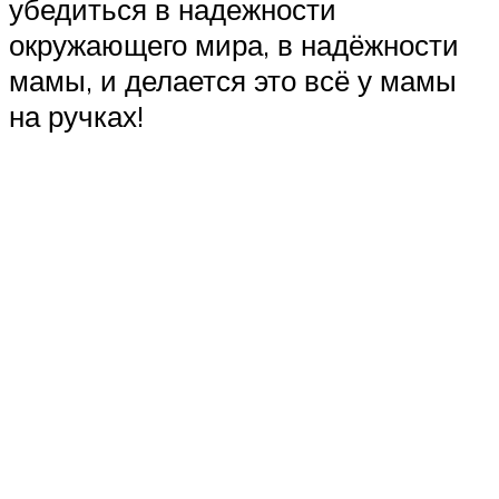
убедиться в надежности
окружающего мира, в надёжности
мамы, и делается это всё у мамы
на ручках!