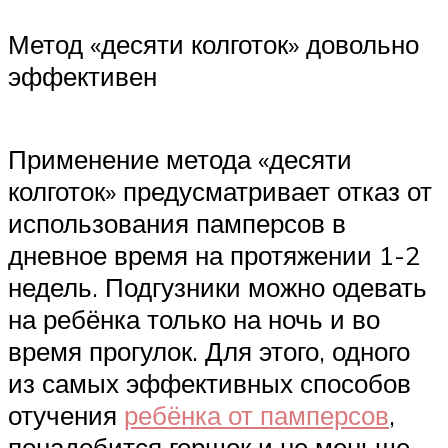
Метод «десяти колготок» довольно
эффективен
Применение метода «десяти
колготок» предусматривает отказ от
использования памперсов в
дневное время на протяжении 1-2
недель. Подгузники можно одевать
на ребёнка только на ночь и во
время прогулок. Для этого, одного
из самых эффективных способов
отучения
ребёнка от памперсов
,
понадобится горшок и не меньше