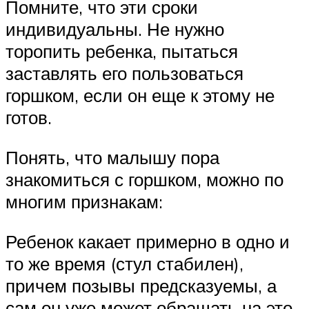
Помните, что эти сроки
индивидуальны. Не нужно
торопить ребенка, пытаться
заставлять его пользоваться
горшком, если он еще к этому не
готов.
Понять, что малышу пора
знакомиться с горшком, можно по
многим признакам:
Ребенок какает примерно в одно и
то же время (стул стабилен),
причем позывы предсказуемы, а
сам он уже может обращать на это