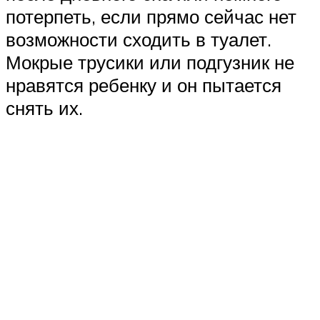
потерпеть, если прямо сейчас нет
возможности сходить в туалет.
Мокрые трусики или подгузник не
нравятся ребенку и он пытается
снять их.