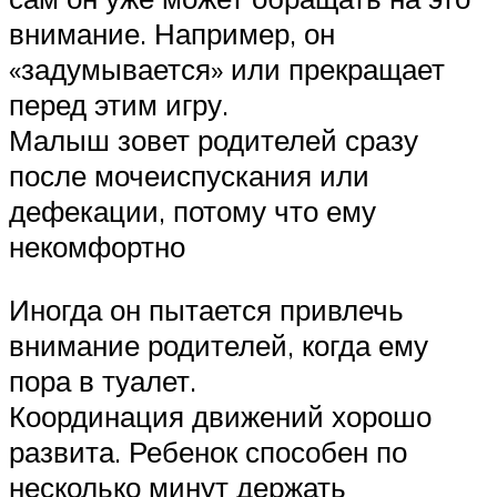
внимание. Например, он
«задумывается» или прекращает
перед этим игру.
Малыш зовет родителей сразу
после мочеиспускания или
дефекации, потому что ему
некомфортно
Иногда он пытается привлечь
внимание родителей, когда ему
пора в туалет.
Координация движений хорошо
развита. Ребенок способен по
несколько минут держать