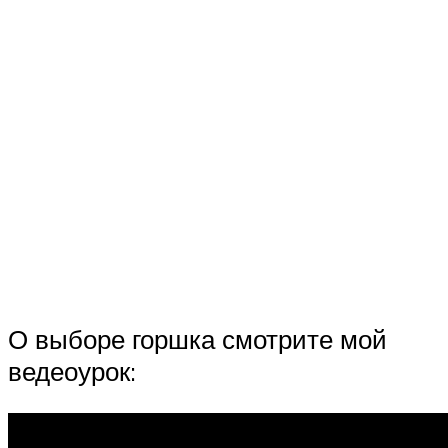
О выборе горшка смотрите мой
ведеоурок: