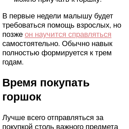
В первые недели малышу будет
требоваться помощь взрослых, но
позже
он научится справляться
самостоятельно. Обычно навык
полностью формируется к трем
годам.
Время покупать
горшок
Лучше всего отправляться за
покупкой столь важного предмета