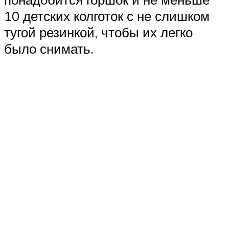
10 детских колготок с не слишком
тугой резинкой, чтобы их легко
было снимать.