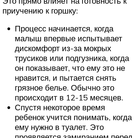
Это прямо влияет на готовность к
приучению к горшку:
Процесс начинается, когда
малыш впервые испытывает
дискомфорт из-за мокрых
трусиков или подгузника, когда
он показывает, что ему это не
нравится, и пытается снять
грязное белье. Обычно это
происходит в 12-15 месяцев.
Спустя некоторое время
ребенок учится понимать, когда
ему нужно в туалет. Это
проявляется замиранием перед