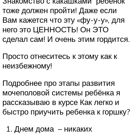
Знакомство с какашками ребёнок
тоже должен пройти! Даже если
Вам кажется что эту «фу-у-у», для
него это ЦЕННОСТЬ! Он ЭТО
сделал сам! И очень этим гордится.
Просто отнеситесь к этому как к
неизбежному!
Подробнее про этапы развития
мочеполовой системы ребёнка я
рассказываю в курсе Как легко и
быстро приучить ребенка к горшку?
Днем дома – никаких