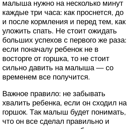
малыша нужно на несколько минут
каждые три часа: как проснется, до
и после кормления и перед тем, как
уложить спать. Не стоит ожидать
больших успехов с первого же раза:
если поначалу ребенок не в
восторге от горшка, то не стоит
сильно давить на малыша — со
временем все получится.
Важное правило: не забывать
хвалить ребенка, если он сходил на
горшок. Так малыш будет понимать,
что он все сделал правильно и