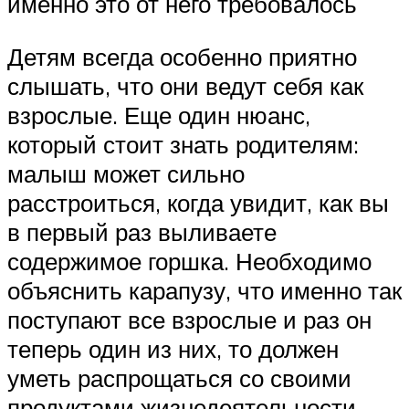
именно это от него требовалось
Детям всегда особенно приятно
слышать, что они ведут себя как
взрослые. Еще один нюанс,
который стоит знать родителям:
малыш может сильно
расстроиться, когда увидит, как вы
в первый раз выливаете
содержимое горшка. Необходимо
объяснить карапузу, что именно так
поступают все взрослые и раз он
теперь один из них, то должен
уметь распрощаться со своими
продуктами жизнедеятельности.