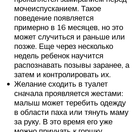
мочеиспусканием. Такое
поведение появляется
примерно в 16 месяцев, но это
может случиться и раньше или
позже. Еще через несколько
недель ребенок научится
распознавать позывы заранее, а
затем и контролировать их.
Желание сходить в туалет
сначала проявляется жестами:
малыш может теребить одежду
в области паха или тянуть маму
за руку. В это время его уже
можно приучать к горшку.