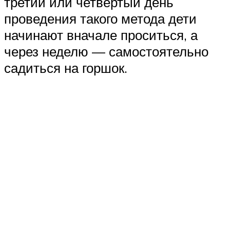
третий или четвёртый день
проведения такого метода дети
начинают вначале проситься, а
через неделю — самостоятельно
садиться на горшок.