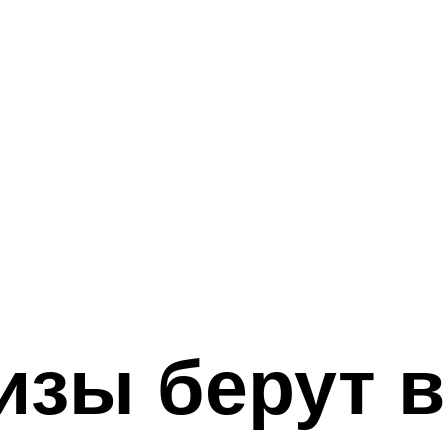
изы берут 