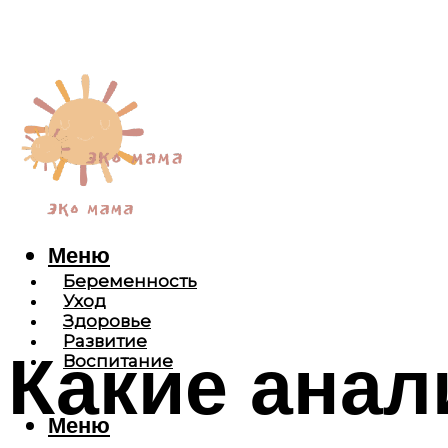
Меню
Беременность
Уход
Здоровье
Развитие
Какие анал
Воспитание
Меню