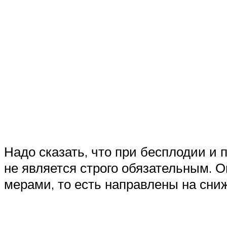
Надо сказать, что при бесплодии и
не является строго обязательным. 
мерами, то есть направлены на сни