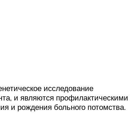
енетическое исследование
ента, и являются профилактическими
ия и рождения больного потомства.