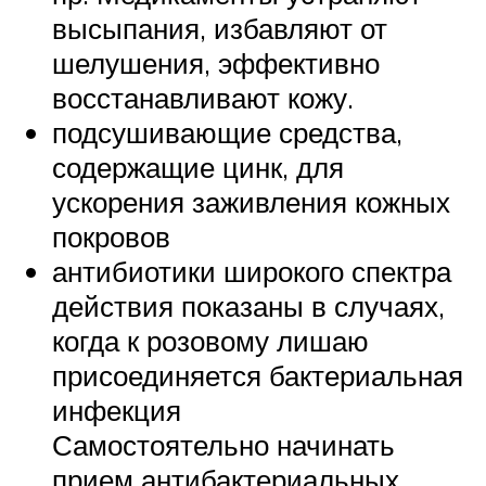
высыпания, избавляют от
шелушения, эффективно
восстанавливают кожу.
подсушивающие средства,
содержащие цинк, для
ускорения заживления кожных
покровов
антибиотики широкого спектра
действия показаны в случаях,
когда к розовому лишаю
присоединяется бактериальная
инфекция
Самостоятельно начинать
прием антибактериальных