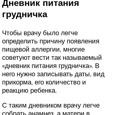
Дневник питания
грудничка
Чтобы врачу было легче
определить причину появления
пищевой аллергии, многие
советуют вести так называемый
«дневник питания грудничка». В
него нужно записывать даты, вид
прикорма, его количество и
реакцию ребенка.
С таким дневником врачу легче
собрать анамнез, а матери в