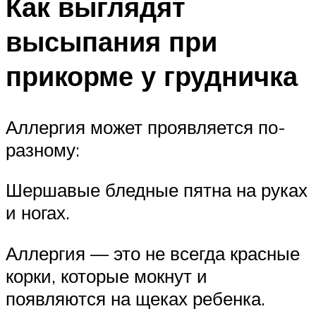
Как выглядят
высыпания при
прикорме у грудничка
Аллергия может проявляется по-
разному:
Шершавые бледные пятна на руках
и ногах.
Аллергия — это не всегда красные
корки, которые мокнут и
появляются на щеках ребенка.