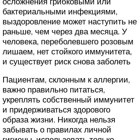
осложнения грибковыми или
бактериальными инфекциями,
выздоровление может наступить не
раньше, чем через два месяца. У
человека, переболевшего розовым
лишаем, нет стойкого иммунитета,
и существует риск снова заболеть
Пациентам, склонным к аллергии,
важно правильно питаться,
укреплять собственный иммунитет
и придерживаться здорового
образа жизни. Никогда нельзя
забывать о правилах личной
гигиены, использовать только