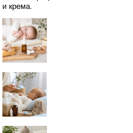
и крема.