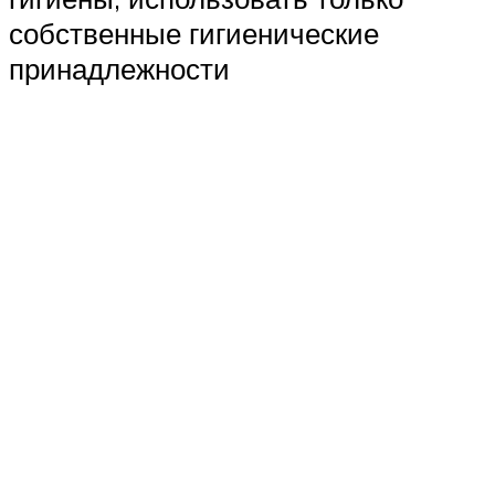
собственные гигиенические
принадлежности