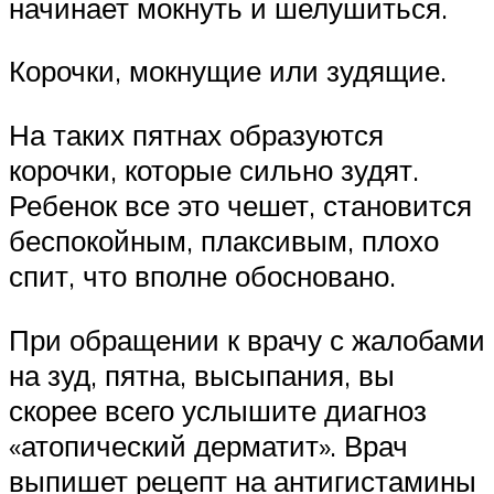
начинает мокнуть и шелушиться.
Корочки, мокнущие или зудящие.
На таких пятнах образуются
корочки, которые сильно зудят.
Ребенок все это чешет, становится
беспокойным, плаксивым, плохо
спит, что вполне обосновано.
При обращении к врачу с жалобами
на зуд, пятна, высыпания, вы
скорее всего услышите диагноз
«атопический дерматит». Врач
выпишет рецепт на антигистамины