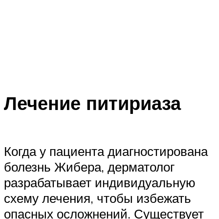
Лечение питириаза
Когда у пациента диагностирована
болезнь Жибера, дерматолог
разрабатывает индивидуальную
схему лечения, чтобы избежать
опасных осложнений. Существует