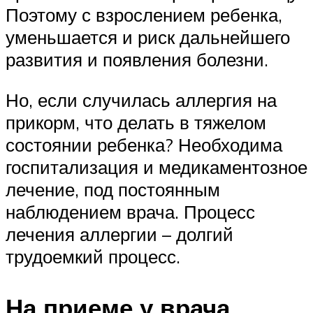
Поэтому с взрослением ребенка,
уменьшается и риск дальнейшего
развития и появления болезни.
Но, если случилась аллергия на
прикорм, что делать в тяжелом
состоянии ребенка? Необходима
госпитализация и медикаментозное
лечение, под постоянным
наблюдением врача. Процесс
лечения аллергии – долгий
трудоемкий процесс.
На приеме у врача