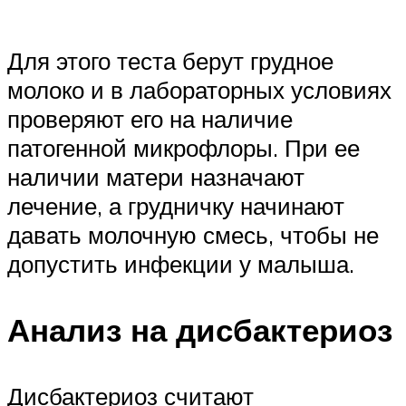
Для этого теста берут грудное
молоко и в лабораторных условиях
проверяют его на наличие
патогенной микрофлоры. При ее
наличии матери назначают
лечение, а грудничку начинают
давать молочную смесь, чтобы не
допустить инфекции у малыша.
Анализ на дисбактериоз
Дисбактериоз считают