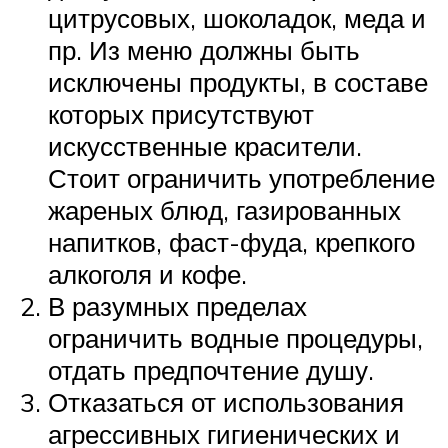
цитрусовых, шоколадок, меда и
пр. Из меню должны быть
исключены продукты, в составе
которых присутствуют
искусственные красители.
Стоит ограничить употребление
жареных блюд, газированных
напитков, фаст-фуда, крепкого
алкоголя и кофе.
В разумных пределах
ограничить водные процедуры,
отдать предпочтение душу.
Отказаться от использования
агрессивных гигиенических и