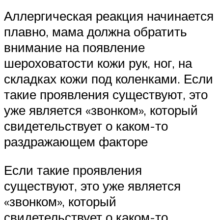
Аллергическая реакция начинается
плавно, мама должна обратить
внимание на появление
шероховатости кожи рук, ног, на
складках кожи под коленками. Если
такие проявления существуют, это
уже является «звонком», который
свидетельствует о каком-то
раздражающем факторе
Если такие проявления
существуют, это уже является
«звонком», который
свидетельствует о каком-то