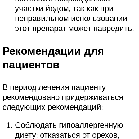
участки йодом, так как при
неправильном использовании
этот препарат может навредить.
Рекомендации для
пациентов
В период лечения пациенту
рекомендовано придерживаться
следующих рекомендаций:
Соблюдать гипоаллергенную
диету: отказаться от орехов,