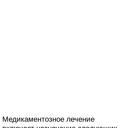
Медикаментозное лечение