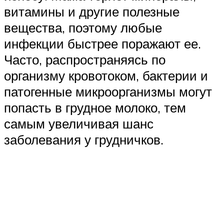
витамины и другие полезные
вещества, поэтому любые
инфекции быстрее поражают ее.
Часто, распространяясь по
организму кровотоком, бактерии и
патогенные микроорганизмы могут
попасть в грудное молоко, тем
самым увеличивая шанс
заболевания у грудничков.