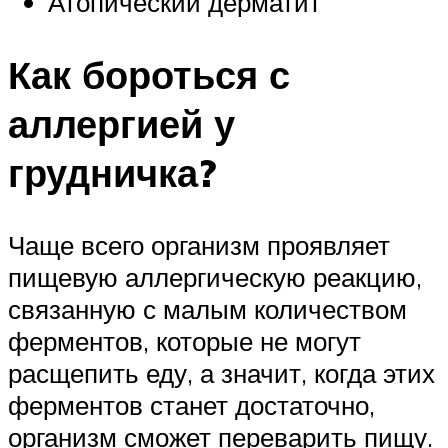
Атопический дерматит
Как бороться с
аллергией у
грудничка?
Чаще всего организм проявляет
пищевую аллергическую реакцию,
связанную с малым количеством
ферментов, которые не могут
расщепить еду, а значит, когда этих
ферментов станет достаточно,
организм сможет переварить пищу.