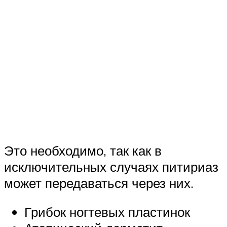
Это необходимо, так как в
исключительных случаях питириаз
может передаваться через них.
Грибок ногтевых пластинок