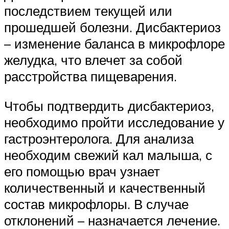
последствием текущей или
прошедшей болезни. Дисбактериоз
– изменение баланса в микрофлоре
желудка, что влечет за собой
расстройства пищеварения.
Чтобы подтвердить дисбактериоз,
необходимо пройти исследование у
гастроэнтеролога. Для анализа
необходим свежий кал малыша, с
его помощью врач узнает
количественный и качественный
состав микрофлоры. В случае
отклонений – назначается лечение.