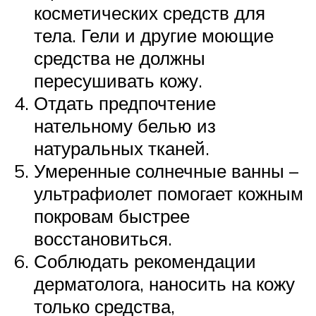
косметических средств для
тела. Гели и другие моющие
средства не должны
пересушивать кожу.
Отдать предпочтение
нательному белью из
натуральных тканей.
Умеренные солнечные ванны –
ультрафиолет помогает кожным
покровам быстрее
восстановиться.
Соблюдать рекомендации
дерматолога, наносить на кожу
только средства,