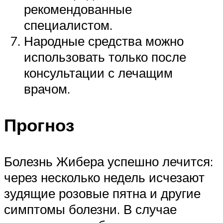
рекомендованные
специалистом.
Народные средства можно
использовать только после
консультации с лечащим
врачом.
Прогноз
Болезнь Жибера успешно лечится:
через несколько недель исчезают
зудящие розовые пятна и другие
симптомы болезни. В случае