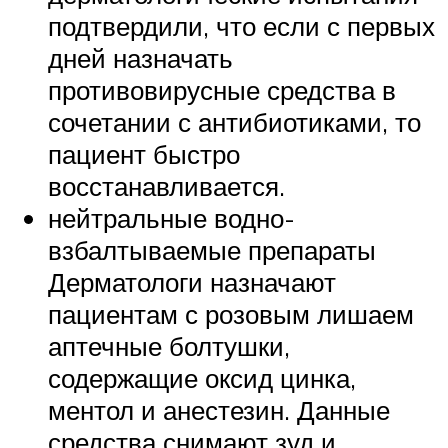
подтвердили, что если с первых
дней назначать
противовирусные средства в
сочетании с антибиотиками, то
пациент быстро
восстанавливается.
нейтральные водно-
взбалтываемые препараты
Дерматологи назначают
пациентам с розовым лишаем
аптечные болтушки,
содержащие оксид цинка,
ментол и анестезин. Данные
средства снимают зуд и