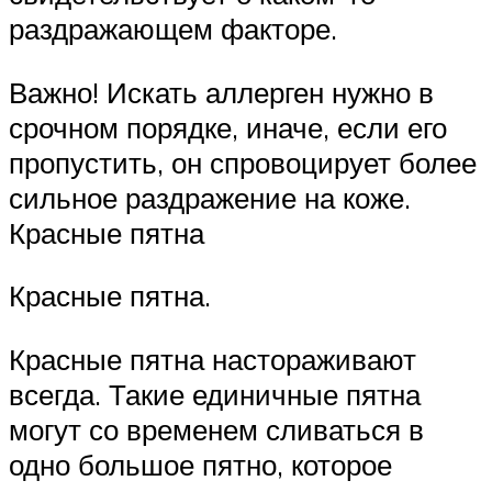
раздражающем факторе.
Важно! Искать аллерген нужно в
срочном порядке, иначе, если его
пропустить, он спровоцирует более
сильное раздражение на коже.
Красные пятна
Красные пятна.
Красные пятна настораживают
всегда. Такие единичные пятна
могут со временем сливаться в
одно большое пятно, которое