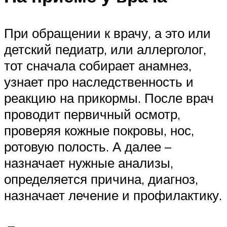
При обращении к врачу, а это или
детский педиатр, или аллерголог,
тот сначала собирает анамнез,
узнает про наследственность и
реакцию на прикормы. После врач
проводит первичный осмотр,
проверяя кожные покровы, нос,
ротовую полость. А далее –
назначает нужные анализы,
определяется причина, диагноз,
назначает лечение и профилактику.