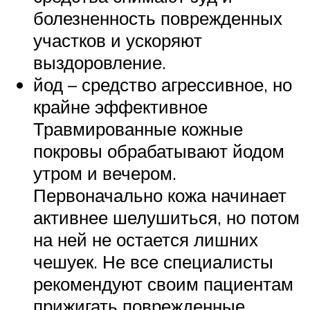
болезненность поврежденных
участков и ускоряют
выздоровление.
йод – средство агрессивное, но
крайне эффективное
Травмированные кожные
покровы обрабатывают йодом
утром и вечером.
Первоначально кожа начинает
активнее шелушиться, но потом
на ней не остается лишних
чешуек. Не все специалисты
рекомендуют своим пациентам
прижигать поврежденные