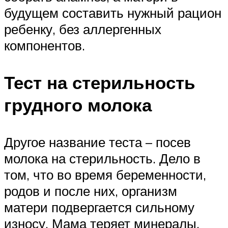
будущем составить нужный рацион
ребенку, без аллергенных
компонентов.
Тест на стерильность
грудного молока
Другое название теста – посев
молока на стерильность. Дело в
том, что во время беременности,
родов и после них, организм
матери подвергается сильному
износу. Мама теряет минералы,