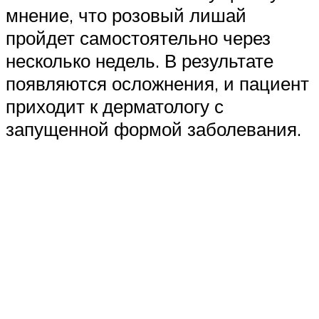
мнение, что розовый лишай
пройдет самостоятельно через
несколько недель. В результате
появляются осложнения, и пациент
приходит к дерматологу с
запущенной формой заболевания.