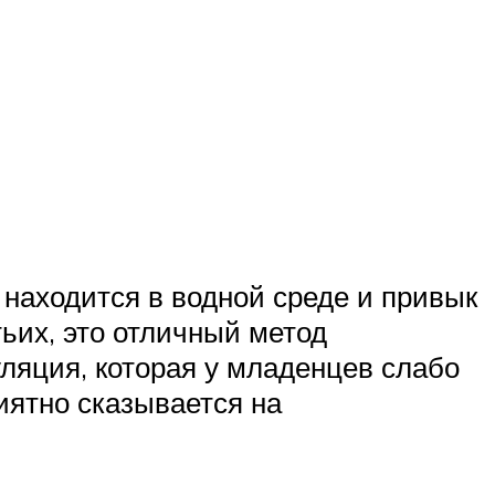
 находится в водной среде и привык
тьих, это отличный метод
уляция, которая у младенцев слабо
иятно сказывается на