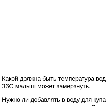
Какой должна быть температура вод
36С малыш может замерзнуть.
Нужно ли добавлять в воду для куп