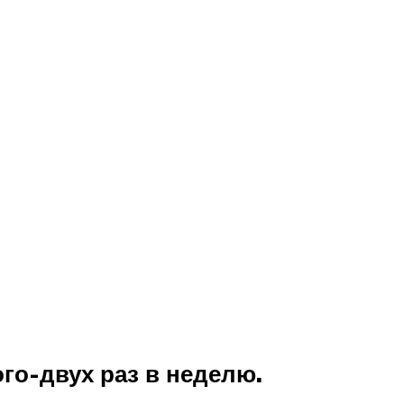
го-двух раз в неделю.