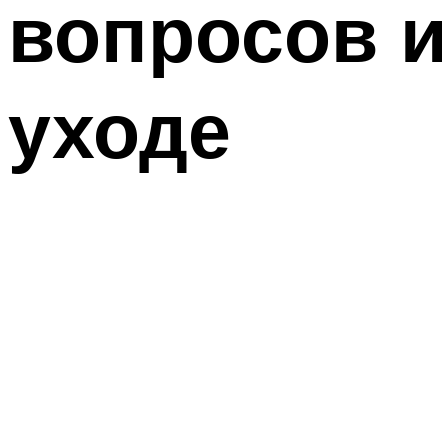
вопросов и
уходе