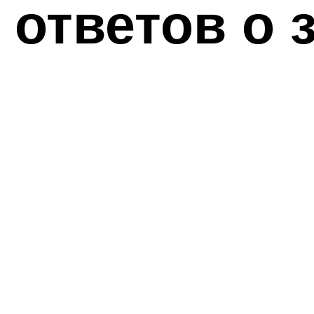
 ответов о 