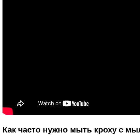
Как часто нужно мыть кроху с м