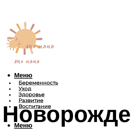
Меню
Беременность
Уход
Здоровье
Развитие
Новорожде
Воспитание
Меню