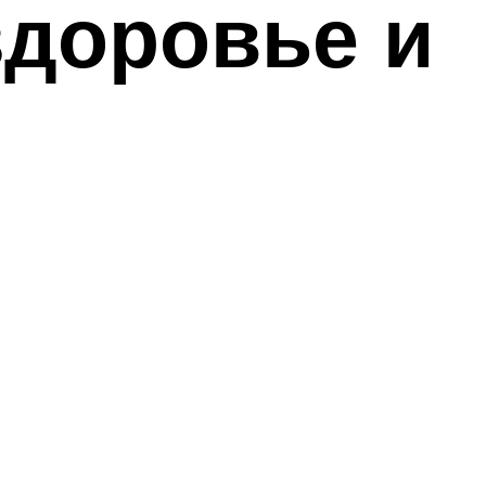
здоровье и