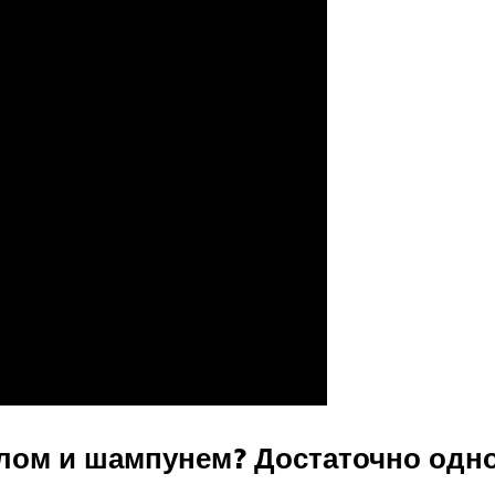
ылом и шампунем? Достаточно одно