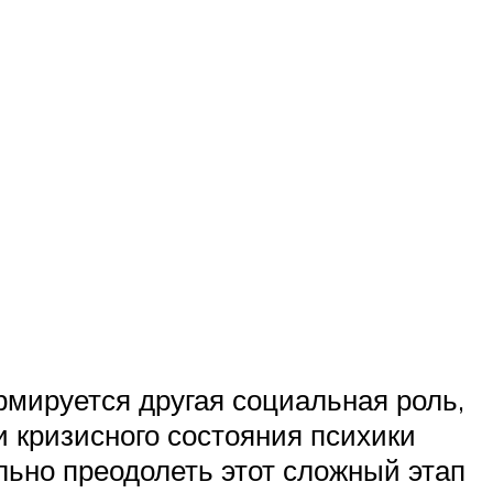
рмируется другая социальная роль,
 кризисного состояния психики
льно преодолеть этот сложный этап