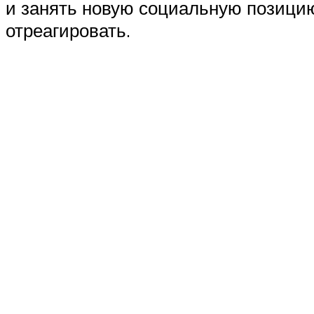
и занять новую социальную позицию
отреагировать.