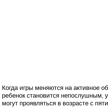
Когда игры меняются на активное о
ребенок становится непослушным, у
могут проявляться в возрасте с пят