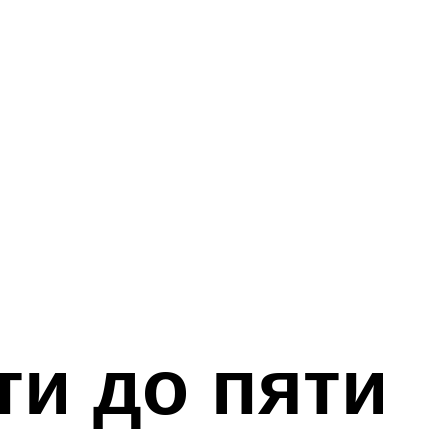
ти до пяти