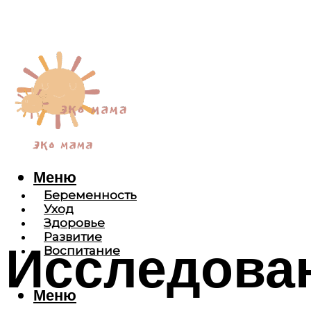
Меню
Беременность
Уход
Здоровье
Развитие
Исследован
Воспитание
Меню