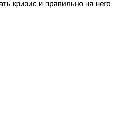
ть кризис и правильно на него