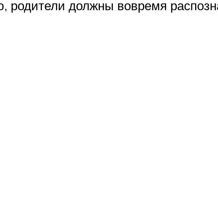
, родители должны вовремя распозна