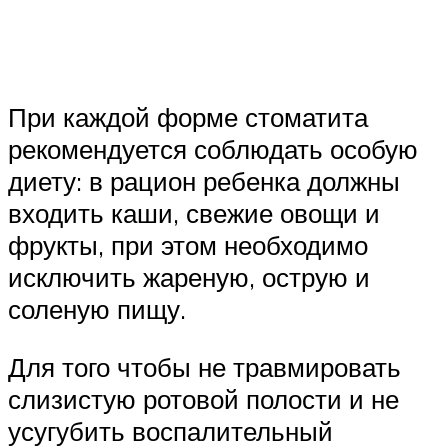
При каждой форме стоматита
рекомендуется соблюдать особую
диету: в рацион ребенка должны
входить каши, свежие овощи и
фрукты, при этом необходимо
исключить жареную, острую и
соленую пищу.
Для того чтобы не травмировать
слизистую ротовой полости и не
усугубить воспалительный