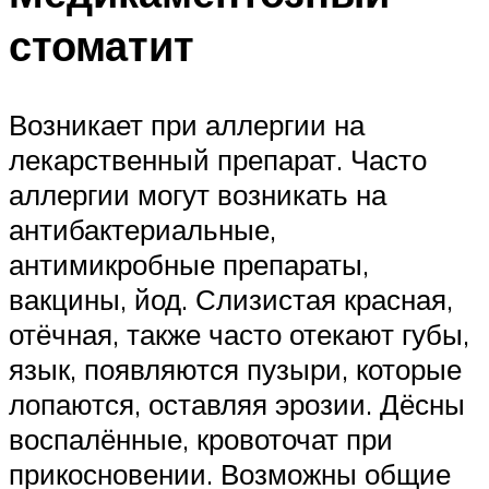
стоматит
Возникает при аллергии на
лекарственный препарат. Часто
аллергии могут возникать на
антибактериальные,
антимикробные препараты,
вакцины, йод. Слизистая красная,
отёчная, также часто отекают губы,
язык, появляются пузыри, которые
лопаются, оставляя эрозии. Дёсны
воспалённые, кровоточат при
прикосновении. Возможны общие