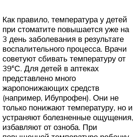
Как правило, температура у детей
при стоматите повышается уже на
3 день заболевания в результате
воспалительного процесса. Врачи
советуют сбивать температуру от
39°С. Для детей в аптеках
представлено много
жаропонижающих средств
(например, Ибупрофен). Они не
только понижают температуру, но и
устраняют болезненные ощущения,
избавляют от озноба. При
повышенной температуре ребенку