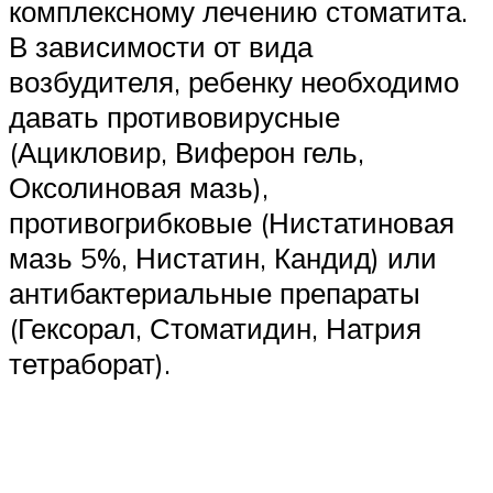
комплексному лечению стоматита.
В зависимости от вида
возбудителя, ребенку необходимо
давать противовирусные
(Ацикловир, Виферон гель,
Оксолиновая мазь),
противогрибковые (Нистатиновая
мазь 5%, Нистатин, Кандид) или
антибактериальные препараты
(Гексорал, Стоматидин, Натрия
тетраборат).