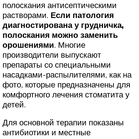
полоскания антисептическими
растворами.
Если патология
диагностирована у грудничка,
полоскания можно заменить
орошениями
. Многие
производители выпускают
препараты со специальными
насадками-распылителями, как на
фото, которые предназначены для
комфортного лечения стоматита у
детей.
Для основной терапии показаны
антибиотики и местные