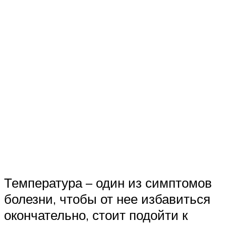
Температура – один из симптомов
болезни, чтобы от нее избавиться
окончательно, стоит подойти к