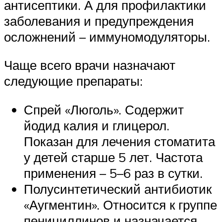
антисептики. А для профилактики
заболевания и предупреждения
осложнений – иммуномодуляторы.
Чаще всего врачи назначают
следующие препараты:
Спрей «Люголь». Содержит
йодид калия и глицерол.
Показан для лечения стоматита
у детей старше 5 лет. Частота
применения – 5–6 раз в сутки.
Полусинтетический антибиотик
«Аугментин». Относится к группе
пенициллинов и назначается