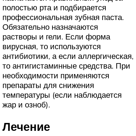
полостью рта и подбирается
профессиональная зубная паста.
Обязательно назначаются
растворы и гели. Если форма
вирусная, то используются
антибиотики, а если аллергическая,
то антигистаминные средства. При
необходимости применяются
препараты для снижения
температуры (если наблюдается
жар и озноб).
Лечение