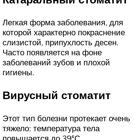
Легкая форма заболевания, для
которой характерно покраснение
слизистой, припухлость десен.
Часто появляется на фоне
заболеваний зубов и плохой
гигиены.
Вирусный стоматит
Этот тип болезни протекает очень
тяжело: температура тела
повышается до 39°С,