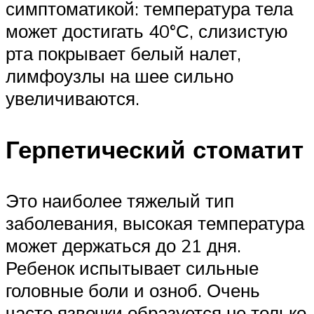
симптоматикой: температура тела
может достигать 40°С, слизистую
рта покрывает белый налет,
лимфоузлы на шее сильно
увеличиваются.
Герпетический стоматит
Это наиболее тяжелый тип
заболевания, высокая температура
может держаться до 21 дня.
Ребенок испытывает сильные
головные боли и озноб. Очень
часто язвочки образуется не только