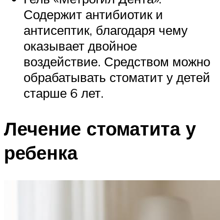
Содержит антибиотик и
антисептик, благодаря чему
оказывает двойное
воздействие. Средством можно
обрабатывать стоматит у детей
старше 6 лет.
Лечение стоматита у
ребенка