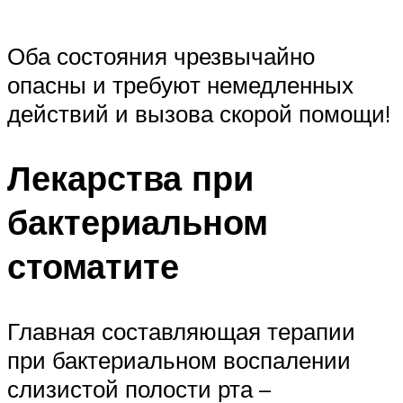
Оба состояния чрезвычайно
опасны и требуют немедленных
действий и вызова скорой помощи!
Лекарства при
бактериальном
стоматите
Главная составляющая терапии
при бактериальном воспалении
слизистой полости рта –