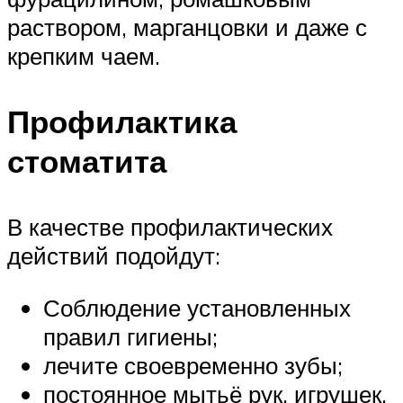
раствором, марганцовки и даже с
крепким чаем.
Профилактика
стоматита
В качестве профилактических
действий подойдут:
Соблюдение установленных
правил гигиены;
лечите своевременно зубы;
постоянное мытьё рук, игрушек,