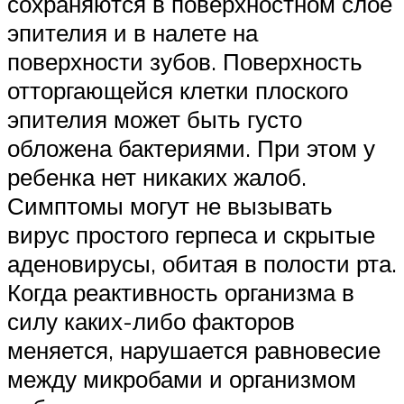
сохраняются в поверхностном слое
эпителия и в налете на
поверхности зубов. Поверхность
отторгающейся клетки плоского
эпителия может быть густо
обложена бактериями. При этом у
ребенка нет никаких жалоб.
Симптомы могут не вызывать
вирус простого герпеса и скрытые
аденовирусы, обитая в полости рта.
Когда реактивность организма в
силу каких-либо факторов
меняется, нарушается равновесие
между микробами и организмом