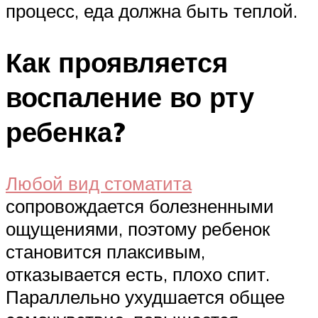
процесс, еда должна быть теплой.
Как проявляется
воспаление во рту
ребенка?
Любой вид стоматита
сопровождается болезненными
ощущениями, поэтому ребенок
становится плаксивым,
отказывается есть, плохо спит.
Параллельно ухудшается общее