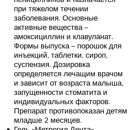
при тяжелом течении
заболевания. Основные
активные вещества –
амоксициллин и клавуланат.
Формы выпуска – порошок для
инъекций, таблетки, сироп,
суспензия. Дозировка
определяется лечащим врачом
и зависит от возраста малыша,
запущенности стоматита и
индивидуальных факторов.
Препарат противопоказан детям
младше 2 месяцев.
Гель «Метрогил Дента».