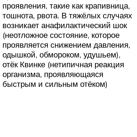
проявления, такие как крапивница,
тошнота, рвота. В тяжёлых случаях
возникает анафилактический шок
(неотложное состояние, которое
проявляется снижением давления,
одышкой, обмороком, удушьем),
отёк Квинке (нетипичная реакция
организма, проявляющаяся
быстрым и сильным отёком)