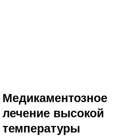
Медикаментозное
лечение высокой
температуры