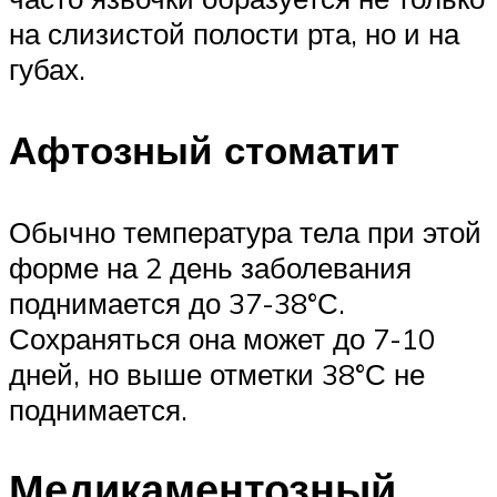
на слизистой полости рта, но и на
губах.
Афтозный стоматит
Обычно температура тела при этой
форме на 2 день заболевания
поднимается до 37-38°С.
Сохраняться она может до 7-10
дней, но выше отметки 38°С не
поднимается.
Медикаментозный