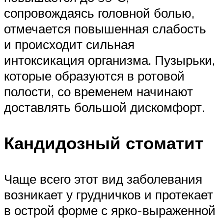
сопровождаясь головной болью,
отмечается повышенная слабость
и происходит сильная
интоксикация организма. Пузырьки,
которые образуются в ротовой
полости, со временем начинают
доставлять большой дискомфорт.
Кандидозный стоматит
Чаще всего этот вид заболевания
возникает у грудничков и протекает
в острой форме с ярко-выраженной