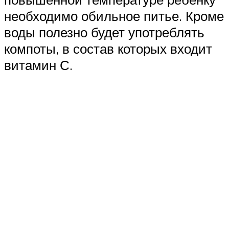
необходимо обильное питье. Кроме
воды полезно будет употреблять
компоты, в состав которых входит
витамин С.