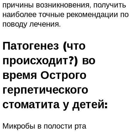
причины возникновения, получить
наиболее точные рекомендации по
поводу лечения.
Патогенез (что
происходит?) во
время Острого
герпетического
стоматита у детей:
Микробы в полости рта