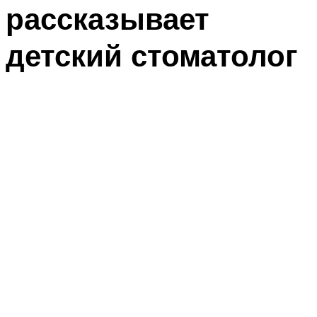
рассказывает
детский стоматолог