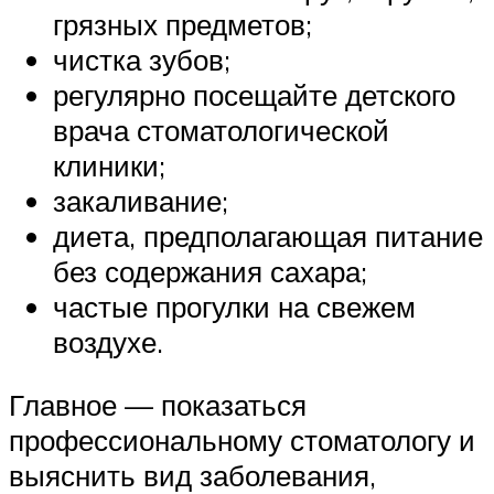
грязных предметов;
чистка зубов;
регулярно посещайте детского
врача стоматологической
клиники;
закаливание;
диета, предполагающая питание
без содержания сахара;
частые прогулки на свежем
воздухе.
Главное — показаться
профессиональному стоматологу и
выяснить вид заболевания,