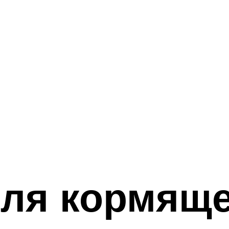
для кормящ