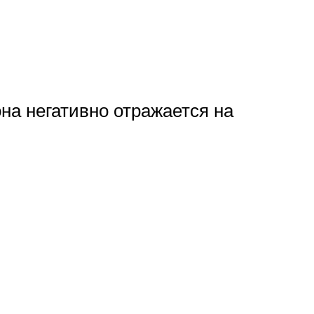
на негативно отражается на