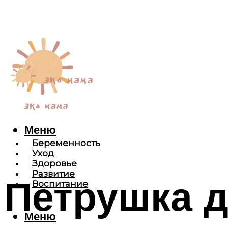
Меню
Беременность
Уход
Здоровье
Развитие
Петрушка 
Воспитание
Меню