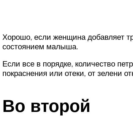
Хорошо, если женщина добавляет тр
состоянием малыша.
Если все в порядке, количество пет
покраснения или отеки, от зелени о
Во второй