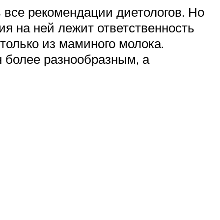
все рекомендации диетологов. Но
ия на ней лежит ответственность
только из маминого молока.
н более разнообразным, а