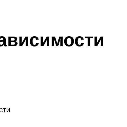
зависимости
сти