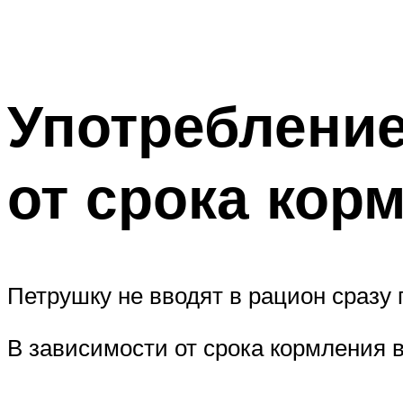
Употребление
от срока кор
Петрушку не вводят в рацион сразу 
В зависимости от срока кормления 