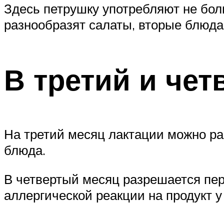
Здесь петрушку употребляют не бол
разнообразят салаты, вторые блюда
В третий и че
На третий месяц лактации можно ра
блюда.
В четвертый месяц разрешается пер
аллергической реакции на продукт 