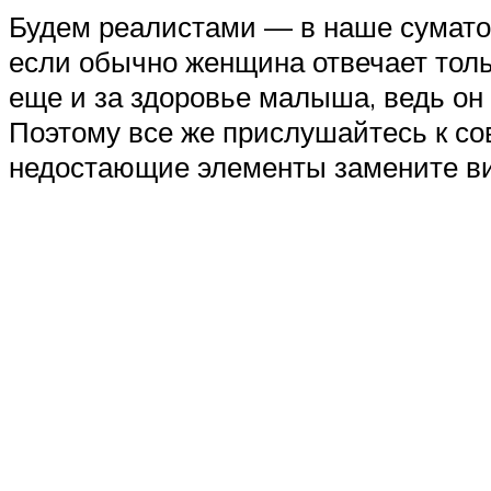
Будем реалистами — в наше сумато
если обычно женщина отвечает толь
еще и за здоровье малыша, ведь он
Поэтому все же прислушайтесь к со
недостающие элементы замените в