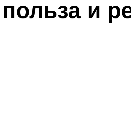
польза и р