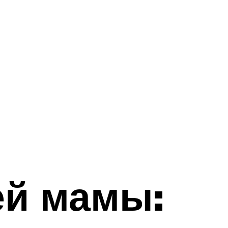
ей мамы: