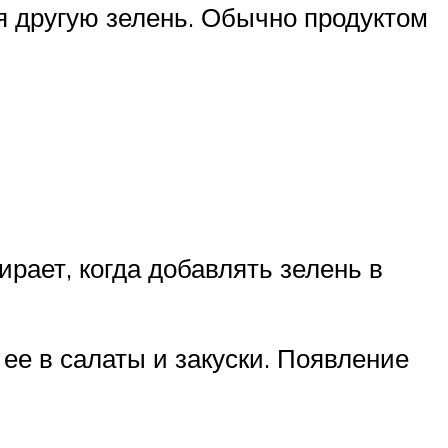
я другую зелень. Обычно продуктом
ает, когда добавлять зелень в
ее в салаты и закуски. Появление