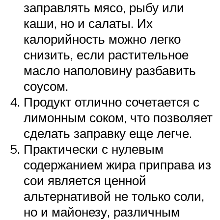
заправлять мясо, рыбу или
каши, но и салаты. Их
калорийность можно легко
снизить, если растительное
масло наполовину разбавить
соусом.
Продукт отлично сочетается с
лимонным соком, что позволяет
сделать заправку еще легче.
Практически с нулевым
содержанием жира приправа из
сои является ценной
альтернативой не только соли,
но и майонезу, различным