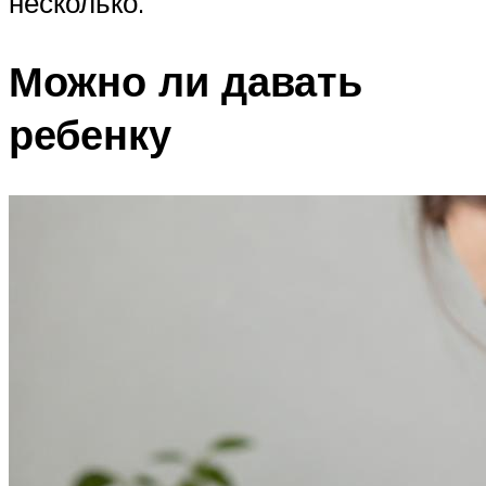
несколько.
Можно ли давать
ребенку