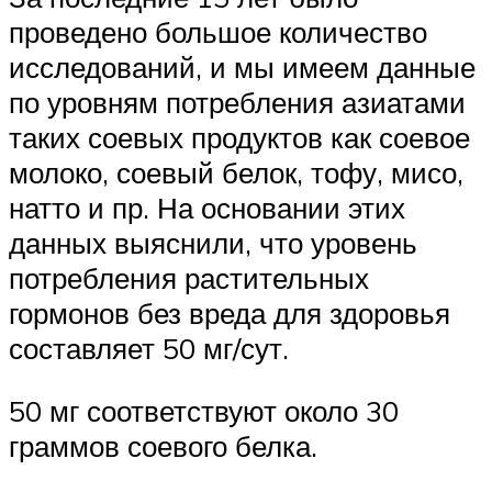
проведено большое количество
исследований, и мы имеем данные
по уровням потребления азиатами
таких соевых продуктов как соевое
молоко, соевый белок, тофу, мисо,
натто и пр. На основании этих
данных выяснили, что уровень
потребления растительных
гормонов без вреда для здоровья
составляет 50 мг/сут.
50 мг соответствуют около 30
граммов соевого белка.