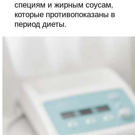
специям и жирным соусам,
которые противопоказаны в
период диеты.