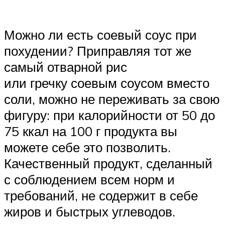
Можно ли есть соевый соус при
похудении? Приправляя тот же
самый отварной рис
или гречку соевым соусом вместо
соли, можно не переживать за свою
фигуру: при калорийности от 50 до
75 ккал на 100 г продукта вы
можете себе это позволить.
Качественный продукт, сделанный
с соблюдением всем норм и
требований, не содержит в себе
жиров и быстрых углеводов.