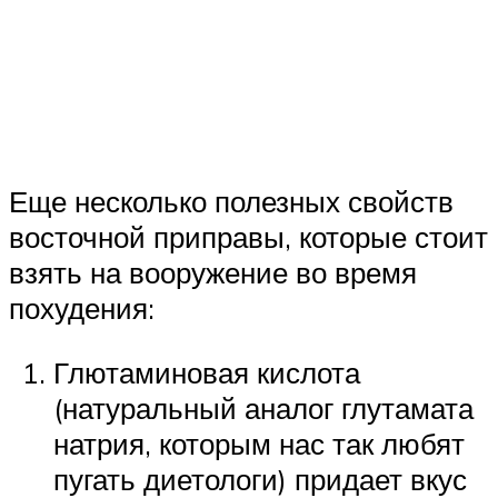
Еще несколько полезных свойств
восточной приправы, которые стоит
взять на вооружение во время
похудения:
Глютаминовая кислота
(натуральный аналог глутамата
натрия, которым нас так любят
пугать диетологи) придает вкус