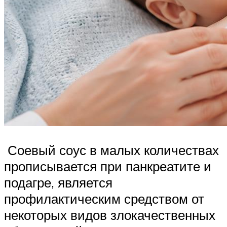
Соевый соус в малых количествах
прописывается при панкреатите и
подагре, является
профилактическим средством от
некоторых видов злокачественных