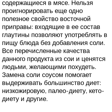
содержащиеся в мясе. Нельзя
проигнорировать еще одно
полезное свойство восточной
приправы: входящие в ее состав
глаутины позволяют употреблять в
пищу блюда без добавления соли.
Все перечисленные качества
данного продукта из сои и ценятся
людьми, желающими похудеть.
Замена соли соусом помогает
выдерживать большинство диет:
низкожировую, палео-диету, кето-
диету и другие.