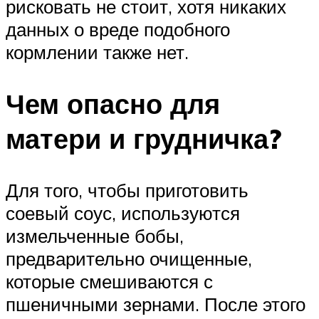
рисковать не стоит, хотя никаких
данных о вреде подобного
кормлении также нет.
Чем опасно для
матери и грудничка?
Для того, чтобы приготовить
соевый соус, используются
измельченные бобы,
предварительно очищенные,
которые смешиваются с
пшеничными зернами. После этого