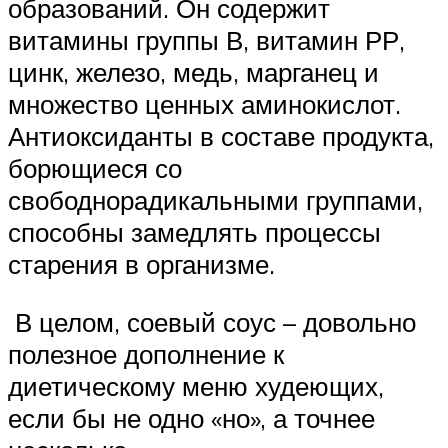
образований. Он содержит
витамины группы В, витамин РР,
цинк, железо, медь, марганец и
множество ценных аминокислот.
Антиоксиданты в составе продукта,
борющиеся со
свободнорадикальными группами,
способны замедлять процессы
старения в организме.
В целом, соевый соус – довольно
полезное дополнение к
диетическому меню худеющих,
если бы не одно «но», а точнее