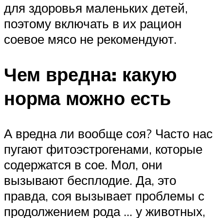
для здоровья маленьких детей,
поэтому включать в их рацион
соевое мясо не рекомендуют.
Чем вредна: какую
норма можно есть
А вредна ли вообще соя? Часто нас
пугают фитоэстрогенами, которые
содержатся в сое. Мол, они
вызывают бесплодие. Да, это
правда, соя вызывает проблемы с
продолжением рода … у животных,