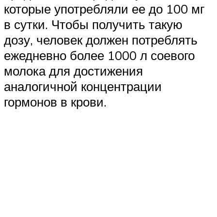
которые употребляли ее до 100 мг
в сутки. Чтобы получить такую
дозу, человек должен потреблять
ежедневно более 1000 л соевого
молока для достижения
аналогичной концентрации
гормонов в крови.