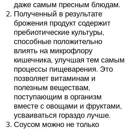
даже самым пресным блюдам.
Полученный в результате
брожения продукт содержит
пребиотические культуры,
способные положительно
влиять на микрофлору
кишечника, улучшая тем самым
процессы пищеварения. Это
позволяет витаминам и
полезным веществам,
поступающим в организм
вместе с овощами и фруктами,
усваиваться гораздо лучше.
Соусом можно не только