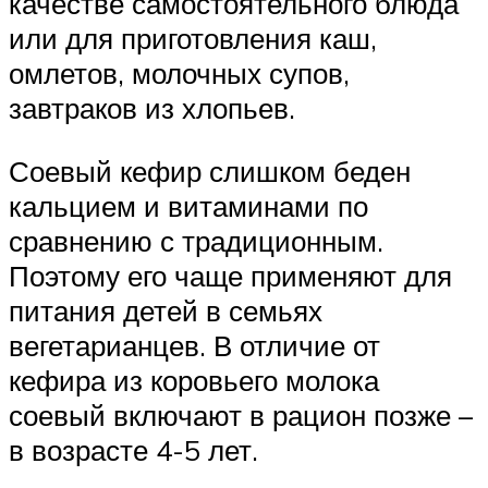
качестве самостоятельного блюда
или для приготовления каш,
омлетов, молочных супов,
завтраков из хлопьев.
Соевый кефир слишком беден
кальцием и витаминами по
сравнению с традиционным.
Поэтому его чаще применяют для
питания детей в семьях
вегетарианцев. В отличие от
кефира из коровьего молока
соевый включают в рацион позже –
в возрасте 4-5 лет.