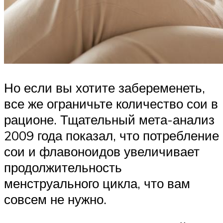
Но если вы хотите забеременеть,
все же ограничьте количество сои в
рационе. Тщательный мета-анализ
2009 года показал, что потребление
сои и флавоноидов увеличивает
продолжительность
менструального цикла, что вам
совсем не нужно.