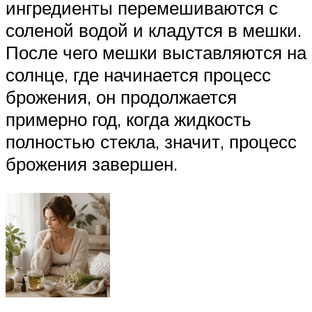
ингредиенты перемешиваются с
соленой водой и кладутся в мешки.
После чего мешки выставляются на
солнце, где начинается процесс
брожения, он продолжается
примерно год, когда жидкость
полностью стекла, значит, процесс
брожения завершен.