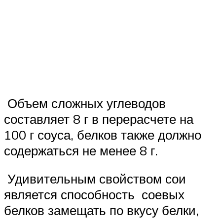
Объем сложных углеводов
составляет 8 г в перерасчете на
100 г соуса, белков также должно
содержаться не менее 8 г.
Удивительным свойством сои
является способность соевых
белков замещать по вкусу белки,