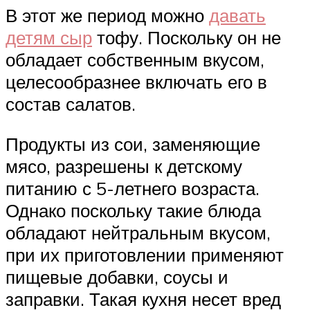
В этот же период можно
давать
детям сыр
тофу. Поскольку он не
обладает собственным вкусом,
целесообразнее включать его в
состав салатов.
Продукты из сои, заменяющие
мясо, разрешены к детскому
питанию с 5-летнего возраста.
Однако поскольку такие блюда
обладают нейтральным вкусом,
при их приготовлении применяют
пищевые добавки, соусы и
заправки. Такая кухня несет вред