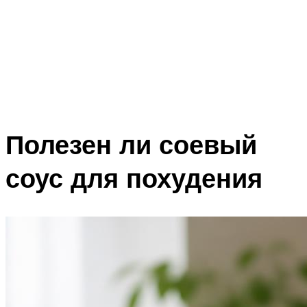
Полезен ли соевый
соус для похудения