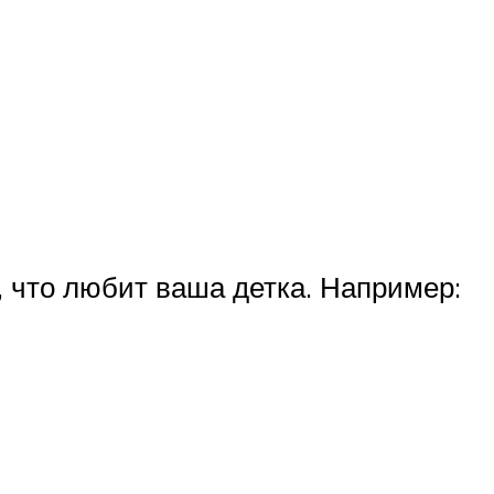
, что любит ваша детка. Например: