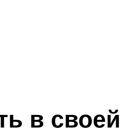
ь в своей