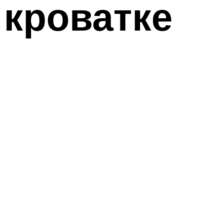
кроватке