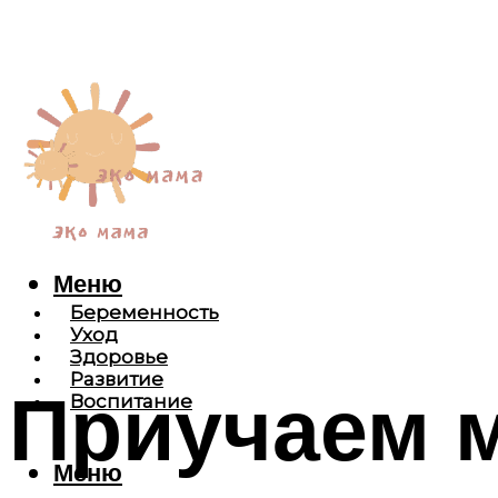
Меню
Беременность
Уход
Здоровье
Развитие
Приучаем 
Воспитание
Меню