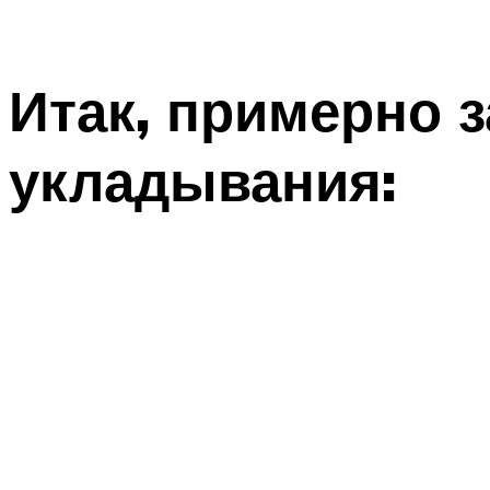
Итак, примерно з
укладывания: