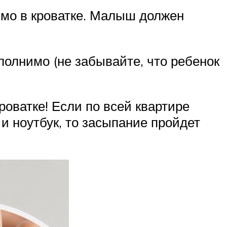
ямо в кроватке. Малыш должен
полнимо (не забывайте, что ребенок
роватке! Если по всей квартире
и ноутбук, то засыпание пройдет