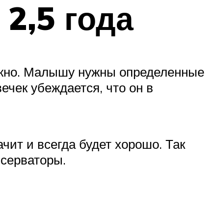
2,5 года
можно. Малышу нужны определенные
ечек убеждается, что он в
чит и всегда будет хорошо. Так
нсерваторы.