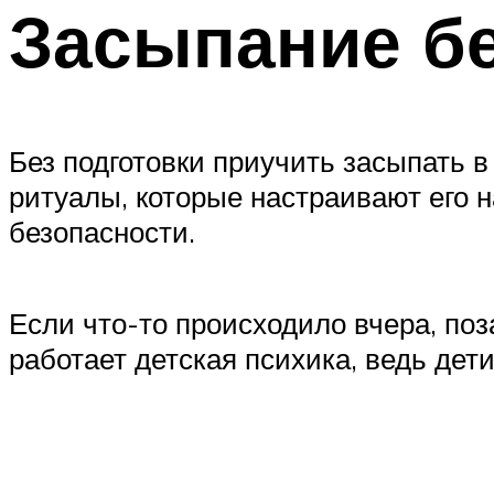
Засыпание бе
Без подготовки приучить засыпать 
ритуалы, которые настраивают его на
безопасности.
Если что-то происходило вчера, поз
работает детская психика, ведь дет