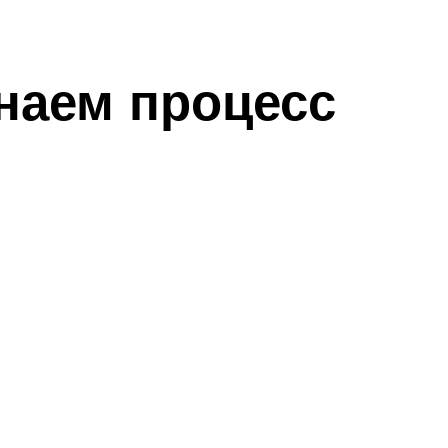
инаем процесс