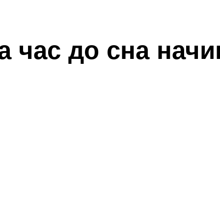
а час до сна нач