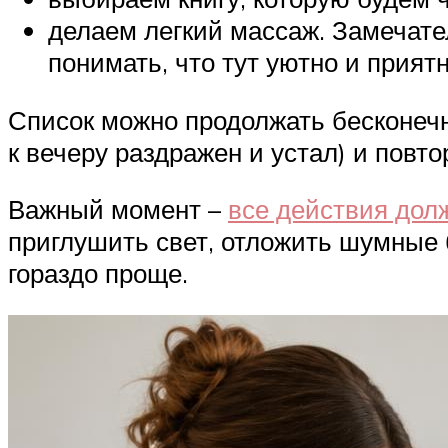
делаем легкий массаж. Замечате
понимать, что тут уютно и приятн
Список можно продолжать бесконечн
к вечеру раздражен и устал) и повт
Важный момент –
все действия дол
приглушить свет, отложить шумные 
гораздо проще.