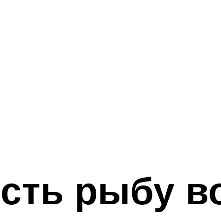
сть рыбу в