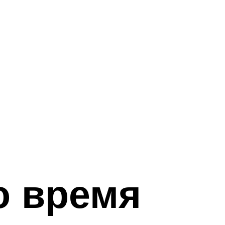
о время