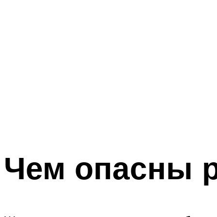
Чем опасны 