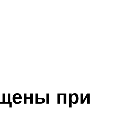
ещены при