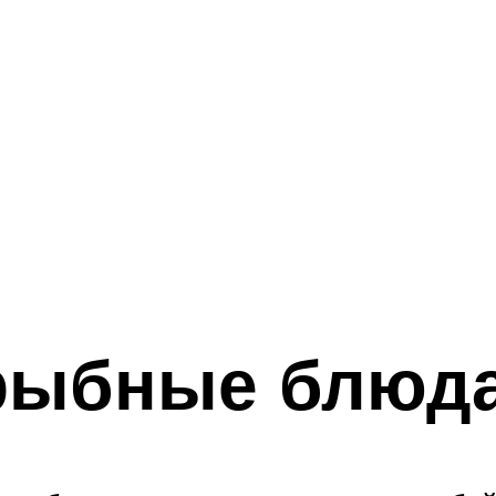
рыбные блюд