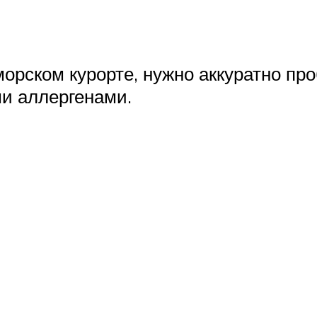
орском курорте, нужно аккуратно про
и аллергенами.