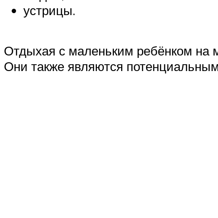
устрицы.
Отдыхая с маленьким ребёнком на м
Они также являются потенциальным