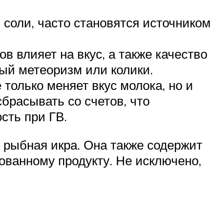
соли, часто становятся источником
 влияет на вкус, а также качество
ый метеоризм или колики.
только меняет вкус молока, но и
сбрасывать со счетов, что
сть при ГВ.
 рыбная икра. Она также содержит
ованному продукту. Не исключено,