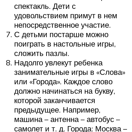
спектакль. Дети с
удовольствием примут в нем
непосредственное участие.
С детьми постарше можно
поиграть в настольные игры,
сложить пазлы.
Надолго увлекут ребенка
занимательные игры в «Слова»
или «Города». Каждое слово
должно начинаться на букву,
которой заканчивается
предыдущее. Например,
машина – антенна – автобус –
самолет и т. д. Города: Москва –