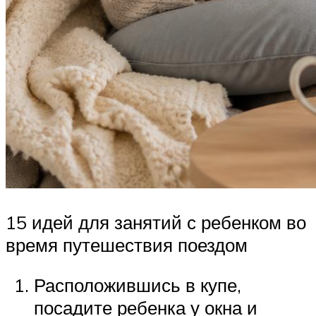
15 идей для занятий с ребенком во
время путешествия поездом
Расположившись в купе,
посадите ребенка у окна и