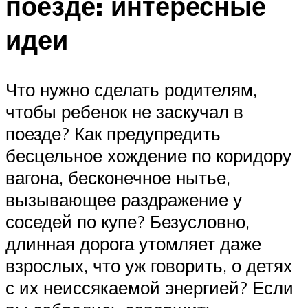
поезде: интересные
идеи
Что нужно сделать родителям,
чтобы ребенок не заскучал в
поезде? Как предупредить
бесцельное хождение по коридору
вагона, бесконечное нытье,
вызывающее раздражение у
соседей по купе? Безусловно,
длинная дорога утомляет даже
взрослых, что уж говорить, о детях
с их неиссякаемой энергией? Если