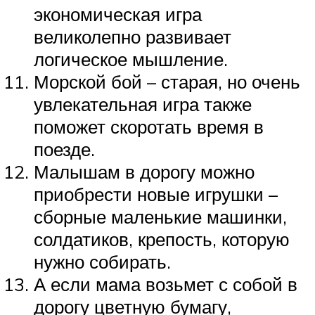
экономическая игра
великолепно развивает
логическое мышление.
Морской бой – старая, но очень
увлекательная игра также
поможет скоротать время в
поезде.
Малышам в дорогу можно
приобрести новые игрушки –
сборные маленькие машинки,
солдатиков, крепость, которую
нужно собирать.
А если мама возьмет с собой в
дорогу цветную бумагу,