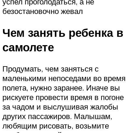
успел проголодаться, а не
безостановочно жевал
Чем занять ребенка в
самолете
Продумать, чем заняться с
маленькими непоседами во время
полета, нужно заранее. Иначе вы
рискуете провести время в погоне
за чадом и выслушивая жалобы
других пассажиров. Малышам,
любящим рисовать, возьмите