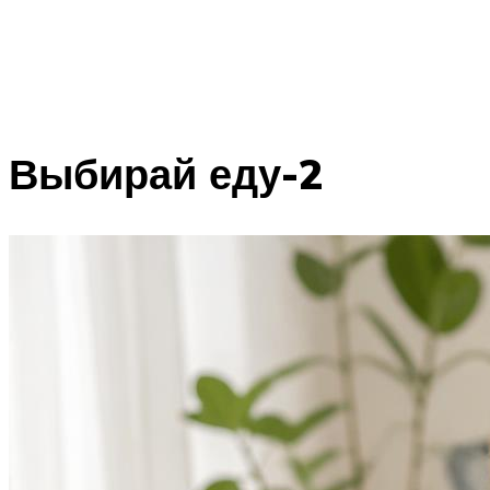
Выбирай еду-2