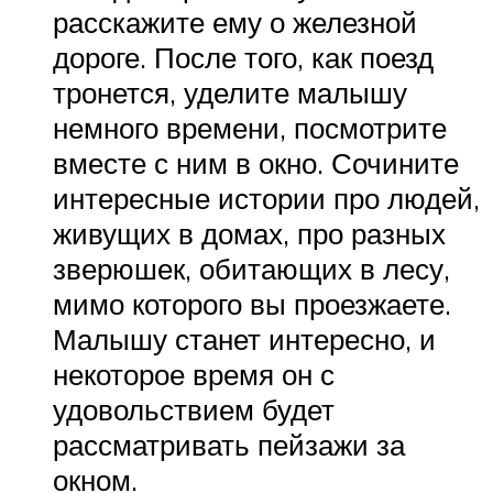
расскажите ему о железной
дороге. После того, как поезд
тронется, уделите малышу
немного времени, посмотрите
вместе с ним в окно. Сочините
интересные истории про людей,
живущих в домах, про разных
зверюшек, обитающих в лесу,
мимо которого вы проезжаете.
Малышу станет интересно, и
некоторое время он с
удовольствием будет
рассматривать пейзажи за
окном.