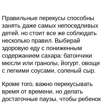
Правильные перекусы способны
занять даже самых непоседливых
детей, но стоит все же соблюдать
несколько правил. Выбирай
здоровую еду с пониженным
содержанием сахара: батончики
мюсли или гранолы, йогурт, овощи
с легкими соусами, соленый сыр.
Кроме того, важно перекусывать
время от времени, но делать
достаточные паузы, чтобы ребенок