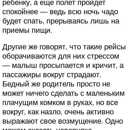
ребенку, а еще полет пройдет
спокойнее — ведь всю ночь чадо
будет спать, прерываясь лишь на
приемы пищи.
Другие же говорят, что такие рейсы
оборачиваются для них стрессом
— малыш просыпается и кричит, а
пассажиры вокруг страдают.
Бедный же родитель просто не
может ничего сделать с маленьким
плачущим комком в руках, но все
вокруг, как назло, очень активно
выражают свое возмущение. Одно