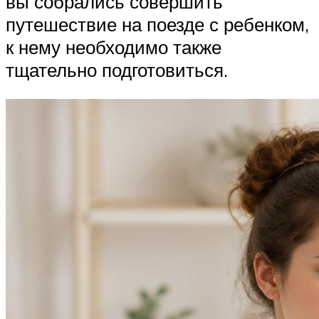
вы собрались совершить
путешествие на поезде с ребенком,
к нему необходимо также
тщательно подготовиться.