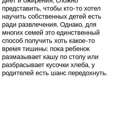
диет и ожирения, сложно
представить, чтобы кто-то хотел
научить собственных детей есть
ради развлечения. Однако, для
многих семей это единственный
способ получить хоть какое-то
время тишины: пока ребенок
размазывает кашу по столу или
разбрасывает кусочки хлеба, у
родителей есть шанс передохнуть.