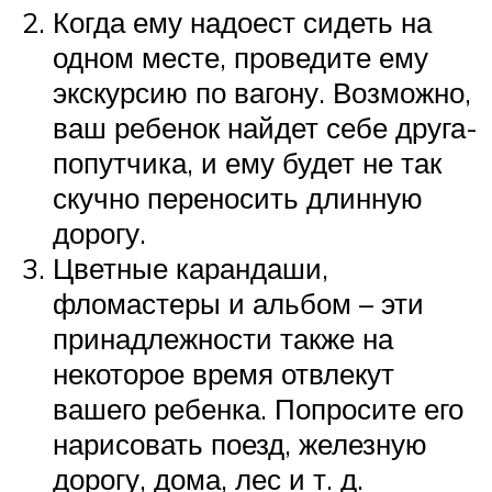
Когда ему надоест сидеть на
одном месте, проведите ему
экскурсию по вагону. Возможно,
ваш ребенок найдет себе друга-
попутчика, и ему будет не так
скучно переносить длинную
дорогу.
Цветные карандаши,
фломастеры и альбом – эти
принадлежности также на
некоторое время отвлекут
вашего ребенка. Попросите его
нарисовать поезд, железную
дорогу, дома, лес и т. д.