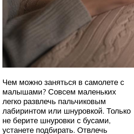
Чем можно заняться в самолете с
малышами? Совсем маленьких
легко развлечь пальчиковым
лабиринтом или шнуровкой. Только
не берите шнуровки с бусами,
устанете подбирать. Отвлечь