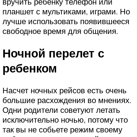
вручить ребенку телефон или
планшет с мультиками, играми. Но
лучше использовать появившееся
свободное время для общения.
Ночной перелет с
ребенком
Насчет ночных рейсов есть очень
большие расхождения во мнениях.
Одни родители советуют летать
исключительно ночью, потому что
так вы не собьете режим своему