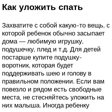
Как уложить спать
Захватите с собой какую-то вещь, с
которой ребенок обычно засыпает
дома — любимую игрушку,
подушечку, плед и т.д. Для детей
постарше купите подушку-
воротник, которая будет
поддерживать шею и голову в
правильном положении. Если вам
повезло и рядом есть свободные
места, не стесняйтесь уложить на
них малыша. Иногда ребенку