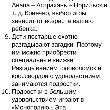
Анапа – Астрахань – Норильск и
т. д. Конечно, выбор игры
зависит от возраста вашего
ребенка.
Дети постарше охотно
разгадывают загадки. Поэтому
им можно приобрести
специальные книжки.
Разгадыванием головоломок и
кроссвордов с удовольствием
занимаются подростки.
Подростки с большим
удовольствием играют в
«Монополию». Эта