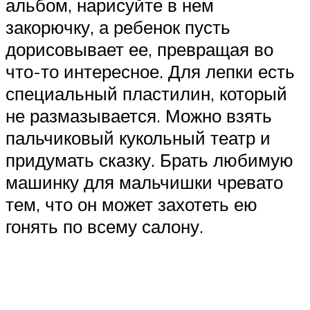
альбом, нарисуйте в нем
закорючку, а ребенок пусть
дорисовывает ее, превращая во
что-то интересное. Для лепки есть
специальный пластилин, который
не размазывается. Можно взять
пальчиковый кукольный театр и
придумать сказку. Брать любимую
машинку для мальчишки чревато
тем, что он может захотеть ею
гонять по всему салону.