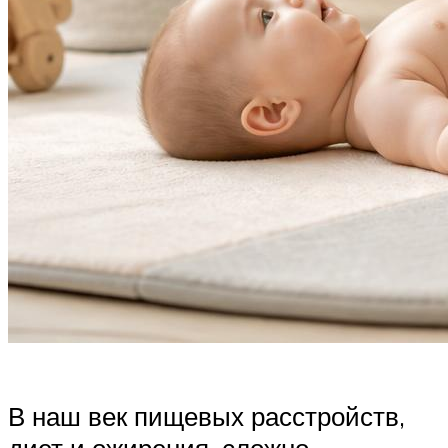
В наш век пищевых расстройств,