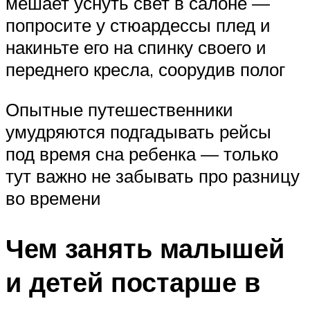
мешает уснуть свет в салоне —
попросите у стюардессы плед и
накиньте его на спинку своего и
переднего кресла, соорудив полог
Опытные путешественники
умудряются подгадывать рейсы
под время сна ребенка — только
тут важно не забывать про разницу
во времени
Чем занять малышей
и детей постарше в