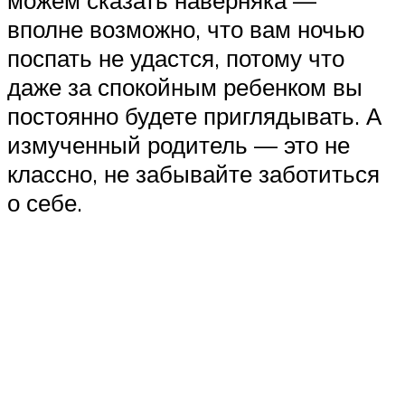
можем сказать наверняка —
вполне возможно, что вам ночью
поспать не удастся, потому что
даже за спокойным ребенком вы
постоянно будете приглядывать. А
измученный родитель — это не
классно, не забывайте заботиться
о себе.