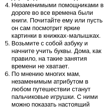
Незаменимыми помощниками в
дороге во все времена были
книги. Почитайте ему или пусть
он сам посмотрит яркие
картинки в книжках-малышках.
Возьмите с собой азбуку и
начните учить буквы. Дома, как
правило, на такие занятия
времени не хватает.
По мнению многих мам,
незаменимым атрибутом в
любом путешествии станут
пальчиковые игрушки. С ними
можно показать настоящий