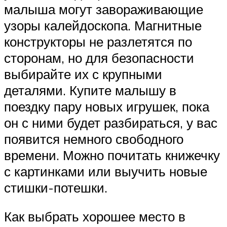
малыша могут завораживающие
узоры калейдоскопа. Магнитные
конструкторы не разлетятся по
сторонам, но для безопасности
выбирайте их с крупными
деталями. Купите малышу в
поездку пару новых игрушек, пока
он с ними будет разбираться, у вас
появится немного свободного
времени. Можно почитать книжечку
с картинками или выучить новые
стишки-потешки.
Как выбрать хорошее место в