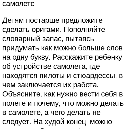
самолете
Детям постарше предложите
сделать оригами. Пополняйте
словарный запас, пытаясь
придумать как можно больше слов
на одну букву. Расскажите ребенку
об устройстве самолета, где
находятся пилоты и стюардессы, в
чем заключается их работа.
Объясните, как нужно вести себя в
полете и почему, что можно делать
в самолете, а чего делать не
следует. На худой конец, можно