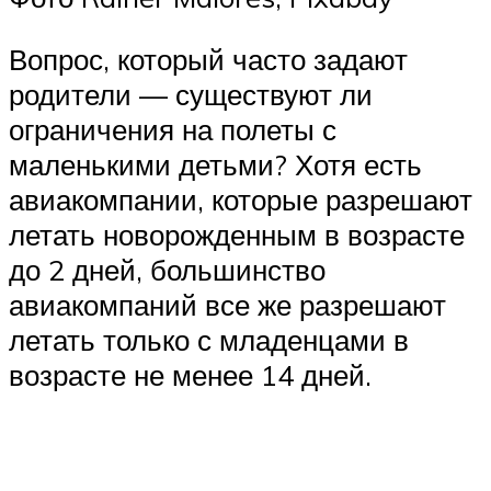
Вопрос, который часто задают
родители — существуют ли
ограничения на полеты с
маленькими детьми? Хотя есть
авиакомпании, которые разрешают
летать новорожденным в возрасте
до 2 дней, большинство
авиакомпаний все же разрешают
летать только с младенцами в
возрасте не менее 14 дней.