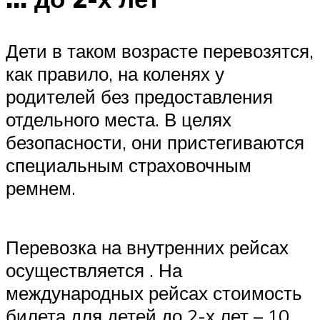
Дети в таком возрасте перевозятся,
как правило, на коленях у
родителей без предоставления
отдельного места. В целях
безопасности, они пристегиваются
специальным страховочным
ремнем.
Перевозка на внутренних рейсах
осуществляется . На
международных рейсах стоимость
билета для детей до 2-х лет – 10