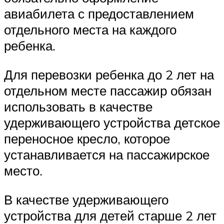
авиабилета с предоставлением
отдельного места на каждого
ребенка.
Для перевозки ребенка до 2 лет на
отдельном месте пассажир обязан
использовать в качестве
удерживающего устройства детское
переносное кресло, которое
устанавливается на пассажирское
место.
В качестве удерживающего
устройства для детей старше 2 лет