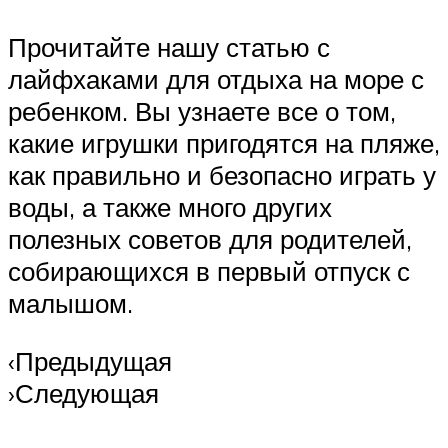
Прочитайте нашу статью с
лайфхаками для отдыха на море с
ребенком. Вы узнаете все о том,
какие игрушки пригодятся на пляже,
как правильно и безопасно играть у
воды, а также много других
полезных советов для родителей,
собирающихся в первый отпуск с
малышом.
‹Предыдущая
›Следующая