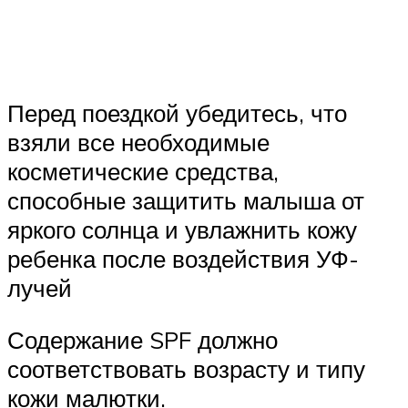
Перед поездкой убедитесь, что
взяли все необходимые
косметические средства,
способные защитить малыша от
яркого солнца и увлажнить кожу
ребенка после воздействия УФ-
лучей
Содержание SPF должно
соответствовать возрасту и типу
кожи малютки.