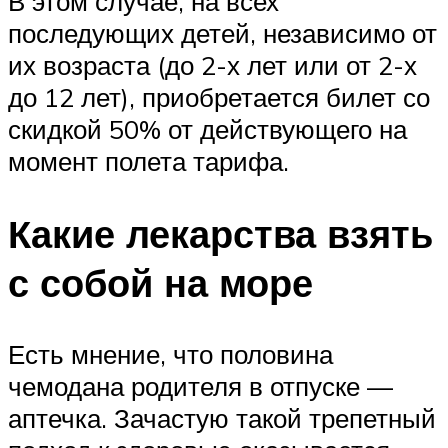
В этом случае, на всех
последующих детей, независимо от
их возраста (до 2-х лет или от 2-х
до 12 лет), приобретается билет со
скидкой 50% от действующего на
момент полета тарифа.
Какие лекарства взять
с собой на море
Есть мнение, что половина
чемодана родителя в отпуске —
аптечка. Зачастую такой трепетный