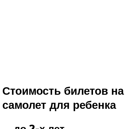
Стоимость билетов на
самолет для ребенка
… до 2-х лет