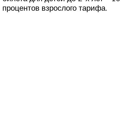
процентов взрослого тарифа.