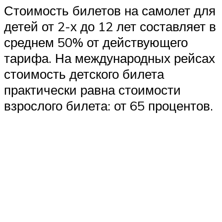
Стоимость билетов на самолет для
детей от 2-х до 12 лет составляет в
среднем 50% от действующего
тарифа. На международных рейсах
стоимость детского билета
практически равна стоимости
взрослого билета: от 65 процентов.