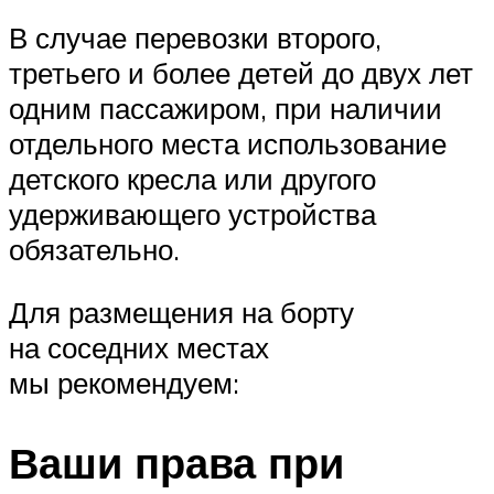
В случае перевозки второго,
третьего и более детей до двух лет
одним пассажиром, при наличии
отдельного места использование
детского кресла или другого
удерживающего устройства
обязательно.
Для размещения на борту
на соседних местах
мы рекомендуем:
Ваши права при