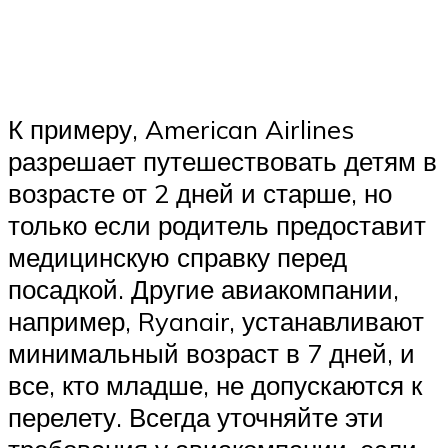
К примеру, American Airlines
разрешает путешествовать детям в
возрасте от 2 дней и старше, но
только если родитель предоставит
медицинскую справку перед
посадкой. Другие авиакомпании,
например, Ryanair, устанавливают
минимальный возраст в 7 дней, и
все, кто младше, не допускаются к
перелету. Всегда уточняйте эти