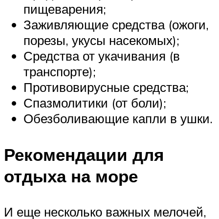
пищеварения;
Заживляющие средства (ожоги,
порезы, укусы насекомых);
Средства от укачивания (в
транспорте);
Противовирусные средства;
Спазмолитики (от боли);
Обезболивающие капли в ушки.
Рекомендации для
отдыха на море
И еще несколько важных мелочей,