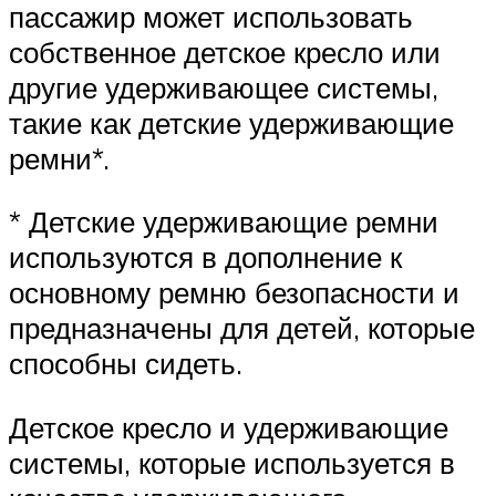
пассажир может использовать
собственное детское кресло или
другие удерживающее системы,
такие как детские удерживающие
ремни*.
* Детские удерживающие ремни
используются в дополнение к
основному ремню безопасности и
предназначены для детей, которые
способны сидеть.
Детское кресло и удерживающие
системы, которые используется в