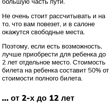
большую часть пути.
Не очень стоит рассчитывать и на
то, что вам повезет, и в салоне
окажутся свободные места.
Поэтому, если есть возможность,
лучше приобрести для ребенка до
2 лет отдельное место. Стоимость
билета на ребенка составит 50% от
стоимости полного билета.
… от 2-х до 12 лет