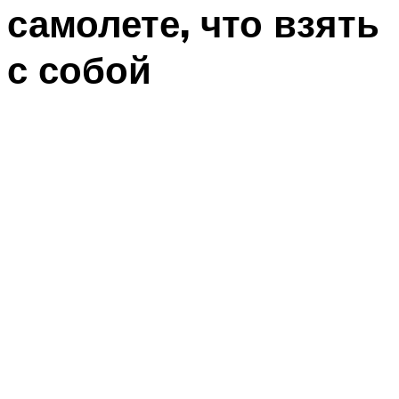
самолете, что взять
с собой