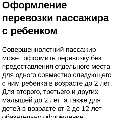
Оформление
перевозки пассажира
с ребенком
Совершеннолетний пассажир
может оформить перевозку без
предоставления отдельного места
для одного совместно следующего
с ним ребенка в возрасте до 2 лет.
Для второго, третьего и других
малышей до 2 лет, а также для
детей в возрасте от 2 до 12 лет
обязательно оформление