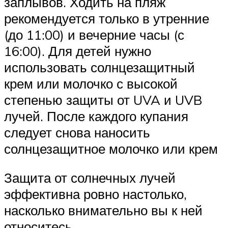
заплывов. Ходить на пляж
рекомендуется только в утренние
(до 11:00) и вечерние часы (с
16:00). Для детей нужно
использовать солнцезащитный
крем или молочко с высокой
степенью защиты от UVA и UVB
лучей. После каждого купания
следует снова наносить
солнцезащитное молочко или крем
Защита от солнечных лучей
эффективна ровно настолько,
насколько внимательно вы к ней
относитесь.