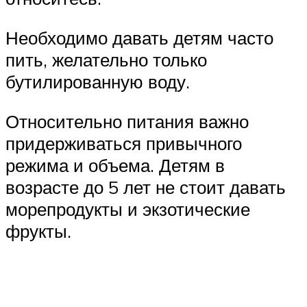
Необходимо давать детям часто
пить, желательно только
бутилированную воду.
Относительно питания важно
придерживаться привычного
режима и объема. Детям в
возрасте до 5 лет не стоит давать
морепродукты и экзотические
фрукты.