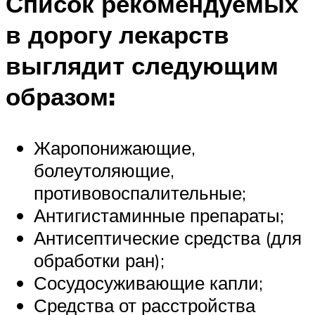
Список рекомендуемых
в дорогу лекарств
выглядит следующим
образом:
Жаропонижающие,
болеутоляющие,
противовоспалительные;
Антигистаминные препараты;
Антисептические средства (для
обработки ран);
Сосудосуживающие капли;
Средства от расстройства