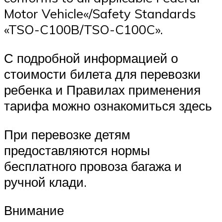
Motor Vehicle«/Safety Standards
«TSO-C100B/TSO-C100C».
С подробной информацией о
стоимости билета для перевозки
ребенка и Правилах применения
тарифа можно ознакомиться здесь
При перевозке детям
предоставляются нормы
бесплатного провоза багажа и
ручной клади.
Внимание