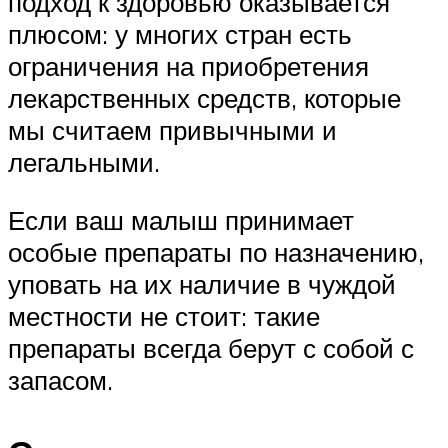
подход к здоровью оказывается
плюсом: у многих стран есть
ограничения на приобретения
лекарственных средств, которые
мы считаем привычными и
легальными.
Если ваш малыш принимает
особые препараты по назначению,
уповать на их наличие в чуждой
местности не стоит: такие
препараты всегда берут с собой с
запасом.