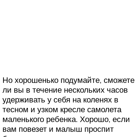
Но хорошенько подумайте, сможете
ли вы в течение нескольких часов
удерживать у себя на коленях в
тесном и узком кресле самолета
маленького ребенка. Хорошо, если
вам повезет и малыш проспит