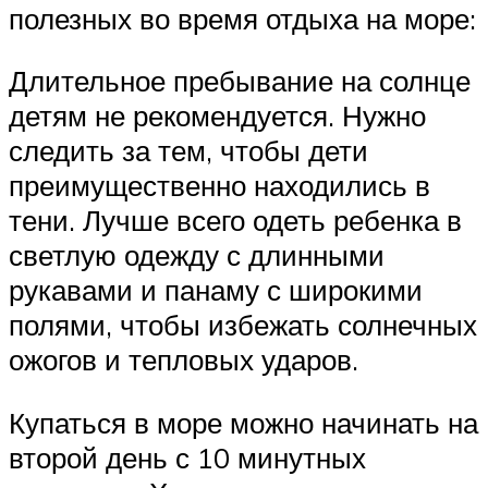
полезных во время отдыха на море:
Длительное пребывание на солнце
детям не рекомендуется. Нужно
следить за тем, чтобы дети
преимущественно находились в
тени. Лучше всего одеть ребенка в
светлую одежду с длинными
рукавами и панаму с широкими
полями, чтобы избежать солнечных
ожогов и тепловых ударов.
Купаться в море можно начинать на
второй день с 10 минутных