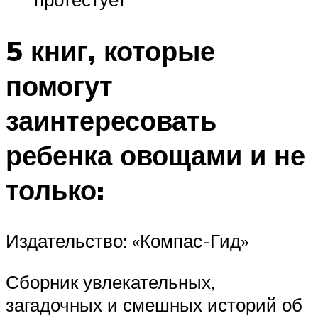
5 книг, которые
помогут
заинтересовать
ребенка овощами и не
только:
Издательство: «Компас-Гид»
Сборник увлекательных,
загадочных и смешных историй об