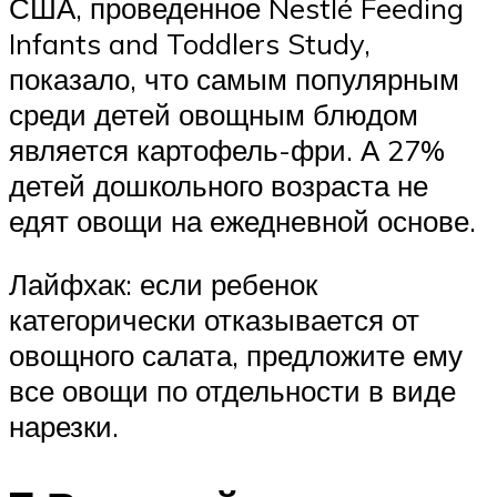
США, проведенное Nestlé Feeding
Infants and Toddlers Study,
показало, что самым популярным
среди детей овощным блюдом
является картофель-фри. А 27%
детей дошкольного возраста не
едят овощи на ежедневной основе.
Лайфхак: если ребенок
категорически отказывается от
овощного салата, предложите ему
все овощи по отдельности в виде
нарезки.