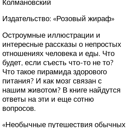
Колмановский
Издательство: «Розовый жираф»
Остроумные иллюстрации и
интересные рассказы о непростых
отношениях человека и еды. Что
будет, если съесть что-то не то?
Что такое пирамида здорового
питания? И как мозг связан с
нашим животом? В книге найдутся
ответы на эти и еще сотню
вопросов.
«Необычные путешествия обычных