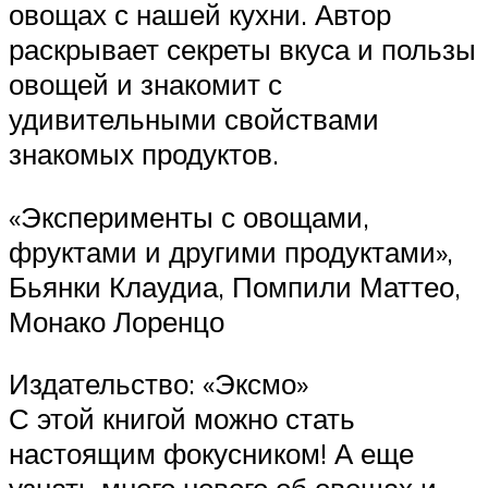
овощах с нашей кухни. Автор
раскрывает секреты вкуса и пользы
овощей и знакомит с
удивительными свойствами
знакомых продуктов.
«Эксперименты с овощами,
фруктами и другими продуктами»,
Бьянки Клаудиа, Помпили Маттео,
Монако Лоренцо
Издательство: «Эксмо»
С этой книгой можно стать
настоящим фокусником! А еще