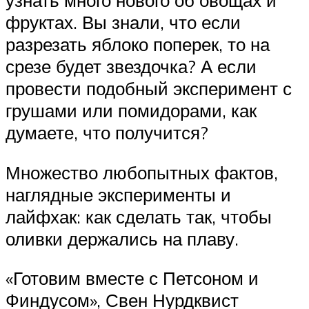
узнать много нового об овощах и
фруктах. Вы знали, что если
разрезать яблоко поперек, то на
срезе будет звездочка? А если
провести подобный эксперимент с
грушами или помидорами, как
думаете, что получится?
Множество любопытных фактов,
наглядные эксперименты и
лайфхак: как сделать так, чтобы
оливки держались на плаву.
«Готовим вместе с Петсоном и
Финдусом», Свен Нурдквист