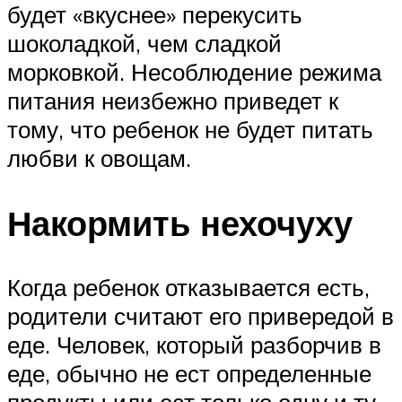
будет «вкуснее» перекусить
шоколадкой, чем сладкой
морковкой. Несоблюдение режима
питания неизбежно приведет к
тому, что ребенок не будет питать
любви к овощам.
Накормить нехочуху
Когда ребенок отказывается есть,
родители считают его привередой в
еде. Человек, который разборчив в
еде, обычно не ест определенные