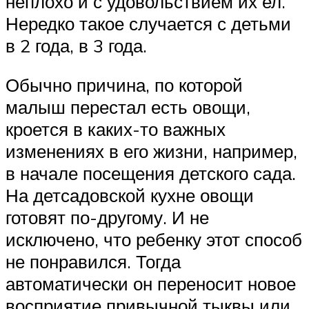
неплохо и с удовольствием их ел.
Нередко такое случается с детьми
в 2 года, в 3 года.
Обычно причина, по которой
малыш перестал есть овощи,
кроется в каких-то важных
изменениях в его жизни, например,
в начале посещения детского сада.
На детсадовской кухне овощи
готовят по-другому. И не
исключено, что ребенку этот способ
не понравился. Тогда
автоматически он переносит новое
восприятие привычной тыквы или