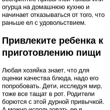
огурца на домашнюю кухню и
начинает отказываться от того, что
раньше ел с удовольствием.
Привлеките ребенка к
приготовлению пищи
Любая хозяйка знает, что для
оценки качества блюда, надо его
попробовать. Дети, исследуя мир,
тоже все тащат в рот. Родители
борются с этой дурной привычкой.
А можно использовать ее в