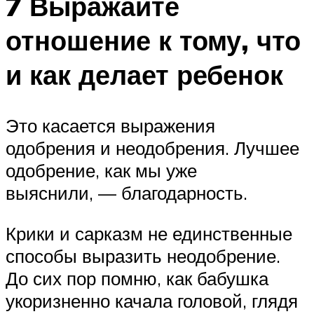
7 Выражайте
отношение к тому, что
и как делает ребенок
Это касается выражения
одобрения и неодобрения. Лучшее
одобрение, как мы уже
выяснили, — благодарность.
Крики и сарказм не единственные
способы выразить неодобрение.
До сих пор помню, как бабушка
укоризненно качала головой, глядя