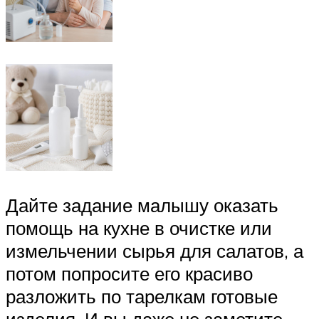
Дайте задание малышу оказать
помощь на кухне в очистке или
измельчении сырья для салатов, а
потом попросите его красиво
разложить по тарелкам готовые
изделия. И вы даже не заметите,