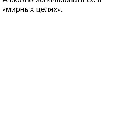
«мирных целях».