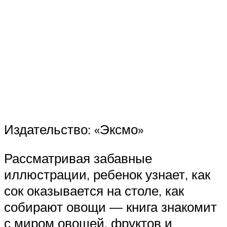
Издательство: «Эксмо»
Рассматривая забавные
иллюстрации, ребенок узнает, как
сок оказывается на столе, как
собирают овощи — книга знакомит
с миром овощей, фруктов и