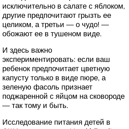
исключительно в салате с яблоком,
другие предпочитают грызть ее
целиком, а третьи — о чудо! —
обожают ее в тушеном виде.
И здесь важно
экспериментировать: если ваш
ребенок предпочитает цветную
капусту только в виде пюре, а
зеленую фасоль признает
поджаренной с яйцом на сковороде
— так тому и быть.
Исследование питания детей в