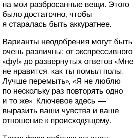
на мои разбросанные вещи. Этого
было достаточно, чтобы
я старалась быть аккуратнее.
Варианты неодобрения могут быть
очень различны: от экспрессивного
«фу!» до развернутых ответов «Мне
не нравится, как ты помыл полы.
Лучше перемыть», «Я не люблю
по нескольку раз повторять одно
и то же». Ключевое здесь —
выразить ваши чувства и ваше
отношение к происходящему.
Таких фраз ребенок слышать