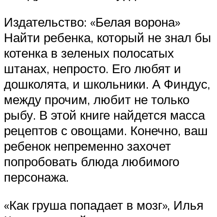
Издательство: «Белая ворона»
Найти ребенка, который не знал бы
котенка в зеленых полосатых
штанах, непросто. Его любят и
дошколята, и школьники. А Финдус,
между прочим, любит не только
рыбу. В этой книге найдется масса
рецептов с овощами. Конечно, ваш
ребенок непременно захочет
попробовать блюда любимого
персонажа.
«Как груша попадает в мозг», Илья