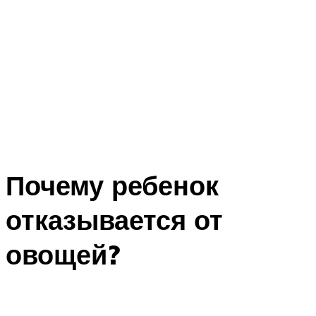
Почему ребенок
отказывается от
овощей?