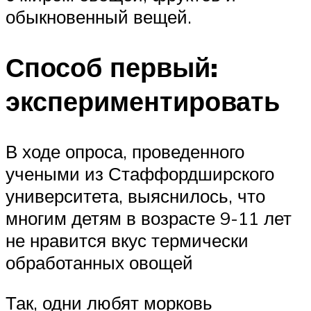
обыкновенный вещей.
Способ первый:
экспериментировать
В ходе опроса, проведенного
учеными из Стаффордширского
университета, выяснилось, что
многим детям в возрасте 9-11 лет
не нравится вкус термически
обработанных овощей
Так, одни любят морковь