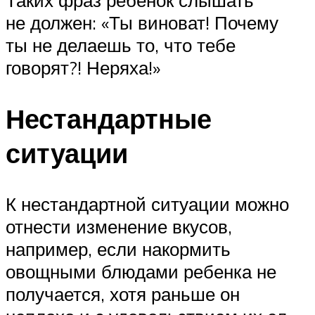
не должен: «Ты виноват! Почему
ты не делаешь то, что тебе
говорят?! Неряха!»
Нестандартные
ситуации
К нестандартной ситуации можно
отнести изменение вкусов,
например, если накормить
овощными блюдами ребенка не
получается, хотя раньше он