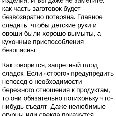
как часть заготовок будет
безвозвратно потеряна. Главное
следить, чтобы детские руки и
овощи были хорошо вымыты, а
кухонные приспособления
безопасны.
Как говорится, запретный плод
сладок. Если «строго» предупредить
непосед о необходимости
бережного отношения к продуктам,
то они обязательно потихоньку что-
нибудь съедят. Даже нелюбимые
огурцы или свекла покажутся