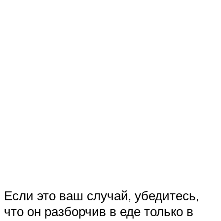
Если это ваш случай, убедитесь,
что он разборчив в еде только в