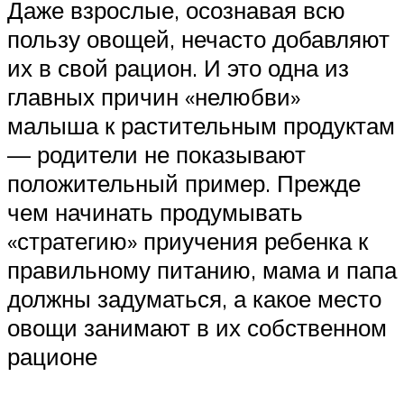
Даже взрослые, осознавая всю
пользу овощей, нечасто добавляют
их в свой рацион. И это одна из
главных причин «нелюбви»
малыша к растительным продуктам
— родители не показывают
положительный пример. Прежде
чем начинать продумывать
«стратегию» приучения ребенка к
правильному питанию, мама и папа
должны задуматься, а какое место
овощи занимают в их собственном
рационе