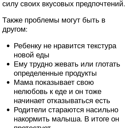
силу своих вкусовых предпочтений.
Также проблемы могут быть в
другом:
Ребенку не нравится текстура
новой еды
Ему трудно жевать или глотать
определенные продукты
Мама показывает свою
нелюбовь к еде и он тоже
начинает отказываться есть
Родители стараются насильно
накормить малыша. В итоге он
протестует