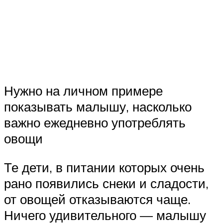
Нужно на личном примере
показывать малышу, насколько
важно ежедневно употреблять
овощи
Те дети, в питании которых очень
рано появились снеки и сладости,
от овощей отказываются чаще.
Ничего удивительного — малышу