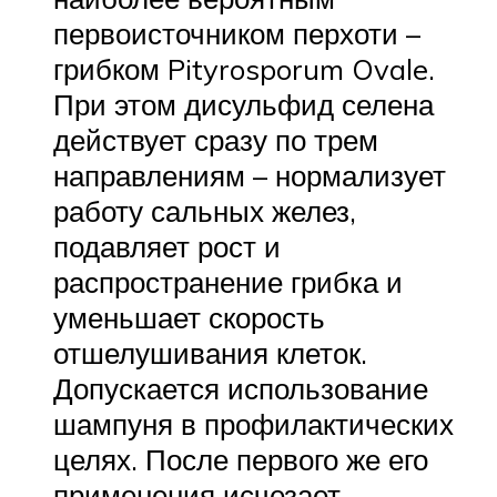
первоисточником перхоти –
грибком Pityrosporum Ovale.
При этом дисульфид селена
действует сразу по трем
направлениям – нормализует
работу сальных желез,
подавляет рост и
распространение грибка и
уменьшает скорость
отшелушивания клеток.
Допускается использование
шампуня в профилактических
целях. После первого же его
применения исчезает