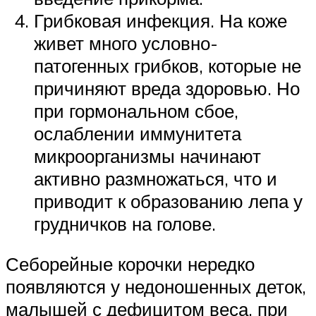
Грибковая инфекция. На коже
живет много условно-
патогенных грибков, которые не
причиняют вреда здоровью. Но
при гормональном сбое,
ослаблении иммунитета
микроорганизмы начинают
активно размножаться, что и
приводит к образованию лепа у
грудничков на голове.
Себорейные корочки нередко
появляются у недоношенных деток,
малышей с дефицитом веса, при