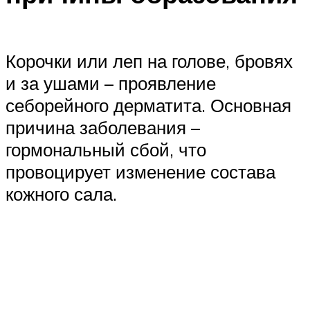
Корочки или леп на голове, бровях
и за ушами – проявление
себорейного дерматита. Основная
причина заболевания –
гормональный сбой, что
провоцирует изменение состава
кожного сала.