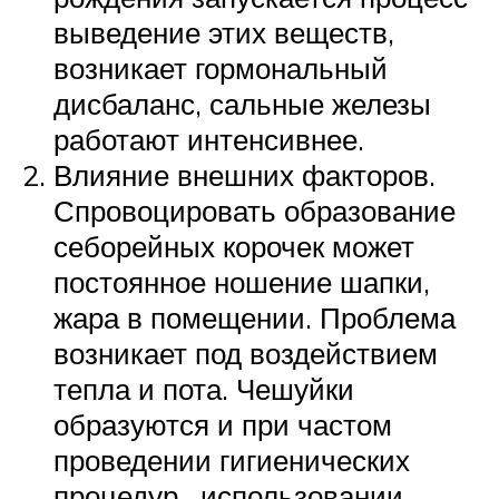
выведение этих веществ,
возникает гормональный
дисбаланс, сальные железы
работают интенсивнее.
Влияние внешних факторов.
Спровоцировать образование
себорейных корочек может
постоянное ношение шапки,
жара в помещении. Проблема
возникает под воздействием
тепла и пота. Чешуйки
образуются и при частом
проведении гигиенических
процедур , использовании