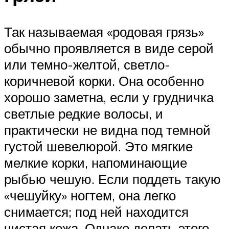
Так называемая «родовая грязь»
обычно проявляется в виде серой
или темно-желтой, светло-
коричневой корки. Она особенно
хорошо заметна, если у грудничка
светлые редкие волосы, и
практически не видна под темной
густой шевелюрой. Это мягкие
мелкие корки, напоминающие
рыбью чешую. Если поддеть такую
«чешуйку» ногтем, она легко
снимается; под ней находится
чистая кожа. Однако делать этого