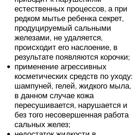
естественных процессов, а при
редком мытье ребенка секрет,
продуцируемый сальными
железами, не удаляется,
происходит его наслоение, в
результате появляются корочки;
применение агрессивных
косметических средств по уходу:
шампуней, гелей, жидкого мыла,
в данном случае кожа
пересушивается, нарушается и
без того несовершенная работа
сальных желез;
недостаток жидкости в