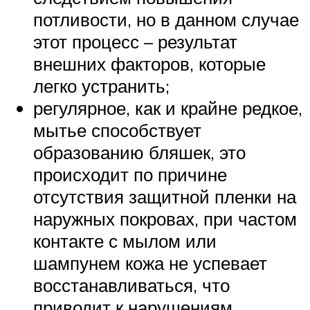
потливости, но в данном случае
этот процесс – результат
внешних факторов, которые
легко устранить;
регулярное, как и крайне редкое,
мытье способствует
образованию бляшек, это
происходит по причине
отсутствия защитной пленки на
наружных покровах, при частом
контакте с мылом или
шампунем кожа не успевает
восстанавливаться, что
приводит к нарушениям