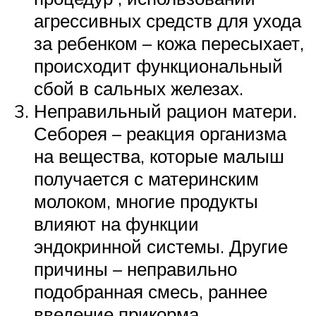
агрессивных средств для ухода
за ребенком – кожа пересыхает,
происходит функциональный
сбой в сальных железах.
Неправильный рацион матери.
Себорея – реакция организма
на вещества, которые малыш
получается с материнским
молоком, многие продукты
влияют на функции
эндокринной системы. Другие
причины – неправильно
подобранная смесь, раннее
введение прикорма.