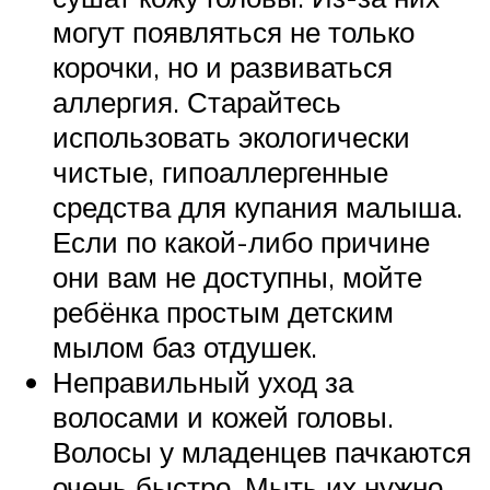
могут появляться не только
корочки, но и развиваться
аллергия. Старайтесь
использовать экологически
чистые, гипоаллергенные
средства для купания малыша.
Если по какой-либо причине
они вам не доступны, мойте
ребёнка простым детским
мылом баз отдушек.
Неправильный уход за
волосами и кожей головы.
Волосы у младенцев пачкаются
очень быстро. Мыть их нужно