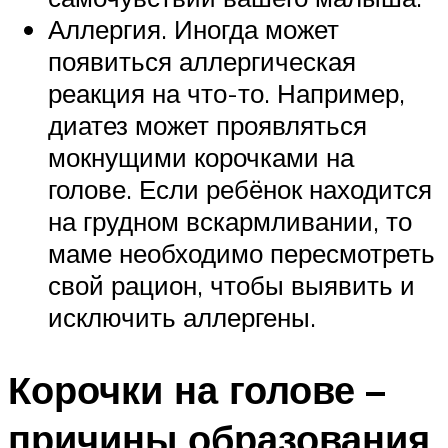
Аллергия. Иногда может
появиться аллергическая
реакция на что-то. Например,
диатез может проявляться
мокнущими корочками на
голове. Если ребёнок находится
на грудном вскармливании, то
маме необходимо пересмотреть
свой рацион, чтобы выявить и
исключить аллергены.
Корочки на голове –
причины образования