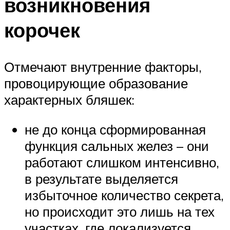
возникновения
корочек
Отмечают внутренние факторы,
провоцирующие образование
характерных бляшек:
не до конца сформированная
функция сальных желез – они
работают слишком интенсивно,
в результате выделяется
избыточное количество секрета,
но происходит это лишь на тех
участках, где локализуется