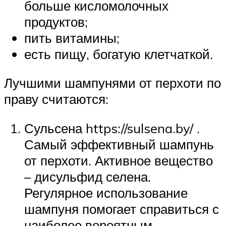
больше кисломолочных
продуктов;
пить витамины;
есть пищу, богатую клетчаткой.
Лучшими шампунями от перхоти по
праву считаются:
Сульсена https://sulsena.by/ .
Самый эффективный шампунь
от перхоти. Активное вещество
– дисульфид селена.
Регулярное использование
шампуня помогает справиться с
наиболее вероятным