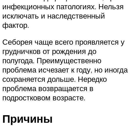
инфекционных патологиях. Нельзя
исключать и наследственный
фактор.
Себорея чаще всего проявляется у
грудничков от рождения до
полугода. Преимущественно
проблема исчезает к году, но иногда
сохраняется дольше. Нередко
проблема возвращается в
подростковом возрасте.
Причины