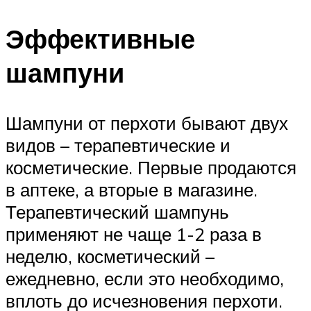
Эффективные
шампуни
Шампуни от перхоти бывают двух
видов – терапевтические и
косметические. Первые продаются
в аптеке, а вторые в магазине.
Терапевтический шампунь
применяют не чаще 1-2 раза в
неделю, косметический –
ежедневно, если это необходимо,
вплоть до исчезновения перхоти.