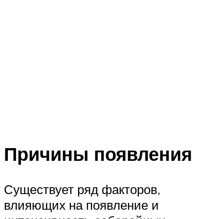
Причины появления
Существует ряд факторов,
влияющих на появление и