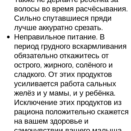
волосы во время расчёсывания.
Сильно спутавшиеся пряди
лучше аккуратно срезать.
Неправильное питание. В
период грудного вскармливания
обязательно откажитесь от
острого, жирного, солёного и
сладкого. От этих продуктов
усиливается работа сальных
желёз и у мамы, и у ребёнка.
Исключение этих продуктов из
рациона положительно скажется
на вашем здоровье и
самочувствии вашего малыша.