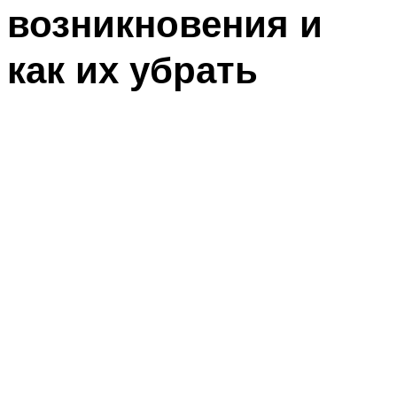
возникновения и
как их убрать