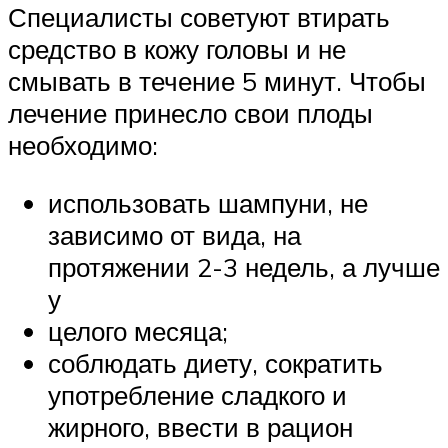
Специалисты советуют втирать
средство в кожу головы и не
смывать в течение 5 минут. Чтобы
лечение принесло свои плоды
необходимо:
использовать шампуни, не
зависимо от вида, на
протяжении 2-3 недель, а лучше
у
целого месяца;
соблюдать диету, сократить
употребление сладкого и
жирного, ввести в рацион