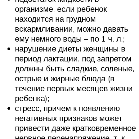
организме, если ребенок
находится на грудном
вскармливании, можно давать
ему немного воды – по 1 ч. л.;
нарушение диеты женщины в
период лактации, под запретом
должны быть сладкие, соленые,
острые и жирные блюда (в
течение первых месяцев жизни
ребенка);
стресс, причем к появлению
негативных признаков может
привести даже кратковременное
нервное перенапряжение, т. к.