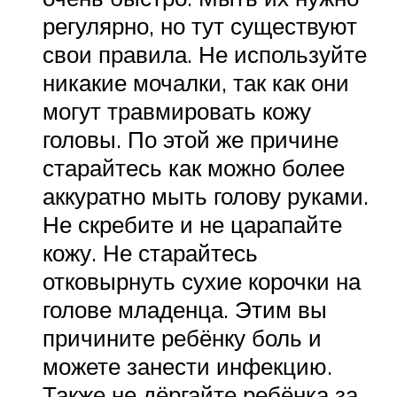
регулярно, но тут существуют
свои правила. Не используйте
никакие мочалки, так как они
могут травмировать кожу
головы. По этой же причине
старайтесь как можно более
аккуратно мыть голову руками.
Не скребите и не царапайте
кожу. Не старайтесь
отковырнуть сухие корочки на
голове младенца. Этим вы
причините ребёнку боль и
можете занести инфекцию.
Также не дёргайте ребёнка за