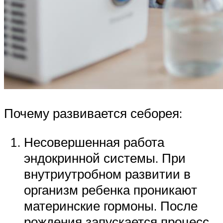
Почему развивается себорея:
Несовершенная работа
эндокринной системы. При
внутриутробном развитии в
организм ребенка проникают
материнские гормоны. После
рождения запускается процесс