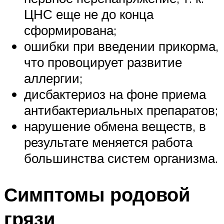
ЦНС еще не до конца
сформирована;
ошибки при введении прикорма,
что провоцирует развитие
аллергии;
дисбактериоз на фоне приема
антибактериальных препаратов;
нарушение обмена веществ, в
результате меняется работа
большинства систем организма.
Симптомы родовой
грязи