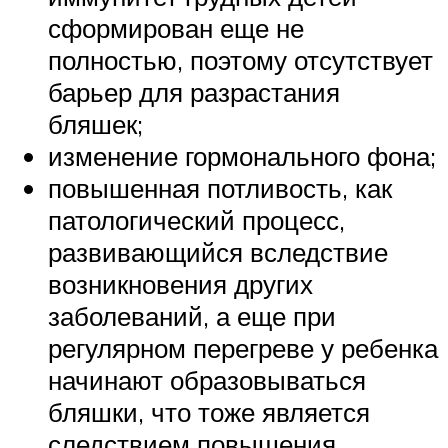
сформирован еще не
полностью, поэтому отсутствует
барьер для разрастания
бляшек;
изменение гормонального фона;
повышенная потливость, как
патологический процесс,
развивающийся вследствие
возникновения других
заболеваний, а еще при
регулярном перегреве у ребенка
начинают образовываться
бляшки, что тоже является
следствием повышения