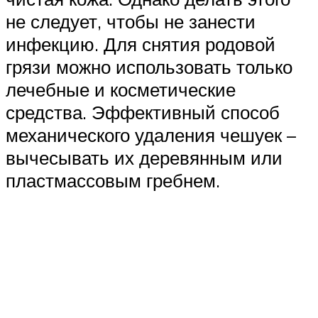
не следует, чтобы не занести
инфекцию. Для снятия родовой
грязи можно использовать только
лечебные и косметические
средства. Эффективный способ
механического удаления чешуек –
вычесывать их деревянным или
пластмассовым гребнем.