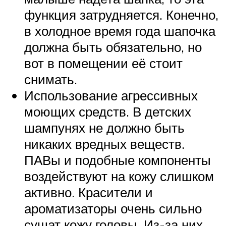
функция затрудняется. Конечно,
в холодное время года шапочка
должна быть обязательно, но
вот в помещении её стоит
снимать.
Использование агрессивных
моющих средств. В детских
шампунях не должно быть
никаких вредных веществ.
ПАВы и подобные компоненты
воздействуют на кожу слишком
активно. Красители и
ароматизаторы очень сильно
сушат кожу головы. Из-за них