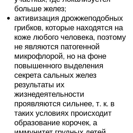
больше желез;
активизация дрожжеподобных
грибков, которые находятся на
коже любого человека, поэтому
не являются патогенной
микрофлорой, но на фоне
повышенного выделения
секрета сальных желез
результаты их
жизнедеятельности
проявляются сильнее, т. к. в
таких условиях происходит
образование корочек, а
иммунитет грудных детей