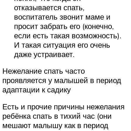
отказывается спать,
воспитатель звонит маме и
просит забрать его (конечно,
если есть такая возможность).
И такая ситуация его очень
даже устраивает.
Нежелание спать часто
проявляется у малышей в период
адаптации к садику
Есть и прочие причины нежелания
ребёнка спать в тихий час (они
мешают малышу как в период