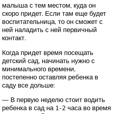
малыша с тем местом, куда он
скоро придет. Если там еще будет
воспитательница, то он сможет с
ней наладить с ней первичный
контакт.
Когда придет время посещать
детский сад, начинать нужно с
минимального времени,
постепенно оставляя ребенка в
саду все дольше:
— В первую неделю стоит водить
ребенка в сад на 1-2 часа во время