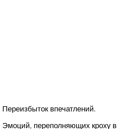
Переизбыток впечатлений.
Эмоций, переполняющих кроху в