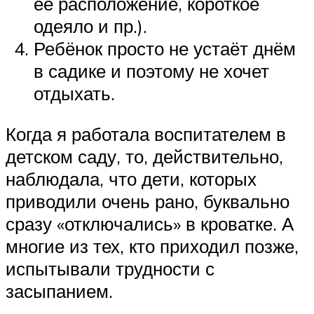
её расположение, короткое
одеяло и пр.).
Ребёнок просто не устаёт днём
в садике и поэтому не хочет
отдыхать.
Когда я работала воспитателем в
детском саду, то, действительно,
наблюдала, что дети, которых
приводили очень рано, буквально
сразу «отключались» в кроватке. А
многие из тех, кто приходил позже,
испытывали трудности с
засыпанием.