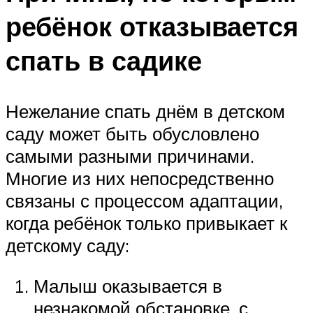
ребёнок отказывается
спать в садике
Нежелание спать днём в детском
саду может быть обусловлено
самыми разными причинами.
Многие из них непосредственно
связаны с процессом адаптации,
когда ребёнок только привыкает к
детскому саду:
Малыш оказывается в
незнакомой обстановке, с