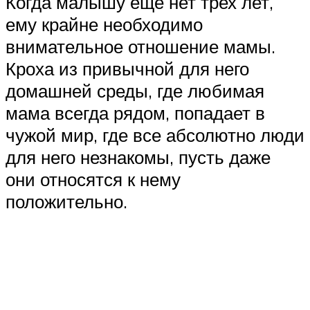
Когда малышу еще нет трех лет,
ему крайне необходимо
внимательное отношение мамы.
Кроха из привычной для него
домашней среды, где любимая
мама всегда рядом, попадает в
чужой мир, где все абсолютно люди
для него незнакомы, пусть даже
они относятся к нему
положительно.