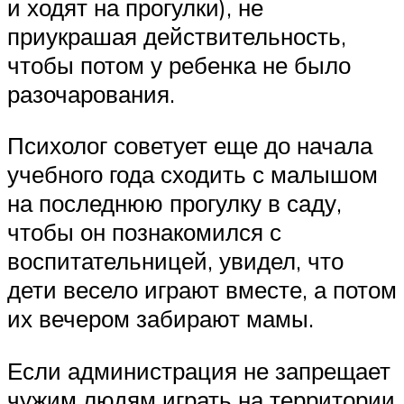
и ходят на прогулки), не
приукрашая действительность,
чтобы потом у ребенка не было
разочарования.
Психолог советует еще до начала
учебного года сходить с малышом
на последнюю прогулку в саду,
чтобы он познакомился с
воспитательницей, увидел, что
дети весело играют вместе, а потом
их вечером забирают мамы.
Если администрация не запрещает
чужим людям играть на территории