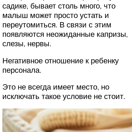
садике, бывает столь много, что
малыш может просто устать и
переутомиться. В связи с этим
появляются неожиданные капризы,
слезы, нервы.
Негативное отношение к ребенку
персонала.
Это не всегда имеет место, но
исключать такое условие не стоит.