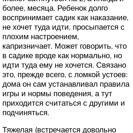
более, месяца. Ребенок долго
воспринимает садик как наказание,
не хочет туда идти, просыпается с
плохим настроением,
капризничает. Может говорить, что
в садике вроде как нормально, но
идти туда ему не хочется. Связано
это, прежде всего, с ломкой устоев:
дома он сам устанавливал правила
игры и нормы поведения, а тут
приходится считаться с другими и
подчиняться.
Тяжелая (встречается довольно