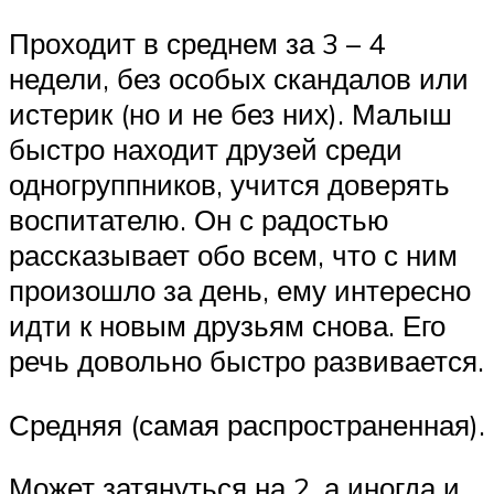
Проходит в среднем за 3 – 4
недели, без особых скандалов или
истерик (но и не без них). Малыш
быстро находит друзей среди
одногруппников, учится доверять
воспитателю. Он с радостью
рассказывает обо всем, что с ним
произошло за день, ему интересно
идти к новым друзьям снова. Его
речь довольно быстро развивается.
Средняя (самая распространенная).
Может затянуться на 2, а иногда и