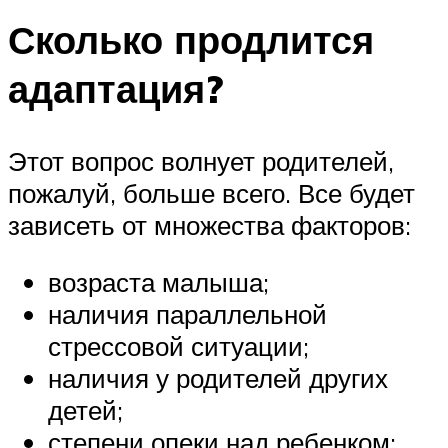
Сколько продлится
адаптация?
Этот вопрос волнует родителей,
пожалуй, больше всего. Все будет
зависеть от множества факторов:
возраста малыша;
наличия параллельной
стрессовой ситуации;
наличия у родителей других
детей;
степени опеки над ребенком;