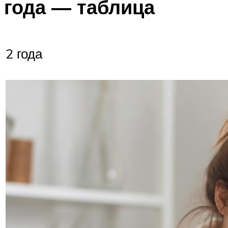
года — таблица
2 года