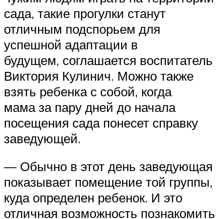
сада, такие прогулки станут
отличным подспорьем для
успешной адаптации в
будущем, соглашается воспитатель
Виктория Кулинич. Можно также
взять ребенка с собой, когда
мама за пару дней до начала
посещения сада понесет справку
заведующей.
— Обычно в этот день заведующая
показывает помещение той группы,
куда определен ребенок. И это
отличная возможность познакомить