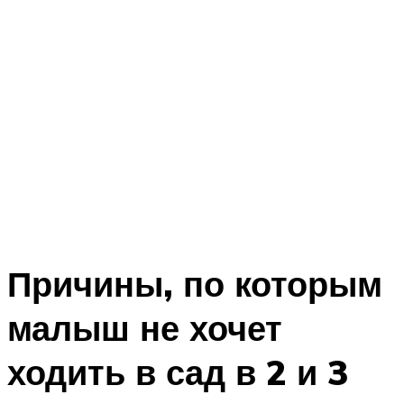
Причины, по которым
малыш не хочет
ходить в сад в 2 и 3