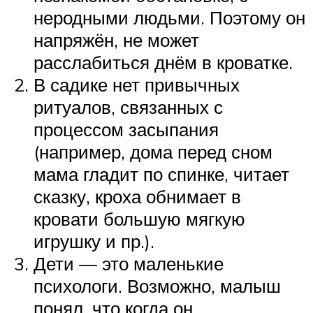
неродными людьми. Поэтому он
напряжён, не может
расслабиться днём в кроватке.
В садике нет привычных
ритуалов, связанных с
процессом засыпания
(например, дома перед сном
мама гладит по спинке, читает
сказку, кроха обнимает в
кровати большую мягкую
игрушку и пр.).
Дети — это маленькие
психологи. Возможно, малыш
понял, что когда он