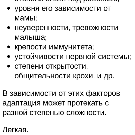
уровня его зависимости от
мамы;
неуверенности, тревожности
малыша;
крепости иммунитета;
устойчивости нервной системы;
степени открытости,
общительности крохи, и др.
В зависимости от этих факторов
адаптация может протекать с
разной степенью сложности.
Легкая.