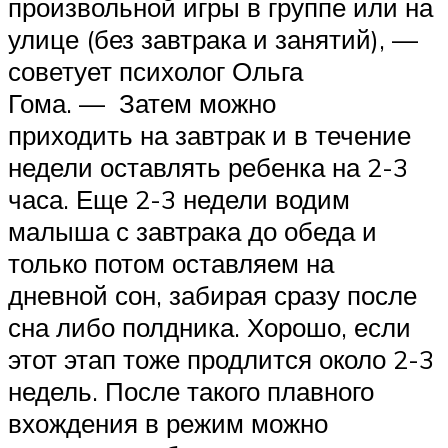
произвольной игры в группе или на
улице (без завтрака и занятий), —
советует психолог Ольга
Гома. — Затем можно
приходить на завтрак и в течение
недели оставлять ребенка на 2-3
часа. Еще 2-3 недели водим
малыша с завтрака до обеда и
только потом оставляем на
дневной сон, забирая сразу после
сна либо полдника. Хорошо, если
этот этап тоже продлится около 2-3
недель. После такого плавного
вхождения в режим можно