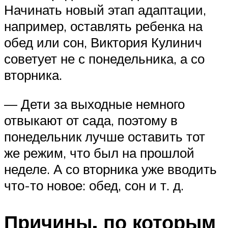
Начинать новый этап адаптации,
например, оставлять ребенка на
обед или сон, Виктория Кулинич
советует не с понедельника, а со
вторника.
— Дети за выходные немного
отвыкают от сада, поэтому в
понедельник лучше оставить тот
же режим, что был на прошлой
неделе. А со вторника уже вводить
что-то новое: обед, сон и т. д.
Причины, по которым