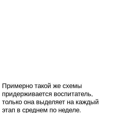
Примерно такой же схемы
придерживается воспитатель,
только она выделяет на каждый
этап в среднем по неделе.