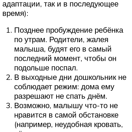
адаптации, так и в последующее
время):
Позднее пробуждение ребёнка
по утрам. Родители, жалея
малыша, будят его в самый
последний момент, чтобы он
подольше поспал.
В выходные дни дошкольник не
соблюдает режим: дома ему
разрешают не спать днём.
Возможно, малышу что-то не
нравится в самой обстановке
(например, неудобная кровать,