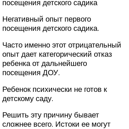
посещения детского садика
Негативный опыт первого
посещения детского садика.
Часто именно этот отрицательный
опыт дает категорический отказ
ребенка от дальнейшего
посещения ДОУ.
Ребенок психически не готов к
детскому саду.
Решить эту причину бывает
сложнее всего. Истоки ее могут