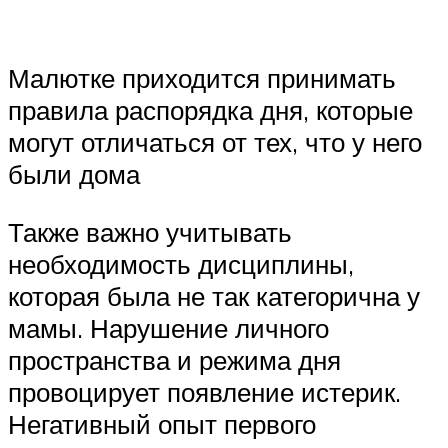
Малютке приходится принимать
правила распорядка дня, которые
могут отличаться от тех, что у него
были дома
Также важно учитывать
необходимость дисциплины,
которая была не так категорична у
мамы. Нарушение личного
пространства и режима дня
провоцирует появление истерик.
Негативный опыт первого