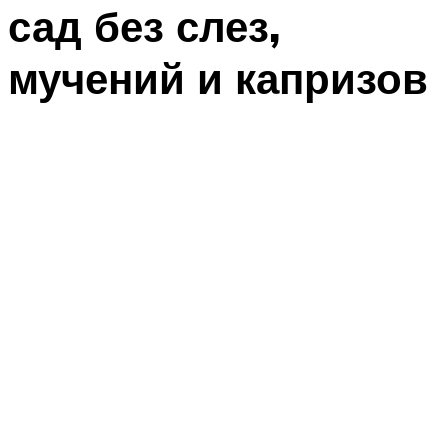
сад без слез,
мучений и капризов