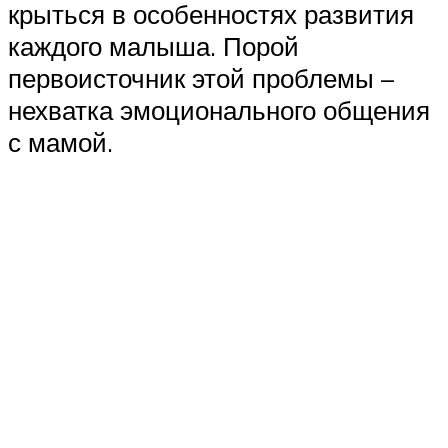
крыться в особенностях развития
каждого малыша. Порой
первоисточник этой проблемы –
нехватка эмоционального общения
с мамой.