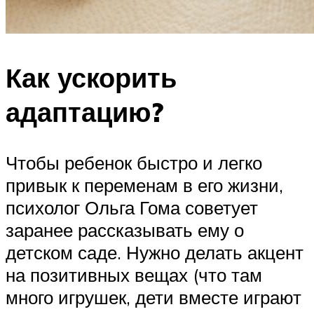
Как ускорить
адаптацию?
Чтобы ребенок быстро и легко
привык к переменам в его жизни,
психолог Ольга Гома советует
заранее рассказывать ему о
детском саде. Нужно делать акцент
на позитивных вещах (что там
много игрушек, дети вместе играют