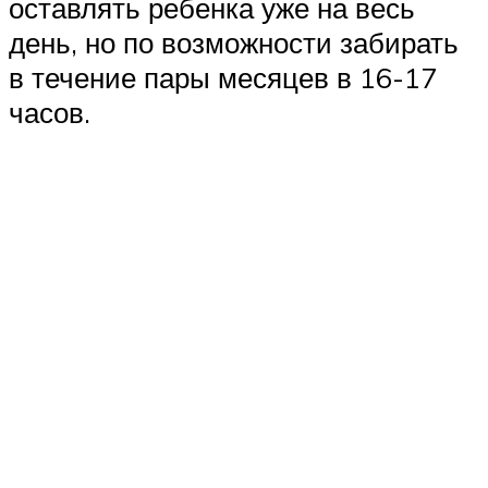
оставлять ребенка уже на весь
день, но по возможности забирать
в течение пары месяцев в 16-17
часов.