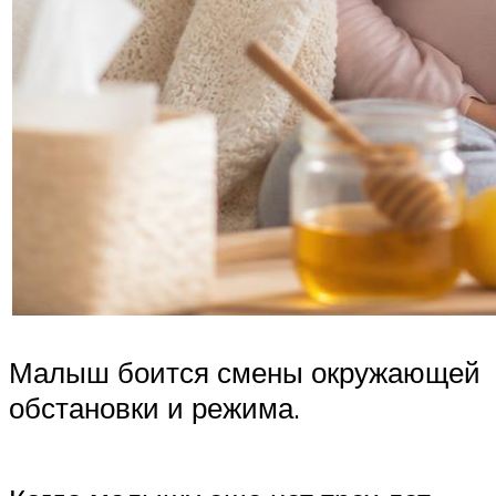
Малыш боится смены окружающей
обстановки и режима.